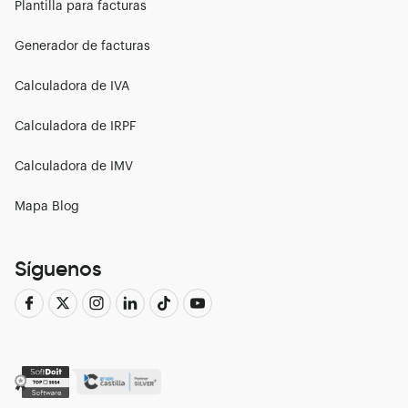
Plantilla para facturas
Generador de facturas
Calculadora de IVA
Calculadora de IRPF
Calculadora de IMV
Mapa Blog
Síguenos