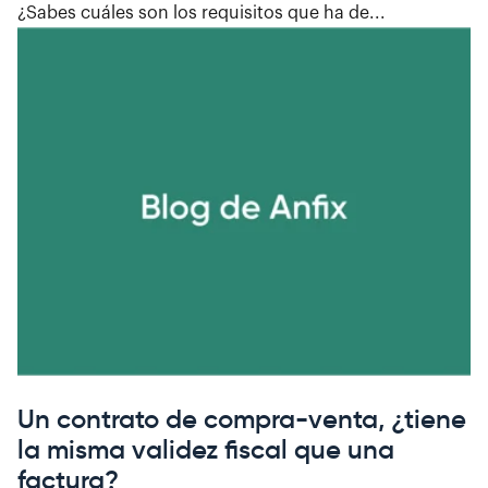
¿Sabes cuáles son los requisitos que ha de...
Un contrato de compra-venta, ¿tiene
la misma validez fiscal que una
factura?