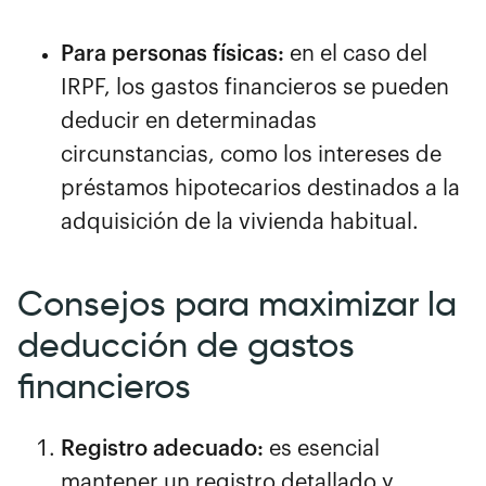
Para personas físicas:
en el caso del
IRPF, los gastos financieros se pueden
deducir en determinadas
circunstancias, como los intereses de
préstamos hipotecarios destinados a la
adquisición de la vivienda habitual.
Consejos para maximizar la
deducción de gastos
financieros
Registro adecuado:
es esencial
mantener un registro detallado y