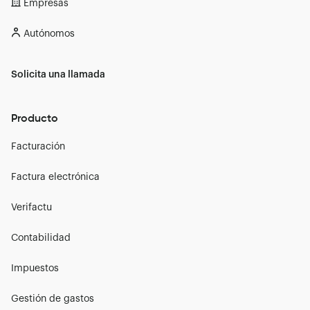
Empresas
Autónomos
Solicita una llamada
Producto
Facturación
Factura electrónica
Verifactu
Contabilidad
Impuestos
Gestión de gastos