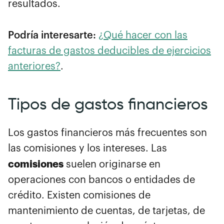
resultados.
Podría interesarte:
¿Qué hacer con las
facturas de gastos deducibles de ejercicios
anteriores?
.
Tipos de gastos financieros
Los gastos financieros más frecuentes son
las comisiones y los intereses.
Las
comisiones
suelen originarse en
operaciones con bancos o entidades de
crédito. Existen comisiones de
mantenimiento de cuentas, de tarjetas, de