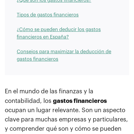
¿Qué son los gastos financieros?
Tipos de gastos financieros
¿Cómo se pueden deducir los gastos
financieros en España?
Consejos para maximizar la deducción de
gastos financieros
En el mundo de las finanzas y la
gastos financieros
contabilidad, los
ocupan un lugar relevante. Son un aspecto
clave para muchas empresas y particulares,
y comprender qué son y cómo se pueden