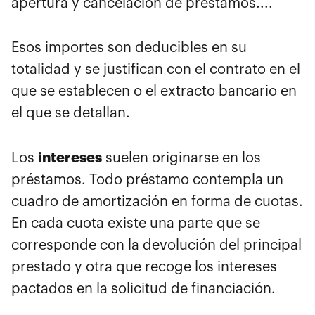
apertura y cancelación de préstamos....
Esos importes son deducibles en su
totalidad y se justifican con el contrato en el
que se establecen o el extracto bancario en
el que se detallan.
intereses
Los
suelen originarse en los
préstamos. Todo préstamo contempla un
cuadro de amortización en forma de cuotas.
En cada cuota existe una parte que se
corresponde con la devolución del principal
prestado y otra que recoge los intereses
pactados en la solicitud de financiación.