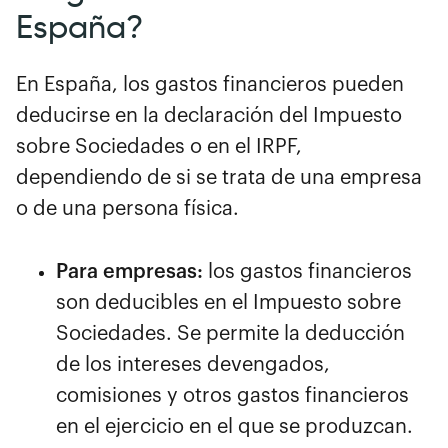
España?
En España, los gastos financieros pueden
deducirse en la declaración del Impuesto
sobre Sociedades o en el IRPF,
dependiendo de si se trata de una empresa
o de una persona física.
Para empresas:
los gastos financieros
son deducibles en el Impuesto sobre
Sociedades. Se permite la deducción
de los intereses devengados,
comisiones y otros gastos financieros
en el ejercicio en el que se produzcan.