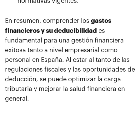
normativas vigentes.
gastos
En resumen, comprender los
financieros y su deducibilidad
es
fundamental para una gestión financiera
exitosa tanto a nivel empresarial como
personal en España. Al estar al tanto de las
regulaciones fiscales y las oportunidades de
deducción, se puede optimizar la carga
tributaria y mejorar la salud financiera en
general.