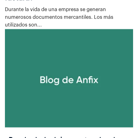
Durante la vida de una empresa se generan
numerosos documentos mercantiles. Los más
utilizados son...