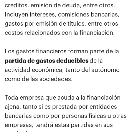
créditos, emisión de deuda, entre otros.
Incluyen intereses, comisiones bancarias,
gastos por emisión de títulos, entre otros
costos relacionados con la financiación.
Los gastos financieros forman parte de la
partida de gastos deducibles
de la
actividad económica, tanto del autónomo
como de las sociedades.
Toda empresa que acuda a la financiación
ajena, tanto si es prestada por entidades
bancarias como por personas físicas u otras
empresas, tendrá estas partidas en sus