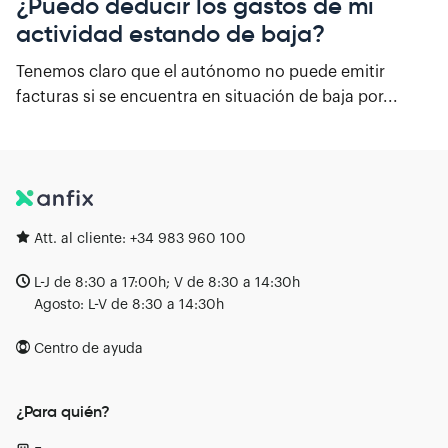
¿Puedo deducir los gastos de mi
actividad estando de baja?
Tenemos claro que el autónomo no puede emitir
facturas si se encuentra en situación de baja por...
Att. al cliente:
+34 983 960 100
L-J de 8:30 a 17:00h; V de 8:30 a 14:30h
Agosto: L-V de 8:30 a 14:30h
Centro de ayuda
¿Para quién?