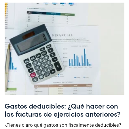
Gastos deducibles: ¿Qué hacer con
las facturas de ejercicios anteriores?
¿Tienes claro qué gastos son fiscalmente deducibles?