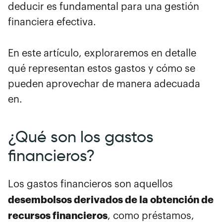
deducir es fundamental para una gestión
financiera efectiva.
En este artículo, exploraremos en detalle
qué representan estos gastos y cómo se
pueden aprovechar de manera adecuada
en.
¿Qué son los gastos
financieros?
Los gastos financieros son aquellos
desembolsos derivados de la obtención de
recursos financieros
, como préstamos,