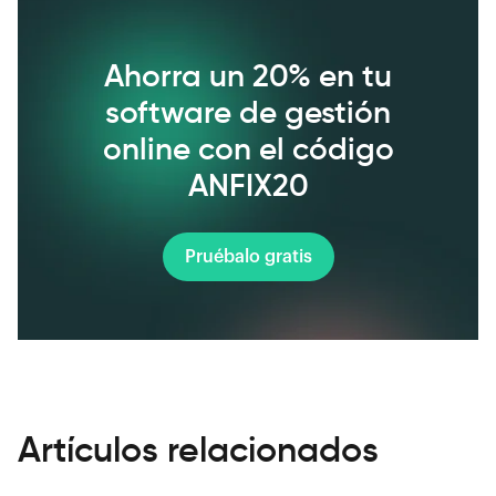
Ahorra un 20% en tu
software de gestión
online con el código
ANFIX20
Pruébalo gratis
Artículos relacionados