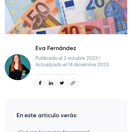
Eva Fernández
Publicado el 2 octubre 2023 |
Actualizado el 14 diciembre 2023
En este articulo verás: