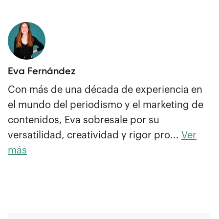
Eva Fernández
Con más de una década de experiencia en
el mundo del periodismo y el marketing de
contenidos, Eva sobresale por su
versatilidad, creatividad y rigor pro...
Ver
más