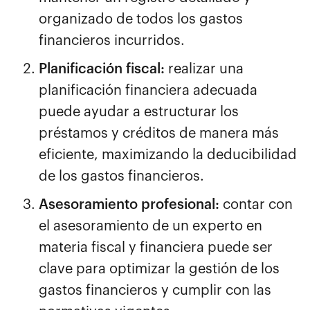
organizado de todos los gastos
financieros incurridos.
Planificación fiscal:
realizar una
planificación financiera adecuada
puede ayudar a estructurar los
préstamos y créditos de manera más
eficiente, maximizando la deducibilidad
de los gastos financieros.
Asesoramiento profesional:
contar con
el asesoramiento de un experto en
materia fiscal y financiera puede ser
clave para optimizar la gestión de los
gastos financieros y cumplir con las