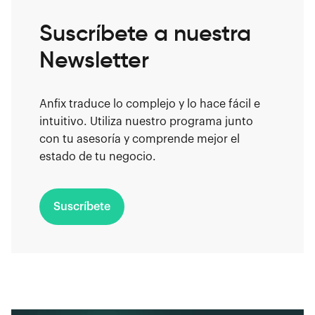
Suscríbete a nuestra
Newsletter
Anfix traduce lo complejo y lo hace fácil e
intuitivo. Utiliza nuestro programa junto
con tu asesoría y comprende mejor el
estado de tu negocio.
Suscríbete