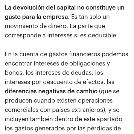
La devolución del capital no constituye un
gasto para la empresa
. Es tan solo un
movimiento de dinero. La parte que
corresponde a intereses sí es deducible.
En la cuenta de gastos financieros podemos
encontrar intereses de obligaciones y
bonos, los intereses de deudas, los
intereses por descuento de efectos, las
diferencias negativas de cambio
(que se
producen cuando existen operaciones
comerciales con países extranjeros), y se
incluyen también dentro de este apartado
los gastos generados por las pérdidas de