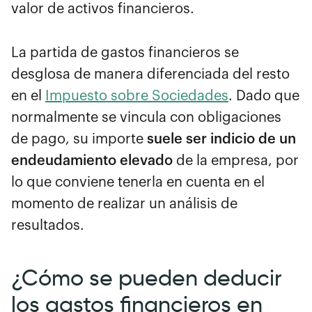
valor de activos financieros.
La partida de gastos financieros se
desglosa de manera diferenciada del resto
en el
Impuesto sobre Sociedades
. Dado que
normalmente se vincula con obligaciones
de pago, su importe
suele ser indicio de un
endeudamiento elevado
de la empresa, por
lo que conviene tenerla en cuenta en el
momento de realizar un análisis de
resultados.
¿Cómo se pueden deducir
los gastos financieros en