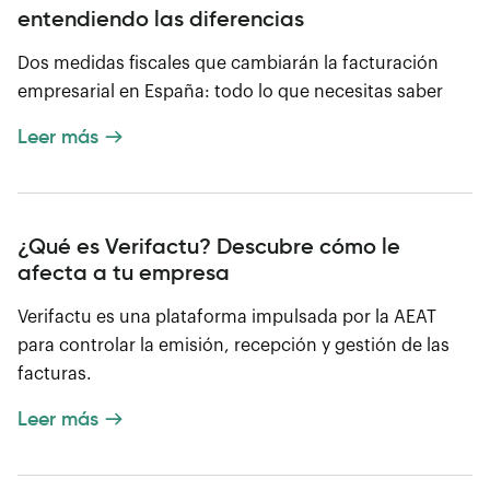
entendiendo las diferencias
Dos medidas fiscales que cambiarán la facturación
empresarial en España: todo lo que necesitas saber
Leer más
¿Qué es Verifactu? Descubre cómo le
afecta a tu empresa
Verifactu es una plataforma impulsada por la AEAT
para controlar la emisión, recepción y gestión de las
facturas.
Leer más