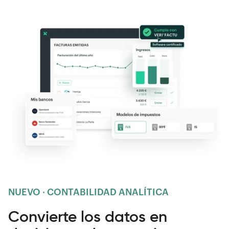
NUEVO · CONTABILIDAD ANALÍTICA
Convierte los datos en