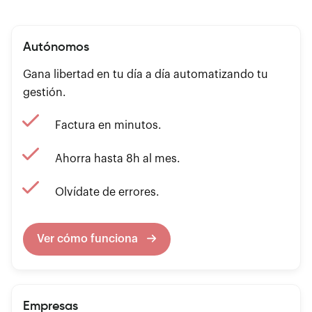
Autónomos
Gana libertad en tu día a día automatizando tu
gestión.
Factura en minutos.
Ahorra hasta 8h al mes.
Olvídate de errores.
Ver cómo funciona
Empresas