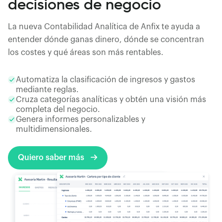
decisiones de negocio
La nueva Contabilidad Analítica de Anfix te ayuda a
entender dónde ganas dinero, dónde se concentran
los costes y qué áreas son más rentables.
Automatiza la clasificación de ingresos y gastos
mediante reglas.
Cruza categorías analíticas y obtén una visión más
completa del negocio.
Genera informes personalizables y
multidimensionales.
Quiero saber más