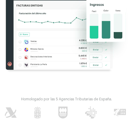
Homologado por las 5 Agencias Tributarias de España.