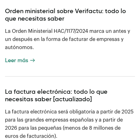
Orden ministerial sobre Verifactu: todo lo
que necesitas saber
La Orden Ministerial HAC/1177/2024 marca un antes y
un después en la forma de facturar de empresas y
autónomos.
Leer más
La factura electrónica: todo lo que
necesitas saber [actualizado]
La factura electrónica será obligatoria a partir de 2025
para las grandes empresas españolas y a partir de
2026 para las pequeñas (menos de 8 millones de
euros de facturación).