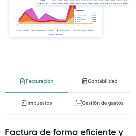
Facturación
Contabilidad
Impuestos
Gestión de gastos
Factura de forma eficiente y