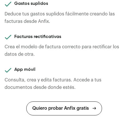
Gastos suplidos
Deduce tus gastos suplidos fácilmente creando las
facturas desde Anfix.
Facturas rectificativas
Crea el modelo de factura correcto para rectificar los
datos de otra.
App móvil
Consulta, crea y edita facturas. Accede a tus
documentos desde donde estés.
Quiero probar Anfix gratis