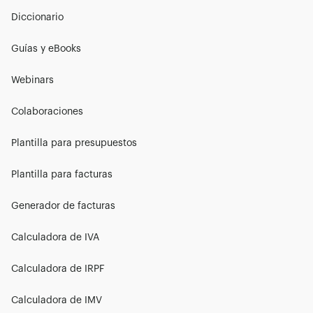
Diccionario
Guías y eBooks
Webinars
Colaboraciones
Plantilla para presupuestos
Plantilla para facturas
Generador de facturas
Calculadora de IVA
Calculadora de IRPF
Calculadora de IMV