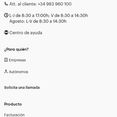
Att. al cliente:
+34 983 960 100
L-J de 8:30 a 17:00h; V de 8:30 a 14:30h
Agosto: L-V de 8:30 a 14:30h
Centro de ayuda
¿Para quién?
Empresas
Autónomos
Solicita una llamada
Producto
Facturación