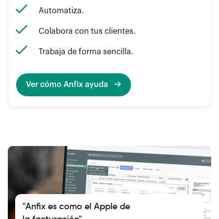
Automatiza.
Colabora con tus clientes.
Trabaja de forma sencilla.
Ver cómo Anfix ayuda
"Anfix es como el Apple de
la facturación"