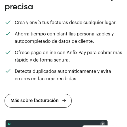
precisa
Crea y envía tus facturas desde cualquier lugar.
Ahorra tiempo con plantillas personalizables y
autocompletado de datos de cliente.
Ofrece pago online con Anfix Pay para cobrar más
rápido y de forma segura.
Detecta duplicados automáticamente y evita
errores en facturas recibidas.
Más sobre facturación