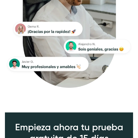
Empieza ahora tu prueba