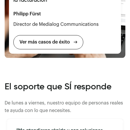
Philipp Fürst
Director de Medialog Communications
Ver más casos de éxito
El soporte que SÍ responde
De lunes a viernes, nuestro equipo de personas reales
te ayuda con lo que necesites.