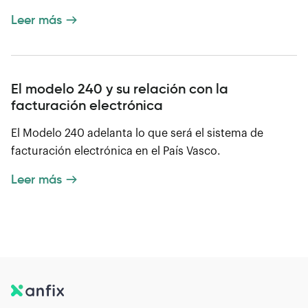
Leer más
El modelo 240 y su relación con la
facturación electrónica
El Modelo 240 adelanta lo que será el sistema de
facturación electrónica en el País Vasco.
Leer más