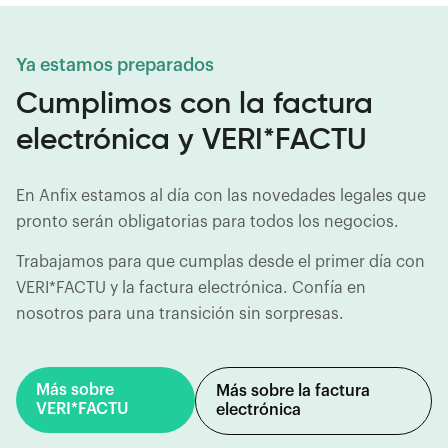
Ya estamos preparados
Cumplimos con la factura
electrónica y VERI*FACTU
En Anfix estamos al día con las novedades legales que
pronto serán obligatorias para todos los negocios.
Trabajamos para que cumplas desde el primer día con
VERI*FACTU y la factura electrónica. Confía en
nosotros para una transición sin sorpresas.
Más sobre
Más sobre la factura
VERI*FACTU
electrónica