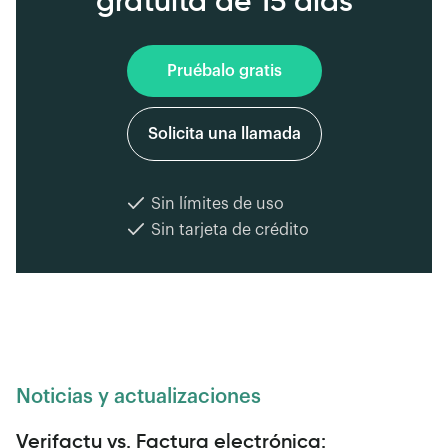
gratuita de 15 días
Pruébalo gratis
Solicita una llamada
Sin límites de uso
Sin tarjeta de crédito
Noticias y actualizaciones
Verifactu vs. Factura electrónica: