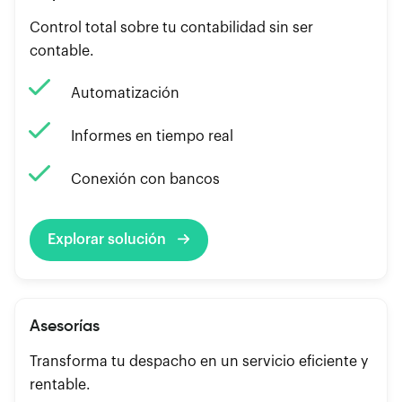
Control total sobre tu contabilidad sin ser
contable.
Automatización
Informes en tiempo real
Conexión con bancos
Explorar solución
Asesorías
Transforma tu despacho en un servicio eficiente y
rentable.