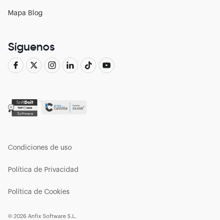
Mapa Blog
Síguenos
Condiciones de uso
Política de Privacidad
Política de Cookies
© 2026 Anfix Software S.L.