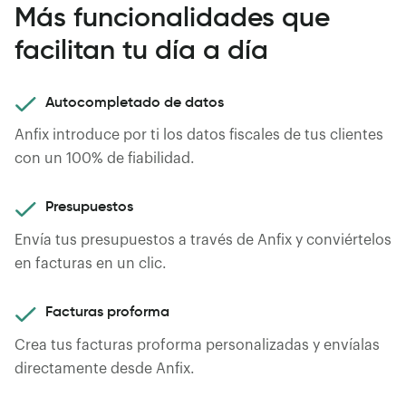
Más funcionalidades
que
facilitan tu día a día
Autocompletado de datos
Anfix introduce por ti los datos fiscales de tus clientes
con un 100% de fiabilidad.
Presupuestos
Envía tus presupuestos a través de Anfix y conviértelos
en facturas en un clic.
Facturas proforma
Crea tus facturas proforma personalizadas y envíalas
directamente desde Anfix.