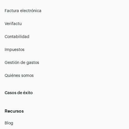
Factura electrónica
Verifactu
Contabilidad
Impuestos
Gestión de gastos
Quiénes somos
Casos de éxito
Recursos
Blog