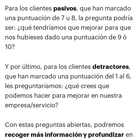
pasivos
Para los clientes
, que han marcado
una puntuación de 7 u 8, la pregunta podría
ser: ¿qué tendríamos que mejorar para que
nos hubieses dado una puntuación de 9 ó
10?
detractores
Y por último, para los clientes
,
que han marcado una puntuación del 1 al 6,
les preguntaríamos: ¿qué crees que
podemos hacer para mejorar en nuestra
empresa/servicio?
Con estas preguntas abiertas, podremos
recoger más información y profundizar
en