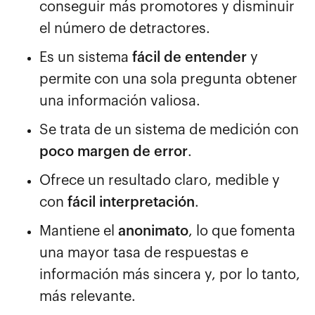
conseguir más promotores y disminuir
el número de detractores.
Es un sistema
fácil de entender
y
permite con una sola pregunta obtener
una información valiosa.
Se trata de un sistema de medición con
poco margen de error
.
Ofrece un resultado claro, medible y
con
fácil interpretación
.
Mantiene el
anonimato
, lo que fomenta
una mayor tasa de respuestas e
información más sincera y, por lo tanto,
más relevante.