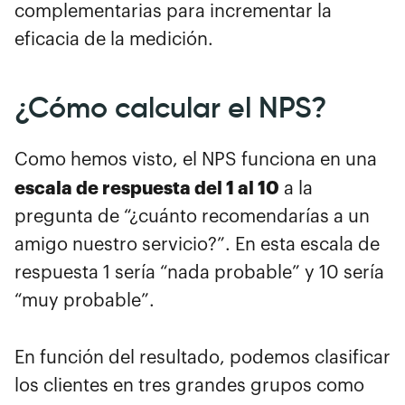
complementarias para incrementar la
eficacia de la medición.
¿Cómo calcular el NPS?
Como hemos visto, el NPS funciona en una
escala de respuesta del 1 al 10
a la
pregunta de “¿cuánto recomendarías a un
amigo nuestro servicio?”. En esta escala de
respuesta 1 sería “nada probable” y 10 sería
“muy probable”.
En función del resultado, podemos clasificar
los clientes en tres grandes grupos como