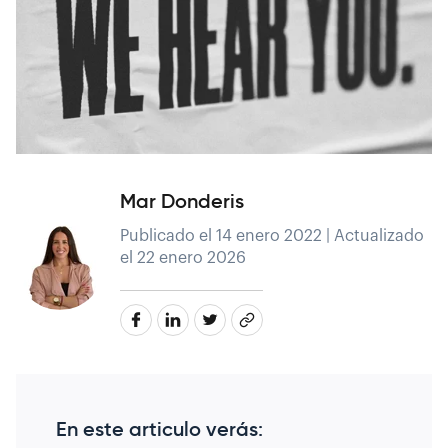
Mar Donderis
Publicado el 14 enero 2022 | Actualizado
el 22 enero 2026
En este articulo verás: