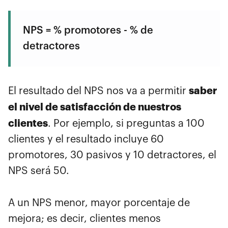
NPS = % promotores - % de
detractores
saber
El resultado del NPS nos va a permitir
el nivel de satisfacción de nuestros
clientes
. Por ejemplo, si preguntas a 100
clientes y el resultado incluye 60
promotores, 30 pasivos y 10 detractores, el
NPS será 50.
A un NPS menor, mayor porcentaje de
mejora; es decir, clientes menos