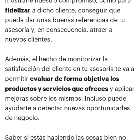
mostrarle nuestro compromiso, como para
fidelizar
a dicho cliente, conseguir que
pueda dar unas buenas referencias de tu
asesoría y, en consecuencia, atraer a
nuevos clientes.
Además, el hecho de monitorizar la
satisfacción del cliente en tu asesoría te va a
evaluar de forma objetiva los
permitir
productos y servicios que ofreces
y aplicar
mejoras sobre los mismos. Incluso puede
ayudarte a detectar nuevas oportunidades
de negocio.
Saber si estás haciendo las cosas bien no