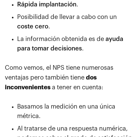
Rápida implantación
.
Posibilidad de llevar a cabo con un
coste cero
.
La información obtenida es de
ayuda
para tomar decisiones
.
Como vemos, el NPS tiene numerosas
dos
ventajas pero también tiene
inconvenientes
a tener en cuenta:
Basamos la medición en una única
métrica.
Al tratarse de una respuesta numérica,