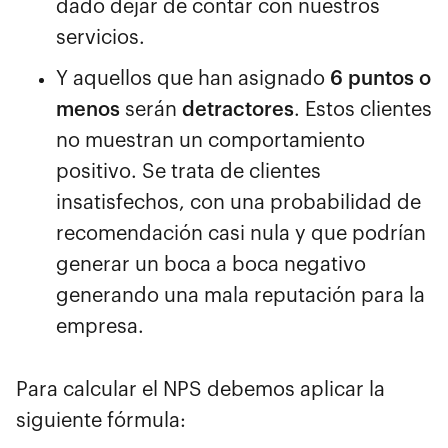
dado dejar de contar con nuestros
servicios.
Y aquellos que han asignado
6 puntos o
menos
serán
detractores
. Estos clientes
no muestran un comportamiento
positivo. Se trata de clientes
insatisfechos, con una probabilidad de
recomendación casi nula y que podrían
generar un boca a boca negativo
generando una mala reputación para la
empresa.
Para calcular el NPS debemos aplicar la
siguiente fórmula: