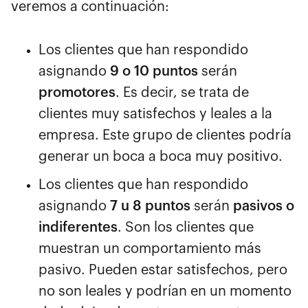
veremos a continuación:
Los clientes que han respondido
asignando
9 o 10 puntos
serán
promotores
. Es decir, se trata de
clientes muy satisfechos y leales a la
empresa. Este grupo de clientes podría
generar un boca a boca muy positivo.
Los clientes que han respondido
asignando
7 u 8 puntos
serán
pasivos o
indiferentes
. Son los clientes que
muestran un comportamiento más
pasivo. Pueden estar satisfechos, pero
no son leales y podrían en un momento