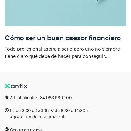
Cómo ser un buen asesor financiero
Todo profesional aspira a serlo pero uno no siempre
tiene claro qué debe de hacer para conseguir...
Att. al cliente:
+34 983 960 100
L-J de 8:30 a 17:00h; V de 8:30 a 14:30h
Agosto: L-V de 8:30 a 14:30h
Centro de ayuda