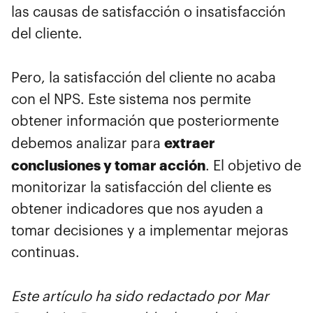
las causas de satisfacción o insatisfacción
del cliente.
Pero, la satisfacción del cliente no acaba
con el NPS. Este sistema nos permite
obtener información que posteriormente
extraer
debemos analizar para
conclusiones y tomar acción
. El objetivo de
monitorizar la satisfacción del cliente es
obtener indicadores que nos ayuden a
tomar decisiones y a implementar mejoras
continuas.
Este artículo ha sido redactado por Mar