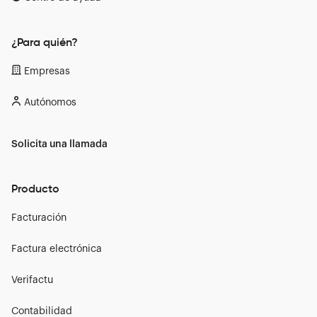
¿Para quién?
Empresas
Autónomos
Solicita una llamada
Producto
Facturación
Factura electrónica
Verifactu
Contabilidad