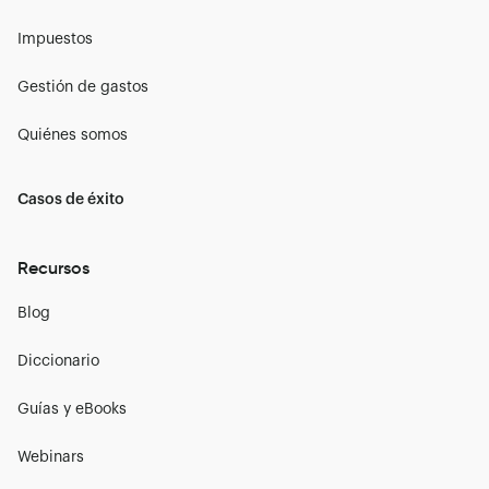
Impuestos
Gestión de gastos
Quiénes somos
Casos de éxito
Recursos
Blog
Diccionario
Guías y eBooks
Webinars