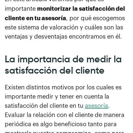
monitorizar la satisfacción del
importante
cliente en tu asesoría
, por qué escogemos
este sistema de valoración y cuáles son las
ventajas y desventajas encontramos en él.
La importancia de medir la
satisfacción del cliente
Existen distintos motivos por los cuales es
importante medir y tener en cuenta la
satisfacción del cliente en tu
asesoría
.
Evaluar la relación con el cliente de manera
periódica es algo beneficioso tanto para