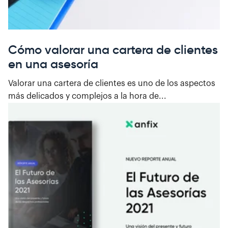
Cómo valorar una cartera de clientes
en una asesoría
Valorar una cartera de clientes es uno de los aspectos
más delicados y complejos a la hora de...