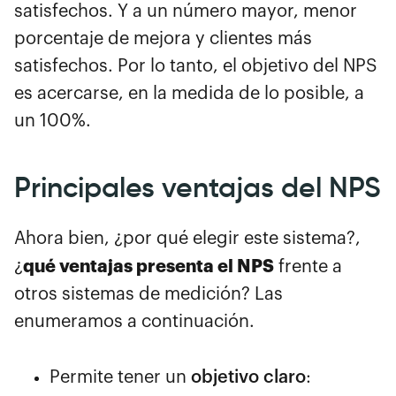
satisfechos. Y a un número mayor, menor
porcentaje de mejora y clientes más
satisfechos. Por lo tanto, el objetivo del NPS
es acercarse, en la medida de lo posible, a
un 100%.
Principales ventajas del NPS
Ahora bien, ¿por qué elegir este sistema?,
qué ventajas presenta el NPS
¿
frente a
otros sistemas de medición? Las
enumeramos a continuación.
Permite tener un
objetivo claro
: