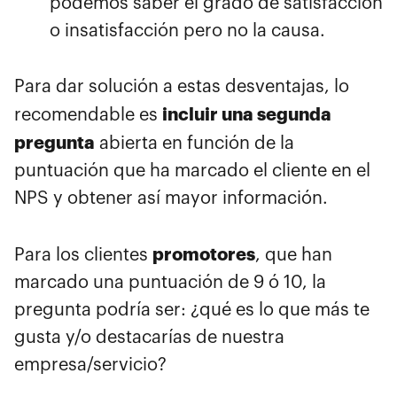
podemos saber el grado de satisfacción
o insatisfacción pero no la causa.
Para dar solución a estas desventajas, lo
incluir una segunda
recomendable es
pregunta
abierta en función de la
puntuación que ha marcado el cliente en el
NPS y obtener así mayor información.
promotores
Para los clientes
, que han
marcado una puntuación de 9 ó 10, la
pregunta podría ser: ¿qué es lo que más te
gusta y/o destacarías de nuestra
empresa/servicio?