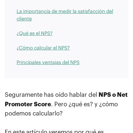
La importancia de medir la satisfacción del
cliente
¿Qué es el NPS?
¿Cómo calcular el NPS?
Principales ventajas del NPS
NPS o Net
Seguramente has oído hablar del
Promoter Score
. Pero ¿qué es? y ¿cómo
podemos calcularlo?
En este artículo veremos por qué es