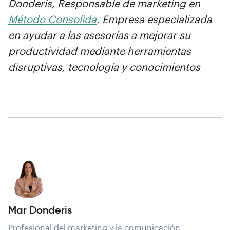
Donderis, Responsable de marketing en
Método Consolida
. Empresa especializada
en ayudar a las asesorías a mejorar su
productividad mediante herramientas
disruptivas, tecnología y conocimientos
Mar Donderis
Profesional del marketing y la comunicación.