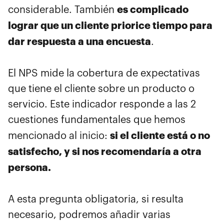
es complicado
considerable. También
lograr que un cliente priorice tiempo para
dar respuesta a una encuesta
.
El NPS mide la cobertura de expectativas
que tiene el cliente sobre un producto o
servicio. Este indicador responde a las 2
cuestiones fundamentales que hemos
si el cliente está o no
mencionado al inicio:
satisfecho, y si nos recomendaría a otra
persona.
A esta pregunta obligatoria, si resulta
necesario, podremos añadir varias