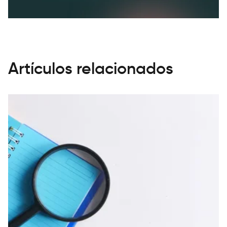
Artículos relacionados