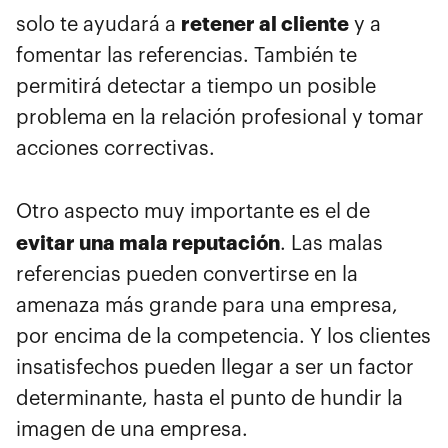
retener al cliente
solo te ayudará a
y a
fomentar las referencias. También te
permitirá detectar a tiempo un posible
problema en la relación profesional y tomar
acciones correctivas.
Otro aspecto muy importante es el de
evitar una mala reputación
. Las malas
referencias pueden convertirse en la
amenaza más grande para una empresa,
por encima de la competencia. Y los clientes
insatisfechos pueden llegar a ser un factor
determinante, hasta el punto de hundir la
imagen de una empresa.