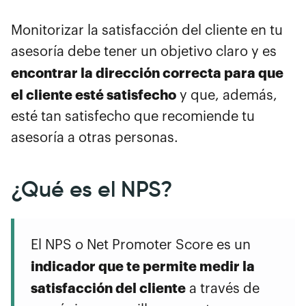
Monitorizar la satisfacción del cliente en tu
asesoría debe tener un objetivo claro y es
encontrar la dirección correcta para que
el cliente esté satisfecho
y que, además,
esté tan satisfecho que recomiende tu
asesoría a otras personas.
¿Qué es el NPS?
El NPS o Net Promoter Score es un
indicador que te permite medir la
satisfacción del cliente
a través de