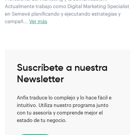
Actualmente trabajo como Digital Marketing Specialist
en Semevé planificando y ejecutando estrategias y
campañ...
Ver más
Suscríbete a nuestra
Newsletter
Anfix traduce lo complejo y lo hace fácil e
intuitivo. Utiliza nuestro programa junto
con tu asesoría y comprende mejor el
estado de tu negocio.