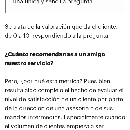
una única y sencilla pregunta.
Se trata de la valoración que da el cliente,
de 0 a 10, respondiendo a la pregunta:
¿Cuánto recomendarías a un amigo
nuestro servicio?
Pero, ¿por qué esta métrica? Pues bien,
resulta algo complejo el hecho de evaluar el
nivel de satisfacción de un cliente por parte
de la dirección de una asesoría o de sus
mandos intermedios. Especialmente cuando
el volumen de clientes empieza a ser