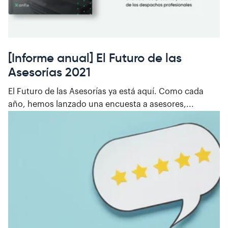
[Informe anual] El Futuro de las
Asesorías 2021
El Futuro de las Asesorías ya está aquí. Como cada
año, hemos lanzado una encuesta a asesores,...