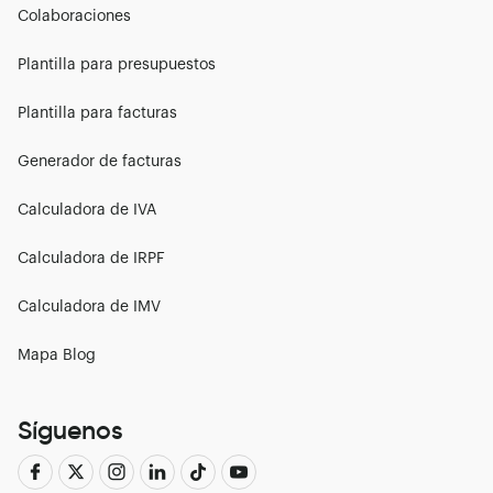
Colaboraciones
Plantilla para presupuestos
Plantilla para facturas
Generador de facturas
Calculadora de IVA
Calculadora de IRPF
Calculadora de IMV
Mapa Blog
Síguenos