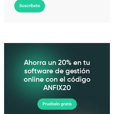
Suscríbete
Ahorra un 20% en tu
software de gestión
online con el código
ANFIX20
Pruébalo gratis