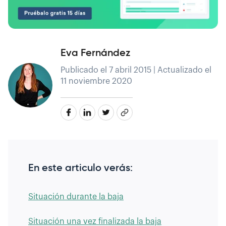
Eva Fernández
Publicado el 7 abril 2015 | Actualizado el
11 noviembre 2020
En este articulo verás:
Situación durante la baja
Situación una vez finalizada la baja