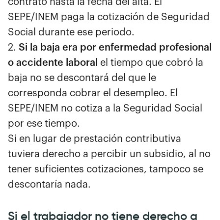
contrato hasta la fecha del alta. El
SEPE/INEM paga la cotización de Seguridad
Social durante ese periodo.
2.
Si la baja era por enfermedad profesional
o accidente laboral
el tiempo que cobró la
baja no se descontará del que le
corresponda cobrar el desempleo. El
SEPE/INEM no cotiza a la Seguridad Social
por ese tiempo.
Si en lugar de prestación contributiva
tuviera derecho a percibir un subsidio, al no
tener suficientes cotizaciones, tampoco se
descontaría nada.
Si el trabajador no tiene derecho a