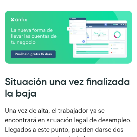
Situación una vez finalizada
la baja
Una vez de alta, el trabajador ya se
encontrará en situación legal de desempleo.
Llegados a este punto, pueden darse dos