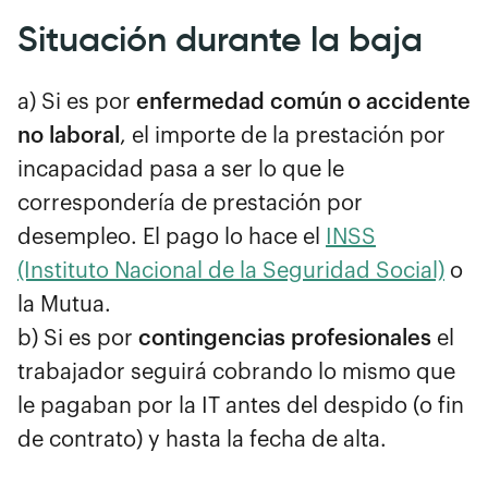
Situación durante la baja
a) Si es por
enfermedad común o accidente
no laboral
, el importe de la prestación por
incapacidad pasa a ser lo que le
correspondería de prestación por
desempleo. El pago lo hace el
INSS
(Instituto Nacional de la Seguridad Social)
o
la Mutua.
b) Si es por
contingencias profesionales
el
trabajador seguirá cobrando lo mismo que
le pagaban por la IT antes del despido (o fin
de contrato) y hasta la fecha de alta.