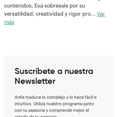
contenidos, Eva sobresale por su
versatilidad, creatividad y rigor pro...
Ver
más
Suscríbete a nuestra
Newsletter
Anfix traduce lo complejo y lo hace fácil e
intuitivo. Utiliza nuestro programa junto
con tu asesoría y comprende mejor el
estado de tu negocio.