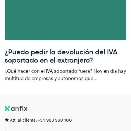
¿Puedo pedir la devolución del IVA
soportado en el extranjero?
¿Qué hacer con el IVA soportado fuera? Hoy en día hay
multitud de empresas y autónomos que...
Att. al cliente:
+34 983 960 100