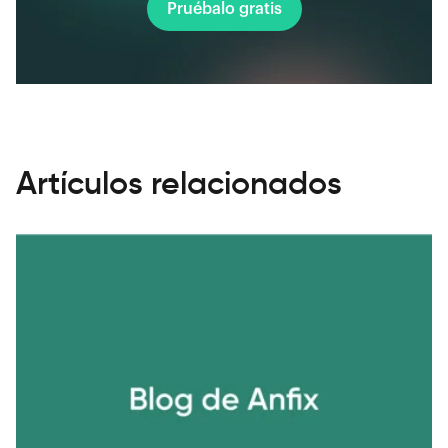
Pruébalo gratis
Artículos relacionados