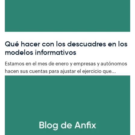
Qué hacer con los descuadres en los
modelos informativos
Estamos en el mes de enero y empresas y autónomos
hacen sus cuentas para ajustar el ejercicio que...