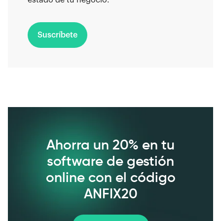
Suscríbete
Ahorra un 20% en tu
software de gestión
online con el código
ANFIX20