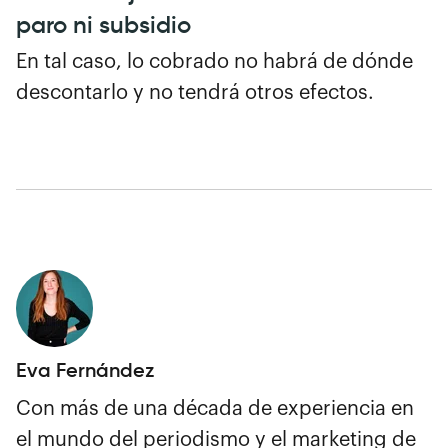
paro ni subsidio
En tal caso, lo cobrado no habrá de dónde
descontarlo y no tendrá otros efectos.
Eva Fernández
Con más de una década de experiencia en
el mundo del periodismo y el marketing de