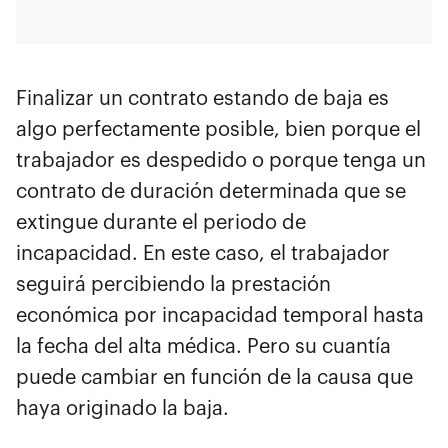
Finalizar un contrato estando de baja es
algo perfectamente posible, bien porque el
trabajador es despedido o porque tenga un
contrato de duración determinada que se
extingue durante el periodo de
incapacidad. En este caso, el trabajador
seguirá percibiendo la prestación
económica por incapacidad temporal hasta
la fecha del alta médica. Pero su cuantía
puede cambiar en función de la causa que
haya originado la baja.