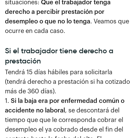
situaciones:
Que el trabajador tenga
derecho a percibir prestación por
desempleo o que no lo tenga
. Veamos que
ocurre en cada caso.
Si el trabajador tiene derecho a
prestación
Tendrá 15 días hábiles para solicitarla
(tendrá derecho a prestación si ha cotizado
más de 360 días).
1.
Si la baja era por enfermedad común o
accidente no laboral
, se descontará del
tiempo que que le corresponda cobrar el
desempleo el ya cobrado desde el fin del