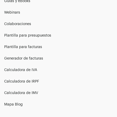
Guías y eBooks
Webinars
Colaboraciones
Plantilla para presupuestos
Plantilla para facturas
Generador de facturas
Calculadora de IVA
Calculadora de IRPF
Calculadora de IMV
Mapa Blog