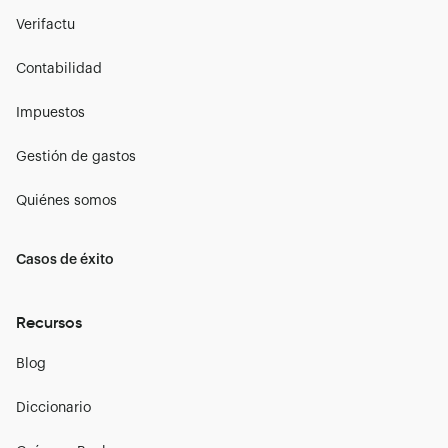
Verifactu
Contabilidad
Impuestos
Gestión de gastos
Quiénes somos
Casos de éxito
Recursos
Blog
Diccionario