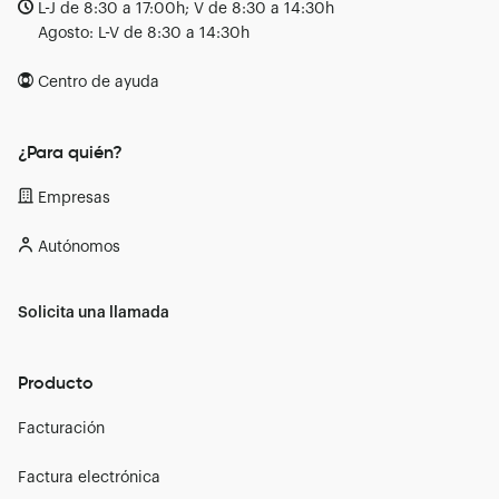
L-J de 8:30 a 17:00h; V de 8:30 a 14:30h
Agosto: L-V de 8:30 a 14:30h
Centro de ayuda
¿Para quién?
Empresas
Autónomos
Solicita una llamada
Producto
Facturación
Factura electrónica