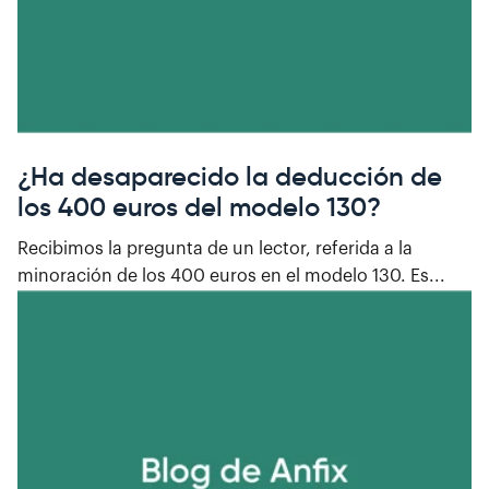
¿Ha desaparecido la deducción de
los 400 euros del modelo 130?
Recibimos la pregunta de un lector, referida a la
minoración de los 400 euros en el modelo 130. Es...