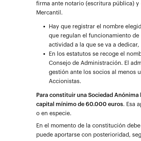
firma ante notario (escritura pública) 
Mercantil.
Hay que registrar el nombre elegid
que regulan el funcionamiento de la
actividad a la que se va a dedicar,
En los estatutos se recoge el nom
Consejo de Administración. El ad
gestión ante los socios al menos u
Accionistas.
Para constituir una Sociedad Anónima 
capital mínimo de 60.000 euros
. Esa 
o en especie.
En el momento de la constitución debe 
puede aportarse con posterioridad, se