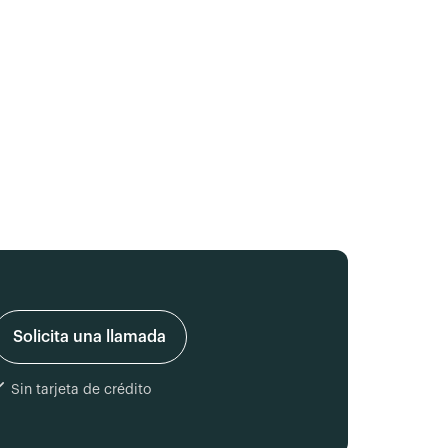
Solicita una llamada
Sin tarjeta de crédito