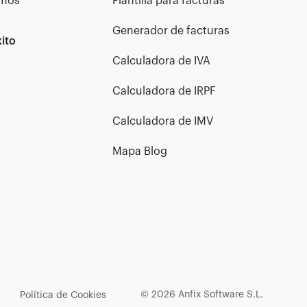
omos
Plantilla para facturas
Generador de facturas
ito
Calculadora de IVA
Calculadora de IRPF
Calculadora de IMV
Mapa Blog
© 2026 Anfix Software S.L.
Política de Cookies