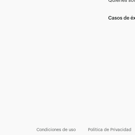
Quiénes s
Casos de éx
Condiciones de uso
Política de Privacidad