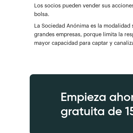
Los socios pueden vender sus acciones
bolsa.
La Sociedad Anónima es la modalidad so
grandes empresas, porque limita la res
mayor capacidad para captar y canaliz
Empieza ahor
gratuita de 1