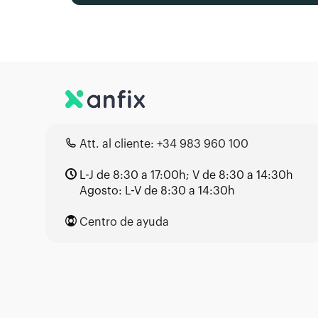
Att. al cliente:
+34 983 960 100
L-J de 8:30 a 17:00h; V de 8:30 a 14:30h
Agosto: L-V de 8:30 a 14:30h
Centro de ayuda