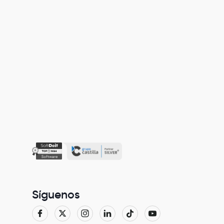
Síguenos