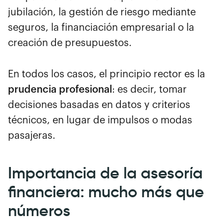
jubilación, la gestión de riesgo mediante
seguros, la financiación empresarial o la
creación de presupuestos.
En todos los casos, el principio rector es la
prudencia profesional
: es decir, tomar
decisiones basadas en datos y criterios
técnicos, en lugar de impulsos o modas
pasajeras.
Importancia de la asesoría
financiera: mucho más que
números