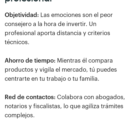
Objetividad:
Las emociones son el peor
consejero a la hora de invertir. Un
profesional aporta distancia y criterios
técnicos.
Ahorro de tiempo:
Mientras él compara
productos y vigila el mercado, tú puedes
centrarte en tu trabajo o tu familia.
Red de contactos:
Colabora con abogados,
notarios y fiscalistas, lo que agiliza trámites
complejos.