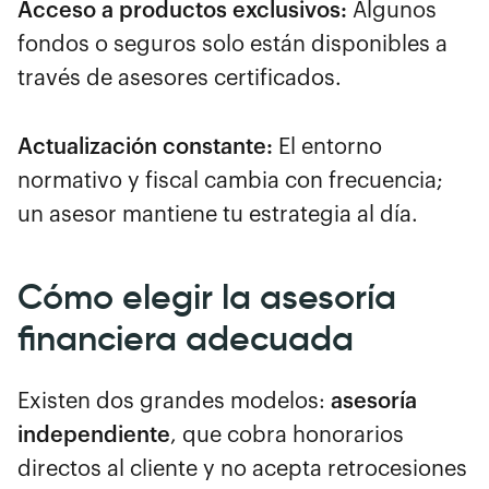
Acceso a productos exclusivos:
Algunos
fondos o seguros solo están disponibles a
través de asesores certificados.
Actualización constante:
El entorno
normativo y fiscal cambia con frecuencia;
un asesor mantiene tu estrategia al día.
Cómo elegir la asesoría
financiera adecuada
Existen dos grandes modelos:
asesoría
independiente
, que cobra honorarios
directos al cliente y no acepta retrocesiones