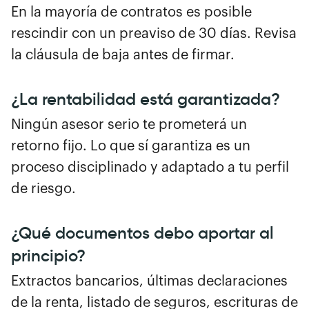
En la mayoría de contratos es posible
rescindir con un preaviso de 30 días. Revisa
la cláusula de baja antes de firmar.
¿La rentabilidad está garantizada?
Ningún asesor serio te prometerá un
retorno fijo. Lo que sí garantiza es un
proceso disciplinado y adaptado a tu perfil
de riesgo.
¿Qué documentos debo aportar al
principio?
Extractos bancarios, últimas declaraciones
de la renta, listado de seguros, escrituras de