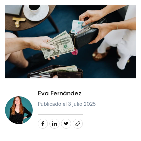
Eva Fernández
Publicado el 3 julio 2025