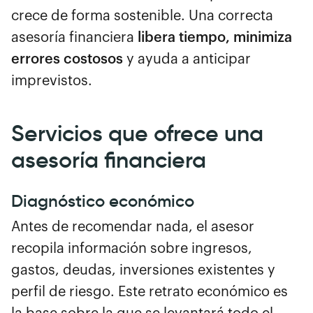
crece de forma sostenible. Una correcta
asesoría financiera
libera tiempo, minimiza
errores costosos
y ayuda a anticipar
imprevistos.
Servicios que ofrece una
asesoría financiera
Diagnóstico económico
Antes de recomendar nada, el asesor
recopila información sobre ingresos,
gastos, deudas, inversiones existentes y
perfil de riesgo. Este retrato económico es