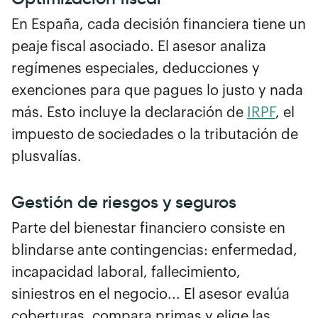
En España, cada decisión financiera tiene un
peaje fiscal asociado. El asesor analiza
regímenes especiales, deducciones y
exenciones para que pagues lo justo y nada
más. Esto incluye la declaración de
IRPF
, el
impuesto de sociedades o la tributación de
plusvalías.
Gestión de riesgos y seguros
Parte del bienestar financiero consiste en
blindarse ante contingencias: enfermedad,
incapacidad laboral, fallecimiento,
siniestros en el negocio... El asesor evalúa
coberturas, compara primas y elige las