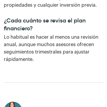
propiedades y cualquier inversión previa.
¿Cada cuánto se revisa el plan
financiero?
Lo habitual es hacer al menos una revisión
anual, aunque muchos asesores ofrecen
seguimientos trimestrales para ajustar
rápidamente.