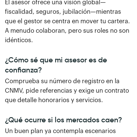
El asesor ofrece una visión global—
fiscalidad, seguros, jubilación—mientras
que el gestor se centra en mover tu cartera.
A menudo colaboran, pero sus roles no son
idénticos.
¿Cómo sé que mi asesor es de
confianza?
Comprueba su número de registro en la
CNMV, pide referencias y exige un contrato
que detalle honorarios y servicios.
¿Qué ocurre si los mercados caen?
Un buen plan ya contempla escenarios