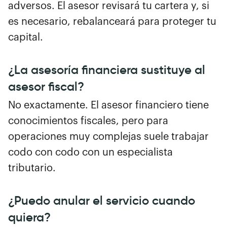
adversos. El asesor revisará tu cartera y, si
es necesario, rebalanceará para proteger tu
capital.
¿La asesoría financiera sustituye al
asesor fiscal?
No exactamente. El asesor financiero tiene
conocimientos fiscales, pero para
operaciones muy complejas suele trabajar
codo con codo con un especialista
tributario.
¿Puedo anular el servicio cuando
quiera?