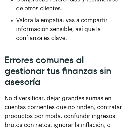
de otros clientes.
Valora la empatía: vas a compartir
información sensible, así que la
confianza es clave.
Errores comunes al
gestionar tus finanzas sin
asesoría
No diversificar, dejar grandes sumas en
cuentas corrientes que no rinden, contratar
productos por moda, confundir ingresos
brutos con netos, ignorar la inflación, o