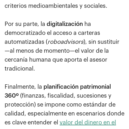
criterios medioambientales y sociales.
Por su parte, la
digitalización
ha
democratizado el acceso a carteras
automatizadas (
roboadvisors
), sin sustituir
—al menos de momento—el valor de la
cercanía humana que aporta el asesor
tradicional.
Finalmente, la
planificación patrimonial
360º
(finanzas, fiscalidad, sucesiones y
protección) se impone como estándar de
calidad, especialmente en escenarios donde
es clave entender el
valor del dinero en el