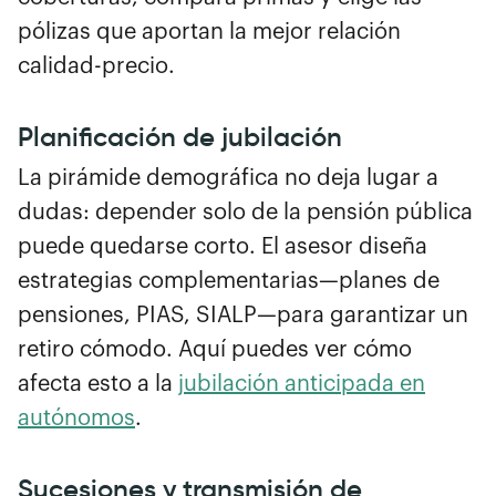
pólizas que aportan la mejor relación
calidad-precio.
Planificación de jubilación
La pirámide demográfica no deja lugar a
dudas: depender solo de la pensión pública
puede quedarse corto. El asesor diseña
estrategias complementarias—planes de
pensiones, PIAS, SIALP—para garantizar un
retiro cómodo. Aquí puedes ver cómo
afecta esto a la
jubilación anticipada en
autónomos
.
Sucesiones y transmisión de