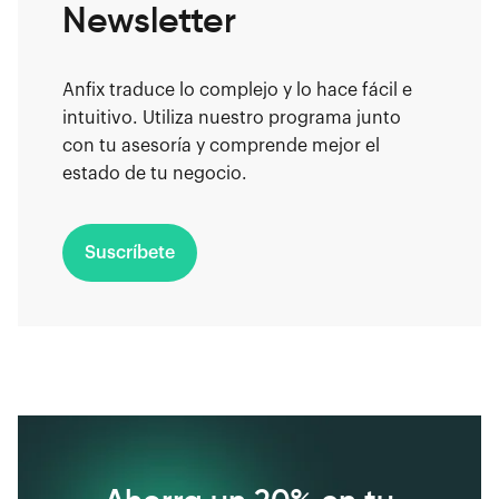
Newsletter
Anfix traduce lo complejo y lo hace fácil e
intuitivo. Utiliza nuestro programa junto
con tu asesoría y comprende mejor el
estado de tu negocio.
Suscríbete