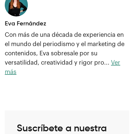
Eva Fernández
Con más de una década de experiencia en
el mundo del periodismo y el marketing de
contenidos, Eva sobresale por su
versatilidad, creatividad y rigor pro...
Ver
más
Suscríbete a nuestra