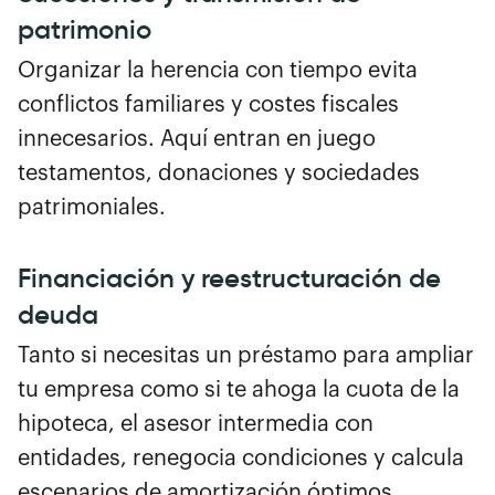
patrimonio
Organizar la herencia con tiempo evita
conflictos familiares y costes fiscales
innecesarios. Aquí entran en juego
testamentos, donaciones y sociedades
patrimoniales.
Financiación y reestructuración de
deuda
Tanto si necesitas un préstamo para ampliar
tu empresa como si te ahoga la cuota de la
hipoteca, el asesor intermedia con
entidades, renegocia condiciones y calcula
escenarios de amortización óptimos.