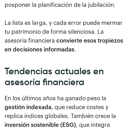
posponer la planificación de la jubilación.
La lista es larga, y cada error puede mermar
tu patrimonio de forma silenciosa. La
asesoría financiera
convierte esos tropiezos
en decisiones informadas
.
Tendencias actuales en
asesoría financiera
En los últimos años ha ganado peso la
gestión indexada
, que reduce costes y
replica índices globales. También crece la
inversión sostenible (ESG)
, que integra