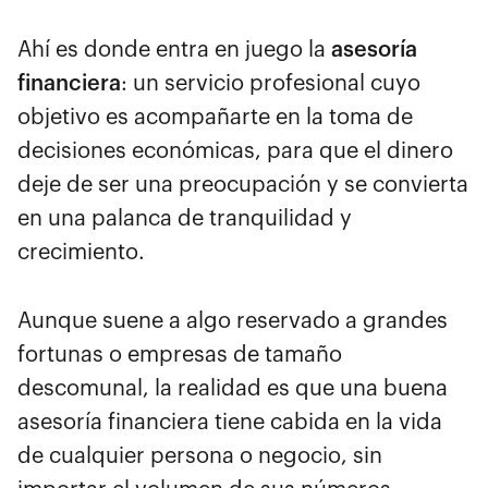
Ahí es donde entra en juego la
asesoría
financiera
: un servicio profesional cuyo
objetivo es acompañarte en la toma de
decisiones económicas, para que el dinero
deje de ser una preocupación y se convierta
en una palanca de tranquilidad y
crecimiento.
Aunque suene a algo reservado a grandes
fortunas o empresas de tamaño
descomunal, la realidad es que una buena
asesoría financiera tiene cabida en la vida
de cualquier persona o negocio, sin