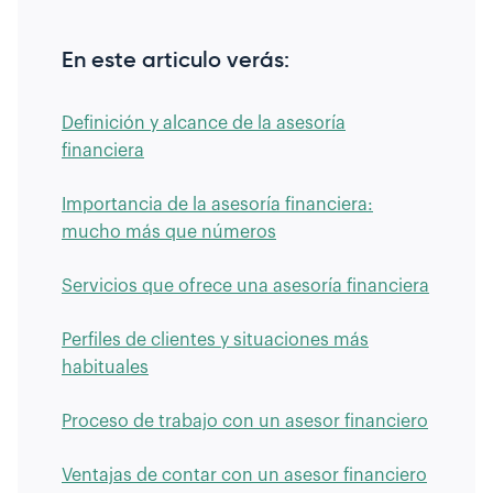
En este articulo verás:
Definición y alcance de la asesoría
financiera
Importancia de la asesoría financiera:
mucho más que números
Servicios que ofrece una asesoría financiera
Perfiles de clientes y situaciones más
habituales
Proceso de trabajo con un asesor financiero
Ventajas de contar con un asesor financiero