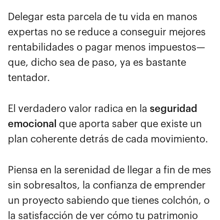
Delegar esta parcela de tu vida en manos
expertas no se reduce a conseguir mejores
rentabilidades o pagar menos impuestos—
que, dicho sea de paso, ya es bastante
tentador.
El verdadero valor radica en la
seguridad
emocional
que aporta saber que existe un
plan coherente detrás de cada movimiento.
Piensa en la serenidad de llegar a fin de mes
sin sobresaltos, la confianza de emprender
un proyecto sabiendo que tienes colchón, o
la satisfacción de ver cómo tu patrimonio