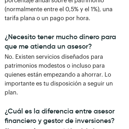
porcentaje anual sobre el patrimonio
(normalmente entre el 0,5% y el 1%), una
tarifa plana o un pago por hora.
¿Necesito tener mucho dinero para
que me atienda un asesor?
No. Existen servicios diseñados para
patrimonios modestos o incluso para
quienes están empezando a ahorrar. Lo
importante es tu disposición a seguir un
plan.
¿Cuál es la diferencia entre asesor
financiero y gestor de inversiones?