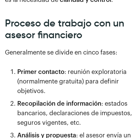
Proceso de trabajo con un
asesor financiero
Generalmente se divide en cinco fases:
Primer contacto
: reunión exploratoria
(normalmente gratuita) para definir
objetivos.
Recopilación de información
: estados
bancarios, declaraciones de impuestos,
seguros vigentes, etc.
Análisis y propuesta
: el asesor envía un