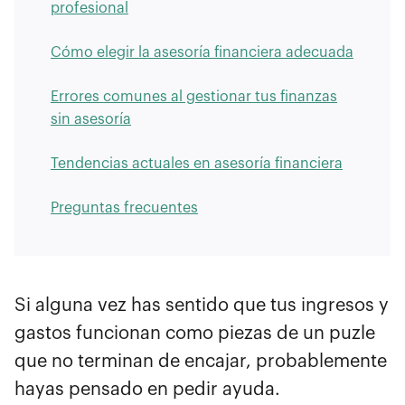
profesional
Cómo elegir la asesoría financiera adecuada
Errores comunes al gestionar tus finanzas
sin asesoría
Tendencias actuales en asesoría financiera
Preguntas frecuentes
Si alguna vez has sentido que tus ingresos y
gastos funcionan como piezas de un puzle
que no terminan de encajar, probablemente
hayas pensado en pedir ayuda.