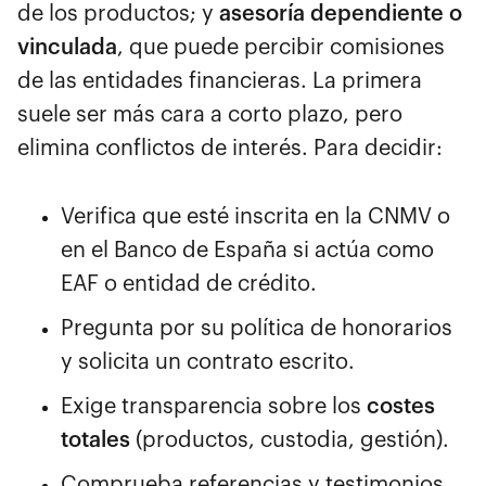
de los productos; y
asesoría dependiente o
vinculada
, que puede percibir comisiones
de las entidades financieras. La primera
suele ser más cara a corto plazo, pero
elimina conflictos de interés. Para decidir:
Verifica que esté inscrita en la CNMV o
en el Banco de España si actúa como
EAF o entidad de crédito.
Pregunta por su política de honorarios
y solicita un contrato escrito.
Exige transparencia sobre los
costes
totales
(productos, custodia, gestión).
Comprueba referencias y testimonios