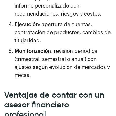
informe personalizado con
recomendaciones, riesgos y costes.
Ejecución
: apertura de cuentas,
contratación de productos, cambios de
titularidad.
Monitorización
: revisión periódica
(trimestral, semestral o anual) con
ajustes según evolución de mercados y
metas.
Ventajas de contar con un
asesor financiero
profesional