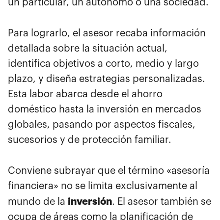
un particular, un autónomo o una sociedad.
Para lograrlo, el asesor recaba información
detallada sobre la situación actual,
identifica objetivos a corto, medio y largo
plazo, y diseña estrategias personalizadas.
Esta labor abarca desde el ahorro
doméstico hasta la inversión en mercados
globales, pasando por aspectos fiscales,
sucesorios y de protección familiar.
Conviene subrayar que el término «asesoría
financiera» no se limita exclusivamente al
inversión
mundo de la
. El asesor también se
ocupa de áreas como la planificación de