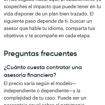
sospeches el impacto que puede tener en tu
vida disponer de un plan bien trazado. El
siguiente paso depende de ti: buscar un
asesor que hable tu idioma, comparta tus
objetivos y te acompañe en cada etapa.
Preguntas frecuentes
¿Cuánto cuesta contratar una
asesoría financiera?
El precio varía según el modelo—
independiente o dependiente—y la
complejidad de tu caso. Puede ser un