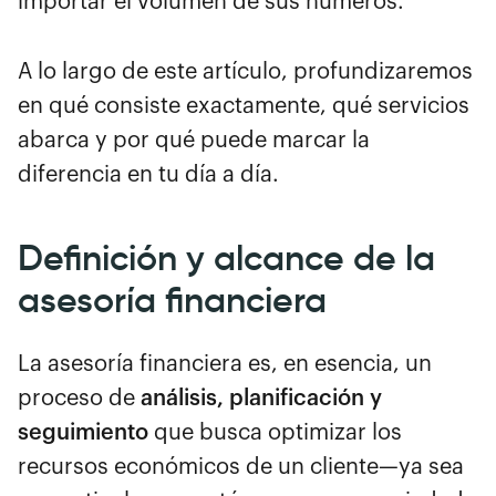
importar el volumen de sus números.
A lo largo de este artículo, profundizaremos
en qué consiste exactamente, qué servicios
abarca y por qué puede marcar la
diferencia en tu día a día.
Definición y alcance de la
asesoría financiera
La asesoría financiera es, en esencia, un
proceso de
análisis, planificación y
seguimiento
que busca optimizar los
recursos económicos de un cliente—ya sea