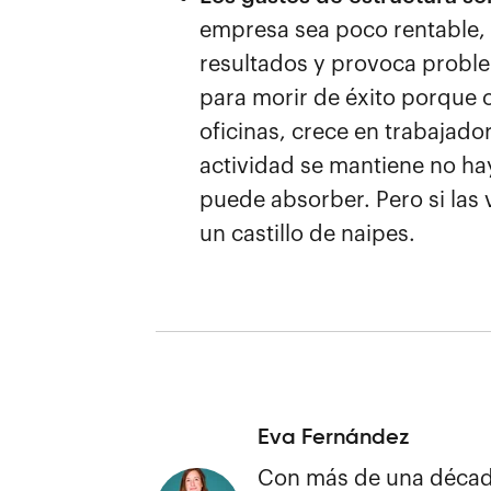
empresa sea poco rentable, 
resultados y provoca proble
para morir de éxito porque 
oficinas, crece en trabajado
actividad se mantiene no h
puede absorber. Pero si las
un castillo de naipes.
Eva Fernández
Con más de una década