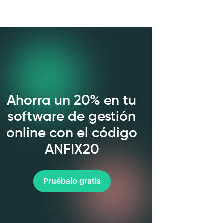
Ahorra un 20% en tu
software de gestión
online con el código
ANFIX20
Pruébalo gratis