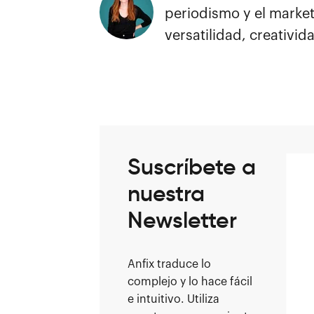
periodismo y el market
versatilidad, creativida
Suscríbete a
nuestra
Newsletter
Anfix traduce lo
complejo y lo hace fácil
e intuitivo. Utiliza