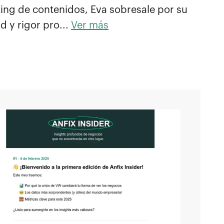
ing de contenidos, Eva sobresale por su
d y rigor pro...
Ver más