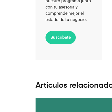
nuestro programa junto
con tu asesoría y
comprende mejor el
estado de tu negocio.
Suscríbete
Artículos relacionad