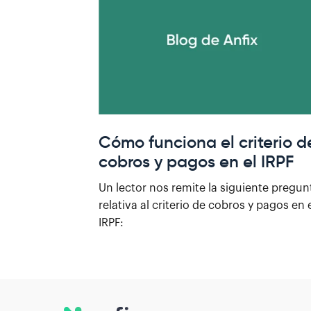
Cómo funciona el criterio d
cobros y pagos en el IRPF
Un lector nos remite la siguiente pregun
relativa al criterio de cobros y pagos en 
IRPF: