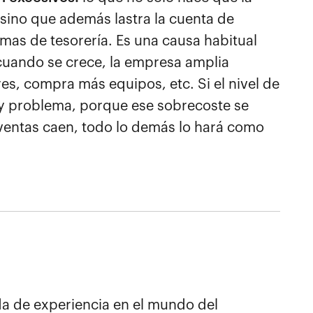
sino que además lastra la cuenta de
mas de tesorería. Es una causa habitual
cuando se crece, la empresa amplia
res, compra más equipos, etc. Si el nivel de
ay problema, porque ese sobrecoste se
 ventas caen, todo lo demás lo hará como
 de experiencia en el mundo del