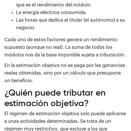
que es el rendimiento del módulo.
La energía eléctrica consumida.
Las horas que dedica el titular (el autónomo) a su
negocio.
Cada uno de estos factores genera un rendimiento
supuesto (aunque no real). La suma de todos los
módulos nos da la base imponible sujeta a tributación.
En la estimación objetiva no se paga por las ganancias
reales obtenidas, sino por un cálculo que presupone
un beneficio.
¿Quién puede tributar en
estimación objetiva?
El régimen de estimación objetiva solo puede aplicarse
a unas actividades determinadas. Se trata de un
régimen muy restrictivo, que excluye a los que