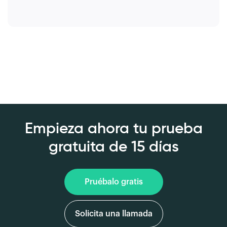
Empieza ahora tu prueba
gratuita de 15 días
Pruébalo gratis
Solicita una llamada