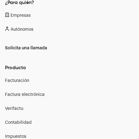
¿Para quién?
Empresas
Autónomos
Solicita una llamada
Producto
Facturación
Factura electrónica
Verifactu
Contabilidad
Impuestos