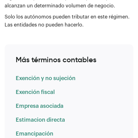
alcanzan un determinado volumen de negocio.
Solo los autónomos pueden tributar en este régimen.
Las entidades no pueden hacerlo.
Más términos contables
Exención y no sujeción
Exención fiscal
Empresa asociada
Estimacion directa
Emancipación