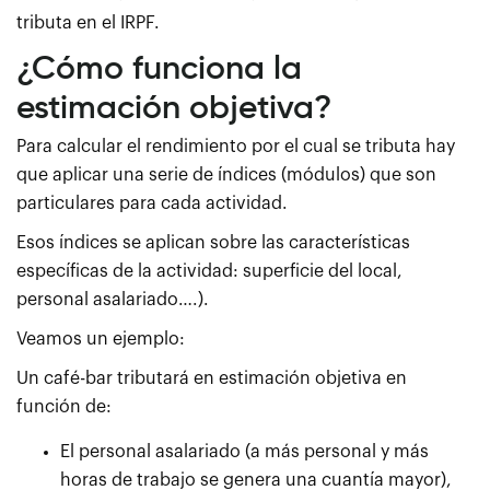
tributa en el IRPF.
¿Cómo funciona la
estimación objetiva?
Para calcular el rendimiento por el cual se tributa hay
que aplicar una serie de índices (módulos) que son
particulares para cada actividad.
Esos índices se aplican sobre las características
específicas de la actividad: superficie del local,
personal asalariado….).
Veamos un ejemplo:
Un café-bar tributará en estimación objetiva en
función de:
El personal asalariado (a más personal y más
horas de trabajo se genera una cuantía mayor),