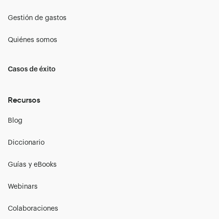
Gestión de gastos
Quiénes somos
Casos de éxito
Recursos
Blog
Diccionario
Guías y eBooks
Webinars
Colaboraciones