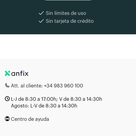
Sin límites de uso
Sin tarjeta de crédito
Att. al cliente:
+34 983 960 100
L-J de 8:30 a 17:00h; V de 8:30 a 14:30h
Agosto: L-V de 8:30 a 14:30h
Centro de ayuda