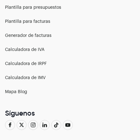
Plantilla para presupuestos
Plantilla para facturas
Generador de facturas
Calculadora de IVA
Calculadora de IRPF
Calculadora de IMV
Mapa Blog
Síguenos