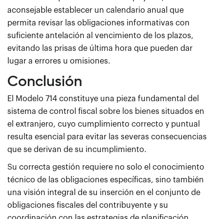
aconsejable establecer un calendario anual que
permita revisar las obligaciones informativas con
suficiente antelación al vencimiento de los plazos,
evitando las prisas de última hora que pueden dar
lugar a errores u omisiones.
Conclusión
El Modelo 714 constituye una pieza fundamental del
sistema de control fiscal sobre los bienes situados en
el extranjero, cuyo cumplimiento correcto y puntual
resulta esencial para evitar las severas consecuencias
que se derivan de su incumplimiento.
Su correcta gestión requiere no solo el conocimiento
técnico de las obligaciones específicas, sino también
una visión integral de su inserción en el conjunto de
obligaciones fiscales del contribuyente y su
coordinación con las estrategias de planificación