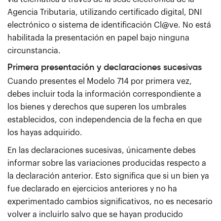
Agencia Tributaria, utilizando certificado digital, DNI
electrónico o sistema de identificación Cl@ve. No está
habilitada la presentación en papel bajo ninguna
circunstancia.
Primera presentación y declaraciones sucesivas
Cuando presentes el Modelo 714 por primera vez,
debes incluir toda la información correspondiente a
los bienes y derechos que superen los umbrales
establecidos, con independencia de la fecha en que
los hayas adquirido.
En las declaraciones sucesivas, únicamente debes
informar sobre las variaciones producidas respecto a
la declaración anterior. Esto significa que si un bien ya
fue declarado en ejercicios anteriores y no ha
experimentado cambios significativos, no es necesario
volver a incluirlo salvo que se hayan producido