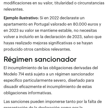
modificaciones en su valor, titularidad o circunstancias
relevantes.
Ejemplo ilustrativo:
Si en 2022 declaraste un
apartamento en Portugal valorado en 80.000 euros y
en 2023 su valor se mantiene estable, no necesitas
volver a incluirlo en la declaración de 2023, salvo que
hayas realizado mejoras significativas o se hayan
producido otros cambios relevantes.
Régimen sancionador
El incumplimiento de las obligaciones derivadas del
Modelo 714 está sujeto a un régimen sancionador
específico particularmente severo, diseñado para
disuadir eficazmente el incumplimiento de estas
obligaciones informativas.
Las sanciones pueden imponerse tanto por la falta de