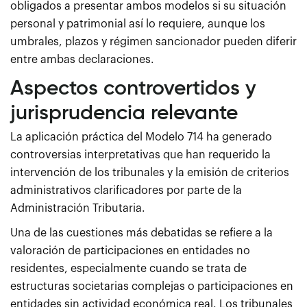
obligados a presentar ambos modelos si su situación
personal y patrimonial así lo requiere, aunque los
umbrales, plazos y régimen sancionador pueden diferir
entre ambas declaraciones.
Aspectos controvertidos y
jurisprudencia relevante
La aplicación práctica del Modelo 714 ha generado
controversias interpretativas que han requerido la
intervención de los tribunales y la emisión de criterios
administrativos clarificadores por parte de la
Administración Tributaria.
Una de las cuestiones más debatidas se refiere a la
valoración de participaciones en entidades no
residentes, especialmente cuando se trata de
estructuras societarias complejas o participaciones en
entidades sin actividad económica real. Los tribunales