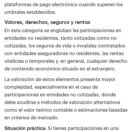
plataformas de pago electrónico cuando superen los
umbrales establecidos.
Valores, derechos, seguros y rentas
En esta categoría se engloban las participaciones en
entidades no residentes, tanto cotizadas como no
cotizadas, los seguros de vida o invalidez contratados
con entidades aseguradoras no residentes, las rentas
vitalicias o temporales y, en general, cualquier derecho
de contenido económico situado en el extranjero.
La valoración de estos elementos presenta mayor
complejidad, especialmente en el caso de
participaciones en entidades no cotizadas, donde
debe acudirse a métodos de valoración alternativos
como el valor teórico contable o estimaciones basadas
en criterios de mercado.
Situación práctica:
Si tienes participaciones en una