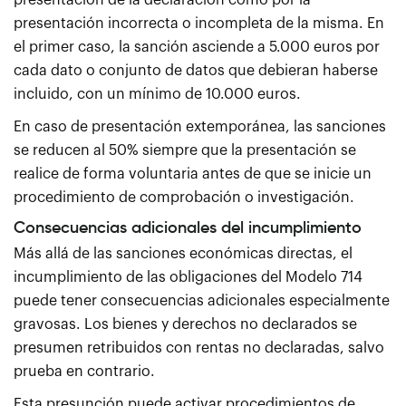
presentación de la declaración como por la
presentación incorrecta o incompleta de la misma. En
el primer caso, la sanción asciende a 5.000 euros por
cada dato o conjunto de datos que debieran haberse
incluido, con un mínimo de 10.000 euros.
En caso de presentación extemporánea, las sanciones
se reducen al 50% siempre que la presentación se
realice de forma voluntaria antes de que se inicie un
procedimiento de comprobación o investigación.
Consecuencias adicionales del incumplimiento
Más allá de las sanciones económicas directas, el
incumplimiento de las obligaciones del Modelo 714
puede tener consecuencias adicionales especialmente
gravosas. Los bienes y derechos no declarados se
presumen retribuidos con rentas no declaradas, salvo
prueba en contrario.
Esta presunción puede activar procedimientos de