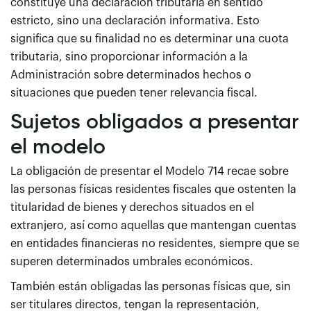
constituye una declaración tributaria en sentido
estricto, sino una declaración informativa. Esto
significa que su finalidad no es determinar una cuota
tributaria, sino proporcionar información a la
Administración sobre determinados hechos o
situaciones que pueden tener relevancia fiscal.
Sujetos obligados a presentar
el modelo
La obligación de presentar el Modelo 714 recae sobre
las personas físicas residentes fiscales que ostenten la
titularidad de bienes y derechos situados en el
extranjero, así como aquellas que mantengan cuentas
en entidades financieras no residentes, siempre que se
superen determinados umbrales económicos.
También están obligadas las personas físicas que, sin
ser titulares directos, tengan la representación,