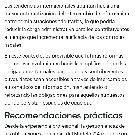
Las tendencias internacionales apuntan hacia una
mayor automatización del intercambio de información
entre administraciones tributarias, lo que podría
reducir la carga administrativa para los contribuyentes
al tiempo que incrementa la eficacia de los controles
fiscales.
En este contexto, es previsible que futuras reformas
normativas evolucionen hacia la simplificación de las
obligaciones formales para aquellos contribuyentes
cuyos datos sean accesibles a través de intercambios
automáticos de información, manteniendo o
reforzando las obligaciones para aquellos supuestos
donde persistan espacios de opacidad.
Recomendaciones prácticas
Desde la experiencia profesional, la gestión eficaz de
las obligaciones derivadas del Modelo 714 requiere un