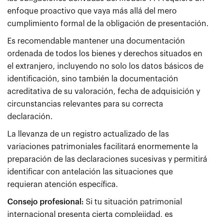
enfoque proactivo que vaya más allá del mero
cumplimiento formal de la obligación de presentación.
Es recomendable mantener una documentación
ordenada de todos los bienes y derechos situados en
el extranjero, incluyendo no solo los datos básicos de
identificación, sino también la documentación
acreditativa de su valoración, fecha de adquisición y
circunstancias relevantes para su correcta
declaración.
La llevanza de un registro actualizado de las
variaciones patrimoniales facilitará enormemente la
preparación de las declaraciones sucesivas y permitirá
identificar con antelación las situaciones que
requieran atención específica.
Consejo profesional:
Si tu situación patrimonial
internacional presenta cierta complejidad, es