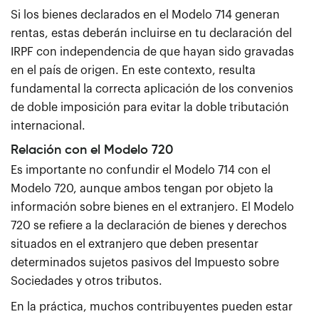
Si los bienes declarados en el Modelo 714 generan
rentas, estas deberán incluirse en tu declaración del
IRPF con independencia de que hayan sido gravadas
en el país de origen. En este contexto, resulta
fundamental la correcta aplicación de los convenios
de doble imposición para evitar la doble tributación
internacional.
Relación con el Modelo 720
Es importante no confundir el Modelo 714 con el
Modelo 720, aunque ambos tengan por objeto la
información sobre bienes en el extranjero. El Modelo
720 se refiere a la declaración de bienes y derechos
situados en el extranjero que deben presentar
determinados sujetos pasivos del Impuesto sobre
Sociedades y otros tributos.
En la práctica, muchos contribuyentes pueden estar