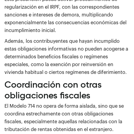
regularización en el IRPF, con las correspondientes
sanciones e intereses de demora, multiplicando
exponencialmente las consecuencias económicas del
incumplimiento inicial.
Además, los contribuyentes que hayan incumplido
estas obligaciones informativas no pueden acogerse a
determinados beneficios fiscales o regímenes
especiales, como la exención por reinversión en
vivienda habitual o ciertos regímenes de diferimiento.
Coordinación con otras
obligaciones fiscales
El Modelo 714 no opera de forma aislada, sino que se
coordina estrechamente con otras obligaciones
fiscales, especialmente aquellas relacionadas con la
tributación de rentas obtenidas en el extranjero.