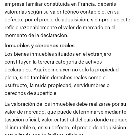
empresa familiar constituida en Francia, deberás
valorarlas según su valor teórico contable o, en su
defecto, por el precio de adquisición, siempre que este
refleje razonablemente el valor de mercado en el
momento de la declaración.
Inmuebles y derechos reales
Los bienes inmuebles situados en el extranjero
constituyen la tercera categoría de activos
declarables. Aquí se incluyen no solo la propiedad
plena, sino también derechos reales como el
usufructo, la nuda propiedad, servidumbres o
derechos de superficie.
La valoración de los inmuebles debe realizarse por su
valor de mercado, que puede determinarse mediante
tasación oficial, valor catastral del país donde radique
el inmueble o, en su defecto, el precio de adquisición