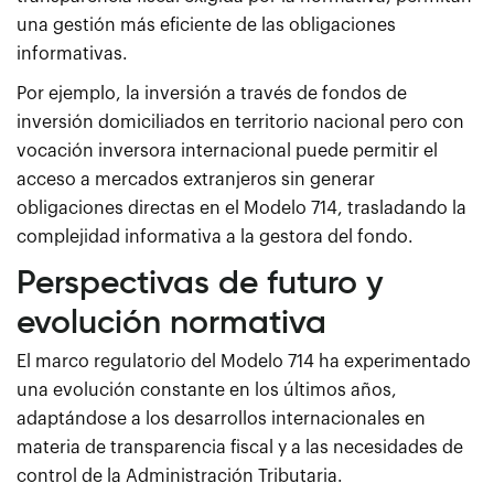
una gestión más eficiente de las obligaciones
informativas.
Por ejemplo, la inversión a través de fondos de
inversión domiciliados en territorio nacional pero con
vocación inversora internacional puede permitir el
acceso a mercados extranjeros sin generar
obligaciones directas en el Modelo 714, trasladando la
complejidad informativa a la gestora del fondo.
Perspectivas de futuro y
evolución normativa
El marco regulatorio del Modelo 714 ha experimentado
una evolución constante en los últimos años,
adaptándose a los desarrollos internacionales en
materia de transparencia fiscal y a las necesidades de
control de la Administración Tributaria.