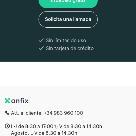
Pruébalo gratis
Solicita una llamada
Sin límites de uso
Sin tarjeta de crédito
Att. al cliente:
+34 983 960 100
L-J de 8:30 a 17:00h; V de 8:30 a 14:30h
Agosto: L-V de 8:30 a 14:30h