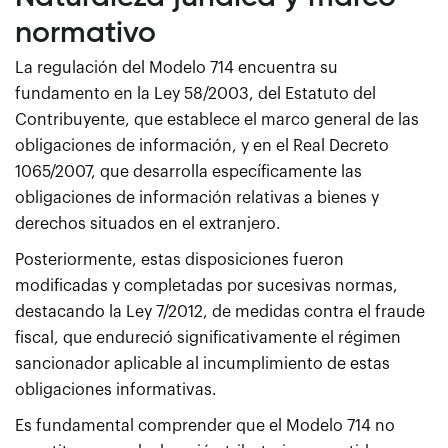
normativo
La regulación del Modelo 714 encuentra su
fundamento en la Ley 58/2003, del Estatuto del
Contribuyente, que establece el marco general de las
obligaciones de información, y en el Real Decreto
1065/2007, que desarrolla específicamente las
obligaciones de información relativas a bienes y
derechos situados en el extranjero.
Posteriormente, estas disposiciones fueron
modificadas y completadas por sucesivas normas,
destacando la Ley 7/2012, de medidas contra el fraude
fiscal, que endureció significativamente el régimen
sancionador aplicable al incumplimiento de estas
obligaciones informativas.
Es fundamental comprender que el Modelo 714 no