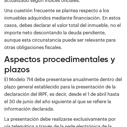
actualizado según índices oficiales.
Una cuestión frecuente se plantea respecto a los
inmuebles adquiridos mediante financiación. En estos
casos, debes declarar el valor total del inmueble, no el
importe neto descontando la deuda pendiente,
aunque esta circunstancia puede ser relevante para
otras obligaciones fiscales.
Aspectos procedimentales y
plazos
El Modelo 714 debe presentarse anualmente dentro del
plazo general establecido para la presentación de la
declaración del IRPF, es decir, desde el 1 de abril hasta
el 30 de junio del año siguiente al que se refiere la
información declarada.
La presentación debe realizarse exclusivamente por
vía telemática a través de la sede electrónica de la