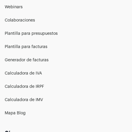
Webinars
Colaboraciones
Plantilla para presupuestos
Plantilla para facturas
Generador de facturas
Calculadora de IVA
Calculadora de IRPF
Calculadora de IMV
Mapa Blog