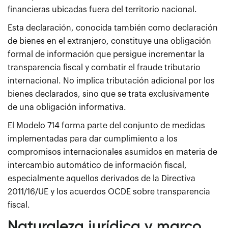
financieras ubicadas fuera del territorio nacional.
Esta declaración, conocida también como declaración
de bienes en el extranjero, constituye una obligación
formal de información que persigue incrementar la
transparencia fiscal y combatir el fraude tributario
internacional. No implica tributación adicional por los
bienes declarados, sino que se trata exclusivamente
de una obligación informativa.
El Modelo 714 forma parte del conjunto de medidas
implementadas para dar cumplimiento a los
compromisos internacionales asumidos en materia de
intercambio automático de información fiscal,
especialmente aquellos derivados de la Directiva
2011/16/UE y los acuerdos OCDE sobre transparencia
fiscal.
Naturaleza jurídica y marco