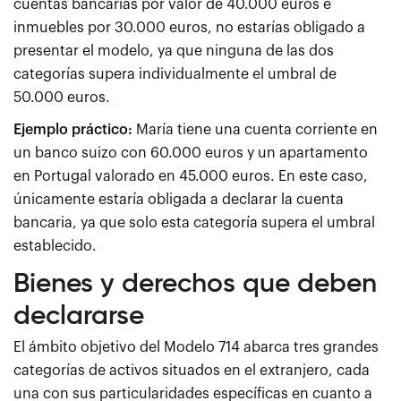
cuentas bancarias por valor de 40.000 euros e
inmuebles por 30.000 euros, no estarías obligado a
presentar el modelo, ya que ninguna de las dos
categorías supera individualmente el umbral de
50.000 euros.
Ejemplo práctico:
María tiene una cuenta corriente en
un banco suizo con 60.000 euros y un apartamento
en Portugal valorado en 45.000 euros. En este caso,
únicamente estaría obligada a declarar la cuenta
bancaria, ya que solo esta categoría supera el umbral
establecido.
Bienes y derechos que deben
declararse
El ámbito objetivo del Modelo 714 abarca tres grandes
categorías de activos situados en el extranjero, cada
una con sus particularidades específicas en cuanto a