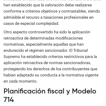
han establecido que la valoración debe realizarse
conforme a criterios objetivos y contrastables, siendo
admisible el recurso a tasaciones profesionales en
casos de especial complejidad.
Otro aspecto controvertido ha sido la aplicación
retroactiva de determinadas modificaciones
normativas, especialmente aquellas que han
endurecido el régimen sancionador. El Tribunal
Supremo ha establecido criterios restrictivos para la
aplicación retroactiva de normas sancionadoras,
protegiendo los derechos de los contribuyentes que
habían adaptado su conducta a la normativa vigente
en cada momento.
Planificación fiscal y Modelo
714