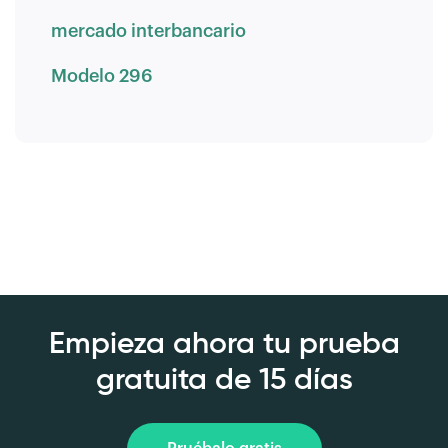
mercado interbancario
Modelo 296
Empieza ahora tu prueba
gratuita de 15 días