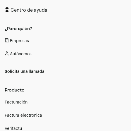
Centro de ayuda
¿Para quién?
Empresas
Autónomos
Solicita una llamada
Producto
Facturación
Factura electrónica
Verifactu