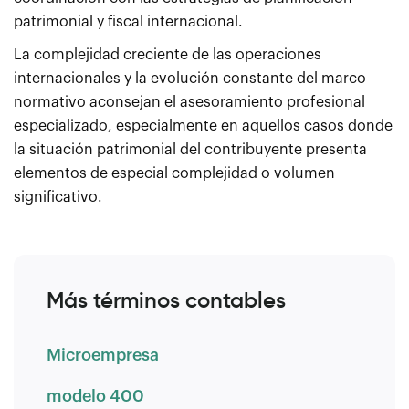
patrimonial y fiscal internacional.
La complejidad creciente de las operaciones
internacionales y la evolución constante del marco
normativo aconsejan el asesoramiento profesional
especializado, especialmente en aquellos casos donde
la situación patrimonial del contribuyente presenta
elementos de especial complejidad o volumen
significativo.
Más términos contables
Microempresa
modelo 400