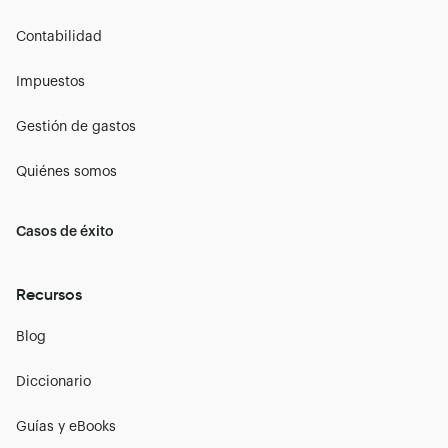
Contabilidad
Impuestos
Gestión de gastos
Quiénes somos
Casos de éxito
Recursos
Blog
Diccionario
Guías y eBooks