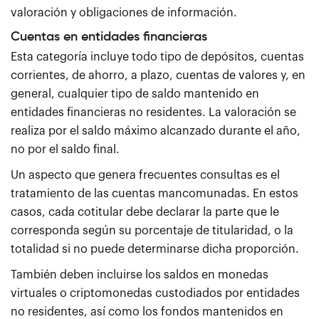
valoración y obligaciones de información.
Cuentas en entidades financieras
Esta categoría incluye todo tipo de depósitos, cuentas
corrientes, de ahorro, a plazo, cuentas de valores y, en
general, cualquier tipo de saldo mantenido en
entidades financieras no residentes. La valoración se
realiza por el saldo máximo alcanzado durante el año,
no por el saldo final.
Un aspecto que genera frecuentes consultas es el
tratamiento de las cuentas mancomunadas. En estos
casos, cada cotitular debe declarar la parte que le
corresponda según su porcentaje de titularidad, o la
totalidad si no puede determinarse dicha proporción.
También deben incluirse los saldos en monedas
virtuales o criptomonedas custodiados por entidades
no residentes, así como los fondos mantenidos en