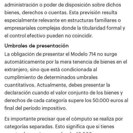
administración o poder de disposición sobre dichos
bienes, derechos o cuentas. Esta previsión resulta
especialmente relevante en estructuras familiares o
empresariales complejas donde la titularidad formal y
el control efectivo pueden no coincidir.
Umbrales de presentación
La obligación de presentar el Modelo 714 no surge
automáticamente por la mera tenencia de bienes en el
extranjero, sino que está condicionada al
cumplimiento de determinados umbrales
cuantitativos. Actualmente, debes presentar la
declaración cuando el valor conjunto de los bienes y
derechos de cada categoría supere los 50.000 euros al
final del período impositivo.
Es importante precisar que el cómputo se realiza por
categorías separadas. Esto significa que si tienes