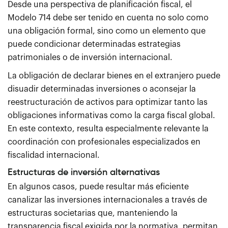
Desde una perspectiva de planificación fiscal, el
Modelo 714 debe ser tenido en cuenta no solo como
una obligación formal, sino como un elemento que
puede condicionar determinadas estrategias
patrimoniales o de inversión internacional.
La obligación de declarar bienes en el extranjero puede
disuadir determinadas inversiones o aconsejar la
reestructuración de activos para optimizar tanto las
obligaciones informativas como la carga fiscal global.
En este contexto, resulta especialmente relevante la
coordinación con profesionales especializados en
fiscalidad internacional.
Estructuras de inversión alternativas
En algunos casos, puede resultar más eficiente
canalizar las inversiones internacionales a través de
estructuras societarias que, manteniendo la
transparencia fiscal exigida por la normativa, permitan