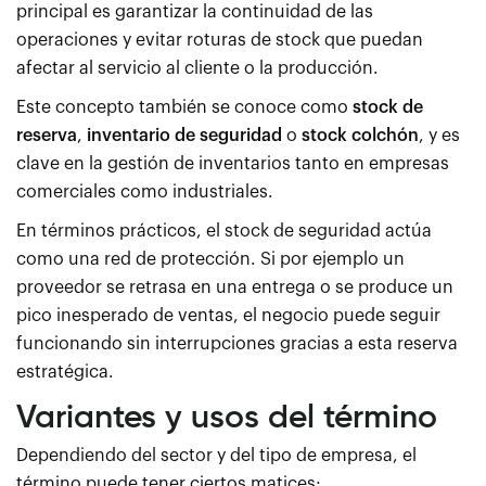
principal es garantizar la continuidad de las
operaciones y evitar roturas de stock que puedan
afectar al servicio al cliente o la producción.
Este concepto también se conoce como
stock de
reserva
,
inventario de seguridad
o
stock colchón
, y es
clave en la gestión de inventarios tanto en empresas
comerciales como industriales.
En términos prácticos, el stock de seguridad actúa
como una red de protección. Si por ejemplo un
proveedor se retrasa en una entrega o se produce un
pico inesperado de ventas, el negocio puede seguir
funcionando sin interrupciones gracias a esta reserva
estratégica.
Variantes y usos del término
Dependiendo del sector y del tipo de empresa, el
término puede tener ciertos matices: