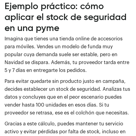
Ejemplo práctico: cómo
aplicar el stock de seguridad
en una pyme
Imagina que tienes una tienda online de accesorios
para móviles. Vendes un modelo de funda muy
popular cuya demanda suele ser estable, pero en
Navidad se dispara. Además, tu proveedor tarda entre
5 y 7 días en entregarte los pedidos.
Para evitar quedarte sin producto justo en campaña,
decides establecer un stock de seguridad. Analizas tus
datos y concluyes que en el peor escenario puedes
vender hasta 100 unidades en esos días. Si tu
proveedor se retrasa, ese es el colchón que necesitas.
Gracias a este cálculo, puedes mantener tu servicio
activo y evitar pérdidas por falta de stock, incluso en