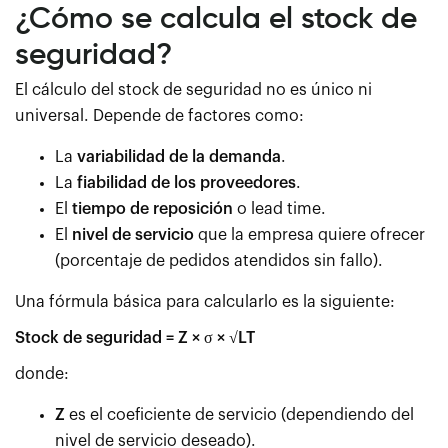
¿Cómo se calcula el stock de
seguridad?
El cálculo del stock de seguridad no es único ni
universal. Depende de factores como:
La
variabilidad de la demanda
.
La
fiabilidad de los proveedores
.
El
tiempo de reposición
o lead time.
El
nivel de servicio
que la empresa quiere ofrecer
(porcentaje de pedidos atendidos sin fallo).
Una fórmula básica para calcularlo es la siguiente:
Stock de seguridad = Z × σ × √LT
donde:
Z
es el coeficiente de servicio (dependiendo del
nivel de servicio deseado).