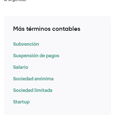
Más términos contables
Subvención
Suspensión de pagos
Salario
Sociedad anónima
Sociedad limitada
Startup