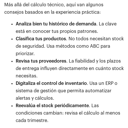
Más allá del cálculo técnico, aquí van algunos
consejos basados en la experiencia práctica:
Analiza bien tu histórico de demanda
. La clave
está en conocer tus propios patrones.
Clasifica tus productos
. No todos necesitan stock
de seguridad. Usa métodos como ABC para
priorizar.
Revisa tus proveedores
. La fiabilidad y los plazos
de entrega influyen directamente en cuánto stock
necesitas.
Digitaliza el control de inventario
. Usa un ERP o
sistema de gestión que permita automatizar
alertas y cálculos.
Reevalúa el stock periódicamente
. Las
condiciones cambian: revisa el cálculo al menos
cada trimestre.