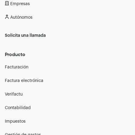
Empresas
Autónomos
Solicita una llamada
Producto
Facturación
Factura electrónica
Verifactu
Contabilidad
Impuestos
Gestión de gastos