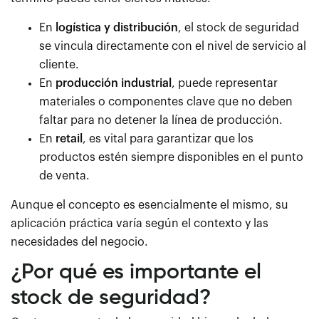
En
logística y distribución
, el stock de seguridad
se vincula directamente con el nivel de servicio al
cliente.
En
producción industrial
, puede representar
materiales o componentes clave que no deben
faltar para no detener la línea de producción.
En
retail
, es vital para garantizar que los
productos estén siempre disponibles en el punto
de venta.
Aunque el concepto es esencialmente el mismo, su
aplicación práctica varía según el contexto y las
necesidades del negocio.
¿Por qué es importante el
stock de seguridad?