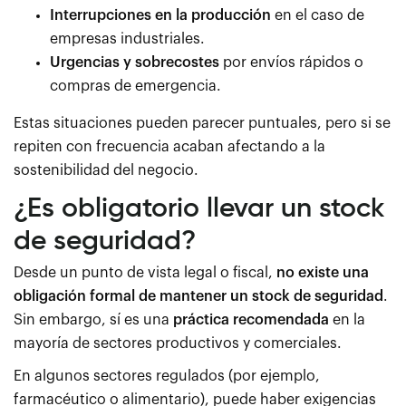
Interrupciones en la producción
en el caso de
empresas industriales.
Urgencias y sobrecostes
por envíos rápidos o
compras de emergencia.
Estas situaciones pueden parecer puntuales, pero si se
repiten con frecuencia acaban afectando a la
sostenibilidad del negocio.
¿Es obligatorio llevar un stock
de seguridad?
Desde un punto de vista legal o fiscal,
no existe una
obligación formal de mantener un stock de seguridad
.
Sin embargo, sí es una
práctica recomendada
en la
mayoría de sectores productivos y comerciales.
En algunos sectores regulados (por ejemplo,
farmacéutico o alimentario), puede haber exigencias