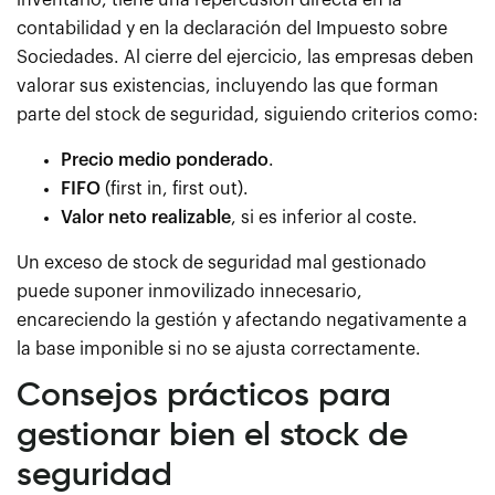
inventario, tiene una repercusión directa en la
contabilidad y en la declaración del Impuesto sobre
Sociedades. Al cierre del ejercicio, las empresas deben
valorar sus existencias, incluyendo las que forman
parte del stock de seguridad, siguiendo criterios como:
Precio medio ponderado
.
FIFO
(first in, first out).
Valor neto realizable
, si es inferior al coste.
Un exceso de stock de seguridad mal gestionado
puede suponer inmovilizado innecesario,
encareciendo la gestión y afectando negativamente a
la base imponible si no se ajusta correctamente.
Consejos prácticos para
gestionar bien el stock de
seguridad