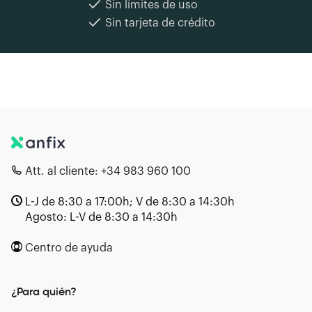
Sin límites de uso
Sin tarjeta de crédito
Att. al cliente:
+34 983 960 100
L-J de 8:30 a 17:00h; V de 8:30 a 14:30h
Agosto: L-V de 8:30 a 14:30h
Centro de ayuda
¿Para quién?