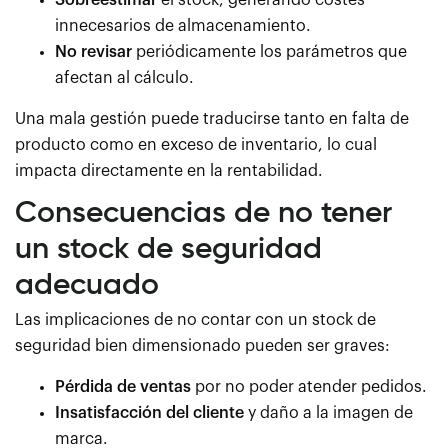
Sobreestimar
el stock, generando costes
innecesarios de almacenamiento.
No revisar
periódicamente los parámetros que
afectan al cálculo.
Una mala gestión puede traducirse tanto en falta de
producto como en exceso de inventario, lo cual
impacta directamente en la rentabilidad.
Consecuencias de no tener
un stock de seguridad
adecuado
Las implicaciones de no contar con un stock de
seguridad bien dimensionado pueden ser graves:
Pérdida de ventas
por no poder atender pedidos.
Insatisfacción del cliente
y daño a la imagen de
marca.