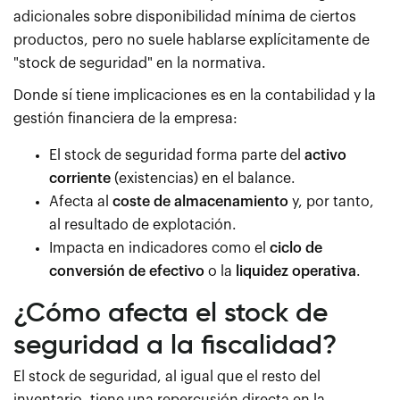
adicionales sobre disponibilidad mínima de ciertos
productos, pero no suele hablarse explícitamente de
"stock de seguridad" en la normativa.
Donde sí tiene implicaciones es en la contabilidad y la
gestión financiera de la empresa:
El stock de seguridad forma parte del
activo
corriente
(existencias) en el balance.
Afecta al
coste de almacenamiento
y, por tanto,
al resultado de explotación.
Impacta en indicadores como el
ciclo de
conversión de efectivo
o la
liquidez operativa
.
¿Cómo afecta el stock de
seguridad a la fiscalidad?
El stock de seguridad, al igual que el resto del