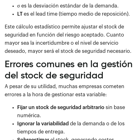
σ
es la desviación estándar de la demanda.
LT
es el lead time (tiempo medio de reposición).
Este cálculo estadístico permite ajustar el stock de
seguridad en función del riesgo aceptado. Cuanto
mayor sea la incertidumbre o el nivel de servicio
deseado, mayor será el stock de seguridad necesario.
Errores comunes en la gestión
del stock de seguridad
A pesar de su utilidad, muchas empresas cometen
errores a la hora de gestionar esta variable:
Fijar un stock de seguridad arbitrario
sin base
numérica.
Ignorar la variabilidad
de la demanda o de los
tiempos de entrega.