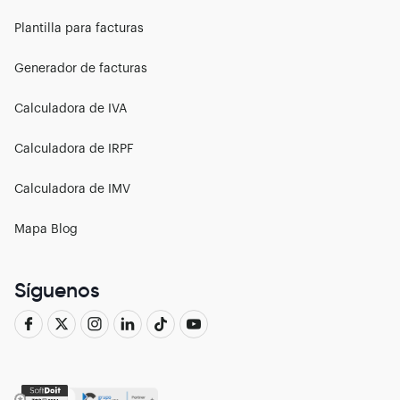
Plantilla para facturas
Generador de facturas
Calculadora de IVA
Calculadora de IRPF
Calculadora de IMV
Mapa Blog
Síguenos