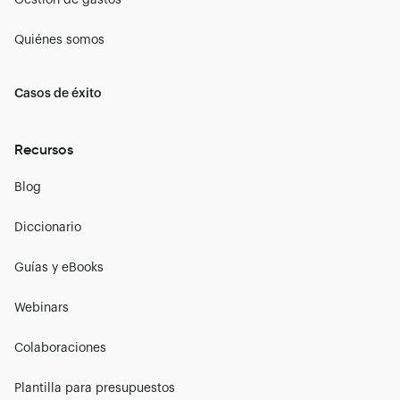
Quiénes somos
Casos de éxito
Recursos
Blog
Diccionario
Guías y eBooks
Webinars
Colaboraciones
Plantilla para presupuestos