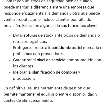
Contar con un stock de seguridad bien calculado
puede marcar la diferencia entre una empresa que
responde eficazmente a la demanda y otra que pierde
ventas, reputación o incluso clientes por falta de
previsión. Estas son algunas de sus funciones clave:
Evitar
roturas de stock
ante picos de demanda o
retrasos logísticos.
Protegerse frente a
incertidumbres
del mercado o
problemas con proveedores.
Garantizar el
nivel de servicio
comprometido con
los clientes.
Mejorar la
planificación de compras
y
producción.
En definitiva, es una herramienta de gestión que
permite mantener el equilibrio entre disponibilidad y
costes de almacenamiento.