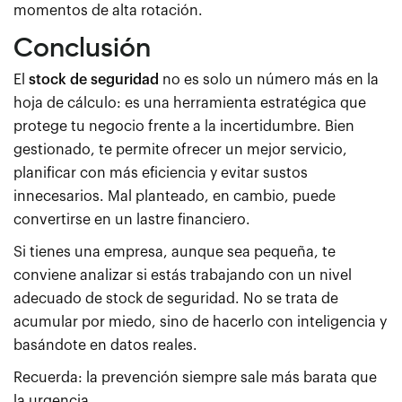
momentos de alta rotación.
Conclusión
El
stock de seguridad
no es solo un número más en la
hoja de cálculo: es una herramienta estratégica que
protege tu negocio frente a la incertidumbre. Bien
gestionado, te permite ofrecer un mejor servicio,
planificar con más eficiencia y evitar sustos
innecesarios. Mal planteado, en cambio, puede
convertirse en un lastre financiero.
Si tienes una empresa, aunque sea pequeña, te
conviene analizar si estás trabajando con un nivel
adecuado de stock de seguridad. No se trata de
acumular por miedo, sino de hacerlo con inteligencia y
basándote en datos reales.
Recuerda: la prevención siempre sale más barata que
la urgencia.