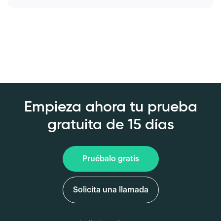
Empieza ahora tu prueba
gratuita de 15 días
Pruébalo gratis
Solicita una llamada