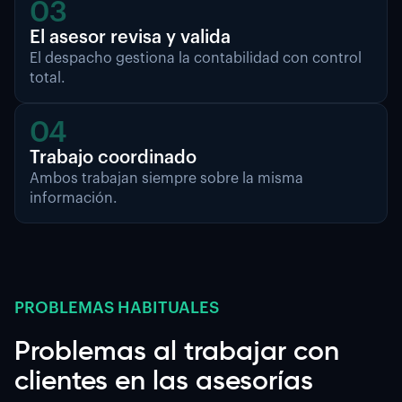
03
El asesor revisa y valida
El despacho gestiona la contabilidad con control
total.
04
Trabajo coordinado
Ambos trabajan siempre sobre la misma
información.
PROBLEMAS HABITUALES
Problemas al trabajar con
clientes en las asesorías