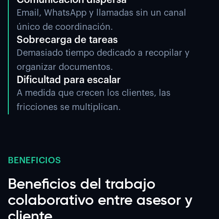
Email, WhatsApp y llamadas sin un canal
único de coordinación.
Sobrecarga de tareas
Demasiado tiempo dedicado a recopilar y
organizar documentos.
Dificultad para escalar
A medida que crecen los clientes, las
fricciones se multiplican.
BENEFICIOS
Beneficios del trabajo
colaborativo entre asesor y
cliente