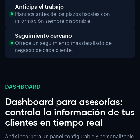
Anticipa el trabajo
Planifica antes de los plazos fiscales con
información siempre disponible.
Seguimiento cercano
Ofrece un seguimiento más detallado del
negocio de cada cliente.
DASHBOARD
Dashboard para asesorías:
controla la información de tus
clientes en tiempo real
Anfix incorpora un panel configurable y personalizable