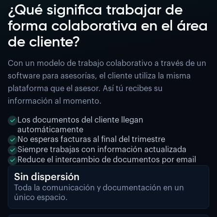
¿Qué significa trabajar de
forma colaborativa en el área
de cliente?
Con un modelo de trabajo colaborativo a través de un
software para asesorías, el cliente utiliza la misma
plataforma que el asesor. Así tú recibes su
información al momento.
Los documentos del cliente llegan
automáticamente
No esperas facturas al final del trimestre
Siempre trabajas con información actualizada
Reduce el intercambio de documentos por email
Sin dispersión
Toda la comunicación y documentación en un
único espacio.