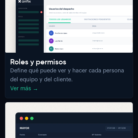
Roles y permisos
Define qué puede ver y hacer cada persona
del equipo y del cliente.
Ver más →