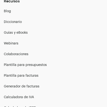
Recursos
Blog
Diccionario
Guías y eBooks
Webinars
Colaboraciones
Plantilla para presupuestos
Plantilla para facturas
Generador de facturas
Calculadora de IVA