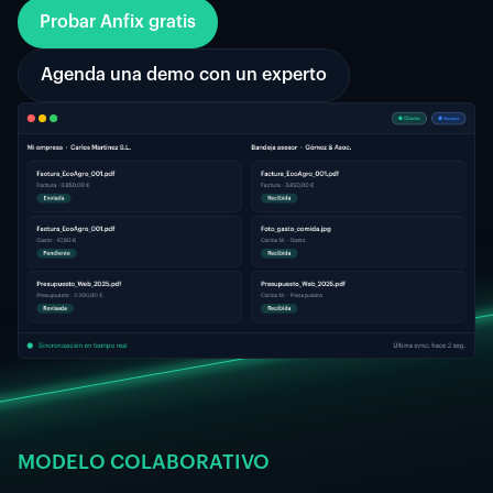
Probar Anfix gratis
Agenda una demo con un experto
MODELO COLABORATIVO