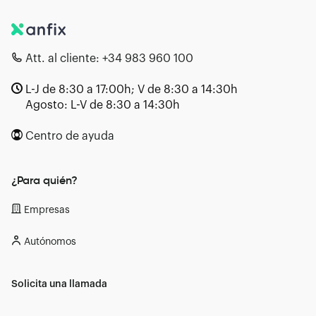
Att. al cliente:
+34 983 960 100
L-J de 8:30 a 17:00h; V de 8:30 a 14:30h
Agosto: L-V de 8:30 a 14:30h
Centro de ayuda
¿Para quién?
Empresas
Autónomos
Solicita una llamada