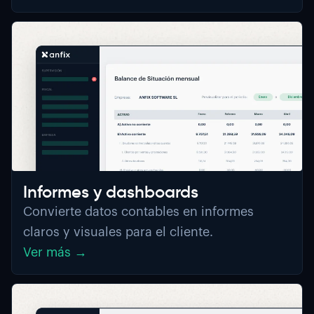
Informes y dashboards
Convierte datos contables en informes
claros y visuales para el cliente.
Ver más →