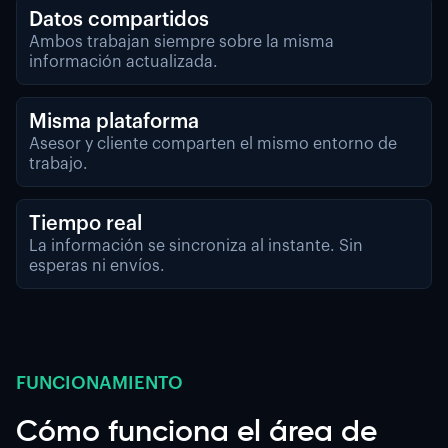
Datos compartidos
Ambos trabajan siempre sobre la misma
información actualizada.
Misma plataforma
Asesor y cliente comparten el mismo entorno de
trabajo.
Tiempo real
La información se sincroniza al instante. Sin
esperas ni envíos.
FUNCIONAMIENTO
Cómo funciona el área de