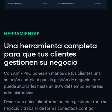
HERRAMIENTAS
Una herramienta completa
para que tus clientes
gestionen su negocio
Con Anfix PRO pones en manos de tus clientes una
solución completa para la gestión de negocio, que
puede ahorrarles hasta un 80% del tiempo en tareas
administrativas.
Desde una única plataforma pueden gestionar todo su
negocio y trabajar de forma conectada contigo.