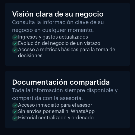
Visión clara de su negocio
Consulta la información clave de su
negocio en cualquier momento.
Ingresos y gastos actualizados
Evolución del negocio de un vistazo
Acceso a métricas básicas para la toma de
decisiones
Documentación compartida
Toda la información siempre disponible y
compartida con la asesoría.
Acceso inmediato para el asesor
Sin envíos por email ni WhatsApp
Historial centralizado y ordenado