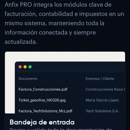
Anfix PRO integra los módulos clave de
facturación, contabilidad e impuestos en un
mismo sistema, manteniendo toda la
información conectada y siempre
actualizada.
Bandeja de entrada