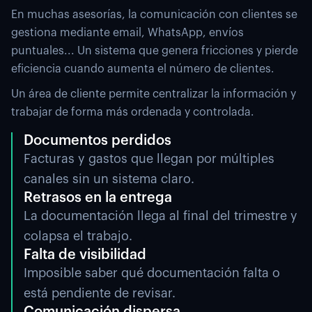
En muchas asesorías, la comunicación con clientes se
gestiona mediante email, WhatsApp, envíos
puntuales... Un sistema que genera fricciones y pierde
eficiencia cuando aumenta el número de clientes.
Un área de cliente permite centralizar la información y
trabajar de forma más ordenada y controlada.
Documentos perdidos
Facturas y gastos que llegan por múltiples
canales sin un sistema claro.
Retrasos en la entrega
La documentación llega al final del trimestre y
colapsa el trabajo.
Falta de visibilidad
Imposible saber qué documentación falta o
está pendiente de revisar.
Comunicación dispersa