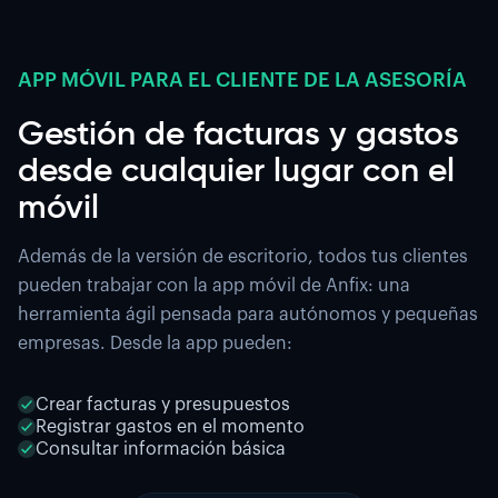
APP MÓVIL PARA EL CLIENTE DE LA ASESORÍA
Gestión de facturas y gastos
desde cualquier lugar con el
móvil
Además de la versión de escritorio, todos tus clientes
pueden trabajar con la app móvil de Anfix: una
herramienta ágil pensada para autónomos y pequeñas
empresas. Desde la app pueden:
Crear facturas y presupuestos
Registrar gastos en el momento
Consultar información básica