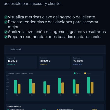
accesible para asesor y cliente.
Visualiza métricas clave del negocio del cliente
Detecta tendencias y desviaciones para asesorar
mejor
Analiza la evolución de ingresos, gastos y resultados
Prepara recomendaciones basadas en datos reales