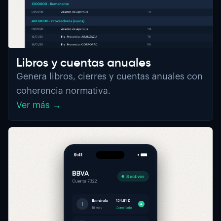
Libros y cuentas anuales
Genera libros, cierres y cuentas anuales con
coherencia normativa.
Ver más →