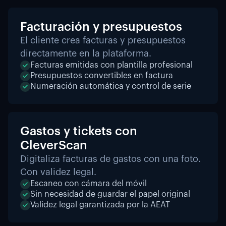
Facturación y presupuestos
El cliente crea facturas y presupuestos
directamente en la plataforma.
Facturas emitidas con plantilla profesional
Presupuestos convertibles en factura
Numeración automática y control de serie
Gastos y tickets con
CleverScan
Digitaliza facturas de gastos con una foto.
Con validez legal.
Escaneo con cámara del móvil
Sin necesidad de guardar el papel original
Validez legal garantizada por la AEAT