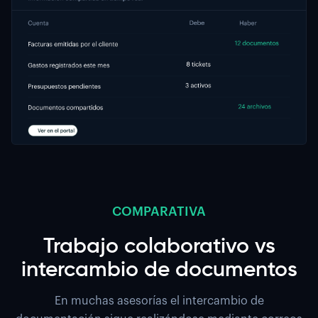
COMPARATIVA
Trabajo colaborativo vs
intercambio de documentos
En muchas asesorías el intercambio de