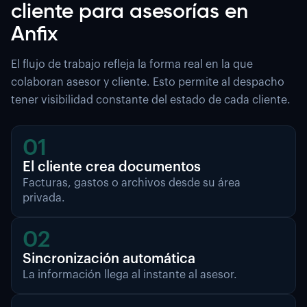
cliente para asesorías en
Anfix
El flujo de trabajo refleja la forma real en la que
colaboran asesor y cliente.
Esto permite al despacho
tener visibilidad constante del estado de cada cliente.
01
El cliente crea documentos
Facturas, gastos o archivos desde su área
privada.
02
Sincronización automática
La información llega al instante al asesor.