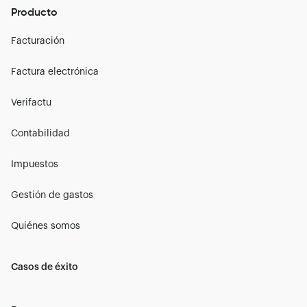
Producto
Facturación
Factura electrónica
Verifactu
Contabilidad
Impuestos
Gestión de gastos
Quiénes somos
Casos de éxito