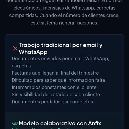
documentación sigue realizándose mediante correos
electrónicos, mensajes de Whatsapp, carpetas
compartidas. Cuando el número de clientes crece,
este sistema genera fricciones.
Trabajo tradicional por email y
WhatsApp
Documentos enviados por email, WhatsApp,
carpetas
Facturas que llegan al final del trimestre
Dificultad para saber qué información falta
Intercambios constantes con el cliente
Sin visibilidad del estado de cada cliente
Documentos perdidos o incompletos
Modelo colaborativo con Anfix