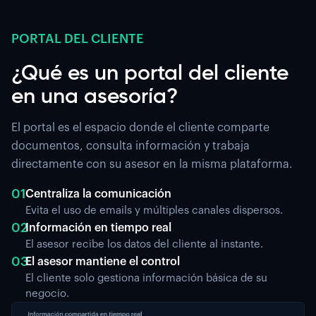
PORTAL DEL CLIENTE
¿Qué es un portal del cliente
en una asesoría?
El portal es el espacio donde el cliente comparte
documentos, consulta información y trabaja
directamente con su asesor en la misma plataforma.
01
Centraliza la comunicación
Evita el uso de emails y múltiples canales dispersos.
02
Información en tiempo real
El asesor recibe los datos del cliente al instante.
03
El asesor mantiene el control
El cliente solo gestiona información básica de su
negocio.