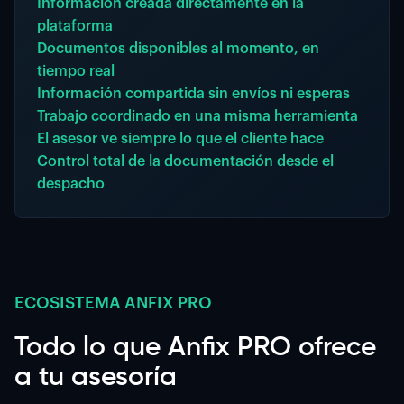
Información creada directamente en la
plataforma
Documentos disponibles al momento, en
tiempo real
Información compartida sin envíos ni esperas
Trabajo coordinado en una misma herramienta
El asesor ve siempre lo que el cliente hace
Control total de la documentación desde el
despacho
ECOSISTEMA ANFIX PRO
Todo lo que Anfix PRO ofrece
a tu asesoría