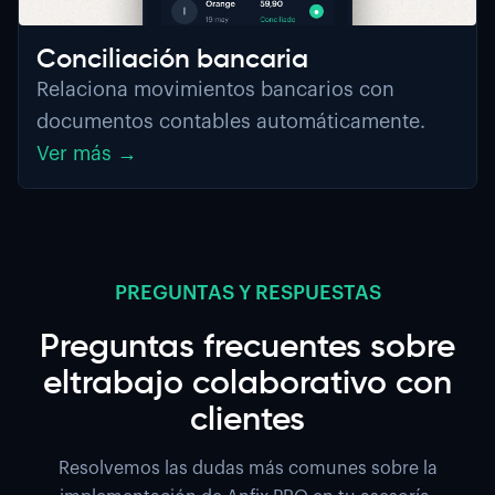
Conciliación bancaria
Relaciona movimientos bancarios con
documentos contables automáticamente.
Ver más →
PREGUNTAS Y RESPUESTAS
Preguntas frecuentes sobre
eltrabajo colaborativo con
clientes
Resolvemos las dudas más comunes sobre la