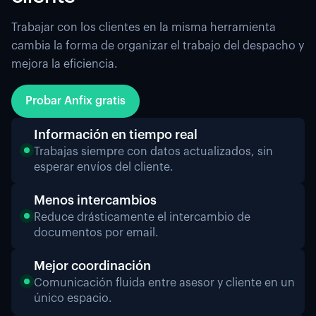
Trabajar con los clientes en la misma herramienta
cambia la forma de organizar el trabajo del despacho y
mejora la eficiencia.
Probar Anfix gratis
Información en tiempo real
Trabajas siempre con datos actualizados, sin
esperar envíos del cliente.
Menos intercambios
Reduce drásticamente el intercambio de
documentos por email.
Mejor coordinación
Comunicación fluida entre asesor y cliente en un
único espacio.