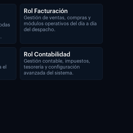
Rol Facturación
Gestión de ventas, compras y
módulos operativos del día a día
todas
del despacho.
.
Rol Contabilidad
Gestión contable, impuestos,
a el
tesorería y configuración
avanzada del sistema.