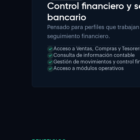
Control financiero y 
bancario
Pensado para perfiles que trabajan
seguimiento financiero.
Acceso a Ventas, Compras y Tesorer
Consulta de información contable
Gestión de movimientos y control fi
Acceso a módulos operativos