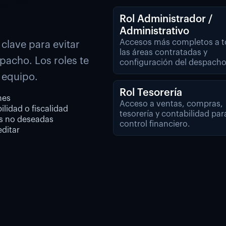
Rol Administrador /
Administrativo
Accesos más completos a 
clave para evitar
las áreas contratadas y
pacho. Los roles te
configuración del despacho
 equipo.
Rol Tesorería
nes
Acceso a ventas, compras,
lidad o fiscalidad
tesorería y contabilidad par
es no deseadas
control financiero.
editar