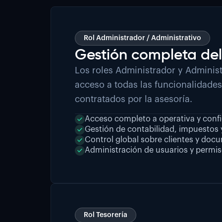
Rol Administrador / Administrativo
Gestión completa de
Los roles Administrador y Administ
acceso a todas las funcionalidade
contratados por la asesoría.
Acceso completo a operativa y conf
Gestión de contabilidad, impuestos y
Control global sobre clientes y do
Administración de usuarios y permi
Rol Tesorería