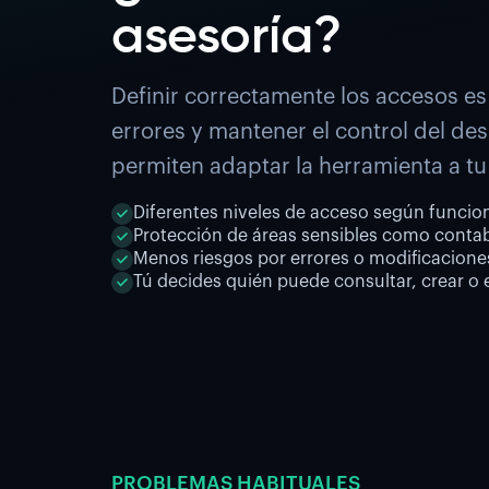
asesoría?
Definir correctamente los accesos es 
errores y mantener el control del des
permiten adaptar la herramienta a tu
Diferentes niveles de acceso según funcio
Protección de áreas sensibles como contabi
Menos riesgos por errores o modificacion
Tú decides quién puede consultar, crear o 
PROBLEMAS HABITUALES