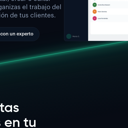
anizas el trabajo del
ón de tus clientes.
con un experto
tas
 en tu