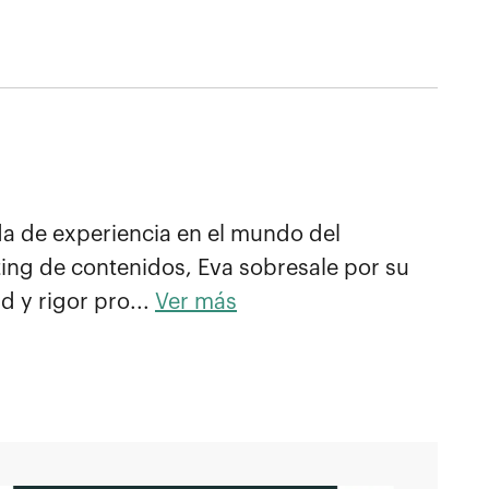
 de experiencia en el mundo del
ing de contenidos, Eva sobresale por su
d y rigor pro...
Ver más