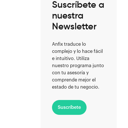
Suscríbete a
nuestra
Newsletter
Anfix traduce lo
complejo y lo hace fácil
e intuitivo. Utiliza
nuestro programa junto
con tu asesoría y
comprende mejor el
estado de tu negocio.
Suscríbete