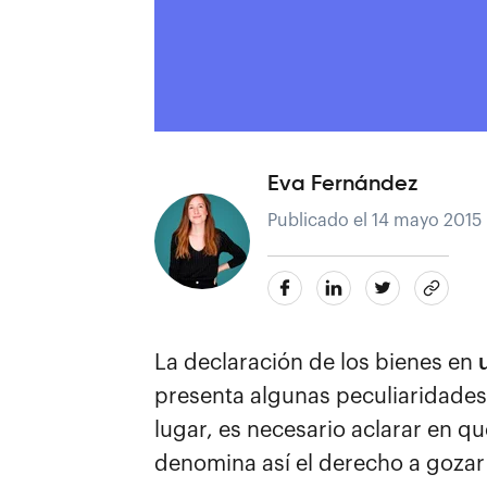
Eva Fernández
Publicado el 14 mayo 2015 
La declaración de los bienes en
presenta algunas peculiaridades
lugar, es necesario aclarar en q
denomina así el derecho a gozar