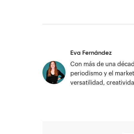
Eva Fernández
Con más de una década
periodismo y el market
versatilidad, creativida