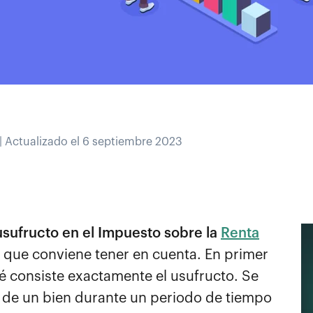
| Actualizado el 6 septiembre 2023
usufructo en el Impuesto sobre la
Renta
 que conviene tener en cuenta. En primer
ué consiste exactamente el usufructo. Se
 de un bien durante un periodo de tiempo