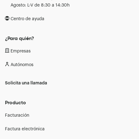
Agosto: L-V de 8:30 a 14:30h
Centro de ayuda
¿Para quién?
Empresas
Autónomos
Solicita una llamada
Producto
Facturación
Factura electrónica