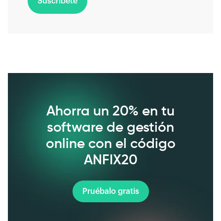
Suscríbete
Ahorra un 20% en tu
software de gestión
online con el código
ANFIX20
Pruébalo gratis