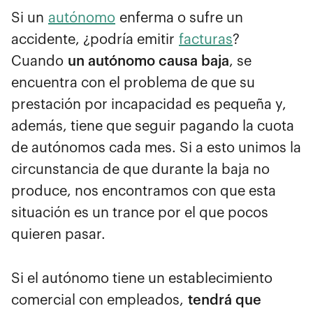
Si un
autónomo
enferma o sufre un
accidente, ¿podría emitir
facturas
?
Cuando
un autónomo causa baja
, se
encuentra con el problema de que su
prestación por incapacidad es pequeña y,
además, tiene que seguir pagando la cuota
de autónomos cada mes. Si a esto unimos la
circunstancia de que durante la baja no
produce, nos encontramos con que esta
situación es un trance por el que pocos
quieren pasar.
Si el autónomo tiene un establecimiento
comercial con empleados,
tendrá que