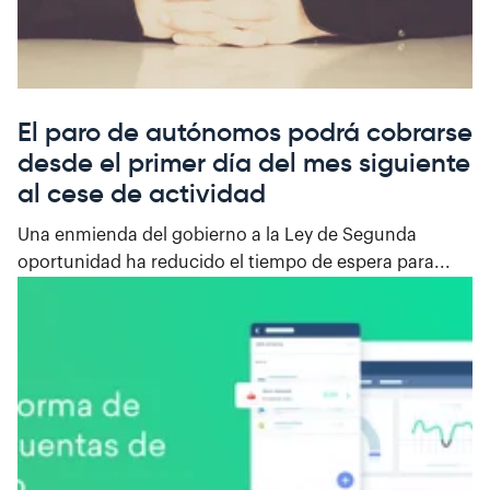
El paro de autónomos podrá cobrarse
desde el primer día del mes siguiente
al cese de actividad
Una enmienda del gobierno a la Ley de Segunda
oportunidad ha reducido el tiempo de espera para...