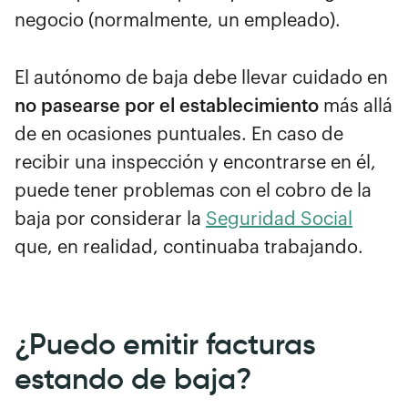
negocio (normalmente, un empleado).
El autónomo de baja debe llevar cuidado en
no pasearse por el establecimiento
más allá
de en ocasiones puntuales. En caso de
recibir una inspección y encontrarse en él,
puede tener problemas con el cobro de la
baja por considerar la
Seguridad Social
que, en realidad, continuaba trabajando.
¿Puedo emitir facturas
estando de baja?