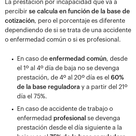
La prestación por incapacidad que va a
percibir
se calcula en función de la base de
cotización
, pero el porcentaje es diferente
dependiendo de si se trata de una accidente
o enfermedad común o si es profesional.
En caso de
enfermedad común
, desde
el 1º al 4º día de baja no se devenga
prestación, de 4º al 20º día es el
60%
de la base reguladora
y a partir del 21º
día el 75%.
En caso de accidente de trabajo o
enfermedad
profesional
se devenga
prestación desde el día siguiente a la