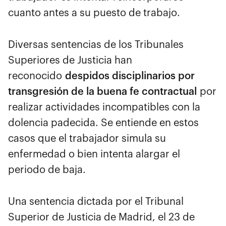
cuanto antes a su puesto de trabajo.
Diversas sentencias de los Tribunales
Superiores de Justicia han
reconocido
despidos disciplinarios por
transgresión de la buena fe contractual
por
realizar actividades incompatibles con la
dolencia padecida. Se entiende en estos
casos que el trabajador simula su
enfermedad o bien intenta alargar el
periodo de baja.
Una sentencia dictada por el Tribunal
Superior de Justicia de Madrid, el 23 de