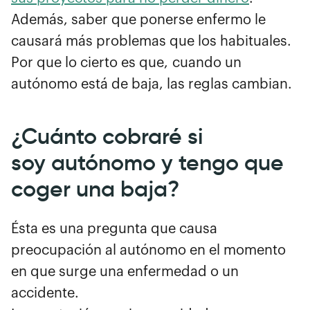
Además, saber que ponerse enfermo le
causará más problemas que los habituales.
Por que lo cierto es que, cuando un
autónomo está de baja, las reglas cambian.
¿Cuánto cobraré si
soy autónomo y tengo que
coger una baja?
Ésta es una pregunta que causa
preocupación al autónomo en el momento
en que surge una enfermedad o un
accidente.