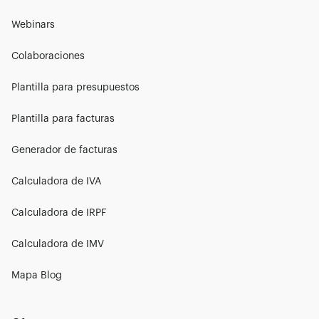
Webinars
Colaboraciones
Plantilla para presupuestos
Plantilla para facturas
Generador de facturas
Calculadora de IVA
Calculadora de IRPF
Calculadora de IMV
Mapa Blog