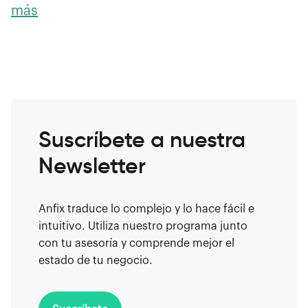
más
Suscríbete a nuestra
Newsletter
Anfix traduce lo complejo y lo hace fácil e
intuitivo. Utiliza nuestro programa junto
con tu asesoría y comprende mejor el
estado de tu negocio.