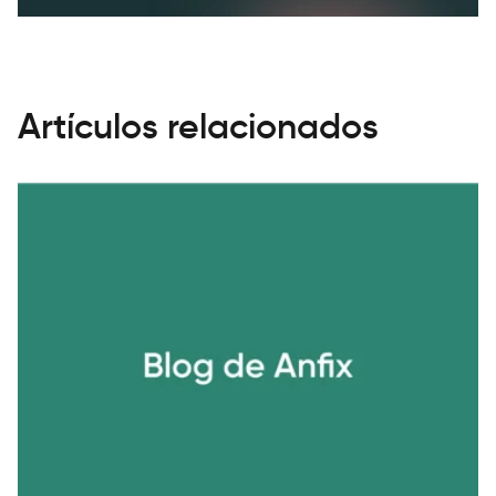
Artículos relacionados