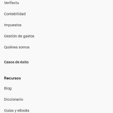
Verifactu
Contabilidad
Impuestos
Gestión de gastos
Quiénes somos
Casos de éxito
Recursos
Blog
Diccionario
Guías y eBooks