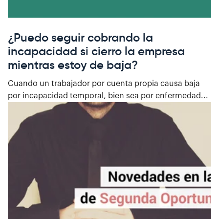
¿Puedo seguir cobrando la
incapacidad si cierro la empresa
mientras estoy de baja?
Cuando un trabajador por cuenta propia causa baja
por incapacidad temporal, bien sea por enfermedad...