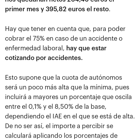
primer mes y 395,82 euros el resto
.
Hay que tener en cuenta que, para poder
cobrar el 75% en caso de un accidente o
enfermedad laboral,
hay que estar
cotizando por accidentes.
Esto supone que la cuota de autónomos
será un poco más alta que la mínima, pues
incluirá a mayores un porcentaje que oscila
entre el 0,1% y el 8,50% de la base,
dependiendo el IAE en el que se está de alta.
De no ser así, el importe a percibir se
calculará aplicando los porcentajes de