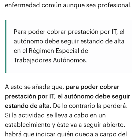
enfermedad común aunque sea profesional.
Para poder cobrar prestación por IT, el
autónomo debe seguir estando de alta
en el Régimen Especial de
Trabajadores Autónomos.
A esto se añade que,
para poder cobrar
prestación por IT, el autónomo debe seguir
estando de alta
. De lo contrario la perderá.
Si la actividad se lleva a cabo en un
establecimiento y éste va a seguir abierto,
habrá que indicar quién queda a cargo del