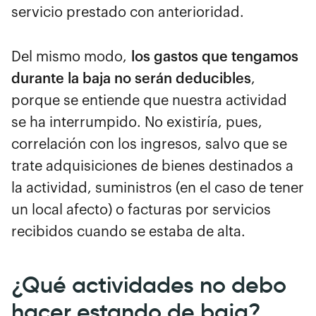
servicio prestado con anterioridad.
Del mismo modo,
los gastos que tengamos
durante la baja no serán deducibles
,
porque se entiende que nuestra actividad
se ha interrumpido. No existiría, pues,
correlación con los ingresos, salvo que se
trate adquisiciones de bienes destinados a
la actividad, suministros (en el caso de tener
un local afecto) o facturas por servicios
recibidos cuando se estaba de alta.
¿Qué actividades no debo
hacer estando de baja?