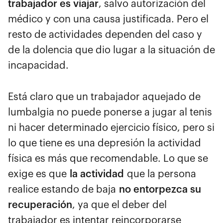
trabajador es viajar
, salvo autorización del
médico y con una causa justificada. Pero el
resto de actividades dependen del caso y
de la dolencia que dio lugar a la situación de
incapacidad.
Está claro que un trabajador aquejado de
lumbalgia no puede ponerse a jugar al tenis
ni hacer determinado ejercicio físico, pero si
lo que tiene es una depresión la actividad
física es más que recomendable. Lo que se
exige es que
la actividad
que la persona
realice estando de baja
no entorpezca su
recuperación
, ya que el deber del
trabajador es intentar reincorporarse