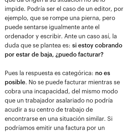
impide. Podría ser el caso de un editor, por
ejemplo, que se rompe una pierna, pero
puede sentarse igualmente ante el
ordenador y escribir. Ante un caso así, la
duda que se plantea es:
si estoy cobrando
por estar de baja, ¿puedo facturar?
Pues la respuesta es categórica:
no es
posible
. No se puede facturar mientras se
cobra una incapacidad, del mismo modo
que un trabajador asalariado no podría
acudir a su centro de trabajo de
encontrarse en una situación similar. Si
podríamos emitir una factura por un