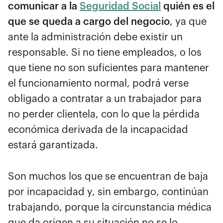
comunicar a la
Seguridad Social
quién es el
que se queda a cargo del negocio
, ya que
ante la administración debe existir un
responsable. Si no tiene empleados, o los
que tiene no son suficientes para mantener
el funcionamiento normal, podrá verse
obligado a contratar a un trabajador para
no perder clientela, con lo que la pérdida
económica derivada de la incapacidad
estará garantizada.
Son muchos los que se encuentran de baja
por incapacidad y, sin embargo, continúan
trabajando, porque la circunstancia médica
que da origen a su situación no se lo