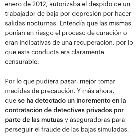
enero de 2012, autorizaba el despido de un
trabajador de baja por depresión por hacer
salidas nocturnas. Entendía que las mismas
ponían en riesgo el proceso de curación o
eran indicativas de una recuperación, por lo
que esta conducta era claramente
censurable.
Por lo que pudiera pasar, mejor tomar
medidas de precaución. Y más ahora,
que
se ha detectado un incremento en la
contratación de detectives privados por
parte de las mutuas
y aseguradoras para
perseguir el fraude de las bajas simuladas.