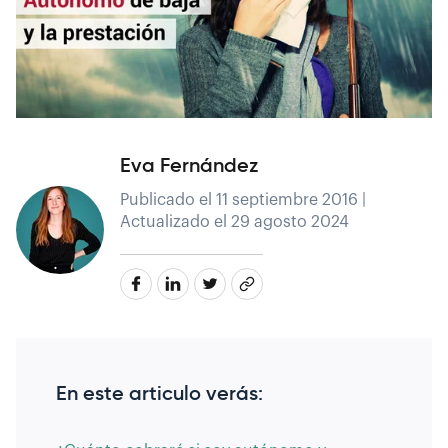
Eva Fernández
Publicado el 11 septiembre 2016 |
Actualizado el 29 agosto 2024
En este articulo verás: