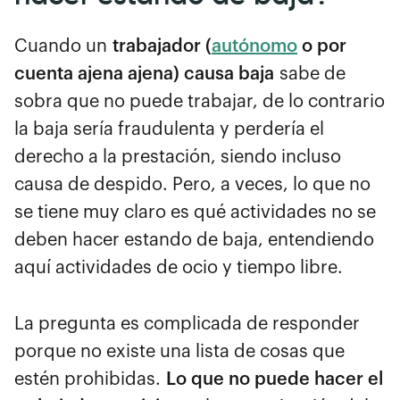
Cuando un
trabajador (
autónomo
o por
cuenta ajena ajena) causa baja
sabe de
sobra que no puede trabajar, de lo contrario
la baja sería fraudulenta y perdería el
derecho a la prestación, siendo incluso
causa de despido. Pero, a veces, lo que no
se tiene muy claro es qué actividades no se
deben hacer estando de baja, entendiendo
aquí actividades de ocio y tiempo libre.
La pregunta es complicada de responder
porque no existe una lista de cosas que
estén prohibidas.
Lo que no puede hacer el