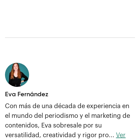
Eva Fernández
Con más de una década de experiencia en
el mundo del periodismo y el marketing de
contenidos, Eva sobresale por su
versatilidad, creatividad y rigor pro...
Ver