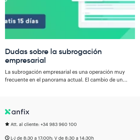
Dudas sobre la subrogación
empresarial
La subrogación empresarial es una operación muy
frecuente en el panorama actual. El cambio de un...
Att. al cliente:
+34 983 960 100
L-J de 8:30 a 17:00h; V de 8:30 a 14:30h