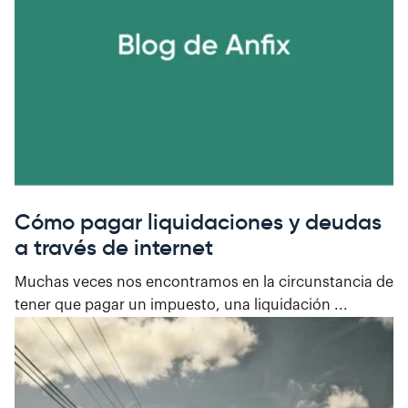
Cómo pagar liquidaciones y deudas
a través de internet
Muchas veces nos encontramos en la circunstancia de
tener que pagar un impuesto, una liquidación ...