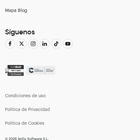
Mapa Blog
Síguenos
Condiciones de uso
Política de Privacidad
Política de Cookies
© 2026 Anfix Software S.L.