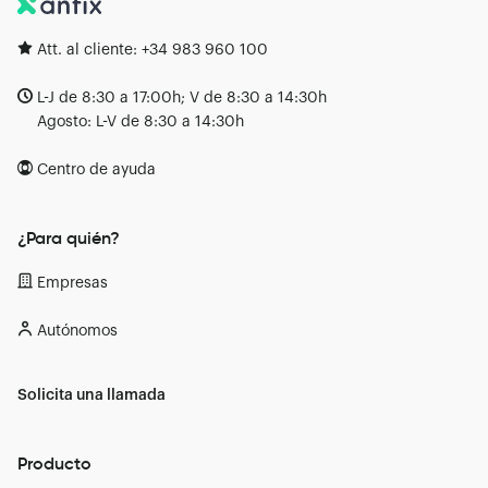
Att. al cliente:
+34 983 960 100
L-J de 8:30 a 17:00h; V de 8:30 a 14:30h
Agosto: L-V de 8:30 a 14:30h
Centro de ayuda
¿Para quién?
Empresas
Autónomos
Solicita una llamada
Producto