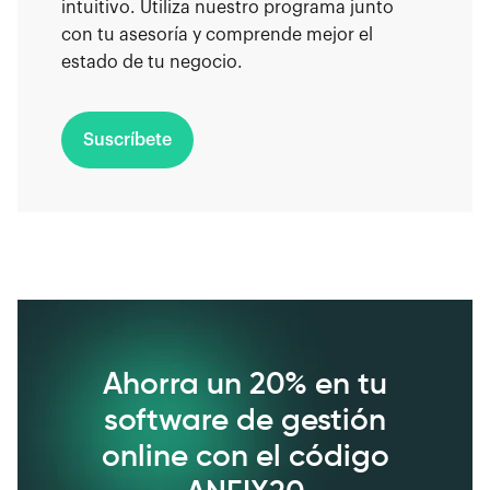
intuitivo. Utiliza nuestro programa junto
con tu asesoría y comprende mejor el
estado de tu negocio.
Suscríbete
Ahorra un 20% en tu
software de gestión
online con el código