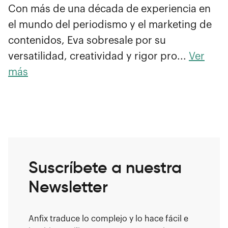
Con más de una década de experiencia en
el mundo del periodismo y el marketing de
contenidos, Eva sobresale por su
versatilidad, creatividad y rigor pro...
Ver
más
Suscríbete a nuestra
Newsletter
Anfix traduce lo complejo y lo hace fácil e