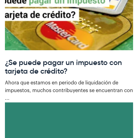
¿Se puede pagar un impuesto con
tarjeta de crédito?
Ahora que estamos en periodo de liquidación de
impuestos, muchos contribuyentes se encuentran con
...