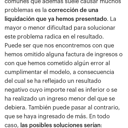
comunes que además suele causar muchos
problemas es la
corrección de una
liquidación que ya hemos presentado
. La
mayor o menor dificultad para solucionar
este problema radica en el resultado.
Puede ser que nos encontremos con que
hemos omitido alguna factura de ingresos o
con que hemos cometido algún error al
cumplimentar el modelo, a consecuencia
del cual se ha reflejado un resultado
negativo cuyo importe real es inferior o se
ha realizado un ingreso menor del que se
debiera. También puede pasar al contrario,
que se haya ingresado de más. En todo
caso,
las posibles soluciones serían
: