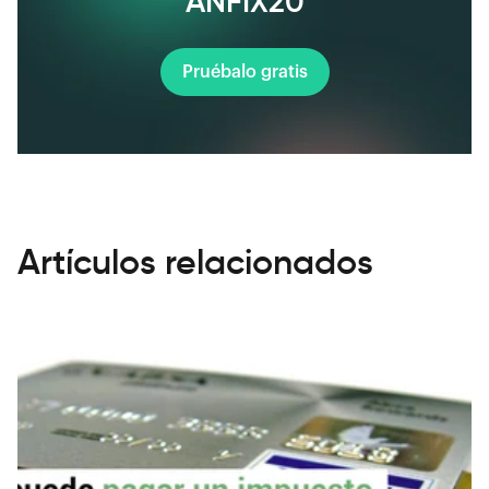
ANFIX20
Pruébalo gratis
Artículos relacionados