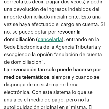
correcta (es decir, pagar dos veces) y pedir
una devolución de ingresos indebidos del
importe domiciliado inicialmente. Esto una
vez se haya efectuado el cargo en cuenta. Si
no, se puede optar por
revocar la
domiciliación (
cancelarla
)
, entrando en la
Sede Electrónica de la Agencia Tributaria y
escogiendo la opción “anulación de cuenta
de domiciliación”.
La revocación tan solo puede hacerse por
medios telemáticos
, siempre y cuando se
disponga de un sistema de firma
electrónica. Con este sistema lo que se
anula es el medio de pago, pero no la
autoliquidación original en sí misma. El