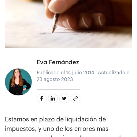
Eva Fernández
Publicado el 14 julio 2014 | Actualizado el
23 agosto 2023
Estamos en plazo de liquidación de
impuestos, y uno de los errores más