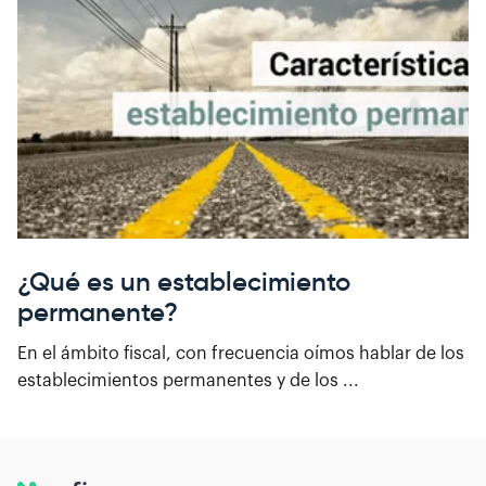
¿Qué es un establecimiento
permanente?
En el ámbito fiscal, con frecuencia oímos hablar de los
establecimientos permanentes y de los ...