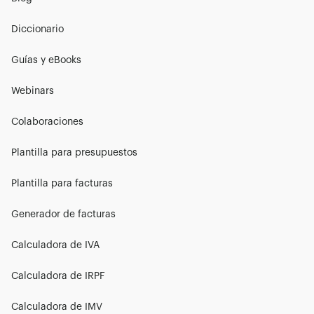
Diccionario
Guías y eBooks
Webinars
Colaboraciones
Plantilla para presupuestos
Plantilla para facturas
Generador de facturas
Calculadora de IVA
Calculadora de IRPF
Calculadora de IMV