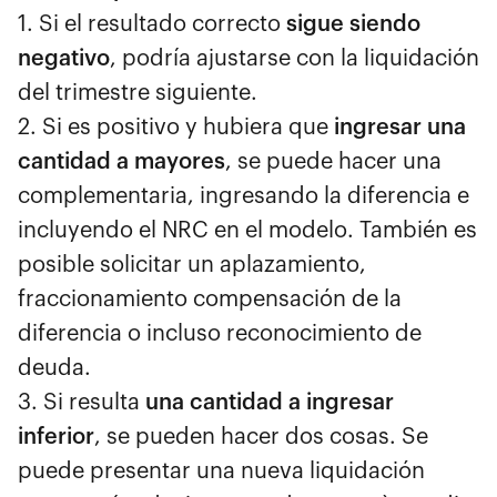
1. Si el resultado correcto
sigue siendo
negativo
, podría ajustarse con la liquidación
del trimestre siguiente.
2. Si es positivo y hubiera que
ingresar una
cantidad a mayores
, se puede hacer una
complementaria, ingresando la diferencia e
incluyendo el NRC en el modelo. También es
posible solicitar un aplazamiento,
fraccionamiento compensación de la
diferencia o incluso reconocimiento de
deuda.
3. Si resulta
una cantidad a ingresar
inferior
, se pueden hacer dos cosas. Se
puede presentar una nueva liquidación