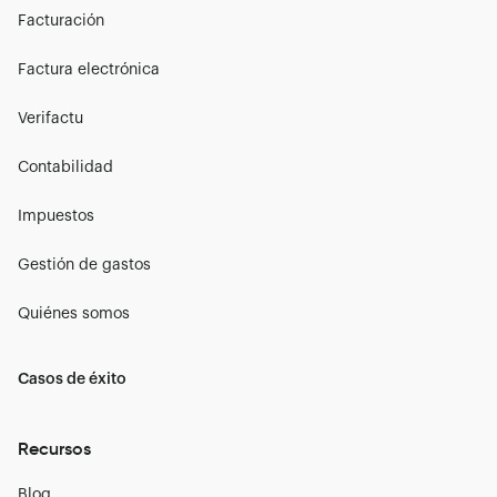
Facturación
Factura electrónica
Verifactu
Contabilidad
Impuestos
Gestión de gastos
Quiénes somos
Casos de éxito
Recursos
Blog