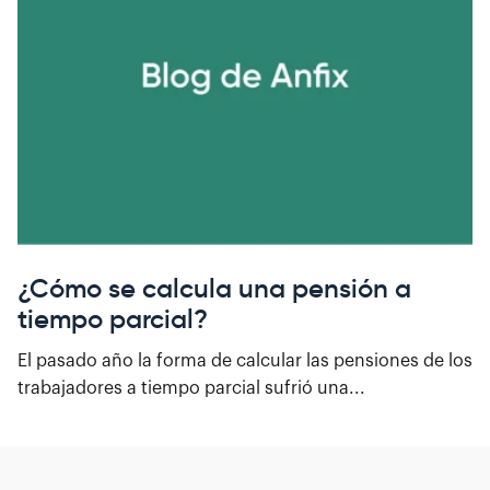
¿Cómo se calcula una pensión a
tiempo parcial?
El pasado año la forma de calcular las pensiones de los
trabajadores a tiempo parcial sufrió una...