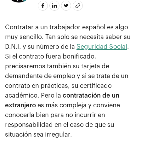
Contratar a un trabajador español es algo
muy sencillo. Tan solo se necesita saber su
D.N.I. y su número de la
Seguridad Social
.
Si el contrato fuera bonificado,
precisaremos también su tarjeta de
demandante de empleo y si se trata de un
contrato en prácticas, su certificado
académico. Pero la
contratación de un
extranjero
es más compleja y conviene
conocerla bien para no incurrir en
responsabilidad en el caso de que su
situación sea irregular.