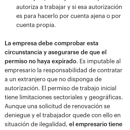
autoriza a trabajar y si esa autorización
es para hacerlo por cuenta ajena o por
cuenta propia.
La empresa debe comprobar esta
circunstancia y asegurarse de que el
permiso no haya expirado
. Es imputable al
empresario la responsabilidad de contratar
a un extranjero que no disponga de
autorización. El permiso de trabajo inicial
tiene limitaciones sectoriales y geográficas.
Aunque una solicitud de renovación se
deniegue y el trabajador quede con ello en
situación de ilegalidad,
el empresario tiene