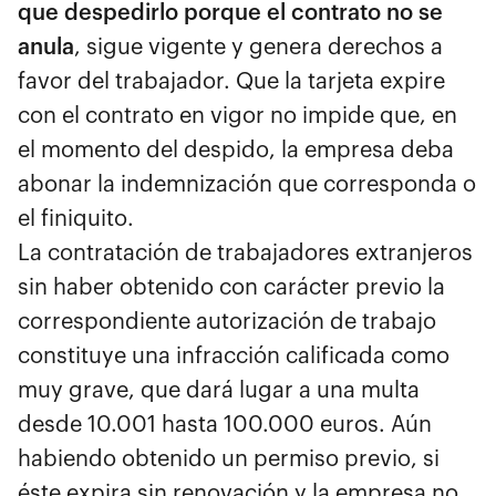
que despedirlo porque el contrato no se
anula
, sigue vigente y genera derechos a
favor del trabajador. Que la tarjeta expire
con el contrato en vigor no impide que, en
el momento del despido, la empresa deba
abonar la indemnización que corresponda o
el finiquito.
La contratación de trabajadores extranjeros
sin haber obtenido con carácter previo la
correspondiente autorización de trabajo
constituye una infracción calificada como
muy grave, que dará lugar a una multa
desde 10.001 hasta 100.000 euros. Aún
habiendo obtenido un permiso previo, si
éste expira sin renovación y la empresa no