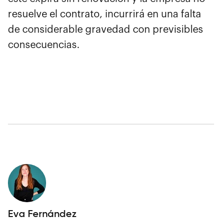
resuelve el contrato, incurrirá en una falta
de considerable gravedad con previsibles
consecuencias.
Eva Fernández