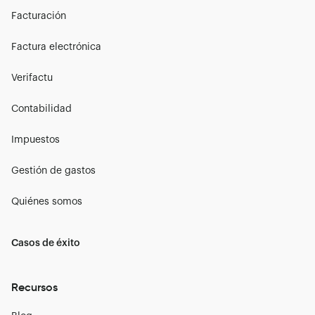
Facturación
Factura electrónica
Verifactu
Contabilidad
Impuestos
Gestión de gastos
Quiénes somos
Casos de éxito
Recursos