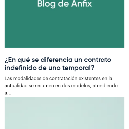
¿En qué se diferencia un contrato
indefinido de uno temporal?
Las modalidades de contratación existentes en la
actualidad se resumen en dos modelos, atendiendo
a...