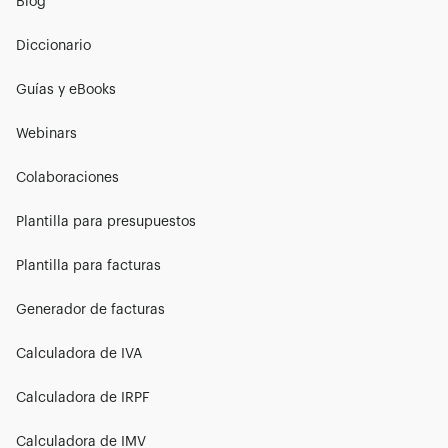
Blog
Diccionario
Guías y eBooks
Webinars
Colaboraciones
Plantilla para presupuestos
Plantilla para facturas
Generador de facturas
Calculadora de IVA
Calculadora de IRPF
Calculadora de IMV