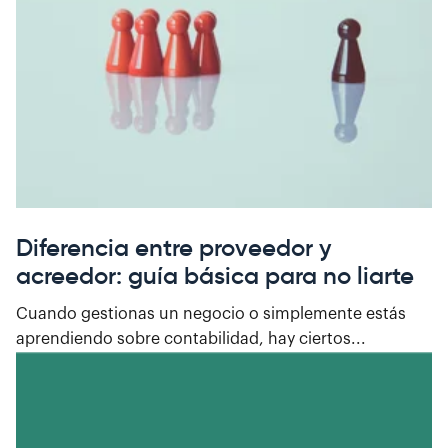
Diferencia entre proveedor y
acreedor: guía básica para no liarte
Cuando gestionas un negocio o simplemente estás
aprendiendo sobre contabilidad, hay ciertos...