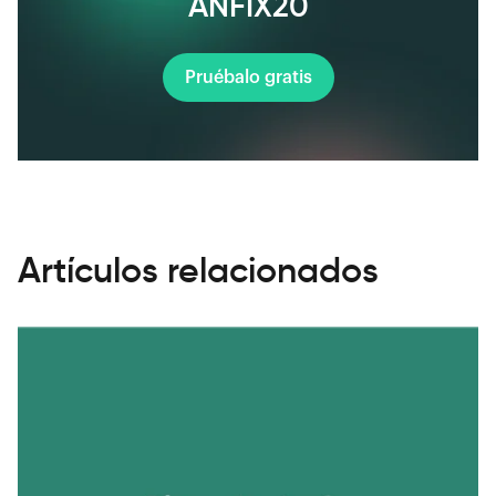
ANFIX20
Pruébalo gratis
Artículos relacionados