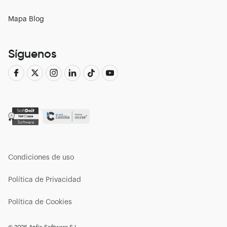
Mapa Blog
Síguenos
Condiciones de uso
Política de Privacidad
Política de Cookies