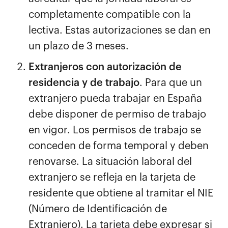
completamente compatible con la
lectiva. Estas autorizaciones se dan en
un plazo de 3 meses.
Extranjeros con autorización de
residencia y de trabajo
. Para que un
extranjero pueda trabajar en España
debe disponer de permiso de trabajo
en vigor. Los permisos de trabajo se
conceden de forma temporal y deben
renovarse. La situación laboral del
extranjero se refleja en la tarjeta de
residente que obtiene al tramitar el NIE
(Número de Identificación de
Extranjero). La tarjeta debe expresar si