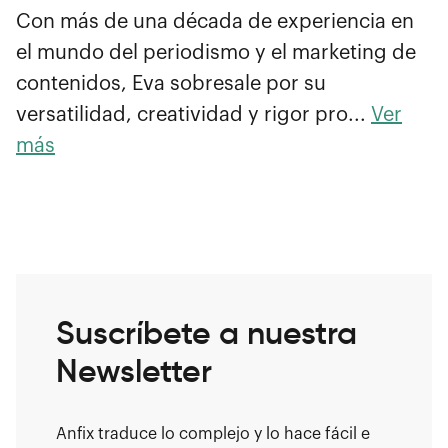
Con más de una década de experiencia en
el mundo del periodismo y el marketing de
contenidos, Eva sobresale por su
versatilidad, creatividad y rigor pro...
Ver
más
Suscríbete a nuestra
Newsletter
Anfix traduce lo complejo y lo hace fácil e