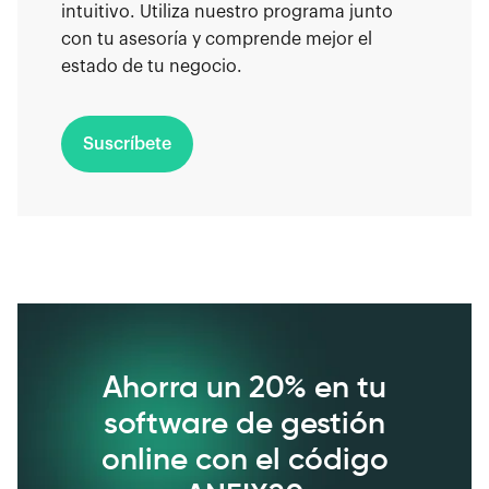
intuitivo. Utiliza nuestro programa junto
con tu asesoría y comprende mejor el
estado de tu negocio.
Suscríbete
Ahorra un 20% en tu
software de gestión
online con el código