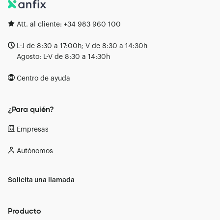
Att. al cliente:
+34 983 960 100
L-J de 8:30 a 17:00h; V de 8:30 a 14:30h
Agosto: L-V de 8:30 a 14:30h
Centro de ayuda
¿Para quién?
Empresas
Autónomos
Solicita una llamada
Producto