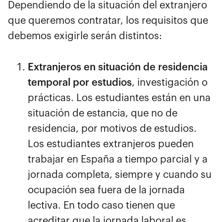
Dependiendo de la situación del extranjero
que queremos contratar, los requisitos que
debemos exigirle serán distintos:
Extranjeros en situación de residencia
temporal por estudios
, investigación o
prácticas. Los estudiantes están en una
situación de estancia, que no de
residencia, por motivos de estudios.
Los estudiantes extranjeros pueden
trabajar en España a tiempo parcial y a
jornada completa, siempre y cuando su
ocupación sea fuera de la jornada
lectiva. En todo caso tienen que
acreditar que la jornada laboral es