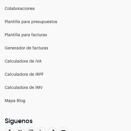
Colaboraciones
Plantilla para presupuestos
Plantilla para facturas
Generador de facturas
Calculadora de IVA
Calculadora de IRPF
Calculadora de IMV
Mapa Blog
Síguenos