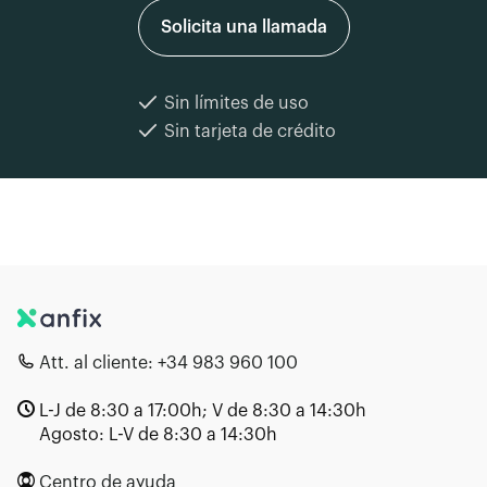
Solicita una llamada
Sin límites de uso
Sin tarjeta de crédito
Att. al cliente:
+34 983 960 100
L-J de 8:30 a 17:00h; V de 8:30 a 14:30h
Agosto: L-V de 8:30 a 14:30h
Centro de ayuda