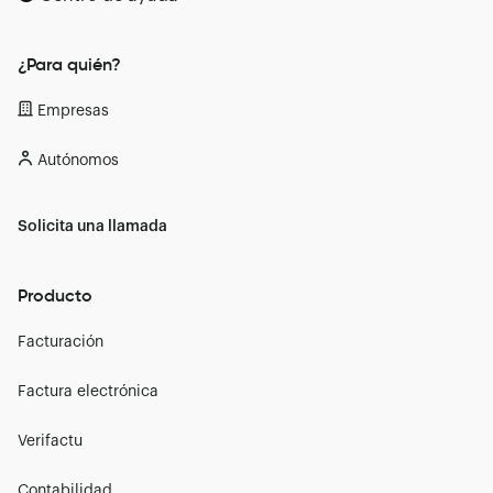
¿Para quién?
Empresas
Autónomos
Solicita una llamada
Producto
Facturación
Factura electrónica
Verifactu
Contabilidad