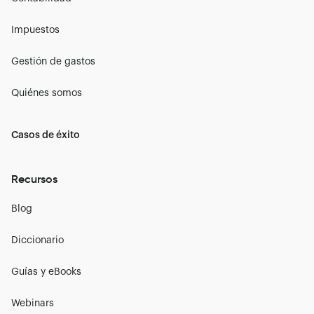
Impuestos
Gestión de gastos
Quiénes somos
Casos de éxito
Recursos
Blog
Diccionario
Guías y eBooks
Webinars