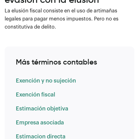
La elusión fiscal consiste en el uso de artimañas
legales para pagar menos impuestos. Pero no es
constitutiva de delito.
Más términos contables
Exención y no sujeción
Exención fiscal
Estimación objetiva
Empresa asociada
Estimacion directa