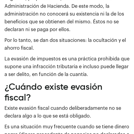
Administración de Hacienda. De este modo, la
administración no conocerá su existencia ni la de los
beneficios que se obtienen del mismo. Éstos no se
declaran ni se paga por ellos.
Por lo tanto, se dan dos situaciones: la ocultación y el
ahorro fiscal.
La evasión de impuestos es una práctica prohibida que
supone una infracción tributaria e incluso puede llegar
a ser delito, en función de la cuantía.
¿Cuándo existe evasión
fiscal?
Existe evasión fiscal cuando deliberadamente no se
declara algo a lo que se está obligado.
Es una situación muy frecuente cuando se tiene dinero