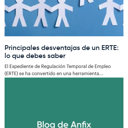
Principales desventajas de un ERTE:
lo que debes saber
El Expediente de Regulación Temporal de Empleo
(ERTE) se ha convertido en una herramienta...