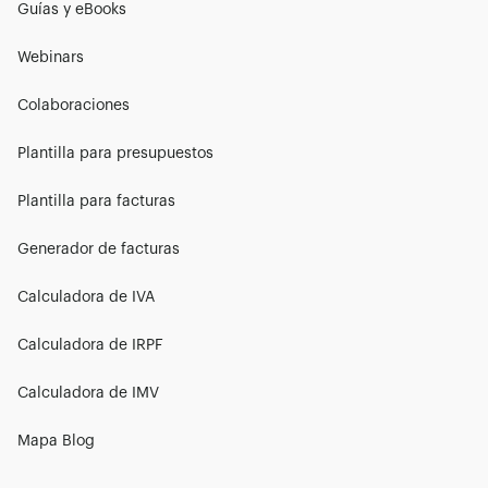
Guías y eBooks
Webinars
Colaboraciones
Plantilla para presupuestos
Plantilla para facturas
Generador de facturas
Calculadora de IVA
Calculadora de IRPF
Calculadora de IMV
Mapa Blog