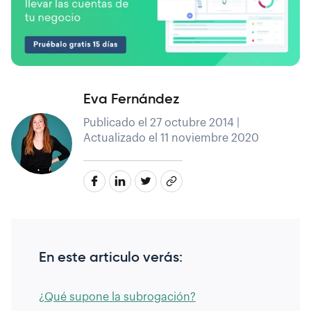
Eva Fernández
Publicado el 27 octubre 2014 |
Actualizado el 11 noviembre 2020
En este articulo verás:
¿Qué supone la subrogación?