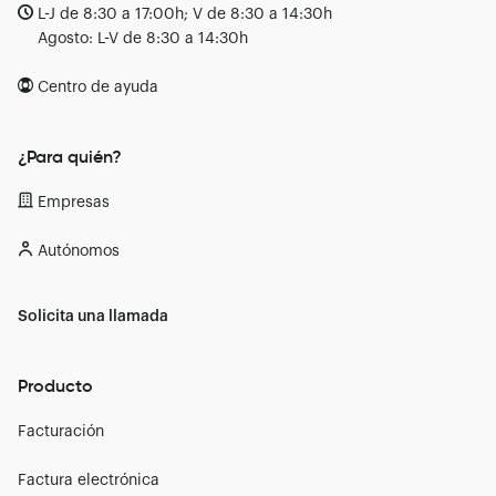
L-J de 8:30 a 17:00h; V de 8:30 a 14:30h
Agosto: L-V de 8:30 a 14:30h
Centro de ayuda
¿Para quién?
Empresas
Autónomos
Solicita una llamada
Producto
Facturación
Factura electrónica