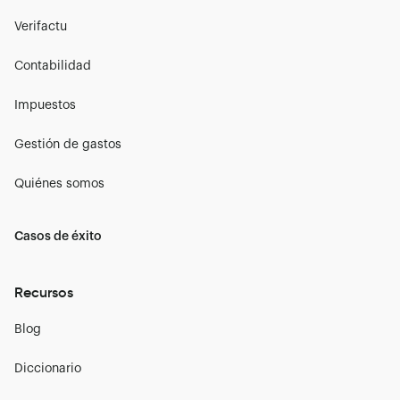
Verifactu
Contabilidad
Impuestos
Gestión de gastos
Quiénes somos
Casos de éxito
Recursos
Blog
Diccionario