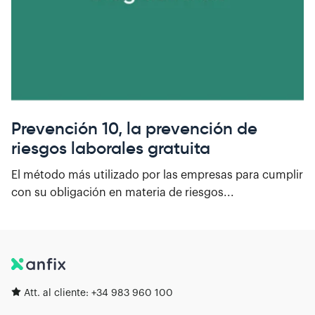
Prevención 10, la prevención de
riesgos laborales gratuita
El método más utilizado por las empresas para cumplir
con su obligación en materia de riesgos...
Att. al cliente:
+34 983 960 100