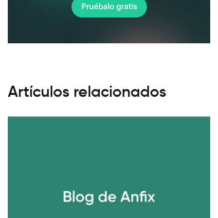
Pruébalo gratis
Artículos relacionados