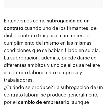
Entendemos como
subrogación de un
contrato
cuando uno de los firmantes de
dicho contrato traspasa a un tercero el
cumplimiento del mismo en las mismas
condiciones que se habían fijado en su día.
La subrogación, además, puede darse en
diferentes ámbitos y uno de ellos se refiere
al contrato laboral entre empresa y
trabajadores.
¿Cuándo se produce? La subrogación de un
contrato laboral se produce generalmente
por el
cambio de empresario
, aunque