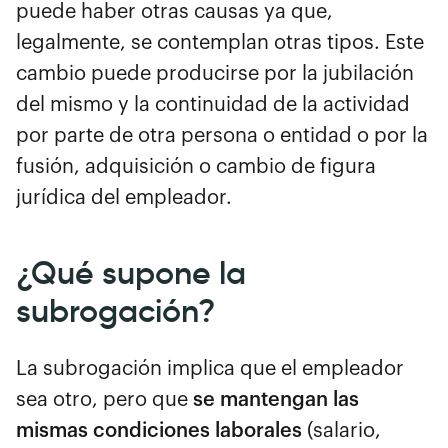
puede haber otras causas ya que,
legalmente, se contemplan otras tipos. Este
cambio puede producirse por la jubilación
del mismo y la continuidad de la actividad
por parte de otra persona o entidad o por la
fusión, adquisición o cambio de figura
jurídica del empleador.
¿Qué supone la
subrogación?
La subrogación implica que el empleador
sea otro, pero que
se mantengan las
mismas condiciones laborales
(salario,