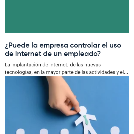
¿Puede la empresa controlar el uso
de internet de un empleado?
La implantación de internet, de las nuevas
tecnologías, en la mayor parte de las actividades y el...