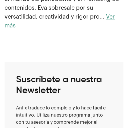
contenidos, Eva sobresale por su
versatilidad, creatividad y rigor pro...
Ver
más
Suscríbete a nuestra
Newsletter
Anfix traduce lo complejo y lo hace fácil e
intuitivo. Utiliza nuestro programa junto
con tu asesoría y comprende mejor el