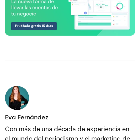
Eva Fernández
Con más de una década de experiencia en
el mundo del periodismo y el marketing de