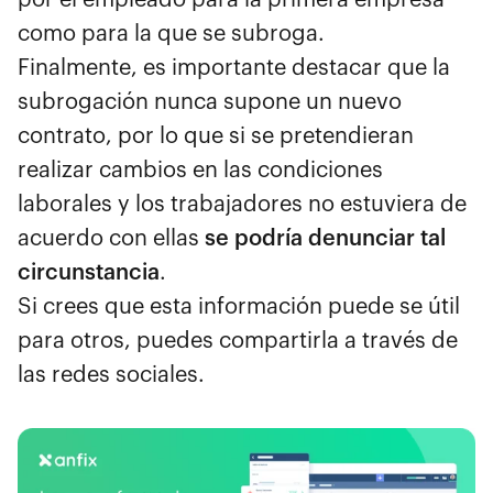
como para la que se subroga.
Finalmente, es importante destacar que la
subrogación nunca supone un nuevo
contrato, por lo que si se pretendieran
realizar cambios en las condiciones
laborales y los trabajadores no estuviera de
acuerdo con ellas
se podría denunciar tal
circunstancia
.
Si crees que esta información puede se útil
para otros, puedes compartirla a través de
las redes sociales.