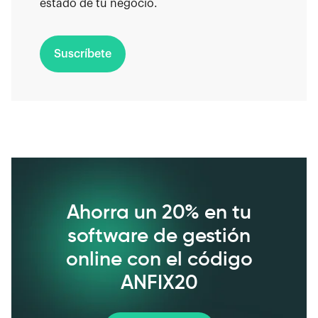
estado de tu negocio.
Suscríbete
Ahorra un 20% en tu
software de gestión
online con el código
ANFIX20