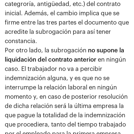
categroría, antigüedad, etc.) del contrato
inicial. Además, el cambio implica que se
firme entre las tres partes el documento que
acredite la subrogación para así tener
constancia.
Por otro lado, la subrogación
no supone la
liquidación del contrato anterior
en ningún
caso. El trabajador no va a percibir
indemnización alguna, y es que no se
interrumpe la relación laboral en ningún
momento y, en caso de posterior resolución
de dicha relación será la última empresa la
que pague la totalidad de la indemnización
que procediera, tanto del tiempo trabajado
por el empleado para la primera empresa