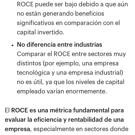
ROCE puede ser bajo debido a que aún
no están generando beneficios
significativos en comparación con el
capital invertido.
No diferencia entre industrias
Comparar el ROCE entre sectores muy
distintos (por ejemplo, una empresa
tecnológica y una empresa industrial)
no es útil, ya que los niveles de capital
empleado varían enormemente.
El
ROCE es una métrica fundamental para
evaluar la eficiencia y rentabilidad de una
empresa
, especialmente en sectores donde