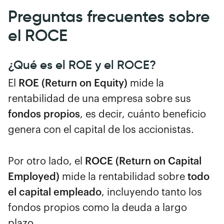
Preguntas frecuentes sobre
el ROCE
¿Qué es el ROE y el ROCE?
El
ROE (Return on Equity)
mide la
rentabilidad de una empresa sobre sus
fondos propios
, es decir, cuánto beneficio
genera con el capital de los accionistas.
Por otro lado, el
ROCE (Return on Capital
Employed)
mide la rentabilidad sobre
todo
el capital empleado
, incluyendo tanto los
fondos propios como la deuda a largo
plazo.