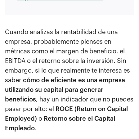
Cuando analizas la rentabilidad de una
empresa, probablemente pienses en
métricas como el margen de beneficio, el
EBITDA o el retorno sobre la inversión. Sin
embargo, si lo que realmente te interesa es
saber
cómo de eficiente es una empresa
utilizando su capital para generar
beneficios
, hay un indicador que no puedes
pasar por alto: el
ROCE (Return on Capital
Employed)
o
Retorno sobre el Capital
Empleado
.