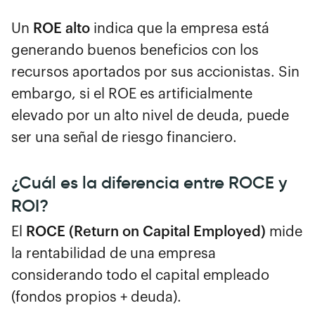
Un
ROE alto
indica que la empresa está
generando buenos beneficios con los
recursos aportados por sus accionistas. Sin
embargo, si el ROE es artificialmente
elevado por un alto nivel de deuda, puede
ser una señal de riesgo financiero.
¿Cuál es la diferencia entre ROCE y
ROI?
El
ROCE (Return on Capital Employed)
mide
la rentabilidad de una empresa
considerando todo el capital empleado
(fondos propios + deuda).