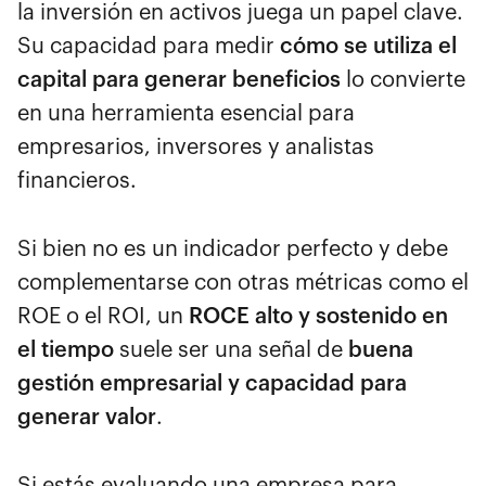
la inversión en activos juega un papel clave.
Su capacidad para medir
cómo se utiliza el
capital para generar beneficios
lo convierte
en una herramienta esencial para
empresarios, inversores y analistas
financieros.
Si bien no es un indicador perfecto y debe
complementarse con otras métricas como el
ROE o el ROI, un
ROCE alto y sostenido en
el tiempo
suele ser una señal de
buena
gestión empresarial y capacidad para
generar valor
.
Si estás evaluando una empresa para