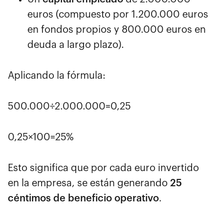
euros (compuesto por 1.200.000 euros
en fondos propios y 800.000 euros en
deuda a largo plazo).
Aplicando la fórmula:
500.000÷2.000.000=0,25
0,25×100=25%
Esto significa que por cada euro invertido
en la empresa, se están generando
25
céntimos de beneficio operativo
.