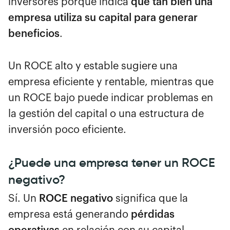
inversores porque indica
qué tan bien una
empresa utiliza su capital para generar
beneficios
.
Un ROCE alto y estable sugiere una
empresa eficiente y rentable, mientras que
un ROCE bajo puede indicar problemas en
la gestión del capital o una estructura de
inversión poco eficiente.
¿Puede una empresa tener un ROCE
negativo?
Sí. Un
ROCE negativo
significa que la
empresa está generando
pérdidas