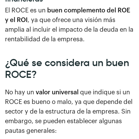
El ROCE es un
buen complemento del ROE
y el ROI
, ya que ofrece una visión más
amplia al incluir el impacto de la deuda en la
rentabilidad de la empresa.
¿Qué se considera un buen
ROCE?
No hay un
valor universal
que indique si un
ROCE es bueno o malo, ya que depende del
sector y de la estructura de la empresa. Sin
embargo, se pueden establecer algunas
pautas generales: