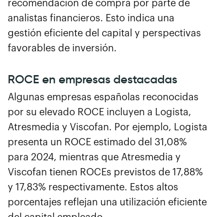
recomendación de compra por parte de
analistas financieros. Esto indica una
gestión eficiente del capital y perspectivas
favorables de inversión.
ROCE en empresas destacadas
Algunas empresas españolas reconocidas
por su elevado ROCE incluyen a Logista,
Atresmedia y Viscofan. Por ejemplo, Logista
presenta un ROCE estimado del 31,08%
para 2024, mientras que Atresmedia y
Viscofan tienen ROCEs previstos de 17,88%
y 17,83% respectivamente. Estos altos
porcentajes reflejan una utilización eficiente