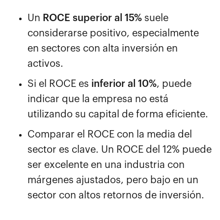
Un
ROCE superior al 15%
suele
considerarse positivo, especialmente
en sectores con alta inversión en
activos.
Si el ROCE es
inferior al 10%
, puede
indicar que la empresa no está
utilizando su capital de forma eficiente.
Comparar el ROCE con la media del
sector es clave. Un ROCE del 12% puede
ser excelente en una industria con
márgenes ajustados, pero bajo en un
sector con altos retornos de inversión.