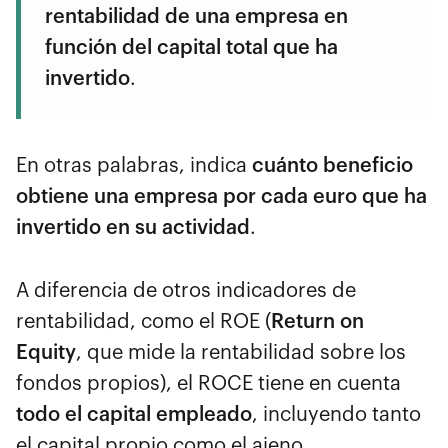
rentabilidad de una empresa en
función del capital total que ha
invertido
.
En otras palabras, indica
cuánto beneficio
obtiene una empresa por cada euro que ha
invertido en su actividad
.
A diferencia de otros indicadores de
rentabilidad, como el ROE (
Return on
Equity
, que mide la rentabilidad sobre los
fondos propios), el ROCE tiene en cuenta
todo el capital empleado
, incluyendo tanto
el capital propio como el ajeno.