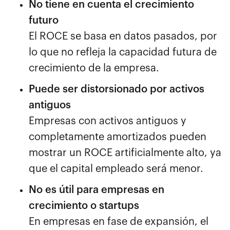
No tiene en cuenta el crecimiento
futuro
El ROCE se basa en datos pasados, por
lo que no refleja la capacidad futura de
crecimiento de la empresa.
Puede ser distorsionado por activos
antiguos
Empresas con activos antiguos y
completamente amortizados pueden
mostrar un ROCE artificialmente alto, ya
que el capital empleado será menor.
No es útil para empresas en
crecimiento o startups
En empresas en fase de expansión, el