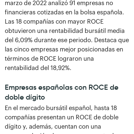
marzo de 2022 analizó 91 empresas no
financieras cotizadas en la bolsa española.
Las 18 compañías con mayor ROCE
obtuvieron una rentabilidad bursátil media
del 6,09% durante ese periodo. Destaca que
las cinco empresas mejor posicionadas en
términos de ROCE lograron una
rentabilidad del 18,92%.
Empresas españolas con ROCE de
doble dígito
En el mercado bursátil español, hasta 18
compañías presentan un ROCE de doble
dígito y, además, cuentan con una