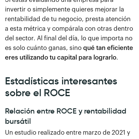
invertir o simplemente quieres mejorar la
rentabilidad de tu negocio, presta atención
a esta métrica y compárala con otras dentro
del sector. Al final del día, lo que importa no
es solo cuánto ganas, sino
qué tan eficiente
eres utilizando tu capital para lograrlo
.
Estadísticas interesantes
sobre el ROCE
Relación entre ROCE y rentabilidad
bursátil
Un estudio realizado entre marzo de 2021 y