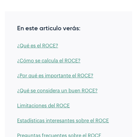
En este articulo verás:
¿Qué es el ROCE?
¿Cómo se calcula el ROCE?
¿Por qué es importante el ROCE?
¿Qué se considera un buen ROCE?
Limitaciones del ROCE
Estadísticas interesantes sobre el ROCE
Preguntas frecuentes sobre el ROCE