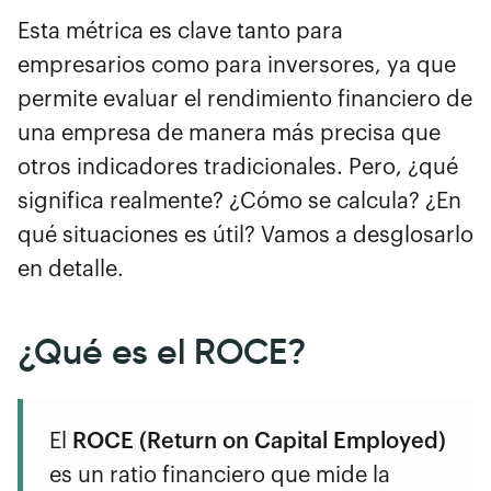
Esta métrica es clave tanto para
empresarios como para inversores, ya que
permite evaluar el rendimiento financiero de
una empresa de manera más precisa que
otros indicadores tradicionales. Pero, ¿qué
significa realmente? ¿Cómo se calcula? ¿En
qué situaciones es útil? Vamos a desglosarlo
en detalle.
¿Qué es el ROCE?
El
ROCE (Return on Capital Employed)
es un ratio financiero que mide la