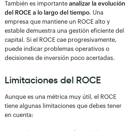
También es importante
analizar la evolución
del ROCE a lo largo del tiempo
. Una
empresa que mantiene un ROCE alto y
estable demuestra una gestión eficiente del
capital. Si el ROCE cae progresivamente,
puede indicar problemas operativos o
decisiones de inversión poco acertadas.
Limitaciones del ROCE
Aunque es una métrica muy útil, el ROCE
tiene algunas limitaciones que debes tener
en cuenta: