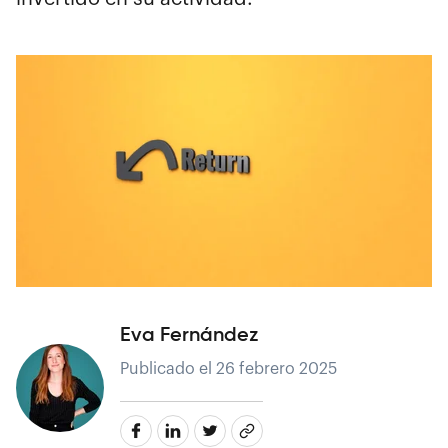
Eva Fernández
Publicado el 26 febrero 2025