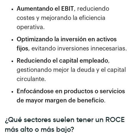
Aumentando el EBIT
, reduciendo
costes y mejorando la eficiencia
operativa.
Optimizando la inversión en activos
fijos
, evitando inversiones innecesarias.
Reduciendo el capital empleado
,
gestionando mejor la deuda y el capital
circulante.
Enfocándose en productos o servicios
de mayor margen de beneficio
.
¿Qué sectores suelen tener un ROCE
más alto o más bajo?