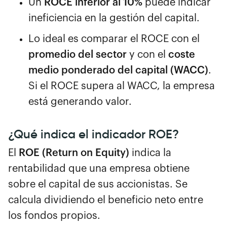
Un
ROCE inferior al 10%
puede indicar
ineficiencia en la gestión del capital.
Lo ideal es comparar el ROCE con el
promedio del sector
y con el
coste
medio ponderado del capital (WACC)
.
Si el ROCE supera al WACC, la empresa
está generando valor.
¿Qué indica el indicador ROE?
El
ROE (Return on Equity)
indica la
rentabilidad que una empresa obtiene
sobre el capital de sus accionistas. Se
calcula dividiendo el beneficio neto entre
los fondos propios.