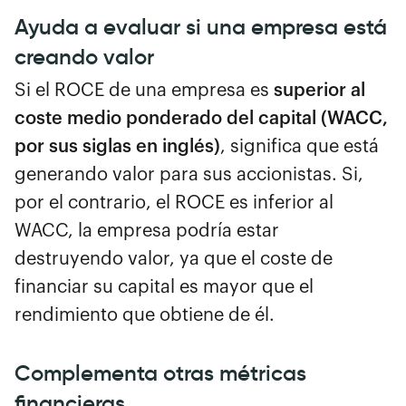
Ayuda a evaluar si una empresa está
creando valor
Si el ROCE de una empresa es
superior al
coste medio ponderado del capital (WACC,
por sus siglas en inglés)
, significa que está
generando valor para sus accionistas. Si,
por el contrario, el ROCE es inferior al
WACC, la empresa podría estar
destruyendo valor, ya que el coste de
financiar su capital es mayor que el
rendimiento que obtiene de él.
Complementa otras métricas
financieras