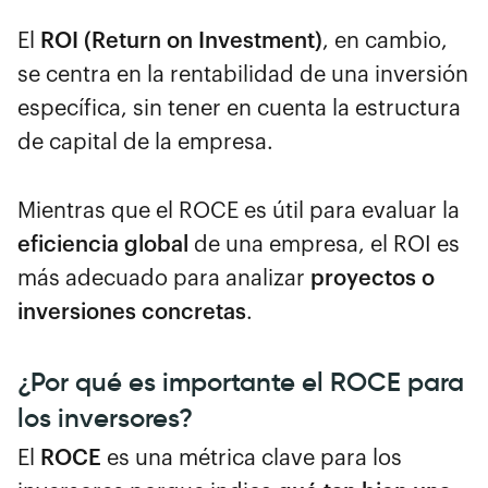
El
ROI (Return on Investment)
, en cambio,
se centra en la rentabilidad de una inversión
específica, sin tener en cuenta la estructura
de capital de la empresa.
Mientras que el ROCE es útil para evaluar la
eficiencia global
de una empresa, el ROI es
más adecuado para analizar
proyectos o
inversiones concretas
.
¿Por qué es importante el ROCE para
los inversores?
El
ROCE
es una métrica clave para los