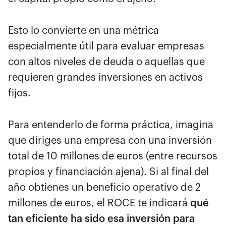
Esto lo convierte en una métrica
especialmente útil para evaluar empresas
con altos niveles de deuda o aquellas que
requieren grandes inversiones en activos
fijos.
Para entenderlo de forma práctica, imagina
que diriges una empresa con una inversión
total de 10 millones de euros (entre recursos
propios y financiación ajena). Si al final del
año obtienes un beneficio operativo de 2
millones de euros, el ROCE te indicará
qué
tan eficiente ha sido esa inversión para