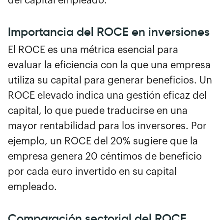
del capital empleado.
Importancia del ROCE en inversiones
El ROCE es una métrica esencial para
evaluar la eficiencia con la que una empresa
utiliza su capital para generar beneficios. Un
ROCE elevado indica una gestión eficaz del
capital, lo que puede traducirse en una
mayor rentabilidad para los inversores. Por
ejemplo, un ROCE del 20% sugiere que la
empresa genera 20 céntimos de beneficio
por cada euro invertido en su capital
empleado.
Comparación sectorial del ROCE