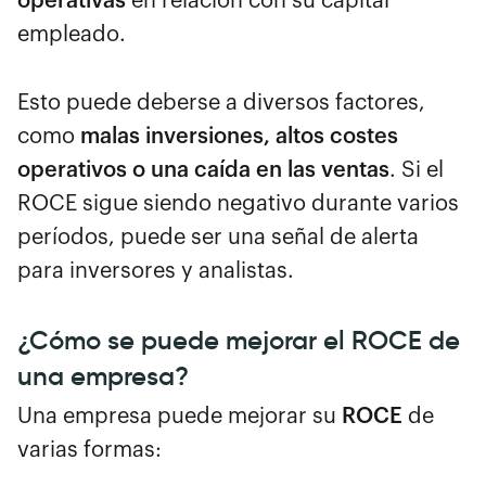
operativas
en relación con su capital
empleado.
Esto puede deberse a diversos factores,
como
malas inversiones, altos costes
operativos o una caída en las ventas
. Si el
ROCE sigue siendo negativo durante varios
períodos, puede ser una señal de alerta
para inversores y analistas.
¿Cómo se puede mejorar el ROCE de
una empresa?
Una empresa puede mejorar su
ROCE
de
varias formas: