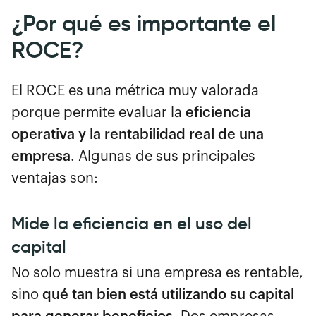
¿Por qué es importante el
ROCE?
El ROCE es una métrica muy valorada
porque permite evaluar la
eficiencia
operativa y la rentabilidad real de una
empresa
. Algunas de sus principales
ventajas son:
Mide la eficiencia en el uso del
capital
No solo muestra si una empresa es rentable,
sino
qué tan bien está utilizando su capital