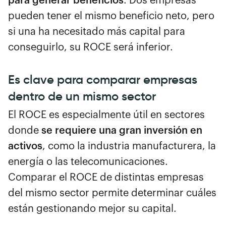
para generar beneficios
. Dos empresas
pueden tener el mismo beneficio neto, pero
si una ha necesitado más capital para
conseguirlo, su ROCE será inferior.
Es clave para comparar empresas
dentro de un mismo sector
El ROCE es especialmente útil en sectores
donde
se requiere una gran inversión en
activos
, como la industria manufacturera, la
energía o las telecomunicaciones.
Comparar el ROCE de distintas empresas
del mismo sector permite determinar cuáles
están gestionando mejor su capital.