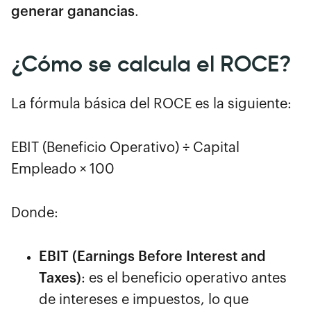
generar ganancias
.
¿Cómo se calcula el ROCE?
La fórmula básica del ROCE es la siguiente:
EBIT (Beneficio Operativo) ÷ Capital
Empleado × 100
Donde:
EBIT (Earnings Before Interest and
Taxes)
: es el beneficio operativo antes
de intereses e impuestos, lo que