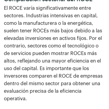
El ROCE varía significativamente entre
sectores. Industrias intensivas en capital,
como la manufacturera o la energética,
suelen tener ROCEs más bajos debido a las
elevadas inversiones en activos fijos. Por el
contrario, sectores como el tecnológico o
de servicios pueden mostrar ROCEs más
altos, reflejando una mayor eficiencia en el
uso del capital. Es importante que los
inversores comparen el ROCE de empresas
dentro del mismo sector para obtener una
evaluación precisa de la eficiencia
operativa.