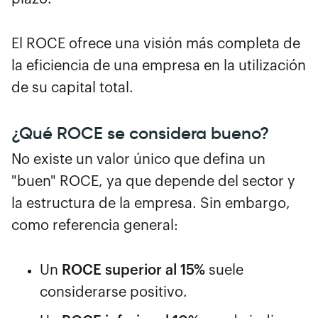
El ROCE ofrece una visión más completa de
la eficiencia de una empresa en la utilización
de su capital total.
¿Qué ROCE se considera bueno?
No existe un valor único que defina un
"buen" ROCE, ya que depende del sector y
la estructura de la empresa. Sin embargo,
como referencia general:
Un
ROCE superior al 15%
suele
considerarse positivo.