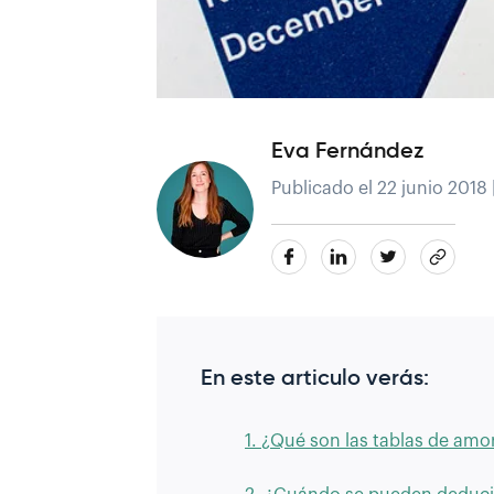
Eva Fernández
Publicado el 22 junio 2018
En este articulo verás:
1. ¿Qué son las tablas de amor