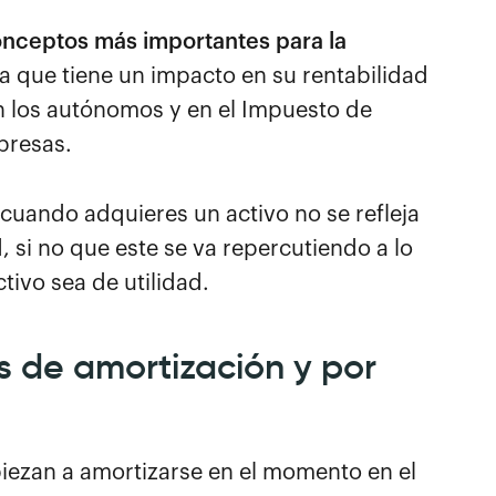
onceptos más importantes para la
ya que tiene un impacto en su rentabilidad
en los autónomos y en el Impuesto de
presas.
cuando adquieres un activo no se refleja
, si no que este se va repercutiendo a lo
tivo sea de utilidad.
as de amortización y por
iezan a amortizarse en el momento en el