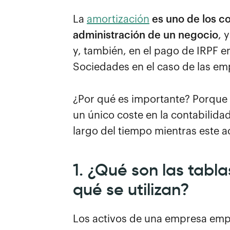
La
amortización
es uno de los c
administración de un negocio
, 
y, también, en el pago de IRPF 
Sociedades en el caso de las em
¿Por qué es importante? Porque 
un único coste en la contabilidad
largo del tiempo mientras este ac
1. ¿Qué son las tabl
qué se utilizan?
Los activos de una empresa emp