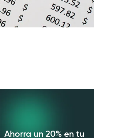
Ahorra un 20% en tu