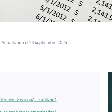
 | Actualizado el 23 septiembre 2025
tización y por qué se utilizan?