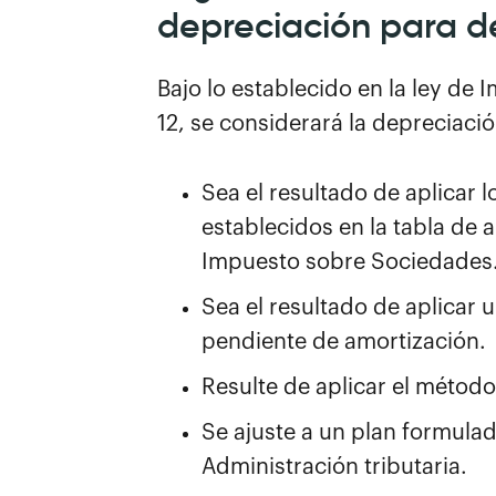
depreciación para de
Bajo lo establecido en la ley de
12, se considerará la depreciaci
Sea el resultado de aplicar l
establecidos en la tabla de 
Impuesto sobre Sociedades
Sea el resultado de aplicar 
pendiente de amortización.
Resulte de aplicar el método
Se ajuste a un plan formulad
Administración tributaria.