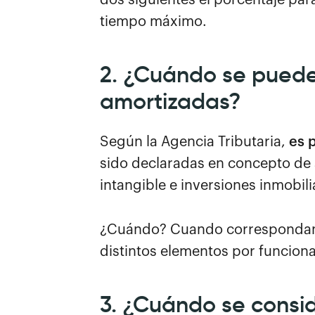
tiempo máximo.
2. ¿Cuándo se puede
amortizadas?
Según la Agencia Tributaria,
es 
sido declaradas en concepto de 
intangible e inversiones inmobili
¿Cuándo? Cuando correspondan a
distintos elementos por funciona
3. ¿Cuándo se consid