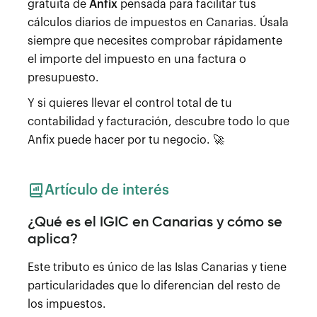
gratuita de
Anfix
pensada para facilitar tus
cálculos diarios de impuestos en Canarias. Úsala
siempre que necesites comprobar rápidamente
el importe del impuesto en una factura o
presupuesto.
Y si quieres llevar el control total de tu
contabilidad y facturación, descubre todo lo que
Anfix puede hacer por tu negocio. 🚀
Artículo de interés
¿Qué es el IGIC en Canarias y cómo se
aplica?
Este tributo es único de las Islas Canarias y tiene
particularidades que lo diferencian del resto de
los impuestos.