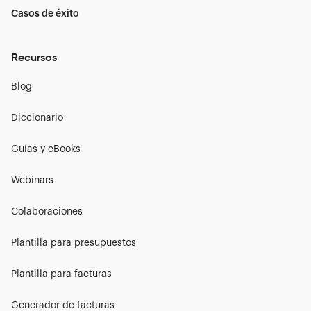
Casos de éxito
Recursos
Blog
Diccionario
Guías y eBooks
Webinars
Colaboraciones
Plantilla para presupuestos
Plantilla para facturas
Generador de facturas