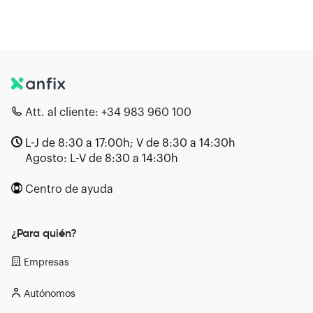
Att. al cliente:
+34 983 960 100
L-J de 8:30 a 17:00h; V de 8:30 a 14:30h
Agosto: L-V de 8:30 a 14:30h
Centro de ayuda
¿Para quién?
Empresas
Autónomos