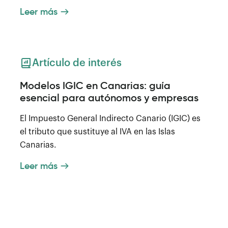
Leer más
Artículo de interés
Modelos IGIC en Canarias: guía
esencial para autónomos y empresas
El Impuesto General Indirecto Canario (IGIC) es
el tributo que sustituye al IVA en las Islas
Canarias.
Leer más