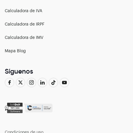
Calculadora de IVA
Calculadora de IRPF
Calculadora de IMV
Mapa Blog
Síguenos
Condiciones de uso