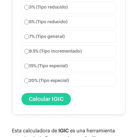
3% (Tipo reducido)
5% (Tipo reducido)
7% (Tipo general)
9.5% (Tipo incrementado)
15% (Tipo especial)
20% (Tipo especial)
Calcular IGIC
Esta calculadora de
IGIC
es una herramienta