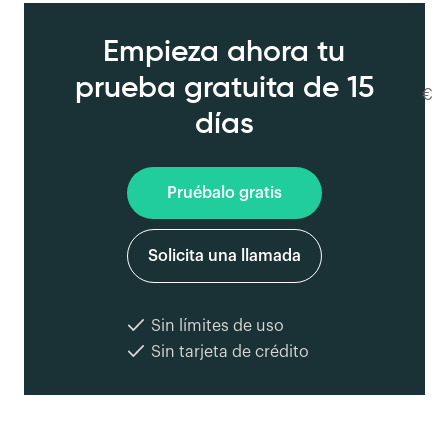
Empieza ahora tu
prueba gratuita de 15
€
días
Pruébalo gratis
Solicita una llamada
Sin límites de uso
Sin tarjeta de crédito