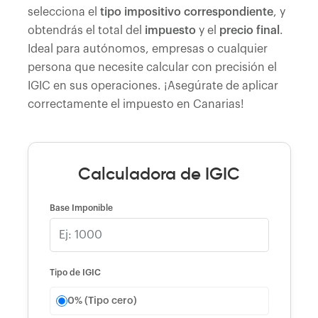
selecciona el
tipo impositivo correspondiente
, y
obtendrás el total del
impuesto
y el
precio final
.
Ideal para autónomos, empresas o cualquier
persona que necesite calcular con precisión el
IGIC en sus operaciones. ¡Asegúrate de aplicar
correctamente el impuesto en Canarias!
Calculadora de IGIC
Base Imponible
Tipo de IGIC
0% (Tipo cero)