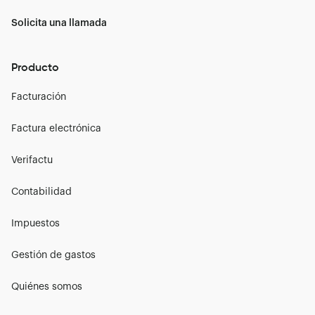
Solicita una llamada
Producto
Facturación
Factura electrónica
Verifactu
Contabilidad
Impuestos
Gestión de gastos
Quiénes somos