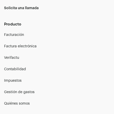
Solicita una llamada
Producto
Facturación
Factura electrónica
Verifactu
Contabilidad
Impuestos
Gestión de gastos
Quiénes somos