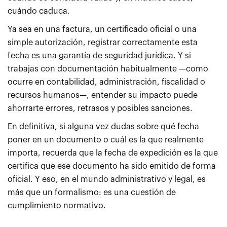
cuándo caduca.
Ya sea en una factura, un certificado oficial o una
simple autorización, registrar correctamente esta
fecha es una garantía de seguridad jurídica. Y si
trabajas con documentación habitualmente —como
ocurre en contabilidad, administración, fiscalidad o
recursos humanos—, entender su impacto puede
ahorrarte errores, retrasos y posibles sanciones.
En definitiva, si alguna vez dudas sobre qué fecha
poner en un documento o cuál es la que realmente
importa, recuerda que la fecha de expedición es la que
certifica que ese documento ha sido emitido de forma
oficial. Y eso, en el mundo administrativo y legal, es
más que un formalismo: es una cuestión de
cumplimiento normativo.