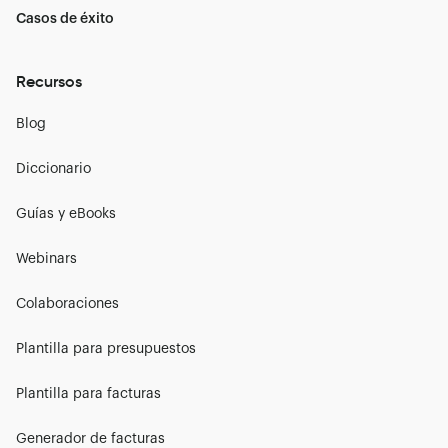
Casos de éxito
Recursos
Blog
Diccionario
Guías y eBooks
Webinars
Colaboraciones
Plantilla para presupuestos
Plantilla para facturas
Generador de facturas