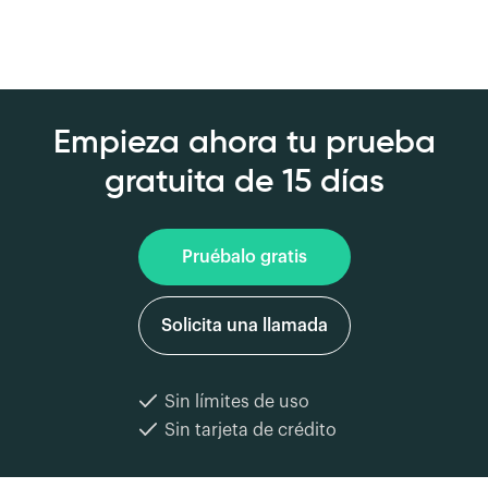
Empieza ahora tu prueba
gratuita de 15 días
Pruébalo gratis
Solicita una llamada
Sin límites de uso
Sin tarjeta de crédito