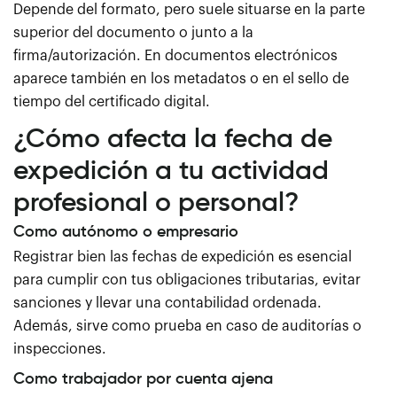
Depende del formato, pero suele situarse en la parte
superior del documento o junto a la
firma/autorización. En documentos electrónicos
aparece también en los metadatos o en el sello de
tiempo del certificado digital.
¿Cómo afecta la fecha de
expedición a tu actividad
profesional o personal?
Como autónomo o empresario
Registrar bien las fechas de expedición es esencial
para cumplir con tus obligaciones tributarias, evitar
sanciones y llevar una contabilidad ordenada.
Además, sirve como prueba en caso de auditorías o
inspecciones.
Como trabajador por cuenta ajena