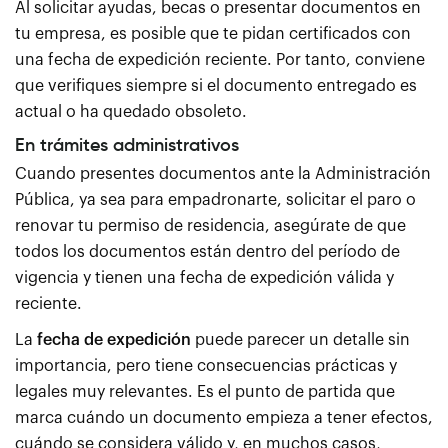
Al solicitar ayudas, becas o presentar documentos en
tu empresa, es posible que te pidan certificados con
una fecha de expedición reciente. Por tanto, conviene
que verifiques siempre si el documento entregado es
actual o ha quedado obsoleto.
En trámites administrativos
Cuando presentes documentos ante la Administración
Pública, ya sea para empadronarte, solicitar el paro o
renovar tu permiso de residencia, asegúrate de que
todos los documentos están dentro del período de
vigencia y tienen una fecha de expedición válida y
reciente.
La
fecha de expedición
puede parecer un detalle sin
importancia, pero tiene consecuencias prácticas y
legales muy relevantes. Es el punto de partida que
marca cuándo un documento empieza a tener efectos,
cuándo se considera válido y, en muchos casos,