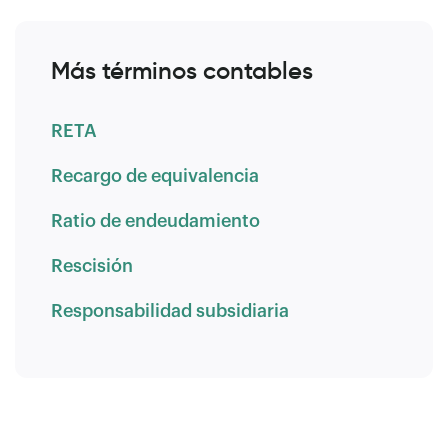
Más términos contables
RETA
Recargo de equivalencia
Ratio de endeudamiento
Rescisión
Responsabilidad subsidiaria