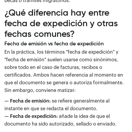
becas o trámites migratorios.
¿Qué diferencia hay entre
fecha de expedición y otras
fechas comunes?
Fecha de emisión vs fecha de expedición
En la práctica, los términos "fecha de expedición" y
"fecha de emisión" suelen usarse como sinónimos,
sobre todo en el caso de facturas, recibos o
certificados. Ambos hacen referencia al momento en
que el documento se genera o autoriza formalmente.
Sin embargo, conviene matizar:
— Fecha de emisión:
se refiere generalmente al
instante en que se redacta el documento.
— Fecha de expedición:
añade la idea de que el
documento ha sido autorizado, sellado o enviado.