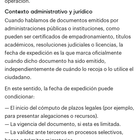
operación.
Contexto administrativo y jurídico
Cuando hablamos de documentos emitidos por
administraciones públicas o instituciones, como
pueden ser certificados de empadronamiento, títulos
académicos, resoluciones judiciales o licencias, la
fecha de expedición es la que marca oficialmente
cuándo dicho documento ha sido emitido,
independientemente de cuándo lo recoja o lo utilice el
ciudadano.
En este sentido, la fecha de expedición puede
condicionar:
— El inicio del cómputo de plazos legales (por ejemplo,
para presentar alegaciones o recursos).
— La vigencia del documento, si esta es limitada.
— La validez ante terceros en procesos selectivos,