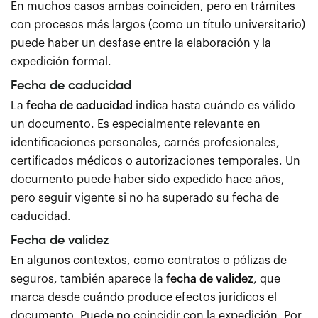
En muchos casos ambas coinciden, pero en trámites
con procesos más largos (como un título universitario)
puede haber un desfase entre la elaboración y la
expedición formal.
Fecha de caducidad
La
fecha de caducidad
indica hasta cuándo es válido
un documento. Es especialmente relevante en
identificaciones personales, carnés profesionales,
certificados médicos o autorizaciones temporales. Un
documento puede haber sido expedido hace años,
pero seguir vigente si no ha superado su fecha de
caducidad.
Fecha de validez
En algunos contextos, como contratos o pólizas de
seguros, también aparece la
fecha de validez
, que
marca desde cuándo produce efectos jurídicos el
documento. Puede no coincidir con la expedición. Por