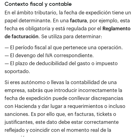
Contexto fiscal y contable
En el ámbito tributario, la fecha de expedición tiene un
papel determinante. En una
factura
, por ejemplo, esta
fecha es obligatoria y está regulada por el
Reglamento
de facturación
. Se utiliza para determinar:
— El período fiscal al que pertenece una operación.
— El devengo del IVA correspondiente.
— El plazo de deducibilidad del gasto o impuesto
soportado.
Si eres autónomo o llevas la contabilidad de una
empresa, sabrás que introducir incorrectamente la
fecha de expedición puede conllevar discrepancias
con Hacienda y dar lugar a requerimientos o incluso
sanciones. Es por ello que, en facturas, tickets o
justificantes, este dato debe estar correctamente
reflejado y coincidir con el momento real de la