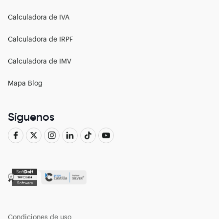
Calculadora de IVA
Calculadora de IRPF
Calculadora de IMV
Mapa Blog
Síguenos
Condiciones de uso