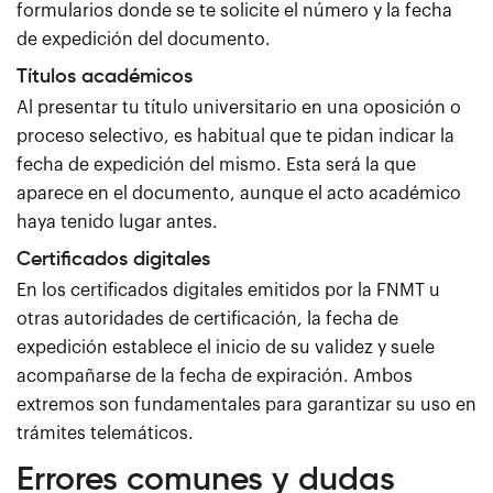
formularios donde se te solicite el número y la fecha
de expedición del documento.
Títulos académicos
Al presentar tu título universitario en una oposición o
proceso selectivo, es habitual que te pidan indicar la
fecha de expedición del mismo. Esta será la que
aparece en el documento, aunque el acto académico
haya tenido lugar antes.
Certificados digitales
En los certificados digitales emitidos por la FNMT u
otras autoridades de certificación, la fecha de
expedición establece el inicio de su validez y suele
acompañarse de la fecha de expiración. Ambos
extremos son fundamentales para garantizar su uso en
trámites telemáticos.
Errores comunes y dudas