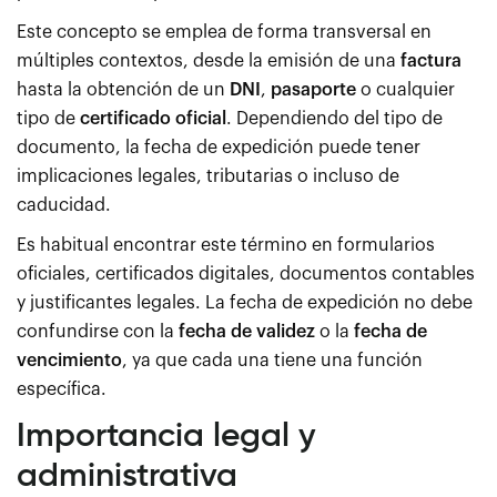
Este concepto se emplea de forma transversal en
múltiples contextos, desde la emisión de una
factura
hasta la obtención de un
DNI
,
pasaporte
o cualquier
tipo de
certificado oficial
. Dependiendo del tipo de
documento, la fecha de expedición puede tener
implicaciones legales, tributarias o incluso de
caducidad.
Es habitual encontrar este término en formularios
oficiales, certificados digitales, documentos contables
y justificantes legales. La fecha de expedición no debe
confundirse con la
fecha de validez
o la
fecha de
vencimiento
, ya que cada una tiene una función
específica.
Importancia legal y
administrativa