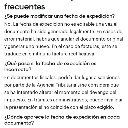
frecuentes
¿Se puede modificar una fecha de expedición?
No. La fecha de expedición no es editable una vez el
documento ha sido generado legalmente. En casos de
error material, habría que anular el documento original
y generar uno nuevo. En el caso de facturas, esto se
traduce en emitir una factura rectificativa.
¿Qué pasa si la fecha de expedición es
incorrecta?
En documentos fiscales, podría dar lugar a sanciones
por parte de la Agencia Tributaria si se considera que
se ha intentado alterar el momento del devengo del
impuesto. En trámites administrativos, puede invalidar
la presentación si no coincide con el plazo exigido.
¿Dónde aparece la fecha de expedición en cada
documento?