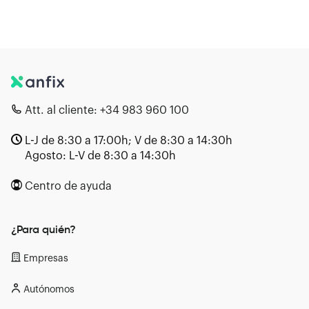
Att. al cliente:
+34 983 960 100
L-J de 8:30 a 17:00h; V de 8:30 a 14:30h
Agosto: L-V de 8:30 a 14:30h
Centro de ayuda
¿Para quién?
Empresas
Autónomos