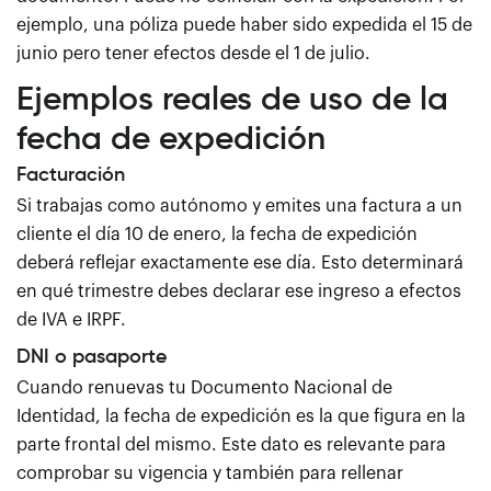
ejemplo, una póliza puede haber sido expedida el 15 de
junio pero tener efectos desde el 1 de julio.
Ejemplos reales de uso de la
fecha de expedición
Facturación
Si trabajas como autónomo y emites una factura a un
cliente el día 10 de enero, la fecha de expedición
deberá reflejar exactamente ese día. Esto determinará
en qué trimestre debes declarar ese ingreso a efectos
de IVA e IRPF.
DNI o pasaporte
Cuando renuevas tu Documento Nacional de
Identidad, la fecha de expedición es la que figura en la
parte frontal del mismo. Este dato es relevante para
comprobar su vigencia y también para rellenar