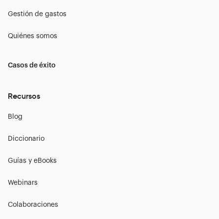
Gestión de gastos
Quiénes somos
Casos de éxito
Recursos
Blog
Diccionario
Guías y eBooks
Webinars
Colaboraciones