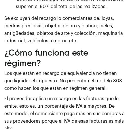
superen el 80% del total de las realizadas.
Se excluyen del recargo lo comerciantes de: joyas,
piedras preciosas, objetos de oro y platino, pieles,
antigüedades, objetos de arte y colección, maquinaria
industrial, vehículos a motor, etc.
¿Cómo funciona este
régimen?
Los que están en recargo de equivalencia no tienen
que liquidar el impuesto. No presentan el modelo 303
como hacen los que están en régimen general.
El proveedor aplica un recargo en las facturas que le
emite; esto es, un porcentaje de IVA a mayores. De
este modo, el comerciante paga más en sus compras a
sus proveedores porque el IVA de esas facturas es más
alto.