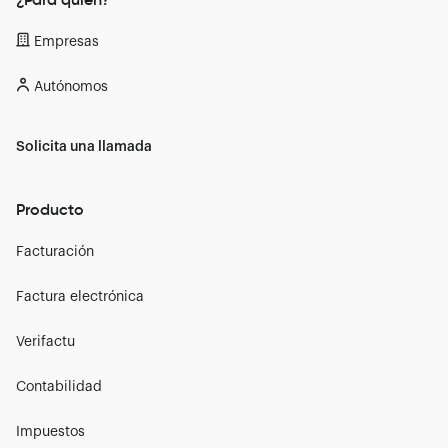
Empresas
Autónomos
Solicita una llamada
Producto
Facturación
Factura electrónica
Verifactu
Contabilidad
Impuestos