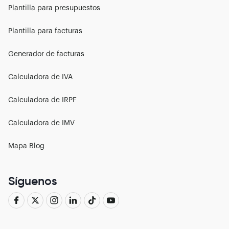
Plantilla para presupuestos
Plantilla para facturas
Generador de facturas
Calculadora de IVA
Calculadora de IRPF
Calculadora de IMV
Mapa Blog
Síguenos