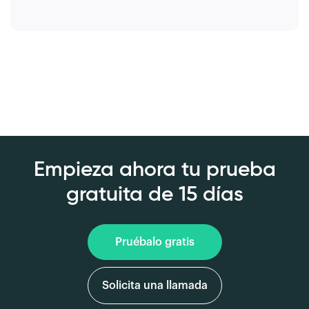
Empieza ahora tu prueba
gratuita de 15 días
Pruébalo gratis
Solicita una llamada