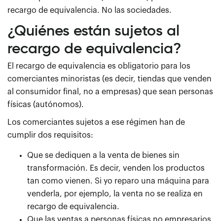
recargo de equivalencia. No las sociedades.
¿Quiénes están sujetos al
recargo de equivalencia?
El recargo de equivalencia es obligatorio para los
comerciantes minoristas (es decir, tiendas que venden
al consumidor final, no a empresas) que sean personas
físicas (autónomos).
Los comerciantes sujetos a ese régimen han de
cumplir dos requisitos:
Que se dediquen a la venta de bienes sin
transformación. Es decir, venden los productos
tan como vienen. Si yo reparo una máquina para
venderla, por ejemplo, la venta no se realiza en
recargo de equivalencia.
Que las ventas a personas físicas no empresarios