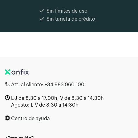
Sin límites de uso
Sin tarjeta de crédito
Att. al cliente:
+34 983 960 100
L-J de 8:30 a 17:00h; V de 8:30 a 14:30h
Agosto: L-V de 8:30 a 14:30h
Centro de ayuda
¿Para quién?