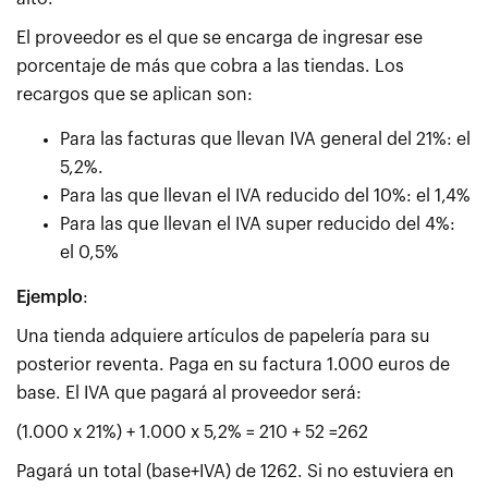
El proveedor es el que se encarga de ingresar ese
porcentaje de más que cobra a las tiendas. Los
recargos que se aplican son:
Para las facturas que llevan IVA general del 21%: el
5,2%.
Para las que llevan el IVA reducido del 10%: el 1,4%
Para las que llevan el IVA super reducido del 4%:
el 0,5%
Ejemplo
:
Una tienda adquiere artículos de papelería para su
posterior reventa. Paga en su factura 1.000 euros de
base. El IVA que pagará al proveedor será:
(1.000 x 21%) + 1.000 x 5,2% = 210 + 52 =262
Pagará un total (base+IVA) de 1262. Si no estuviera en