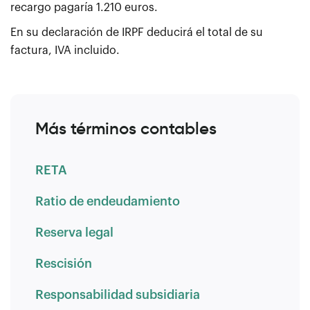
recargo pagaría 1.210 euros.
En su declaración de IRPF deducirá el total de su
factura, IVA incluido.
Más términos contables
RETA
Ratio de endeudamiento
Reserva legal
Rescisión
Responsabilidad subsidiaria