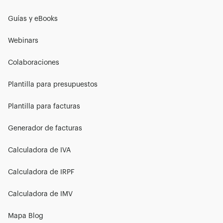
Guías y eBooks
Webinars
Colaboraciones
Plantilla para presupuestos
Plantilla para facturas
Generador de facturas
Calculadora de IVA
Calculadora de IRPF
Calculadora de IMV
Mapa Blog