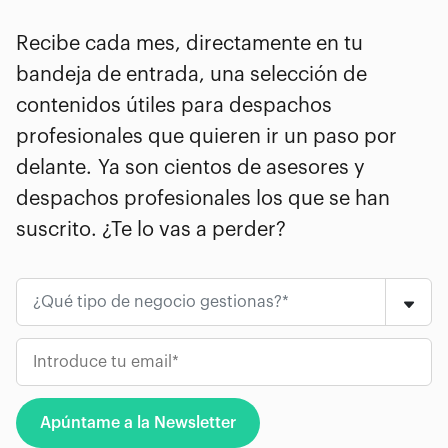
Recibe cada mes, directamente en tu
bandeja de entrada, una selección de
contenidos útiles para despachos
profesionales que quieren ir un paso por
delante. Ya son cientos de asesores y
despachos profesionales los que se han
suscrito. ¿Te lo vas a perder?