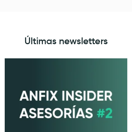
Últimas newsletters