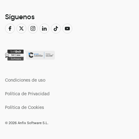
Síguenos
Condiciones de uso
Política de Privacidad
Política de Cookies
© 2026 Anfix Software S.L.