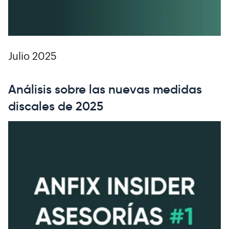
Julio 2025
Análisis sobre las nuevas medidas
discales de 2025