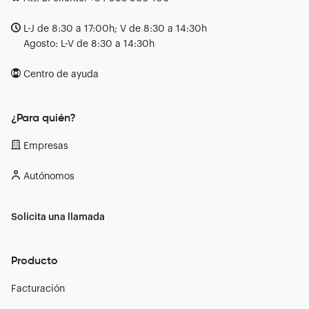
L-J de 8:30 a 17:00h; V de 8:30 a 14:30h
Agosto: L-V de 8:30 a 14:30h
Centro de ayuda
¿Para quién?
Empresas
Autónomos
Solicita una llamada
Producto
Facturación