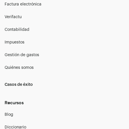
Factura electrónica
Verifactu
Contabilidad
Impuestos
Gestión de gastos
Quiénes somos
Casos de éxito
Recursos
Blog
Diccionario