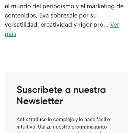
el mundo del periodismo y el marketing de
contenidos, Eva sobresale por su
versatilidad, creatividad y rigor pro...
Ver
más
Suscríbete a nuestra
Newsletter
Anfix traduce lo complejo y lo hace fácil e
intuitivo. Utiliza nuestro programa junto