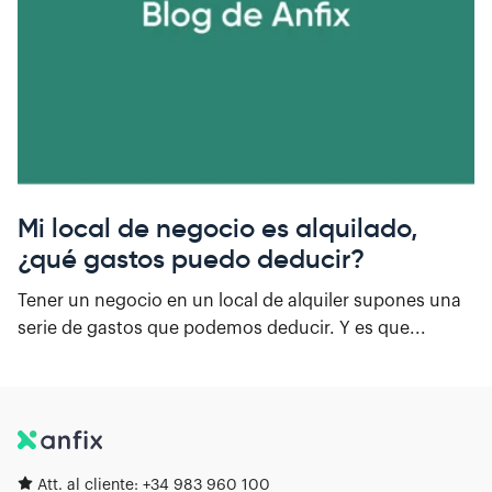
Mi local de negocio es alquilado,
¿qué gastos puedo deducir?
Tener un negocio en un local de alquiler supones una
serie de gastos que podemos deducir. Y es que...
Att. al cliente:
+34 983 960 100