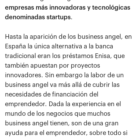
empresas más innovadoras y tecnológicas
denominadas startups
.
Hasta la aparición de los business angel, en
España la única alternativa a la banca
tradicional eran los préstamos Enisa, que
también apuestan por proyectos
innovadores. Sin embargo la labor de un
business angel va más allá de cubrir las
necesidades de financiación del
emprendedor. Dada la experiencia en el
mundo de los negocios que muchos
business angel tienen, son de una gran
ayuda para el emprendedor, sobre todo si