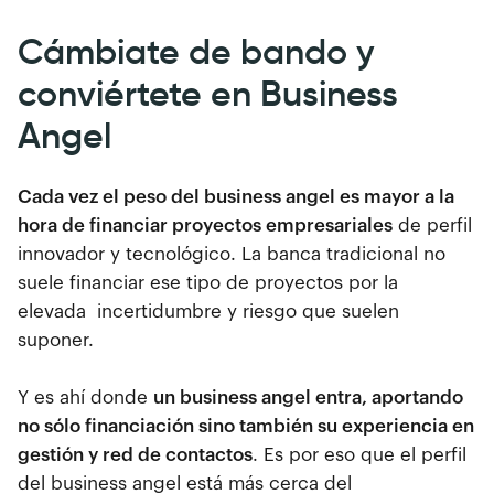
Cámbiate de bando y
conviértete en Business
Angel
Cada vez el peso del business angel es mayor a la
hora de financiar proyectos empresariales
de perfil
innovador y tecnológico. La banca tradicional no
suele financiar ese tipo de proyectos por la
elevada incertidumbre y riesgo que suelen
suponer.
Y es ahí donde
un business angel entra, aportando
no sólo financiación sino también su experiencia en
gestión y red de contactos
. Es por eso que el perfil
del business angel está más cerca del