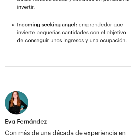
invertir.
Incoming seeking angel:
emprendedor que
invierte pequeñas cantidades con el objetivo
de conseguir unos ingresos y una ocupación.
Eva Fernández
Con más de una década de experiencia en