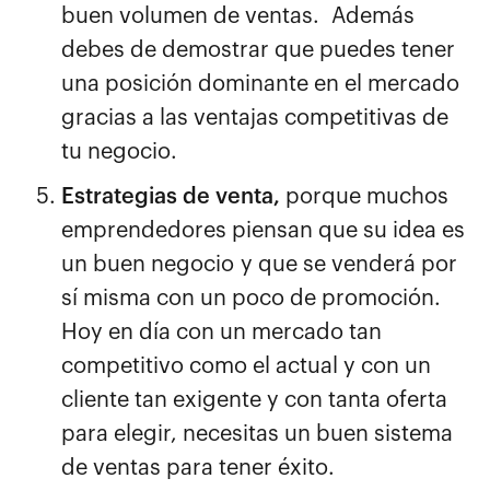
buen volumen de ventas. Además
debes de demostrar que puedes tener
una posición dominante en el mercado
gracias a las ventajas competitivas de
tu negocio.
Estrategias de venta,
porque muchos
emprendedores piensan que su idea es
un buen negocio y que se venderá por
sí misma con un poco de promoción.
Hoy en día con un mercado tan
competitivo como el actual y con un
cliente tan exigente y con tanta oferta
para elegir, necesitas un buen sistema
de ventas para tener éxito.