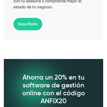
con tu asesoría y comprende mejor el
estado de tu negocio.
Suscríbete
Ahorra un 20% en tu
software de gestión
online con el código
ANFIX20