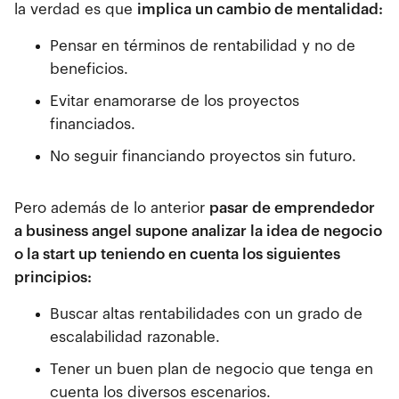
la verdad es que
implica un cambio de mentalidad:
Pensar en términos de rentabilidad y no de
beneficios.
Evitar enamorarse de los proyectos
financiados.
No seguir financiando proyectos sin futuro.
Pero además de lo anterior
pasar de emprendedor
a business angel supone analizar la idea de negocio
o la start up teniendo en cuenta los siguientes
principios:
Buscar altas rentabilidades con un grado de
escalabilidad razonable.
Tener un buen plan de negocio que tenga en
cuenta los diversos escenarios.