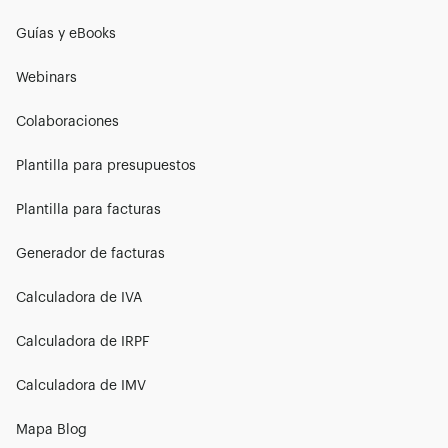
Guías y eBooks
Webinars
Colaboraciones
Plantilla para presupuestos
Plantilla para facturas
Generador de facturas
Calculadora de IVA
Calculadora de IRPF
Calculadora de IMV
Mapa Blog