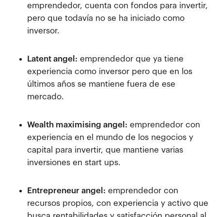
emprendedor, cuenta con fondos para invertir,
pero que todavía no se ha iniciado como
inversor.
Latent angel:
emprendedor que ya tiene
experiencia como inversor pero que en los
últimos años se mantiene fuera de ese
mercado.
Wealth maximising angel:
emprendedor con
experiencia en el mundo de los negocios y
capital para invertir, que mantiene varias
inversiones en start ups.
Entrepreneur angel:
emprendedor con
recursos propios, con experiencia y activo que
busca rentabilidades y satisfacción personal al