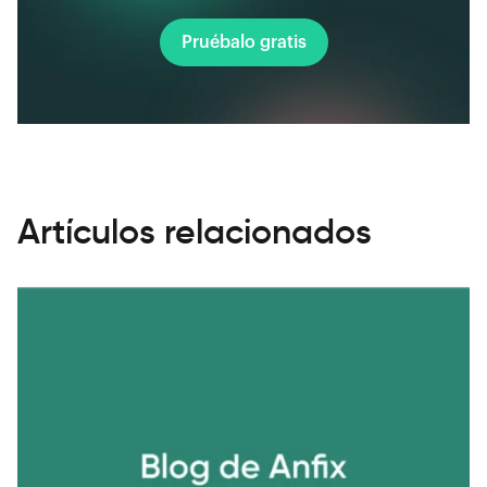
Pruébalo gratis
Artículos relacionados