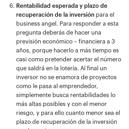
Rentabilidad esperada y plazo de
recuperación de la inversión
para el
business angel. Para responder a esta
pregunta deberás de hacer una
previsión económico – financiera a 3
años, porque hacerlo a más tiempo es
casi como pretender acertar el número
que saldrá en la lotería. Al final un
inversor no se enamora de proyectos
como le pasa al emprendedor,
simplemente busca rentabilidades lo
más altas posibles y con el menor
riesgo, y para ello cuanto menor sea el
plazo de recuperación de la inversión