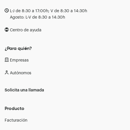
L-J de 8:30 a 17:00h; V de 8:30 a 14:30h
Agosto: L-V de 8:30 a 14:30h
Centro de ayuda
¿Para quién?
Empresas
Autónomos
Solicita una llamada
Producto
Facturación