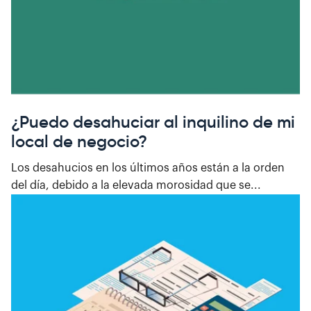
¿Puedo desahuciar al inquilino de mi
local de negocio?
Los desahucios en los últimos años están a la orden
del día, debido a la elevada morosidad que se...