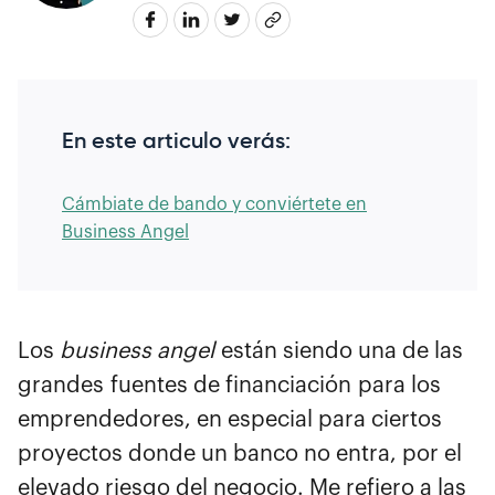
En este articulo verás:
Cámbiate de bando y conviértete en
Business Angel
Los
business angel
están siendo una de las
grandes fuentes de financiación para los
emprendedores, en especial para ciertos
proyectos donde un banco no entra, por el
elevado riesgo del negocio. Me refiero a las