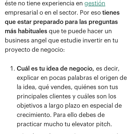
éste no tiene experiencia en
gestión
empresarial o en el sector. Por eso
tienes
que estar preparado para las preguntas
más habituales
que te puede hacer un
business angel que estudie invertir en tu
proyecto de negocio
:
Cuál es tu idea de negocio,
es decir,
explicar en pocas palabras el origen de
la idea, qué vendes, quiénes son tus
principales clientes y cuáles son los
objetivos a largo plazo en especial de
crecimiento. Para ello debes de
practicar mucho tu elevator pitch.