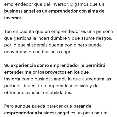
emprendedor que del inversor. Digamos que
un
business angel es un emprendedor con alma de
inversor
.
Ten en cuenta que un emprendedor es una persona
que gestiona la incertidumbre y que asume riesgos,
por lo que si además cuenta con dinero puede
convertirse en un business angel.
Su experiencia como emprendedor le permitirá
entender mejor los proyectos en los que
invierta
como business angel, lo que aumentará las
probabilidades de recuperar la inversión y de
obtener elevadas rentabilidades.
Pero aunque pueda parecer que
pasar de
emprendedor a business angel
es un paso natural,