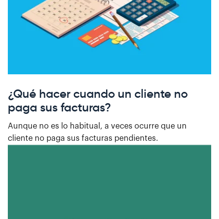
¿Qué hacer cuando un cliente no
paga sus facturas?
Aunque no es lo habitual, a veces ocurre que un
cliente no paga sus facturas pendientes.