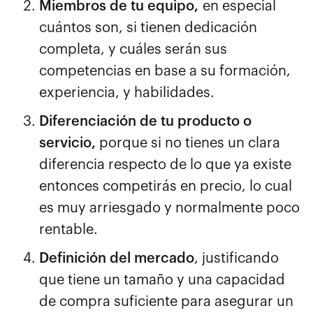
Miembros de tu equipo,
en especial
cuántos son, si tienen dedicación
completa, y cuáles serán sus
competencias en base a su formación,
experiencia, y habilidades.
Diferenciación de tu producto o
servicio,
porque si no tienes un clara
diferencia respecto de lo que ya existe
entonces competirás en precio, lo cual
es muy arriesgado y normalmente poco
rentable.
Definición del mercado
, justificando
que tiene un tamaño y una capacidad
de compra suficiente para asegurar un