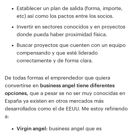
Establecer un plan de salida (forma, importe,
etc) así como los pactos entre los socios.
Invertir en sectores conocidos y en proyectos
donde pueda haber proximidad física.
Buscar proyectos que cuenten con un equipo
compensando y que esté liderado
correctamente y de forma clara.
De todas formas el emprendedor que quiera
convertirse en
business angel tiene diferentes
opciones,
que a pesar se no ser muy conocidas en
España ya existen en otros mercados más
desarrollados como el de EEUU. Me estoy refiriendo
a:
Virgin angel:
business angel que es