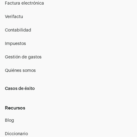
Factura electrónica
Verifactu
Contabilidad
Impuestos
Gestión de gastos
Quiénes somos
Casos de éxito
Recursos
Blog
Diccionario