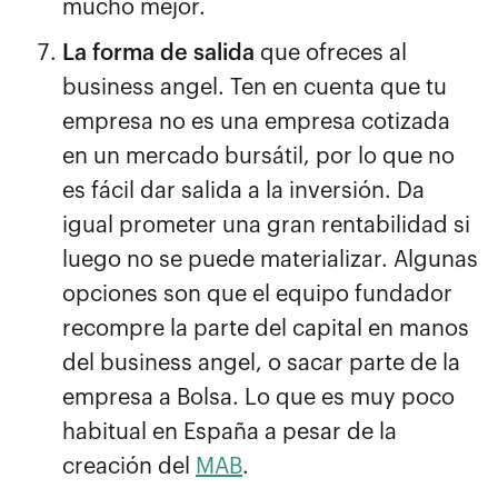
mucho mejor.
La forma de salida
que ofreces al
business angel. Ten en cuenta que tu
empresa no es una empresa cotizada
en un mercado bursátil, por lo que no
es fácil dar salida a la inversión. Da
igual prometer una gran rentabilidad si
luego no se puede materializar. Algunas
opciones son que el equipo fundador
recompre la parte del capital en manos
del business angel, o sacar parte de la
empresa a Bolsa. Lo que es muy poco
habitual en España a pesar de la
creación del
MAB
.