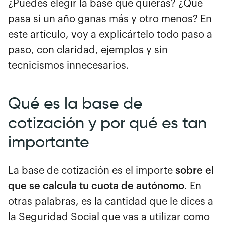
¿Puedes elegir la base que quieras? ¿Qué
pasa si un año ganas más y otro menos? En
este artículo, voy a explicártelo todo paso a
paso, con claridad, ejemplos y sin
tecnicismos innecesarios.
Qué es la base de
cotización y por qué es tan
importante
La base de cotización es el importe
sobre el
que se calcula tu cuota de autónomo
. En
otras palabras, es la cantidad que le dices a
la Seguridad Social que vas a utilizar como