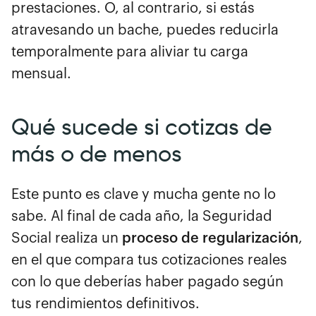
prestaciones. O, al contrario, si estás
atravesando un bache, puedes reducirla
temporalmente para aliviar tu carga
mensual.
Qué sucede si cotizas de
más o de menos
Este punto es clave y mucha gente no lo
sabe. Al final de cada año, la Seguridad
Social realiza un
proceso de regularización
,
en el que compara tus cotizaciones reales
con lo que deberías haber pagado según
tus rendimientos definitivos.