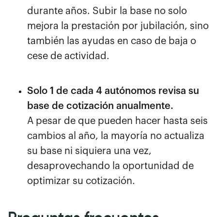
durante años. Subir la base no solo
mejora la prestación por jubilación, sino
también las ayudas en caso de baja o
cese de actividad.
Solo 1 de cada 4 autónomos revisa su
base de cotización anualmente.
A pesar de que pueden hacer hasta seis
cambios al año, la mayoría no actualiza
su base ni siquiera una vez,
desaprovechando la oportunidad de
optimizar su cotización.