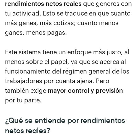
rendimientos netos reales
que generes con
tu actividad. Esto se traduce en que cuanto
más ganes, más cotizas; cuanto menos
ganes, menos pagas.
Este sistema tiene un enfoque más justo, al
menos sobre el papel, ya que se acerca al
funcionamiento del régimen general de los
trabajadores por cuenta ajena. Pero
también exige
mayor control y previsión
por tu parte.
¿Qué se entiende por rendimientos
netos reales?