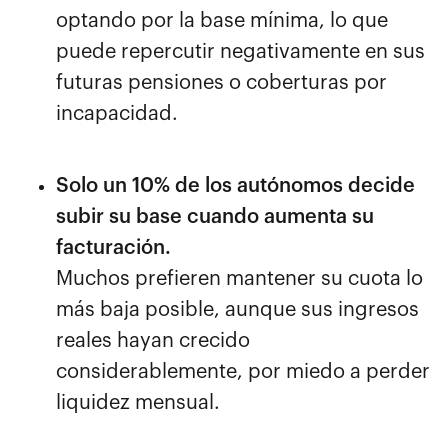
optando por la base mínima, lo que
puede repercutir negativamente en sus
futuras pensiones o coberturas por
incapacidad.
Solo un 10% de los autónomos decide
subir su base cuando aumenta su
facturación.
Muchos prefieren mantener su cuota lo
más baja posible, aunque sus ingresos
reales hayan crecido
considerablemente, por miedo a perder
liquidez mensual.