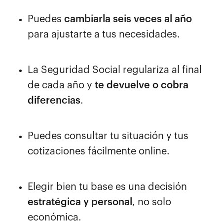
Puedes
cambiarla seis veces al año
para ajustarte a tus necesidades.
La Seguridad Social regulariza al final
de cada año y
te devuelve o cobra
diferencias
.
Puedes consultar tu situación y tus
cotizaciones fácilmente online.
Elegir bien tu base es una decisión
estratégica y personal
, no solo
económica.