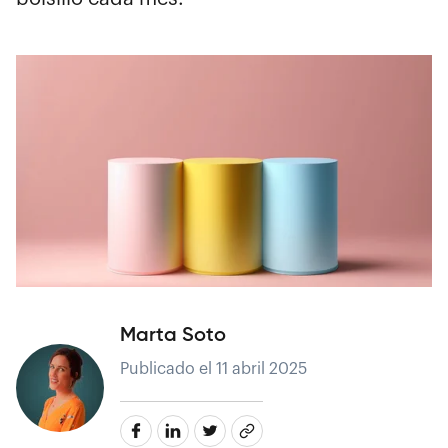
Marta Soto
Publicado el 11 abril 2025