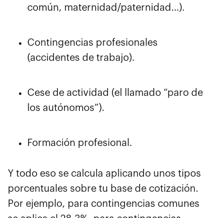
común, maternidad/paternidad…).
Contingencias profesionales
(accidentes de trabajo).
Cese de actividad (el llamado “paro de
los autónomos”).
Formación profesional.
Y todo eso se calcula aplicando unos tipos
porcentuales sobre tu base de cotización.
Por ejemplo, para contingencias comunes