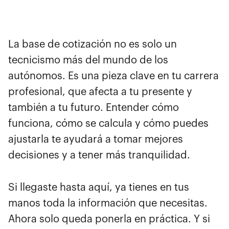
La base de cotización no es solo un
tecnicismo más del mundo de los
autónomos. Es una pieza clave en tu carrera
profesional, que afecta a tu presente y
también a tu futuro. Entender cómo
funciona, cómo se calcula y cómo puedes
ajustarla te ayudará a tomar mejores
decisiones y a tener más tranquilidad.
Si llegaste hasta aquí, ya tienes en tus
manos toda la información que necesitas.
Ahora solo queda ponerla en práctica. Y si