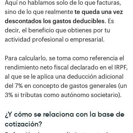
Aquí no hablamos solo de lo que facturas,
sino de lo que realmente
te queda una vez
descontados los gastos deducibles
. Es
decir, el beneficio que obtienes por tu
actividad profesional o empresarial.
Para calcularlo, se toma como referencia el
rendimiento neto fiscal declarado en el IRPF,
al que se le aplica una deducción adicional
del 7% en concepto de gastos generales (un
3% si tributas como autónomo societario).
¿Y cómo se relaciona con la base de
cotización?