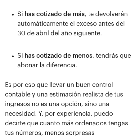
Si
has cotizado de más
, te devolverán
automáticamente el exceso antes del
30 de abril del año siguiente.
Si
has cotizado de menos
, tendrás que
abonar la diferencia.
Es por eso que llevar un buen control
contable y una estimación realista de tus
ingresos no es una opción, sino una
necesidad. Y, por experiencia, puedo
decirte que cuanto más ordenados tengas
tus números, menos sorpresas