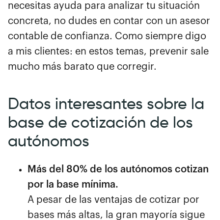
necesitas ayuda para analizar tu situación
concreta, no dudes en contar con un asesor
contable de confianza. Como siempre digo
a mis clientes: en estos temas, prevenir sale
mucho más barato que corregir.
Datos interesantes sobre la
base de cotización de los
autónomos
Más del 80% de los autónomos cotizan
por la base mínima.
A pesar de las ventajas de cotizar por
bases más altas, la gran mayoría sigue