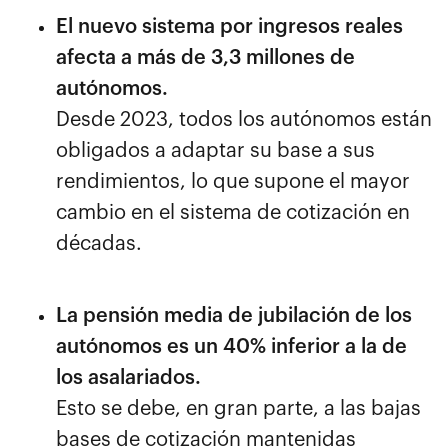
El nuevo sistema por ingresos reales
afecta a más de 3,3 millones de
autónomos.
Desde 2023, todos los autónomos están
obligados a adaptar su base a sus
rendimientos, lo que supone el mayor
cambio en el sistema de cotización en
décadas.
La pensión media de jubilación de los
autónomos es un 40% inferior a la de
los asalariados.
Esto se debe, en gran parte, a las bajas
bases de cotización mantenidas