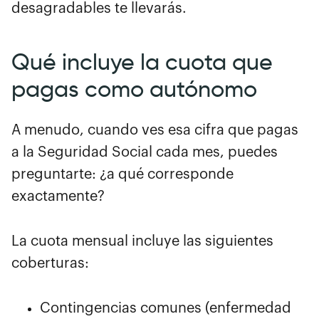
desagradables te llevarás.
Qué incluye la cuota que
pagas como autónomo
A menudo, cuando ves esa cifra que pagas
a la Seguridad Social cada mes, puedes
preguntarte: ¿a qué corresponde
exactamente?
La cuota mensual incluye las siguientes
coberturas:
Contingencias comunes (enfermedad