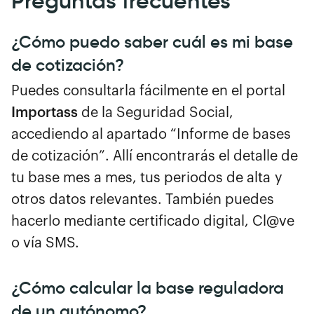
Preguntas frecuentes
¿Cómo puedo saber cuál es mi base
de cotización?
Puedes consultarla fácilmente en el portal
Importass
de la Seguridad Social,
accediendo al apartado “Informe de bases
de cotización”. Allí encontrarás el detalle de
tu base mes a mes, tus periodos de alta y
otros datos relevantes. También puedes
hacerlo mediante certificado digital, Cl@ve
o vía SMS.
¿Cómo calcular la base reguladora
de un autónomo?