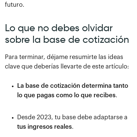
futuro.
Lo que no debes olvidar
sobre la base de cotización
Para terminar, déjame resumirte las ideas
clave que deberías llevarte de este artículo:
La base de cotización determina tanto
lo que pagas como lo que recibes
.
Desde 2023, tu base debe adaptarse a
tus ingresos reales
.