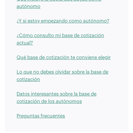
autónomo
¿Y si estoy empezando como autónomo?
¿Cómo consulto mi base de cotización
actual?
Qué base de cotización te conviene elegir
Lo que no debes olvidar sobre la base de
cotización
Datos interesantes sobre la base de
cotización de los autónomos
Preguntas frecuentes