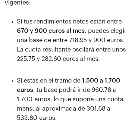
vigentes:
Si tus rendimientos netos están entre
670 y 900 euros al mes
, puedes elegir
una base de entre 718,95 y 900 euros.
La cuota resultante oscilará entre unos
225,75 y 282,60 euros al mes.
Si estás en el tramo de
1.500 a 1.700
euros
, tu base podrá ir de 960,78 a
1.700 euros, lo que supone una cuota
mensual aproximada de 301,68 a
533,80 euros.