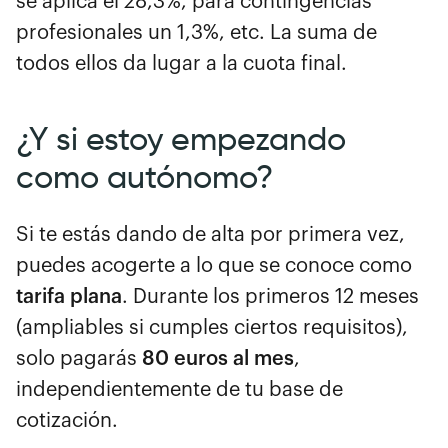
se aplica el 28,3%, para contingencias
profesionales un 1,3%, etc. La suma de
todos ellos da lugar a la cuota final.
¿Y si estoy empezando
como autónomo?
Si te estás dando de alta por primera vez,
puedes acogerte a lo que se conoce como
tarifa plana
. Durante los primeros 12 meses
(ampliables si cumples ciertos requisitos),
solo pagarás
80 euros al mes
,
independientemente de tu base de
cotización.