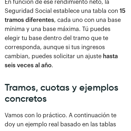
En función de ese rendimiento neto, la
Seguridad Social establece una tabla con
15
tramos diferentes
, cada uno con una base
mínima y una base máxima. Tú puedes
elegir tu base dentro del tramo que te
corresponda, aunque si tus ingresos
cambian, puedes solicitar un ajuste
hasta
seis veces al año
.
Tramos, cuotas y ejemplos
concretos
Vamos con lo práctico. A continuación te
doy un ejemplo real basado en las tablas