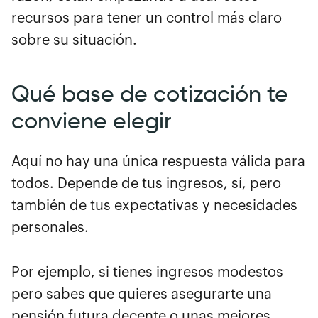
recursos para tener un control más claro
sobre su situación.
Qué base de cotización te
conviene elegir
Aquí no hay una única respuesta válida para
todos. Depende de tus ingresos, sí, pero
también de tus expectativas y necesidades
personales.
Por ejemplo, si tienes ingresos modestos
pero sabes que quieres asegurarte una
pensión futura decente o unas mejores