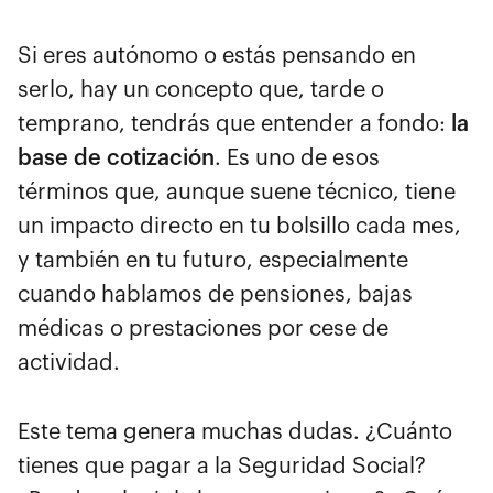
Si eres autónomo o estás pensando en
serlo, hay un concepto que, tarde o
temprano, tendrás que entender a fondo:
la
base de cotización
. Es uno de esos
términos que, aunque suene técnico, tiene
un impacto directo en tu bolsillo cada mes,
y también en tu futuro, especialmente
cuando hablamos de pensiones, bajas
médicas o prestaciones por cese de
actividad.
Este tema genera muchas dudas. ¿Cuánto
tienes que pagar a la Seguridad Social?