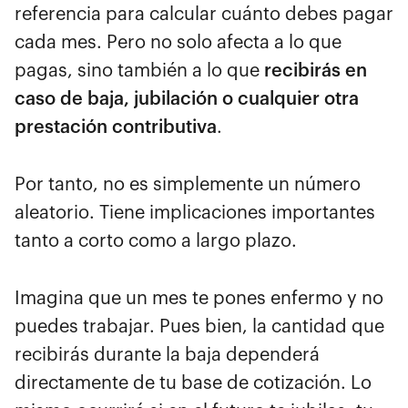
referencia para calcular cuánto debes pagar
cada mes. Pero no solo afecta a lo que
pagas, sino también a lo que
recibirás en
caso de baja, jubilación o cualquier otra
prestación contributiva
.
Por tanto, no es simplemente un número
aleatorio. Tiene implicaciones importantes
tanto a corto como a largo plazo.
Imagina que un mes te pones enfermo y no
puedes trabajar. Pues bien, la cantidad que
recibirás durante la baja dependerá
directamente de tu base de cotización. Lo