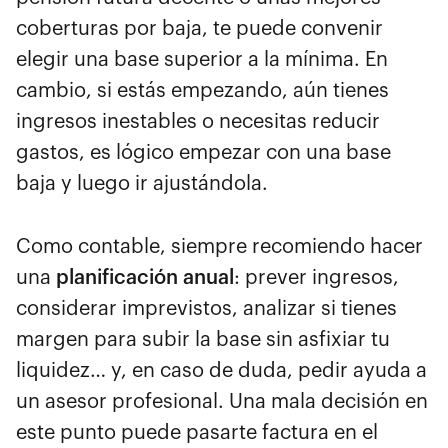
coberturas por baja, te puede convenir
elegir una base superior a la mínima. En
cambio, si estás empezando, aún tienes
ingresos inestables o necesitas reducir
gastos, es lógico empezar con una base
baja y luego ir ajustándola.
Como contable, siempre recomiendo hacer
una
planificación anual
: prever ingresos,
considerar imprevistos, analizar si tienes
margen para subir la base sin asfixiar tu
liquidez… y, en caso de duda, pedir ayuda a
un asesor profesional. Una mala decisión en
este punto puede pasarte factura en el