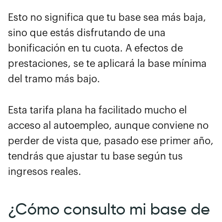
Esto no significa que tu base sea más baja,
sino que estás disfrutando de una
bonificación en tu cuota. A efectos de
prestaciones, se te aplicará la base mínima
del tramo más bajo.
Esta tarifa plana ha facilitado mucho el
acceso al autoempleo, aunque conviene no
perder de vista que, pasado ese primer año,
tendrás que ajustar tu base según tus
ingresos reales.
¿Cómo consulto mi base de