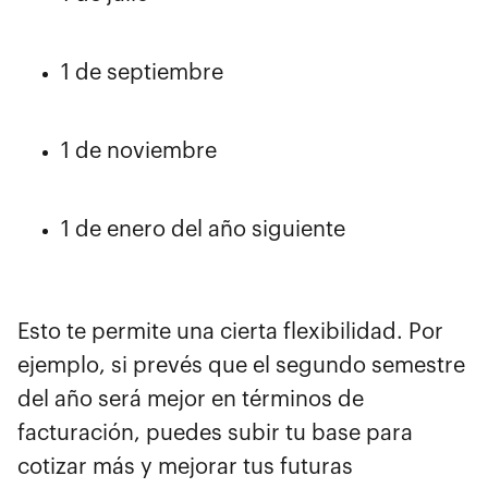
1 de septiembre
1 de noviembre
1 de enero del año siguiente
Esto te permite una cierta flexibilidad. Por
ejemplo, si prevés que el segundo semestre
del año será mejor en términos de
facturación, puedes subir tu base para
cotizar más y mejorar tus futuras