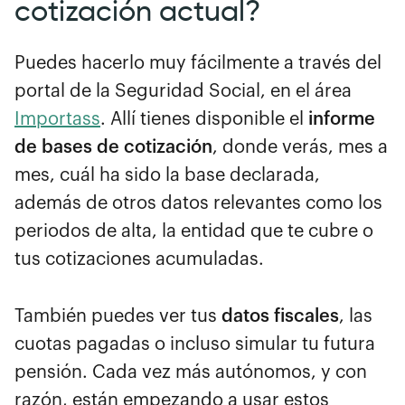
cotización actual?
Puedes hacerlo muy fácilmente a través del
portal de la Seguridad Social, en el área
Importass
. Allí tienes disponible el
informe
de bases de cotización
, donde verás, mes a
mes, cuál ha sido la base declarada,
además de otros datos relevantes como los
periodos de alta, la entidad que te cubre o
tus cotizaciones acumuladas.
También puedes ver tus
datos fiscales
, las
cuotas pagadas o incluso simular tu futura
pensión. Cada vez más autónomos, y con
razón, están empezando a usar estos