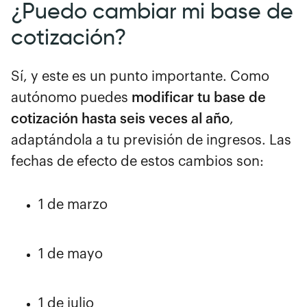
¿Puedo cambiar mi base de
cotización?
Sí, y este es un punto importante. Como
autónomo puedes
modificar tu base de
cotización hasta seis veces al año
,
adaptándola a tu previsión de ingresos. Las
fechas de efecto de estos cambios son:
1 de marzo
1 de mayo
1 de julio