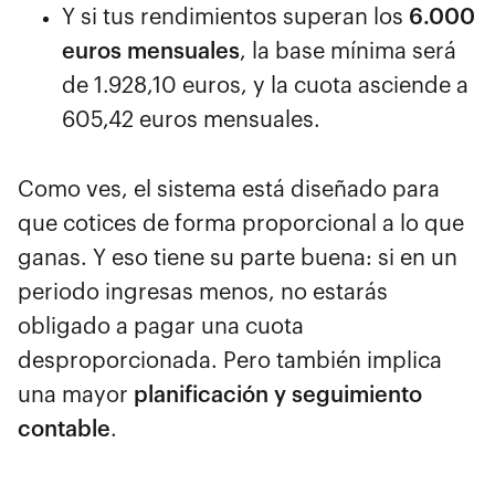
Y si tus rendimientos superan los
6.000
euros mensuales
, la base mínima será
de 1.928,10 euros, y la cuota asciende a
605,42 euros mensuales.
Como ves, el sistema está diseñado para
que cotices de forma proporcional a lo que
ganas. Y eso tiene su parte buena: si en un
periodo ingresas menos, no estarás
obligado a pagar una cuota
desproporcionada. Pero también implica
una mayor
planificación y seguimiento
contable
.