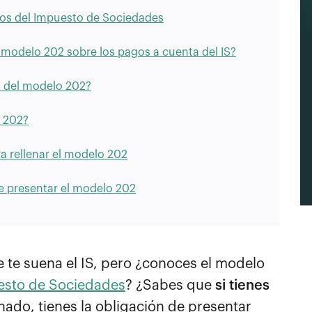
dos del Impuesto de Sociedades
 modelo 202 sobre los pagos a cuenta del IS?
o del modelo 202?
 202?
a rellenar el modelo 202
de presentar el modelo 202
 te suena el IS, pero ¿conoces el modelo
esto de Sociedades
? ¿Sabes que
si tienes
unado, tienes la obligación de presentar