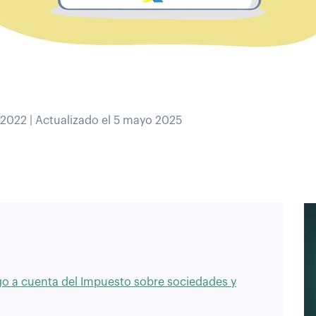
 2022 | Actualizado el 5 mayo 2025
o a cuenta del Impuesto sobre sociedades y