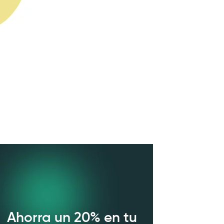
Ahorra un 20% en tu