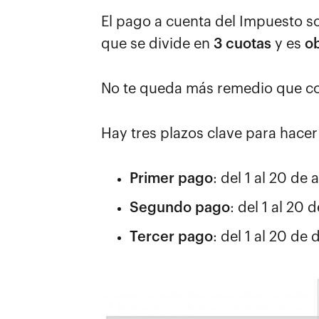
El pago a cuenta del Impuesto 
que se divide en
3 cuotas
y es
ob
No te queda más remedio que con
Hay tres plazos clave para hacer
Primer pago
: del 1 al 20 de a
Segundo pago
: del 1 al 20 
Tercer pago
: del 1 al 20 de