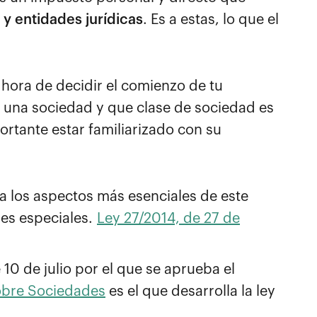
 y entidades jurídicas
. Es a estas, lo que el
 hora de decidir el comienzo de tu
no una sociedad y que clase de sociedad es
rtante estar familiarizado con su
ula los aspectos más esenciales de este
es especiales.
Ley 27/2014, de 27 de
 10 de julio por el que se aprueba el
obre Sociedades
es el que desarrolla la ley