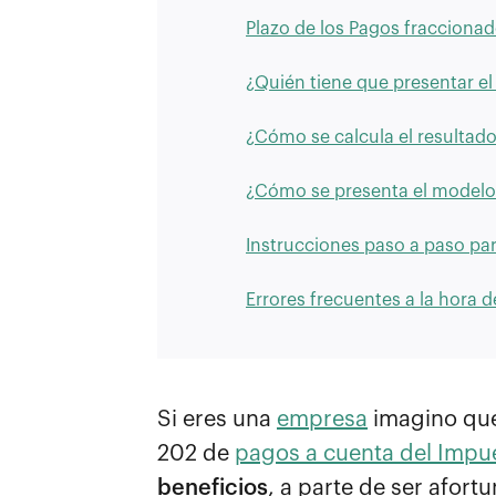
Plazo de los Pagos fracciona
¿Quién tiene que presentar el
¿Cómo se calcula el resultad
¿Cómo se presenta el modelo
Instrucciones paso a paso par
Errores frecuentes a la hora 
Si eres una
empresa
imagino que
202 de
pagos a cuenta del Impu
beneficios
, a parte de ser afort