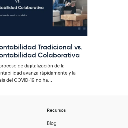
ontabilidad Tradicional vs.
ontabilidad Colaborativa
 proceso de digitalización de la
ntabilidad avanza rápidamente y la
isis del COVID-19 no ha...
Recursos
n
Blog