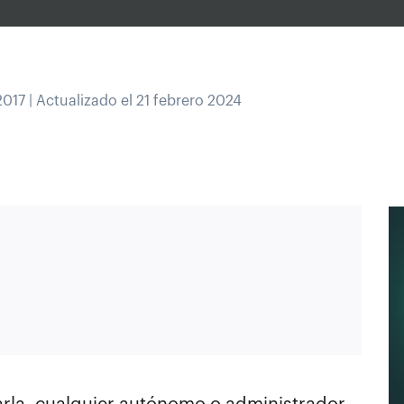
017 | Actualizado el 21 febrero 2024