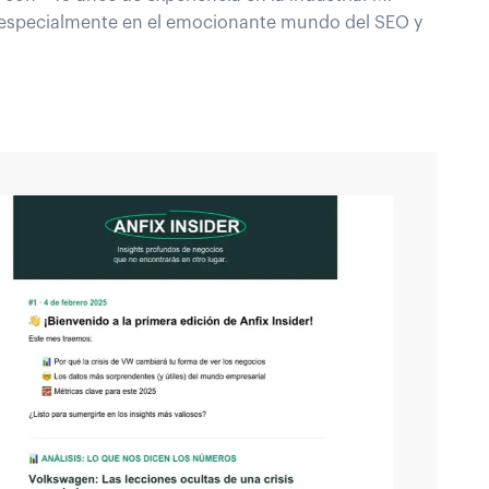
 especialmente en el emocionante mundo del SEO y