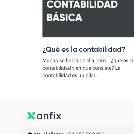
¿Qué es la contabilidad?
Mucho se habla de ella pero… ¿qué es la
contabilidad y en qué consiste? La
contabilidad es un pilar...