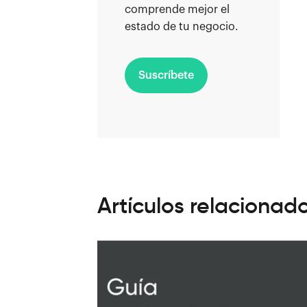
comprende mejor el
estado de tu negocio.
Suscríbete
Artículos relacionad