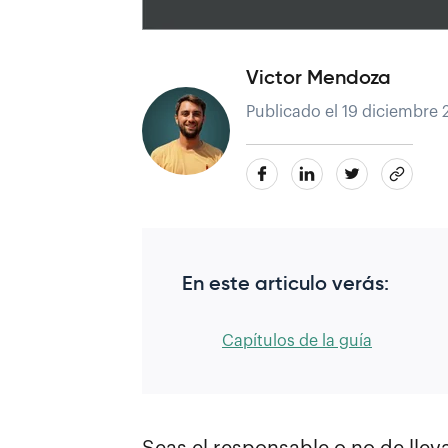
Victor Mendoza
Publicado el 19 diciembre 2
En este articulo verás:
Capítulos de la guía