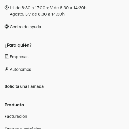
L-J de 8:30 a 17:00h; V de 8:30 a 14:30h
Agosto: L-V de 8:30 a 14:30h
Centro de ayuda
¿Para quién?
Empresas
Autónomos
Solicita una llamada
Producto
Facturación