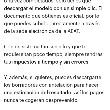
Una vez completados, solo tienes que
descargar el modelo con un simple clic
. El
documento que obtienes es oficial, por lo
que puedes subirlo directamente a través
de la sede electrónica de la AEAT.
Con un sistema tan sencillo y que te
requiere tan poco tiempo, siempre tendrás
tus
impuestos a tiempo y sin errores
.
Y, además, si quieres, puedes descargarte
los borradores con antelación para hacer
una
estimación del resultado
. Así los pagos
nunca te cogerán desprevenido.