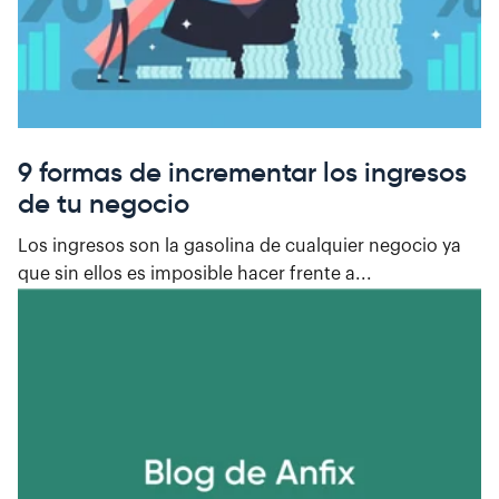
9 formas de incrementar los ingresos
de tu negocio
Los ingresos son la gasolina de cualquier negocio ya
que sin ellos es imposible hacer frente a...