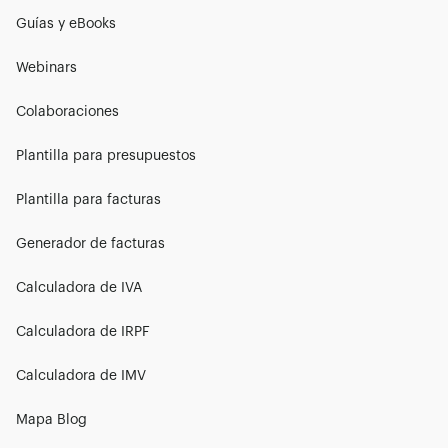
Guías y eBooks
Webinars
Colaboraciones
Plantilla para presupuestos
Plantilla para facturas
Generador de facturas
Calculadora de IVA
Calculadora de IRPF
Calculadora de IMV
Mapa Blog