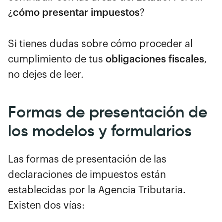
¿
cómo presentar impuestos
?
Si tienes dudas sobre cómo proceder al
cumplimiento de tus
obligaciones fiscales
,
no dejes de leer.
Formas de presentación de
los modelos y formularios
Las formas de presentación de las
declaraciones de impuestos están
establecidas por la Agencia Tributaria.
Existen dos vías: