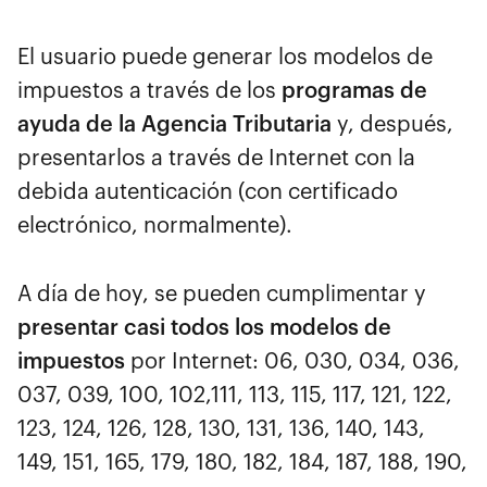
El usuario puede generar los modelos de
impuestos a través de los
programas de
ayuda de la Agencia Tributaria
y, después,
presentarlos a través de Internet con la
debida autenticación (con certificado
electrónico, normalmente).
A día de hoy, se pueden cumplimentar y
presentar casi todos los modelos de
impuestos
por Internet: 06, 030, 034, 036,
037, 039, 100, 102,111, 113, 115, 117, 121, 122,
123, 124, 126, 128, 130, 131, 136, 140, 143,
149, 151, 165, 179, 180, 182, 184, 187, 188, 190,