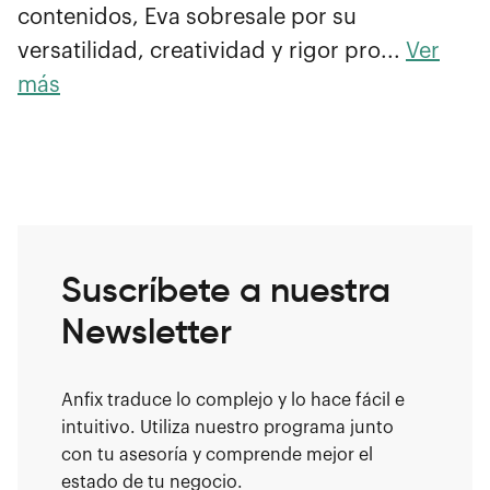
contenidos, Eva sobresale por su
versatilidad, creatividad y rigor pro...
Ver
más
Suscríbete a nuestra
Newsletter
Anfix traduce lo complejo y lo hace fácil e
intuitivo. Utiliza nuestro programa junto
con tu asesoría y comprende mejor el
estado de tu negocio.