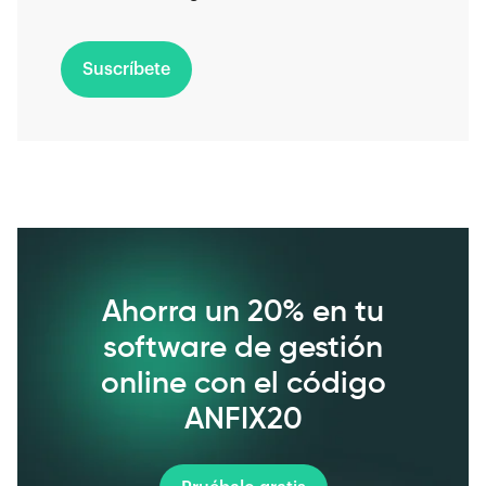
Suscríbete
Ahorra un 20% en tu
software de gestión
online con el código
ANFIX20