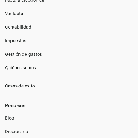
Factura electrónica
Verifactu
Contabilidad
Impuestos
Gestión de gastos
Quiénes somos
Casos de éxito
Recursos
Blog
Diccionario