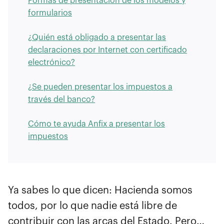
Formas de presentación de los modelos y
formularios
¿Quién está obligado a presentar las
declaraciones por Internet con certificado
electrónico?
¿Se pueden presentar los impuestos a
través del banco?
Cómo te ayuda Anfix a presentar los
impuestos
Ya sabes lo que dicen: Hacienda somos
todos, por lo que nadie está libre de
contribuir con las arcas del Estado. Pero…