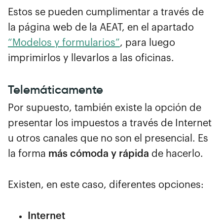
Estos se pueden cumplimentar a través de
la página web de la AEAT, en el apartado
“Modelos y formularios”
, para luego
imprimirlos y llevarlos a las oficinas.
Telemáticamente
Por supuesto, también existe la opción de
presentar los impuestos a través de Internet
u otros canales que no son el presencial. Es
la forma
más cómoda y rápida
de hacerlo.
Existen, en este caso, diferentes opciones:
Internet