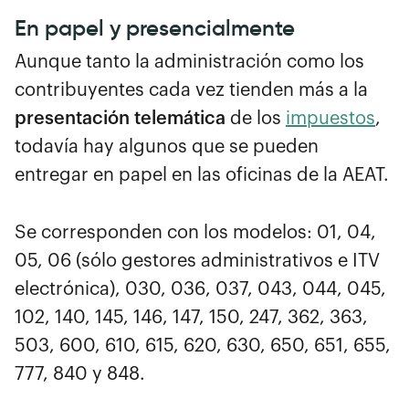
En papel y presencialmente
Aunque tanto la administración como los
contribuyentes cada vez tienden más a la
presentación telemática
de los
impuestos
,
todavía hay algunos que se pueden
entregar en papel en las oficinas de la AEAT.
Se corresponden con los modelos: 01, 04,
05, 06 (sólo gestores administrativos e ITV
electrónica), 030, 036, 037, 043, 044, 045,
102, 140, 145, 146, 147, 150, 247, 362, 363,
503, 600, 610, 615, 620, 630, 650, 651, 655,
777, 840 y 848.