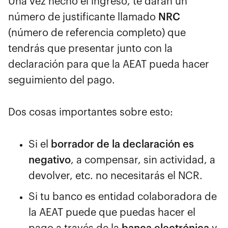
Una vez hecho el ingreso, te darán un
número de justificante llamado
NRC
(número de referencia completo) que
tendrás que presentar junto con la
declaración para que la AEAT pueda hacer
seguimiento del pago.
Dos cosas importantes sobre esto:
Si el
borrador de la declaración es
negativo
, a compensar, sin actividad, a
devolver, etc. no necesitarás el NCR.
Si tu banco es entidad colaboradora de
la AEAT puede que puedas hacer el