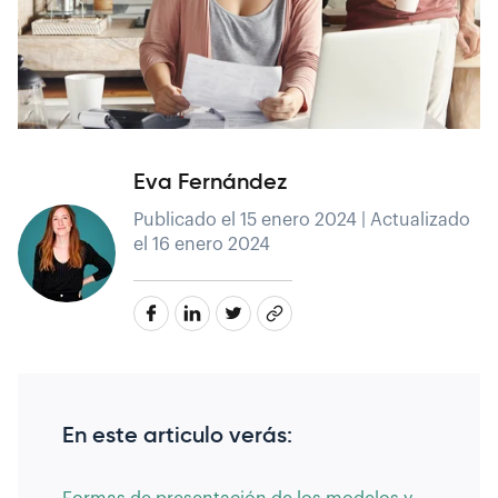
Eva Fernández
Publicado el 15 enero 2024 | Actualizado
el 16 enero 2024
En este articulo verás: