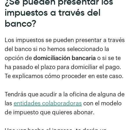
¿Se pueden presentar los
impuestos a través del
banco?
Los impuestos se pueden presentar a través
del banco si no hemos seleccionado la
opción de
domiciliación bancaria
o si se te
ha pasado el plazo para domiciliar el pago.
Te explicamos cómo proceder en este caso.
Tendrás que acudir a la oficina de alguna de
las
entidades colaboradoras
con el modelo
de impuesto que quieres abonar.