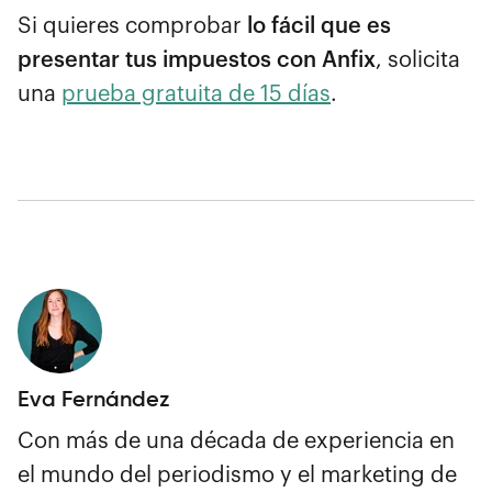
Si quieres comprobar
lo fácil que es
presentar tus impuestos con Anfix
, solicita
una
prueba gratuita de 15 días
.
Eva Fernández
Con más de una década de experiencia en
el mundo del periodismo y el marketing de