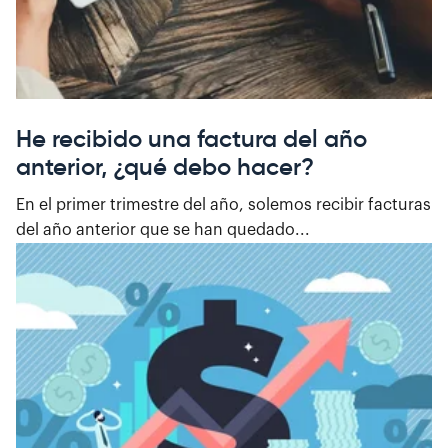
He recibido una factura del año
anterior, ¿qué debo hacer?
En el primer trimestre del año, solemos recibir facturas
del año anterior que se han quedado...