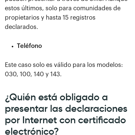
estos últimos, solo para comunidades de
propietarios y hasta 15 registros
declarados.
Teléfono
Este caso solo es válido para los modelos:
030, 100, 140 y 143.
¿Quién está obligado a
presentar las declaraciones
por Internet con certificado
electrónico?