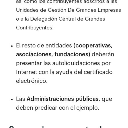
así como los contribuyentes adscritos a las
Unidades de Gestión De Grandes Empresas
o a la Delegación Central de Grandes
Contribuyentes.
El resto de entidades
(cooperativas,
asociaciones, fundaciones)
deberán
presentar las autoliquidaciones por
Internet con la ayuda del certificado
electrónico.
Las
Administraciones públicas
, que
deben predicar con el ejemplo.