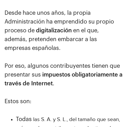
Desde hace unos años, la propia
Administración ha emprendido su propio
proceso de
digitalización
en el que,
además, pretenden embarcar a las
empresas españolas.
Por eso, algunos contribuyentes tienen que
presentar sus
impuestos obligatoriamente a
través de Internet
.
Estos son:
las S. A. y S. L.
, del tamaño que sean,
Todas