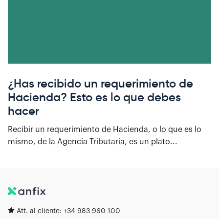
¿Has recibido un requerimiento de
Hacienda? Esto es lo que debes
hacer
Recibir un requerimiento de Hacienda, o lo que es lo
mismo, de la Agencia Tributaria, es un plato...
Att. al cliente:
+34 983 960 100