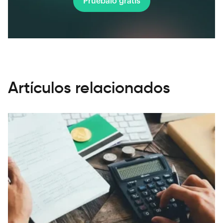
Pruébalo gratis
Artículos relacionados