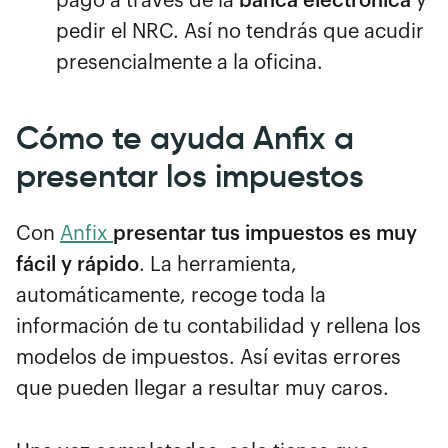
pago a través de la
banca electrónica
y
pedir el NRC. Así no tendrás que acudir
presencialmente a la oficina.
Cómo te ayuda Anfix a
presentar los impuestos
Con
Anfix
presentar tus impuestos es muy
fácil y rápido
. La herramienta,
automáticamente, recoge toda la
información de tu contabilidad y rellena los
modelos de impuestos. Así evitas errores
que pueden llegar a resultar muy caros.