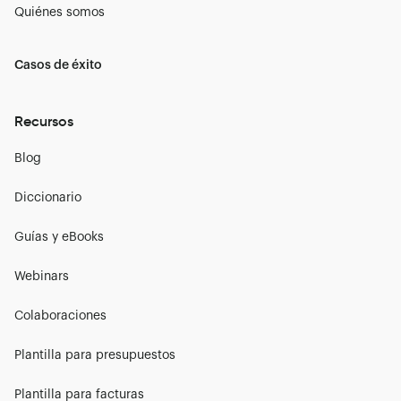
Quiénes somos
Casos de éxito
Recursos
Blog
Diccionario
Guías y eBooks
Webinars
Colaboraciones
Plantilla para presupuestos
Plantilla para facturas