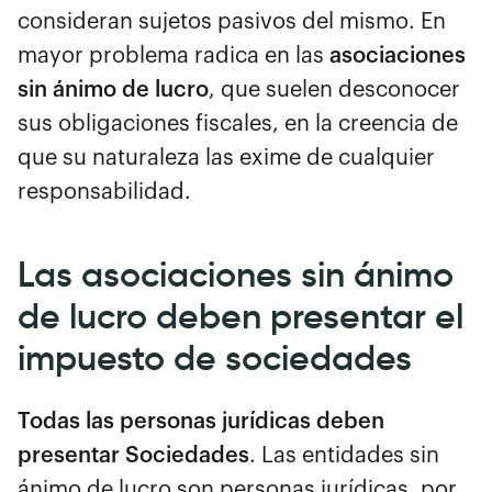
consideran sujetos pasivos del mismo. En
mayor problema radica en las
asociaciones
sin ánimo de lucro
, que suelen desconocer
sus obligaciones fiscales, en la creencia de
que su naturaleza las exime de cualquier
responsabilidad.
Las asociaciones sin ánimo
de lucro deben presentar el
impuesto de sociedades
Todas las personas jurídicas deben
presentar Sociedades
. Las entidades sin
ánimo de lucro son personas jurídicas, por