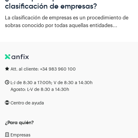
clasificación de empresas?
La clasificación de empresas es un procedimiento de
sobras conocido por todas aquellas entidades...
Att. al cliente:
+34 983 960 100
L-J de 8:30 a 17:00h; V de 8:30 a 14:30h
Agosto: L-V de 8:30 a 14:30h
Centro de ayuda
¿Para quién?
Empresas