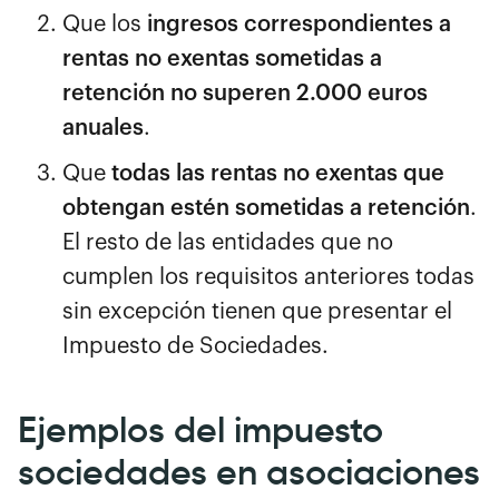
Que los
ingresos correspondientes a
rentas no exentas sometidas a
retención no superen 2.000 euros
anuales
.
Que
todas las rentas no exentas que
obtengan estén sometidas a retención
.
El resto de las entidades que no
cumplen los requisitos anteriores todas
sin excepción tienen que presentar el
Impuesto de Sociedades.
Ejemplos del impuesto
sociedades en asociaciones