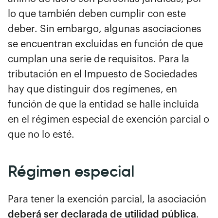
lo que también deben cumplir con este
deber. Sin embargo, algunas asociaciones
se encuentran excluidas en función de que
cumplan una serie de requisitos. Para la
tributación en el Impuesto de Sociedades
hay que distinguir dos regímenes, en
función de que la entidad se halle incluida
en el régimen especial de exención parcial o
que no lo esté.
Régimen especial
Para tener la exención parcial, la asociación
deberá ser declarada de utilidad pública
.