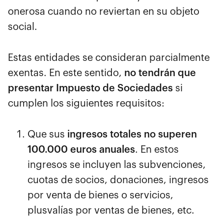
onerosa cuando no reviertan en su objeto
social.
Estas entidades se consideran parcialmente
exentas. En este sentido,
no tendrán que
presentar Impuesto de Sociedades
si
cumplen los siguientes requisitos:
Que sus
ingresos totales no superen
100.000 euros anuales
. En estos
ingresos se incluyen las subvenciones,
cuotas de socios, donaciones, ingresos
por venta de bienes o servicios,
plusvalías por ventas de bienes, etc.