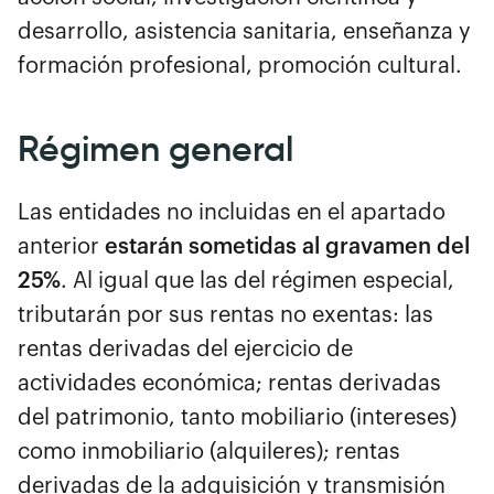
desarrollo, asistencia sanitaria, enseñanza y
formación profesional, promoción cultural.
Régimen general
Las entidades no incluidas en el apartado
anterior
estarán sometidas al gravamen del
25%
. Al igual que las del régimen especial,
tributarán por sus rentas no exentas: las
rentas derivadas del ejercicio de
actividades económica; rentas derivadas
del patrimonio, tanto mobiliario (intereses)
como inmobiliario (alquileres); rentas
derivadas de la adquisición y transmisión