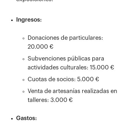
Ingresos:
Donaciones de particulares:
20.000 €
Subvenciones públicas para
actividades culturales: 15.000 €
Cuotas de socios: 5.000 €
Venta de artesanías realizadas en
talleres: 3.000 €
Gastos: