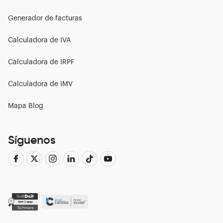
Generador de facturas
Calculadora de IVA
Calculadora de IRPF
Calculadora de IMV
Mapa Blog
Síguenos