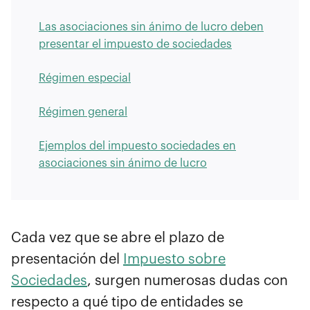
Las asociaciones sin ánimo de lucro deben
presentar el impuesto de sociedades
Régimen especial
Régimen general
Ejemplos del impuesto sociedades en
asociaciones sin ánimo de lucro
Cada vez que se abre el plazo de
presentación del
Impuesto sobre
Sociedades
, surgen numerosas dudas con
respecto a qué tipo de entidades se