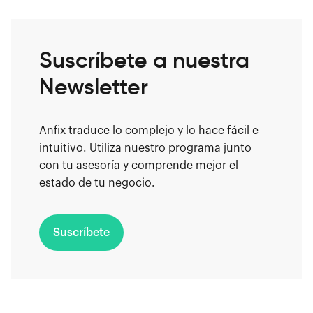
Suscríbete a nuestra
Newsletter
Anfix traduce lo complejo y lo hace fácil e
intuitivo. Utiliza nuestro programa junto
con tu asesoría y comprende mejor el
estado de tu negocio.
Suscríbete