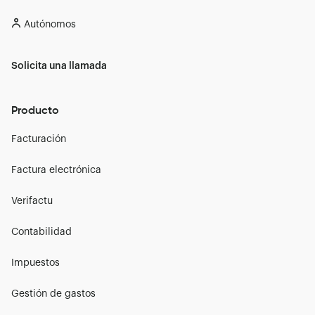
Autónomos
Solicita una llamada
Producto
Facturación
Factura electrónica
Verifactu
Contabilidad
Impuestos
Gestión de gastos