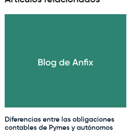
Diferencias entre las obligaciones
contables de Pymes y autónomos