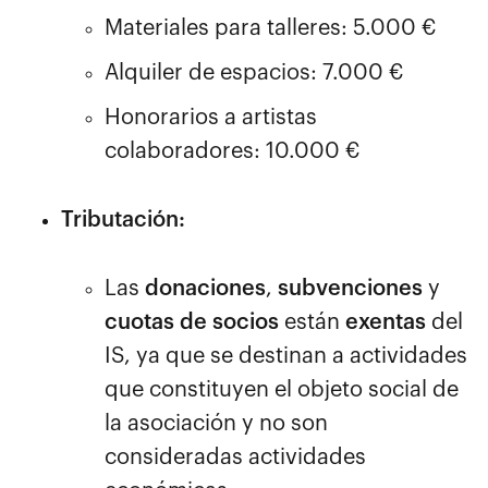
Materiales para talleres: 5.000 €
Alquiler de espacios: 7.000 €
Honorarios a artistas
colaboradores: 10.000 €
Tributación:
Las
donaciones
,
subvenciones
y
cuotas de socios
están
exentas
del
IS, ya que se destinan a actividades
que constituyen el objeto social de
la asociación y no son
consideradas actividades