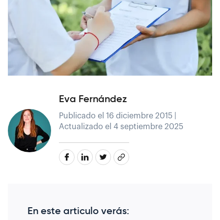
Eva Fernández
Publicado el 16 diciembre 2015 |
Actualizado el 4 septiembre 2025
En este articulo verás: