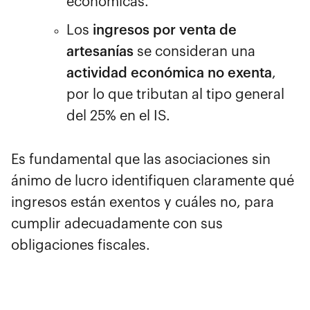
económicas.
Los
ingresos por venta de
artesanías
se consideran una
actividad económica no exenta
,
por lo que tributan al tipo general
del 25% en el IS.
Es fundamental que las asociaciones sin
ánimo de lucro identifiquen claramente qué
ingresos están exentos y cuáles no, para
cumplir adecuadamente con sus
obligaciones fiscales.