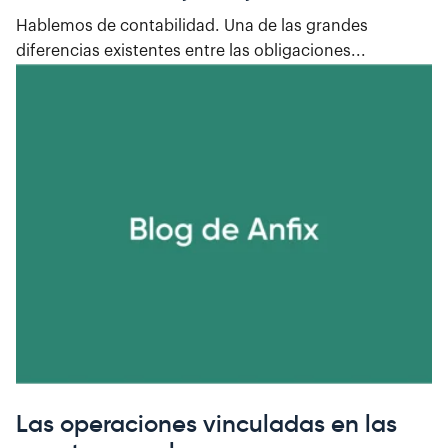
Hablemos de contabilidad. Una de las grandes
diferencias existentes entre las obligaciones...
Las operaciones vinculadas en las