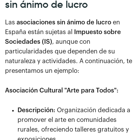
sin ánimo de lucro
Las
asociaciones sin ánimo de lucro
en
España están sujetas al
Impuesto sobre
Sociedades (IS)
, aunque con
particularidades que dependen de su
naturaleza y actividades. A continuación, te
presentamos un ejemplo:
Asociación Cultural "Arte para Todos":
Descripción:
Organización dedicada a
promover el arte en comunidades
rurales, ofreciendo talleres gratuitos y
exposiciones.