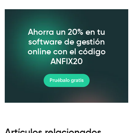
Ahorra un 20% en tu
software de gestión
online con el código
ANFIX20
Pruébalo gratis
Artículos relacionados