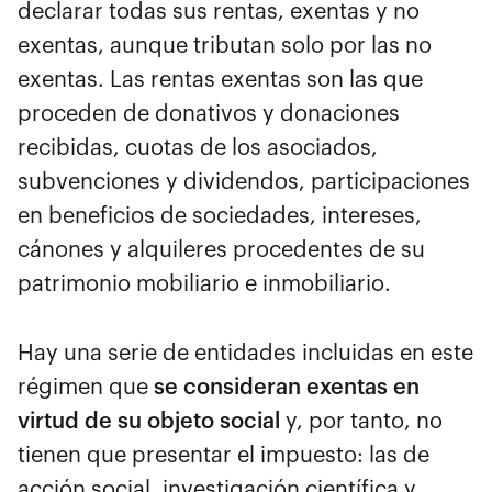
declarar todas sus rentas, exentas y no
exentas, aunque tributan solo por las no
exentas. Las rentas exentas son las que
proceden de donativos y donaciones
recibidas, cuotas de los asociados,
subvenciones y dividendos, participaciones
en beneficios de sociedades, intereses,
cánones y alquileres procedentes de su
patrimonio mobiliario e inmobiliario.
Hay una serie de entidades incluidas en este
régimen que
se consideran exentas en
virtud de su objeto social
y, por tanto, no
tienen que presentar el impuesto: las de
acción social, investigación científica y