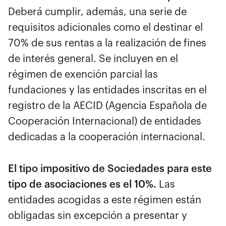
Deberá cumplir, además, una serie de
requisitos adicionales como el destinar el
70% de sus rentas a la realización de fines
de interés general. Se incluyen en el
régimen de exención parcial las
fundaciones y las entidades inscritas en el
registro de la AECID (Agencia Española de
Cooperación Internacional) de entidades
dedicadas a la cooperación internacional.
El tipo impositivo de Sociedades para este
tipo de asociaciones es el 10%.
Las
entidades acogidas a este régimen están
obligadas sin excepción a presentar y