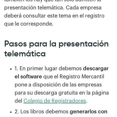
presentación telemática. Cada empresa
deberá consultar este tema en el registro
que le corresponde.
Pasos para la presentación
telemática
1. En primer lugar debemos
descargar
el software
que el Registro Mercantil
pone a disposición de las empresas
para su descarga gratuita en la página
del
Colegio de Registradores
.
2. Los libros debemos
generarlos con