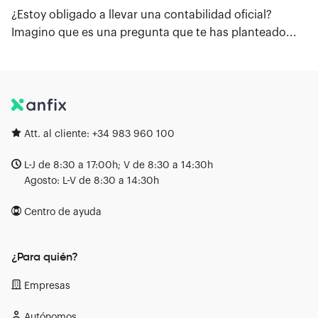
¿Estoy obligado a llevar una contabilidad oficial?
Imagino que es una pregunta que te has planteado...
Att. al cliente:
+34 983 960 100
L-J de 8:30 a 17:00h; V de 8:30 a 14:30h
Agosto: L-V de 8:30 a 14:30h
Centro de ayuda
¿Para quién?
Empresas
Autónomos