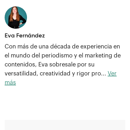
Eva Fernández
Con más de una década de experiencia en
el mundo del periodismo y el marketing de
contenidos, Eva sobresale por su
versatilidad, creatividad y rigor pro...
Ver
más