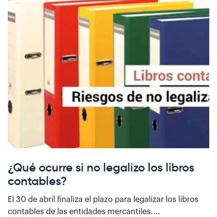
¿Qué ocurre si no legalizo los libros
contables?
El 30 de abril finaliza el plazo para legalizar los libros
contables de las entidades mercantiles....