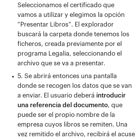
Seleccionamos el certificado que
vamos a utilizar y elegimos la opción
“Presentar Libros”. El explorador
buscará la carpeta donde tenemos los
ficheros, creada previamente por el
programa Legalia, seleccionando el
archivo que se va a presentar.
5. Se abrirá entonces una pantalla
donde se recogen los datos que se van
a enviar. El usuario deberá
introducir
una referencia del documento
, que
puede ser el propio nombre de la
empresa cuyos libros se remiten. Una
vez remitido el archivo, recibirá el acuse