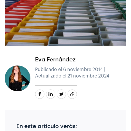
Eva Fernández
Publicado el 6 noviembre 2014 |
Actualizado el 21 noviembre 2024
En este articulo verás: