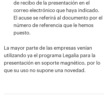
de recibo de la presentación en el
correo electrónico que haya indicado.
El acuse se referirá al documento por el
número de referencia que le hemos
puesto.
La mayor parte de las empresas venían
utilizando ya el programa Legalia para la
presentación en soporte magnético, por lo
que su uso no supone una novedad.