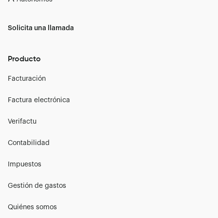
Solicita una llamada
Producto
Facturación
Factura electrónica
Verifactu
Contabilidad
Impuestos
Gestión de gastos
Quiénes somos