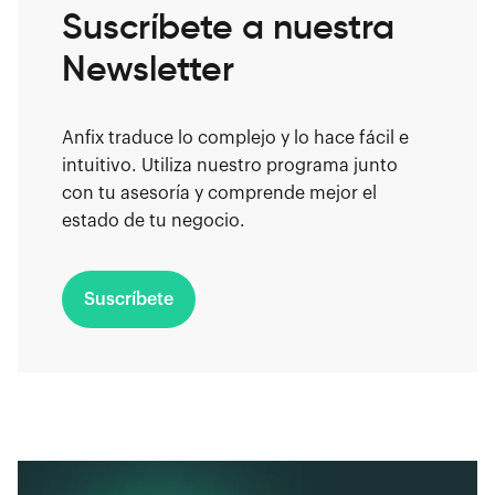
Suscríbete a nuestra
Newsletter
Anfix traduce lo complejo y lo hace fácil e
intuitivo. Utiliza nuestro programa junto
con tu asesoría y comprende mejor el
estado de tu negocio.
Suscríbete