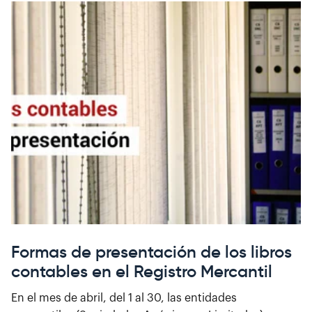
Formas de presentación de los libros
contables en el Registro Mercantil
En el mes de abril, del 1 al 30, las entidades