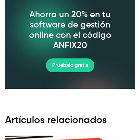
Ahorra un 20% en tu
software de gestión
online con el código
ANFIX20
Pruébalo gratis
Artículos relacionados