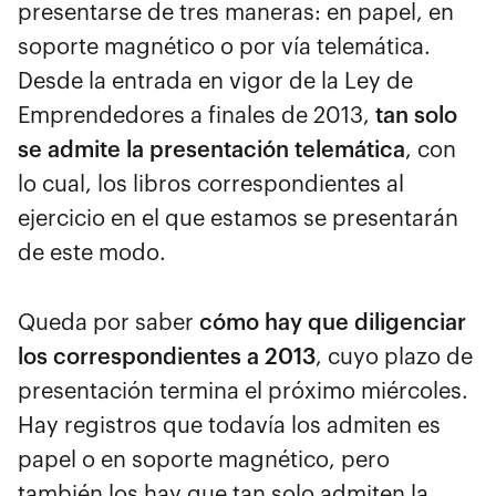
presentarse de tres maneras: en papel, en
soporte magnético o por vía telemática.
Desde la entrada en vigor de la Ley de
Emprendedores a finales de 2013,
tan solo
se admite la presentación telemática
, con
lo cual, los libros correspondientes al
ejercicio en el que estamos se presentarán
de este modo.
Queda por saber
cómo hay que diligenciar
los correspondientes a 2013
, cuyo plazo de
presentación termina el próximo miércoles.
Hay registros que todavía los admiten es
papel o en soporte magnético, pero
también los hay que tan solo admiten la