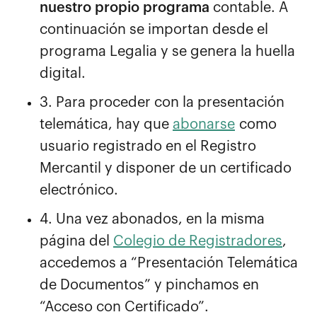
nuestro propio programa
contable. A
continuación se importan desde el
programa Legalia y se genera la huella
digital.
3. Para proceder con la presentación
telemática, hay que
abonarse
como
usuario registrado en el Registro
Mercantil y disponer de un certificado
electrónico.
4. Una vez abonados, en la misma
página del
Colegio de Registradores
,
accedemos a “Presentación Telemática
de Documentos” y pinchamos en
“Acceso con Certificado”.