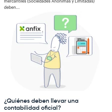
mercantiles (Sociedades Anónimas y Limitadas)
deben...
¿Quiénes deben llevar una
contabilidad oficial?