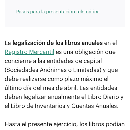
Pasos para la presentación telemática
La
legalización de los libros anuales
en el
Registro Mercantil
es una obligación que
concierne a las entidades de capital
(Sociedades Anónimas o Limitadas) y que
debe realizarse como plazo máximo el
último día del mes de abril. Las entidades
deben legalizar anualmente el Libro Diario y
el Libro de Inventarios y Cuentas Anuales.
Hasta el presente ejercicio, los libros podían