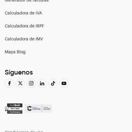
Generador de facturas
Calculadora de IVA
Calculadora de IRPF
Calculadora de IMV
Mapa Blog
Síguenos