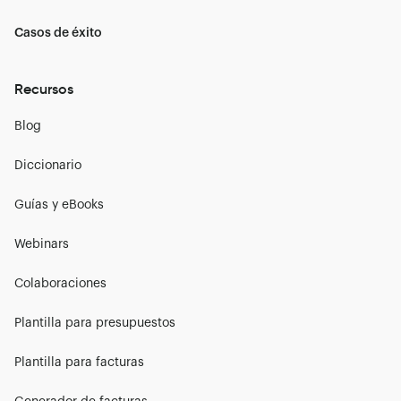
Casos de éxito
Recursos
Blog
Diccionario
Guías y eBooks
Webinars
Colaboraciones
Plantilla para presupuestos
Plantilla para facturas