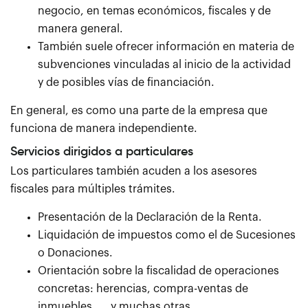
negocio, en temas económicos, fiscales y de
manera general.
También suele ofrecer información en materia de
subvenciones vinculadas al inicio de la actividad
y de posibles vías de financiación.
En general, es como una parte de la empresa que
funciona de manera independiente.
Servicios dirigidos a particulares
Los particulares también acuden a los asesores
fiscales para múltiples trámites.
Presentación de la Declaración de la Renta.
Liquidación de impuestos como el de Sucesiones
o Donaciones.
Orientación sobre la fiscalidad de operaciones
concretas: herencias, compra-ventas de
inmuebles….. y muchas otras.