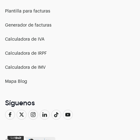
Plantilla para facturas
Generador de facturas
Calculadora de IVA
Calculadora de IRPF
Calculadora de IMV
Mapa Blog
Síguenos