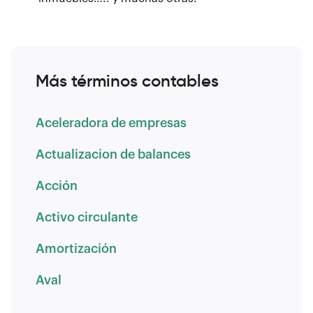
Más términos contables
Aceleradora de empresas
Actualizacion de balances
Acción
Activo circulante
Amortización
Aval