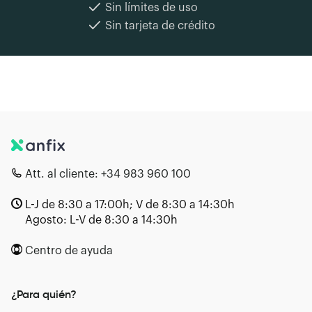
Sin límites de uso
Sin tarjeta de crédito
Att. al cliente:
+34 983 960 100
L-J de 8:30 a 17:00h; V de 8:30 a 14:30h
Agosto: L-V de 8:30 a 14:30h
Centro de ayuda
¿Para quién?