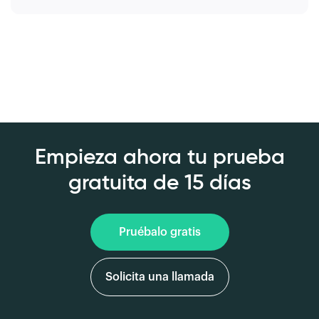
Empieza ahora tu prueba
gratuita de 15 días
Pruébalo gratis
Solicita una llamada