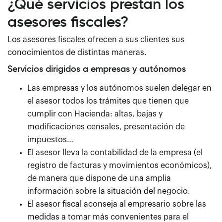
¿Qué servicios prestan los
asesores fiscales?
Los asesores fiscales ofrecen a sus clientes sus
conocimientos de distintas maneras.
Servicios dirigidos a empresas y autónomos
Las empresas y los autónomos suelen delegar en
el asesor todos los trámites que tienen que
cumplir con Hacienda: altas, bajas y
modificaciones censales, presentación de
impuestos…
El asesor lleva la contabilidad de la empresa (el
registro de facturas y movimientos económicos),
de manera que dispone de una amplia
información sobre la situación del negocio.
El asesor fiscal aconseja al empresario sobre las
medidas a tomar más convenientes para el