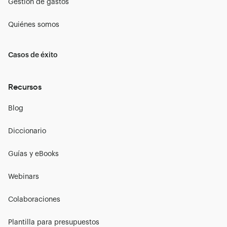
Gestión de gastos
Quiénes somos
Casos de éxito
Recursos
Blog
Diccionario
Guías y eBooks
Webinars
Colaboraciones
Plantilla para presupuestos