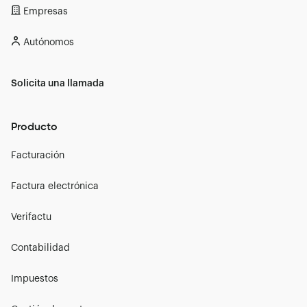
Empresas
Autónomos
Solicita una llamada
Producto
Facturación
Factura electrónica
Verifactu
Contabilidad
Impuestos