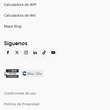
Calculadora de IRPF
Calculadora de IMV
Mapa Blog
Síguenos
Condiciones de uso
Política de Privacidad