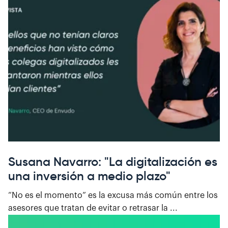
Susana Navarro: "La digitalización es
una inversión a medio plazo"
“No es el momento” es la excusa más común entre los
asesores que tratan de evitar o retrasar la ...