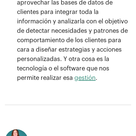
aprovechar las bases de datos de
clientes para integrar toda la
información y analizarla con el objetivo
de detectar necesidades y patrones de
comportamiento de los clientes para
cara a diseñar estrategias y acciones
personalizadas. Y otra cosa es la
tecnología o el software que nos
permite realizar esa
gestión
.