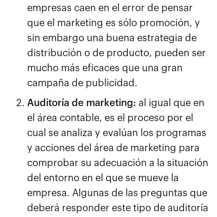
empresas caen en el error de pensar
que el marketing es sólo promoción, y
sin embargo una buena estrategia de
distribución o de producto, pueden ser
mucho más eficaces que una gran
campaña de publicidad.
Auditoría de marketing:
al igual que en
el área contable, es el proceso por el
cual se analiza y evalúan los programas
y acciones del área de marketing para
comprobar su adecuación a la situación
del entorno en el que se mueve la
empresa. Algunas de las preguntas que
deberá responder este tipo de auditoría