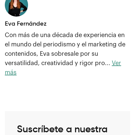
Eva Fernández
Con más de una década de experiencia en
el mundo del periodismo y el marketing de
contenidos, Eva sobresale por su
versatilidad, creatividad y rigor pro...
Ver
más
Suscríbete a nuestra