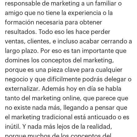
responsable de marketing a un familiar o
amigo que no tiene la experiencia o la
formación necesaria para obtener
resultados. Todo eso les hace perder
ventas, clientes, e incluso acabar cerrando a
largo plazo. Por eso es tan importante que
domines los conceptos del marketing,
porque es una pieza clave para cualquier
negocio y que difícilmente podrás delegar o
externalizar. Además hoy en día se habla
tanto del marketing online, que parece que
no existe nada más, llegando a pensar que
el marketing tradicional está anticuado o es
inútil. Y nada más lejos de la realidad,
porque muchos de los conceptos del