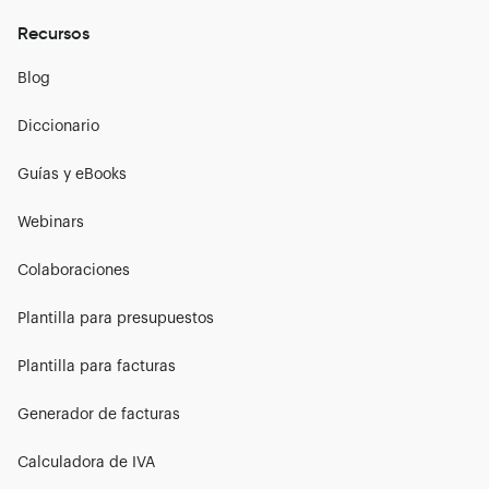
Recursos
Blog
Diccionario
Guías y eBooks
Webinars
Colaboraciones
Plantilla para presupuestos
Plantilla para facturas
Generador de facturas
Calculadora de IVA