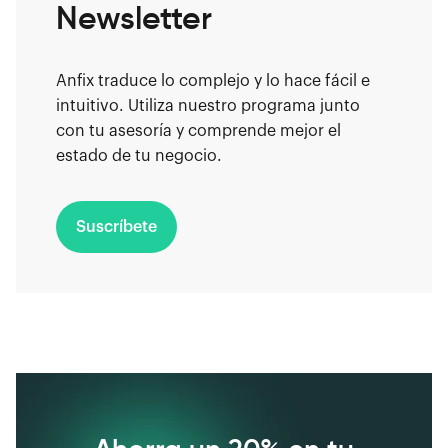
Newsletter
Anfix traduce lo complejo y lo hace fácil e
intuitivo. Utiliza nuestro programa junto
con tu asesoría y comprende mejor el
estado de tu negocio.
Suscríbete