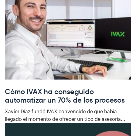
Cómo IVAX ha conseguido
automatizar un 70% de los procesos
Xavier Díaz fundó IVAX convencido de que había
llegado el momento de ofrecer un tipo de asesoría...