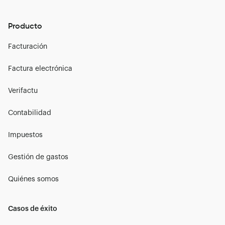
Producto
Facturación
Factura electrónica
Verifactu
Contabilidad
Impuestos
Gestión de gastos
Quiénes somos
Casos de éxito