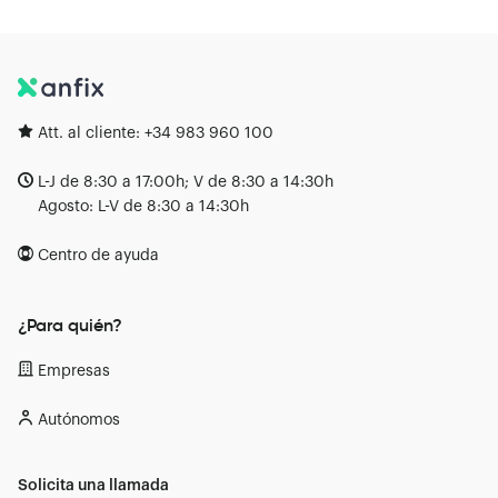
Att. al cliente:
+34 983 960 100
L-J de 8:30 a 17:00h; V de 8:30 a 14:30h
Agosto: L-V de 8:30 a 14:30h
Centro de ayuda
¿Para quién?
Empresas
Autónomos
Solicita una llamada