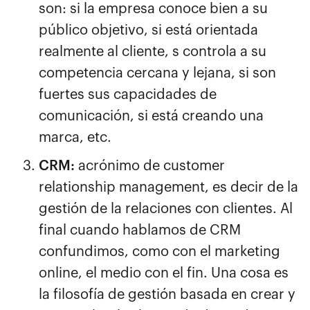
son: si la empresa conoce bien a su
público objetivo, si está orientada
realmente al cliente, s controla a su
competencia cercana y lejana, si son
fuertes sus capacidades de
comunicación, si está creando una
marca, etc.
CRM:
acrónimo de customer
relationship management, es decir de la
gestión de la relaciones con clientes. Al
final cuando hablamos de CRM
confundimos, como con el marketing
online, el medio con el fin. Una cosa es
la filosofía de gestión basada en crear y