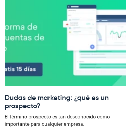
Dudas de marketing: ¿qué es un
prospecto?
El término prospecto es tan desconocido como
importante para cualquier empresa.