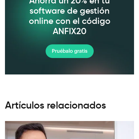
Ahorra un 20% en tu
software de gestión
online con el código
ANFIX20
Pruébalo gratis
Artículos relacionados