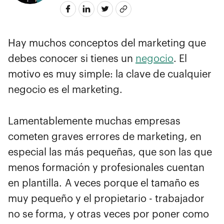
Hay muchos conceptos del marketing que
debes conocer si tienes un
negocio
. El
motivo es muy simple: la clave de cualquier
negocio es el marketing.
Lamentablemente muchas empresas
cometen graves errores de marketing, en
especial las más pequeñas, que son las que
menos formación y profesionales cuentan
en plantilla. A veces porque el tamaño es
muy pequeño y el propietario - trabajador
no se forma, y otras veces por poner como