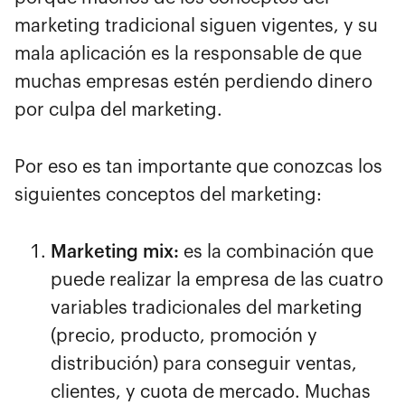
marketing tradicional siguen vigentes, y su
mala aplicación es la responsable de que
muchas empresas estén perdiendo dinero
por culpa del marketing.
Por eso es tan importante que conozcas los
siguientes conceptos del marketing:
Marketing mix:
es la combinación que
puede realizar la empresa de las cuatro
variables tradicionales del marketing
(precio, producto, promoción y
distribución) para conseguir ventas,
clientes, y cuota de mercado. Muchas