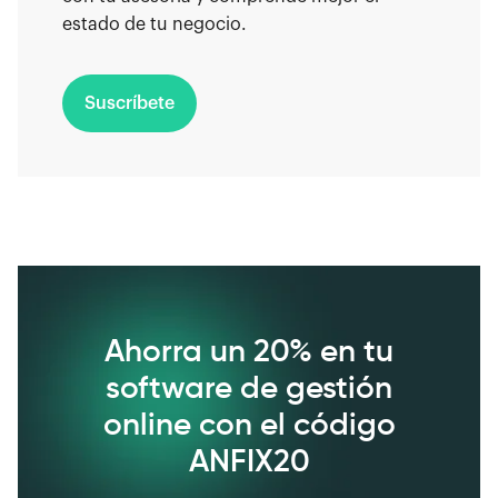
estado de tu negocio.
Suscríbete
Ahorra un 20% en tu
software de gestión
online con el código
ANFIX20