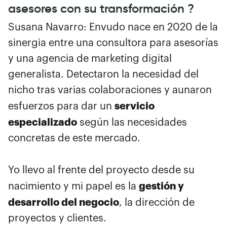
asesores con su transformación ?
Susana Navarro: Envudo nace en 2020 de la
sinergia entre una consultora para asesorías
y una agencia de marketing digital
generalista. Detectaron la necesidad del
nicho tras varias colaboraciones y aunaron
servicio
esfuerzos para dar un
especializado
según las necesidades
concretas de este mercado.
Yo llevo al frente del proyecto desde su
gestión y
nacimiento y mi papel es la
desarrollo del negocio
, la dirección de
proyectos y clientes.