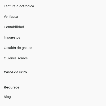
Factura electrónica
Verifactu
Contabilidad
Impuestos
Gestión de gastos
Quiénes somos
Casos de éxito
Recursos
Blog