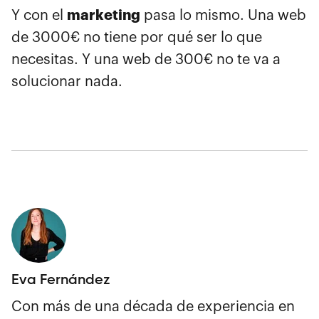
marketing
Y con el
pasa lo mismo. Una web
de 3000€ no tiene por qué ser lo que
necesitas. Y una web de 300€ no te va a
solucionar nada.
Eva Fernández
Con más de una década de experiencia en