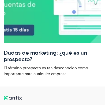
Dudas de marketing: ¿qué es un
prospecto?
El término prospecto es tan desconocido como
importante para cualquier empresa.