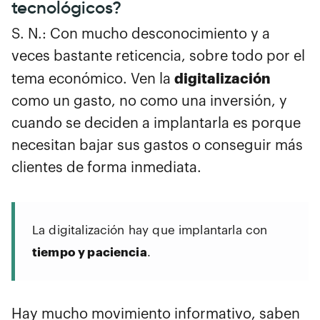
tecnológicos?
S. N.: Con mucho desconocimiento y a
veces bastante reticencia, sobre todo por el
digitalización
tema económico. Ven la
como un gasto, no como una inversión, y
cuando se deciden a implantarla es porque
necesitan bajar sus gastos o conseguir más
clientes de forma inmediata.
La digitalización hay que implantarla con
tiempo y paciencia
.
Hay mucho movimiento informativo, saben