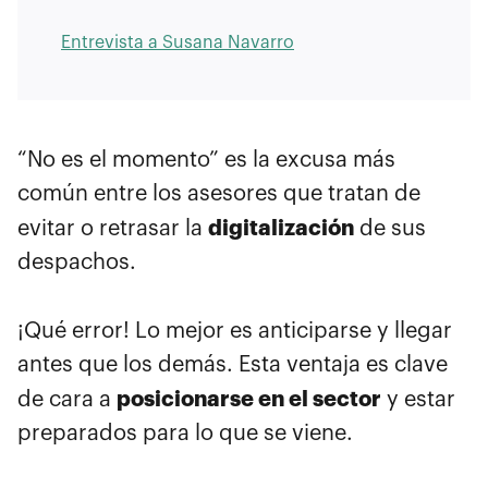
Entrevista a Susana Navarro
“No es el momento” es la excusa más
común entre los asesores que tratan de
digitalización
evitar o retrasar la
de sus
despachos.
¡Qué error! Lo mejor es anticiparse y llegar
antes que los demás. Esta ventaja es clave
posicionarse en el sector
de cara a
y estar
preparados para lo que se viene.