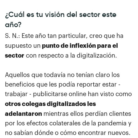
¿Cuál es tu visión del sector este
año?
S. N.: Este año tan particular, creo que ha
punto de inflexión para el
supuesto un
sector
con respecto a la digitalización.
Aquellos que todavía no tenían claro los
beneficios que les podía reportar estar -
trabajar - publicitarse online han visto como
otros colegas digitalizados les
adelantaron
mientras ellos perdían clientes
por los efectos colaterales de la pandemia y
no sabían dónde o cómo encontrar nuevos.