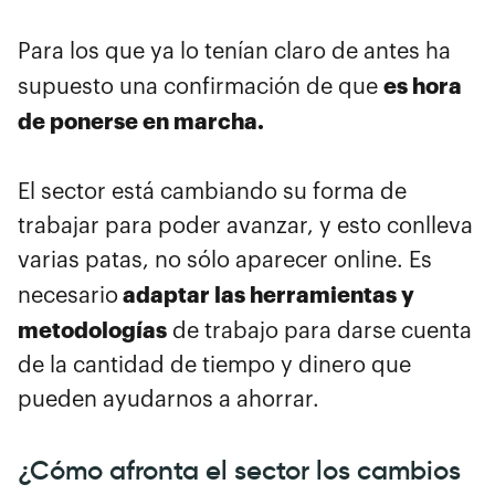
Para los que ya lo tenían claro de antes ha
es hora
supuesto una confirmación de que
de ponerse en marcha.
El sector está cambiando su forma de
trabajar para poder avanzar, y esto conlleva
varias patas, no sólo aparecer online. Es
adaptar las herramientas y
necesario
metodologías
de trabajo para darse cuenta
de la cantidad de tiempo y dinero que
pueden ayudarnos a ahorrar.
¿Cómo afronta el sector los cambios