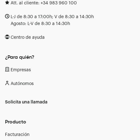
Att. al cliente:
+34 983 960 100
L-J de 8:30 a 17:00h; V de 8:30 a 14:30h
Agosto: L-V de 8:30 a 14:30h
Centro de ayuda
¿Para quién?
Empresas
Autónomos
Solicita una llamada
Producto
Facturación