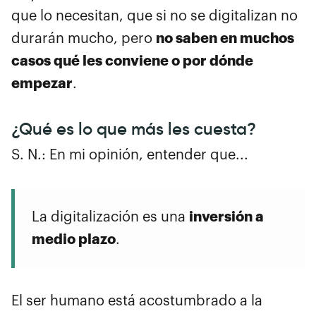
que lo necesitan, que si no se digitalizan no
no saben en muchos
durarán mucho, pero
casos qué les conviene o por dónde
empezar
.
¿Qué es lo que más les cuesta?
S. N.: En mi opinión, entender que...
inversión a
La digitalización es una
medio plazo
.
El ser humano está acostumbrado a la