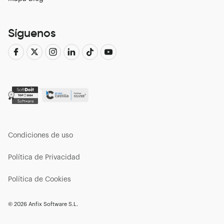
Síguenos
Condiciones de uso
Política de Privacidad
Política de Cookies
© 2026 Anfix Software S.L.