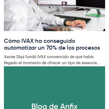
Cómo IVAX ha conseguido
automatizar un 70% de los procesos
Xavier Díaz fundó IVAX convencido de que había
llegado el momento de ofrecer un tipo de asesoría...