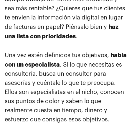
sea más rentable? ¿Quieres que tus clientes
te envíen la información vía digital en lugar
haz
de facturas en papel? Piénsalo bien y
una lista con prioridades
.
habla
Una vez estén definidos tus objetivos,
con un especialista
. Si lo que necesitas es
consultoría, busca un consultor para
asesorías y cuéntale lo que te preocupa.
Ellos son especialistas en el nicho, conocen
sus puntos de dolor y saben lo que
realmente cuesta en tiempo, dinero y
esfuerzo que consigas esos objetivos.