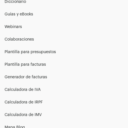
Diccionario
Guías y eBooks
Webinars
Colaboraciones
Plantilla para presupuestos
Plantilla para facturas
Generador de facturas
Calculadora de IVA
Calculadora de IRPF
Calculadora de IMV
Mapa Blog