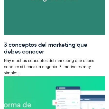
3 conceptos del marketing que
debes conocer
Hay muchos conceptos del marketing que debes
conocer si tienes un negocio. El motivo es muy
simple:...