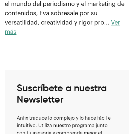
el mundo del periodismo y el marketing de
contenidos, Eva sobresale por su
versatilidad, creatividad y rigor pro...
Ver
más
Suscríbete a nuestra
Newsletter
Anfix traduce lo complejo y lo hace fácil e
intuitivo. Utiliza nuestro programa junto
con tu asesoría y comprende mejor el