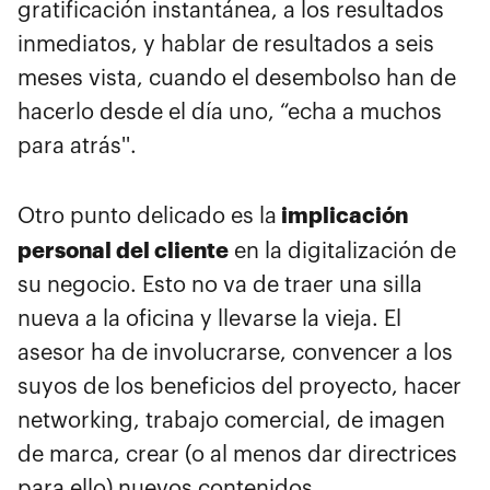
gratificación instantánea, a los resultados
inmediatos, y hablar de resultados a seis
meses vista, cuando el desembolso han de
hacerlo desde el día uno, “echa a muchos
para atrás''.
implicación
Otro punto delicado es la
personal del cliente
en la digitalización de
su negocio. Esto no va de traer una silla
nueva a la oficina y llevarse la vieja. El
asesor ha de involucrarse, convencer a los
suyos de los beneficios del proyecto, hacer
networking, trabajo comercial, de imagen
de marca, crear (o al menos dar directrices
para ello) nuevos contenidos...