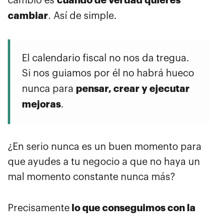
cuando de verdad quieres
cambio es
cambiar
. Así de simple.
El calendario fiscal no nos da tregua.
Si nos guiamos por él no habrá hueco
pensar, crear y ejecutar
nunca para
mejoras
.
¿En serio nunca es un buen momento para
que ayudes a tu negocio a que no haya un
mal momento constante nunca más?
lo que conseguimos con la
Precisamente