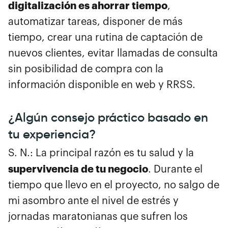
digitalización es ahorrar tiempo
,
automatizar tareas, disponer de más
tiempo, crear una rutina de captación de
nuevos clientes, evitar llamadas de consulta
sin posibilidad de compra con la
información disponible en web y RRSS.
¿Algún consejo práctico basado en
tu experiencia?
S. N.: La principal razón es tu salud y la
supervivencia de tu negocio
. Durante el
tiempo que llevo en el proyecto, no salgo de
mi asombro ante el nivel de estrés y
jornadas maratonianas que sufren los