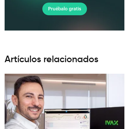
Pruébalo gratis
Artículos relacionados