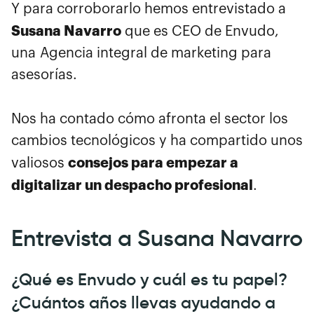
Y para corroborarlo hemos entrevistado a
Susana Navarro
que es CEO de Envudo,
una Agencia integral de marketing para
asesorías.
Nos ha contado cómo afronta el sector los
cambios tecnológicos y ha compartido unos
consejos para empezar a
valiosos
digitalizar un despacho profesional
.
Entrevista a Susana Navarro
¿Qué es Envudo y cuál es tu papel?
¿Cuántos años llevas ayudando a