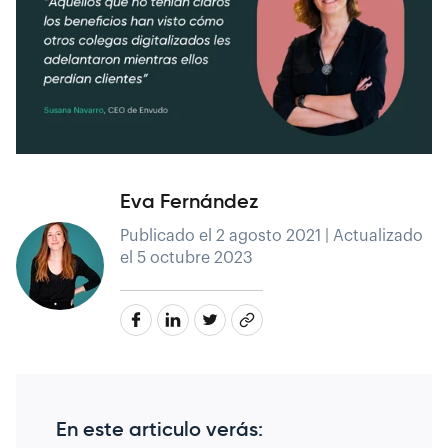
Eva Fernández
Publicado el 2 agosto 2021 | Actualizado
el 5 octubre 2023
En este articulo verás: