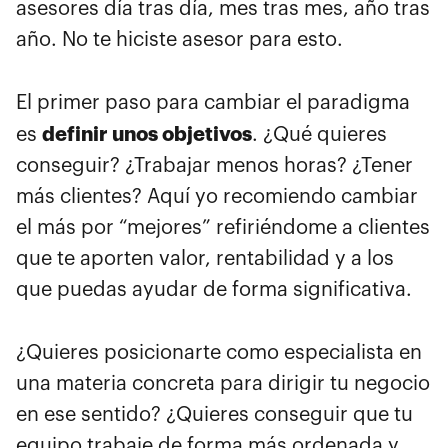
asesores día tras día, mes tras mes, año tras
año. No te hiciste asesor para esto.
El primer paso para cambiar el paradigma
definir unos objetivos
es
. ¿Qué quieres
conseguir? ¿Trabajar menos horas? ¿Tener
más clientes? Aquí yo recomiendo cambiar
el más por “mejores” refiriéndome a clientes
que te aporten valor, rentabilidad y a los
que puedas ayudar de forma significativa.
¿Quieres posicionarte como especialista en
una materia concreta para dirigir tu negocio
en ese sentido? ¿Quieres conseguir que tu
equipo trabaje de forma más ordenada y