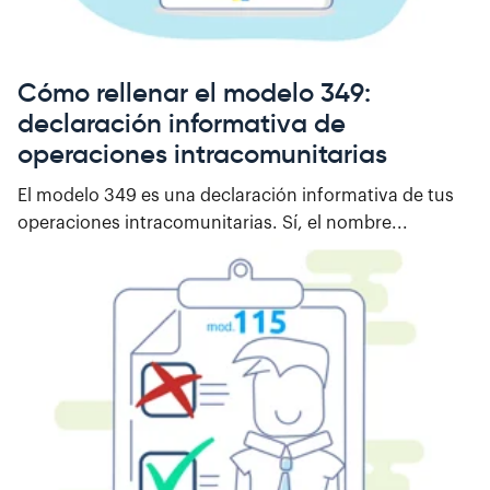
Cómo rellenar el modelo 349:
declaración informativa de
operaciones intracomunitarias
El modelo 349 es una declaración informativa de tus
operaciones intracomunitarias. Sí, el nombre...