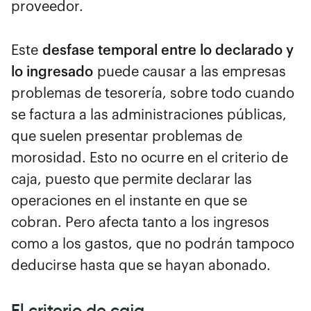
proveedor.
Este
desfase temporal entre lo declarado y
lo ingresado
puede causar a las empresas
problemas de tesorería, sobre todo cuando
se factura a las administraciones públicas,
que suelen presentar problemas de
morosidad. Esto no ocurre en el criterio de
caja, puesto que permite declarar las
operaciones en el instante en que se
cobran. Pero afecta tanto a los ingresos
como a los gastos, que no podrán tampoco
deducirse hasta que se hayan abonado.
El criterio de caja