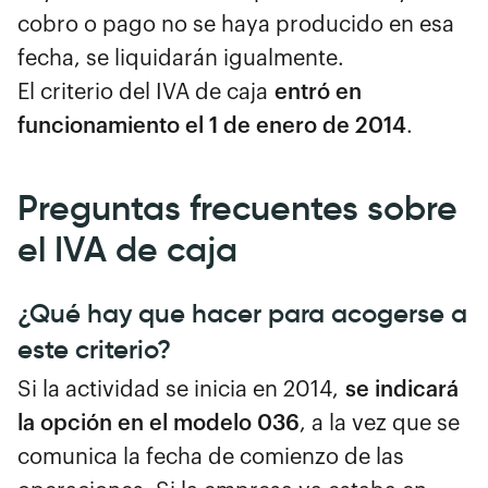
cobro o pago no se haya producido en esa
fecha, se liquidarán igualmente.
El criterio del IVA de caja
entró en
funcionamiento el 1 de enero de 2014
.
Preguntas frecuentes sobre
el IVA de caja
¿Qué hay que hacer para acogerse a
este criterio?
Si la actividad se inicia en 2014,
se indicará
la opción en el modelo 036
, a la vez que se
comunica la fecha de comienzo de las