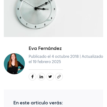
Eva Fernández
Publicado el 4 octubre 2018 | Actualizado
el 19 febrero 2025
En este articulo verás: