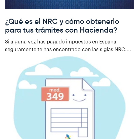
¿Qué es el NRC y cómo obtenerlo
para tus trámites con Hacienda?
Si alguna vez has pagado impuestos en España,
seguramente te has encontrado con las siglas NRC....