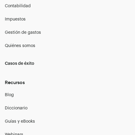
Contabilidad
Impuestos
Gestión de gastos
Quiénes somos
Casos de éxito
Recursos
Blog
Diccionario
Guías y eBooks
Webinars