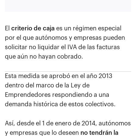
El
criterio de caja
es un régimen especial
por el que autónomos y empresas pueden
solicitar no liquidar el IVA de las facturas
que aún no hayan cobrado.
Esta medida se aprobó en el año 2013
dentro del marco de la Ley de
Emprendedores respondiendo a una
demanda histórica de estos colectivos.
Así, desde el 1 de enero de 2014, autónomos
y empresas que lo deseen
no tendrán la