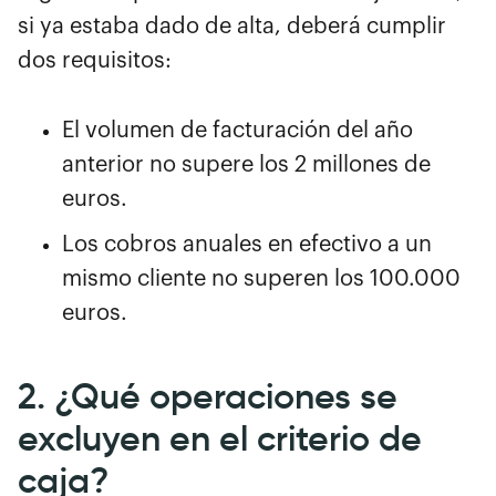
si ya estaba dado de alta, deberá cumplir
dos requisitos:
El volumen de facturación del año
anterior no supere los 2 millones de
euros.
Los cobros anuales en efectivo a un
mismo cliente no superen los 100.000
euros.
2. ¿Qué operaciones se
excluyen en el criterio de
caja?