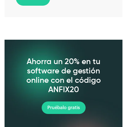
Ahorra un 20% en tu
software de gestión
online con el código
ANFIX20
Pruébalo gratis