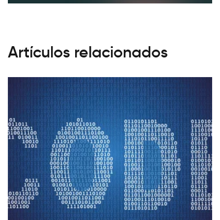
Artículos relacionados