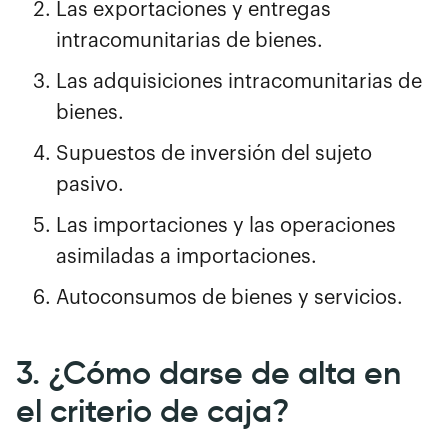
Las exportaciones y entregas
intracomunitarias de bienes.
Las adquisiciones intracomunitarias de
bienes.
Supuestos de inversión del sujeto
pasivo.
Las importaciones y las operaciones
asimiladas a importaciones.
Autoconsumos de bienes y servicios.
3. ¿Cómo darse de alta en
el criterio de caja?