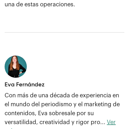
una de estas operaciones.
Eva Fernández
Con más de una década de experiencia en
el mundo del periodismo y el marketing de
contenidos, Eva sobresale por su
versatilidad, creatividad y rigor pro...
Ver