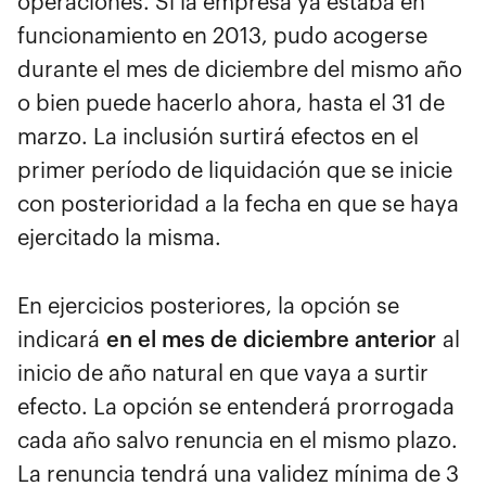
operaciones. Si la empresa ya estaba en
funcionamiento en 2013, pudo acogerse
durante el mes de diciembre del mismo año
o bien puede hacerlo ahora, hasta el 31 de
marzo. La inclusión surtirá efectos en el
primer período de liquidación que se inicie
con posterioridad a la fecha en que se haya
ejercitado la misma.
En ejercicios posteriores, la opción se
indicará
en el mes de diciembre anterior
al
inicio de año natural en que vaya a surtir
efecto. La opción se entenderá prorrogada
cada año salvo renuncia en el mismo plazo.
La renuncia tendrá una validez mínima de 3