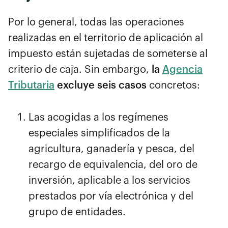
Por lo general, todas las operaciones
realizadas en el territorio de aplicación al
impuesto están sujetadas de someterse al
criterio de caja. Sin embargo,
la
Agencia
Tributaria
excluye seis casos
concretos:
Las acogidas a los regímenes
especiales simplificados de la
agricultura, ganadería y pesca, del
recargo de equivalencia, del oro de
inversión, aplicable a los servicios
prestados por vía electrónica y del
grupo de entidades.