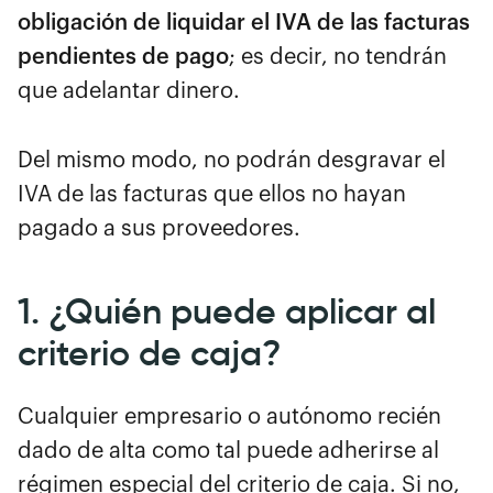
obligación de liquidar el IVA de las facturas
pendientes de pago
; es decir, no tendrán
que adelantar dinero.
Del mismo modo, no podrán desgravar el
IVA de las facturas que ellos no hayan
pagado a sus proveedores.
1. ¿Quién puede aplicar al
criterio de caja?
Cualquier empresario o autónomo recién
dado de alta como tal puede adherirse al
régimen especial del criterio de caja. Si no,