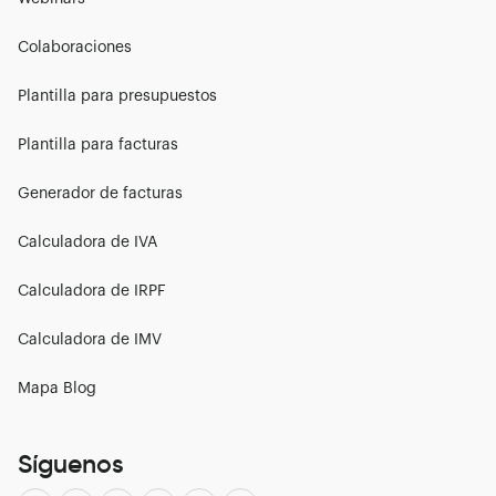
Colaboraciones
Plantilla para presupuestos
Plantilla para facturas
Generador de facturas
Calculadora de IVA
Calculadora de IRPF
Calculadora de IMV
Mapa Blog
Síguenos