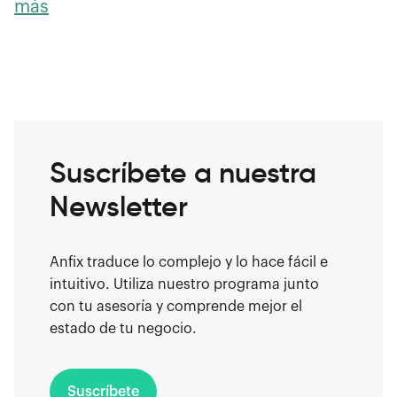
más
Suscríbete a nuestra
Newsletter
Anfix traduce lo complejo y lo hace fácil e
intuitivo. Utiliza nuestro programa junto
con tu asesoría y comprende mejor el
estado de tu negocio.
Suscríbete