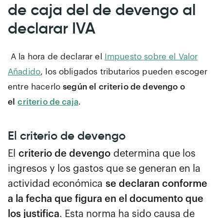
de caja del de devengo al
declarar IVA
A la hora de declarar el
Impuesto sobre el Valor
Añadido
, los obligados tributarios pueden escoger
entre hacerlo
según el criterio de devengo o
el
criterio de caja
.
El criterio de devengo
El
criterio de devengo
determina que los
ingresos y los gastos que se generan en la
actividad económica
se declaran conforme
a la fecha que figura en el documento que
los justifica
. Esta norma ha sido causa de