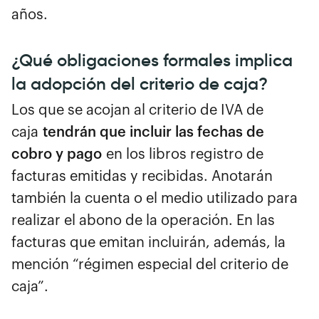
años.
¿Qué obligaciones formales implica
la adopción del criterio de caja?
Los que se acojan al criterio de IVA de
caja
tendrán que incluir las fechas de
cobro y pago
en los libros registro de
facturas emitidas y recibidas. Anotarán
también la cuenta o el medio utilizado para
realizar el abono de la operación. En las
facturas que emitan incluirán, además, la
mención “régimen especial del criterio de
caja”.