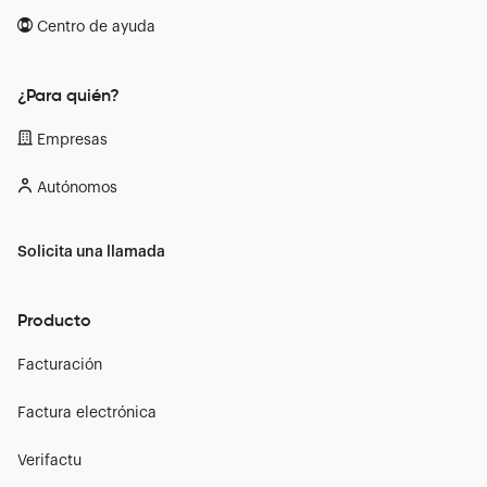
Centro de ayuda
¿Para quién?
Empresas
Autónomos
Solicita una llamada
Producto
Facturación
Factura electrónica
Verifactu