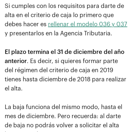
Si cumples con los requisitos para darte de
alta en el criterio de caja lo primero que
debes hacer es
rellenar el modelo 036 y 037
y presentarlos en la Agencia Tributaria.
El plazo termina el 31 de diciembre del año
anterior
. Es decir, si quieres formar parte
del régimen del criterio de caja en 2019
tienes hasta diciembre de 2018 para realizar
el alta.
La baja funciona del mismo modo, hasta el
mes de diciembre. Pero recuerda: al darte
de baja no podrás volver a solicitar el alta