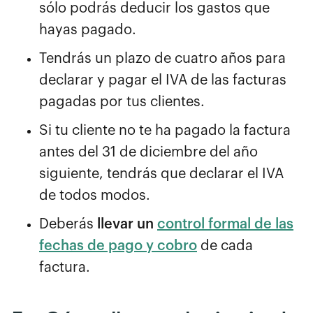
sólo podrás deducir los gastos que
hayas pagado.
Tendrás un plazo de cuatro años para
declarar y pagar el IVA de las facturas
pagadas por tus clientes.
Si tu cliente no te ha pagado la factura
antes del 31 de diciembre del año
siguiente, tendrás que declarar el IVA
de todos modos.
Deberás
llevar un
control formal de las
fechas de pago y cobro
de cada
factura.