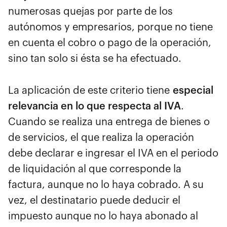
numerosas quejas por parte de los
autónomos y empresarios, porque no tiene
en cuenta el cobro o pago de la operación,
sino tan solo si ésta se ha efectuado.
La aplicación de este criterio tiene
especial
relevancia en lo que respecta al IVA
.
Cuando se realiza una entrega de bienes o
de servicios, el que realiza la operación
debe declarar e ingresar el IVA en el periodo
de liquidación al que corresponde la
factura, aunque no lo haya cobrado. A su
vez, el destinatario puede deducir el
impuesto aunque no lo haya abonado al