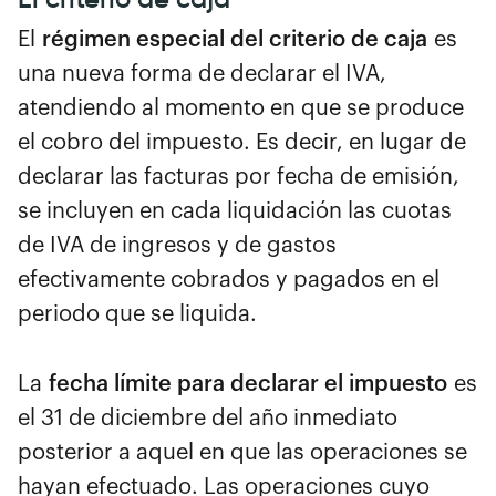
El
régimen especial del criterio de caja
es
una nueva forma de declarar el IVA,
atendiendo al momento en que se produce
el cobro del impuesto. Es decir, en lugar de
declarar las facturas por fecha de emisión,
se incluyen en cada liquidación las cuotas
de IVA de ingresos y de gastos
efectivamente cobrados y pagados en el
periodo que se liquida.
La
fecha límite para declarar el impuesto
es
el 31 de diciembre del año inmediato
posterior a aquel en que las operaciones se
hayan efectuado. Las operaciones cuyo