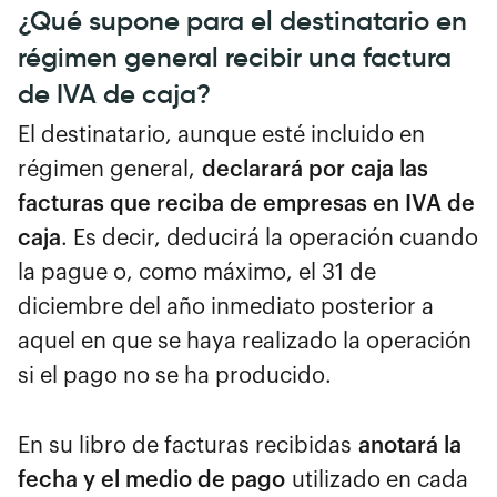
¿Qué supone para el destinatario en
régimen general recibir una factura
de IVA de caja?
El destinatario, aunque esté incluido en
régimen general,
declarará por caja las
facturas que reciba de empresas en IVA de
caja
. Es decir, deducirá la operación cuando
la pague o, como máximo, el 31 de
diciembre del año inmediato posterior a
aquel en que se haya realizado la operación
si el pago no se ha producido.
En su libro de facturas recibidas
anotará la
fecha y el medio de pago
utilizado en cada