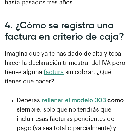
hasta pasados tres años.
4. ¿Cómo se registra una
factura en criterio de caja?
Imagina que ya te has dado de alta y toca
hacer la declaración trimestral del IVA pero
tienes alguna
factura
sin cobrar. ¿Qué
tienes que hacer?
Deberás
rellenar el modelo 303
como
siempre
, solo que no tendrás que
incluir esas facturas pendientes de
pago (ya sea total o parcialmente) y