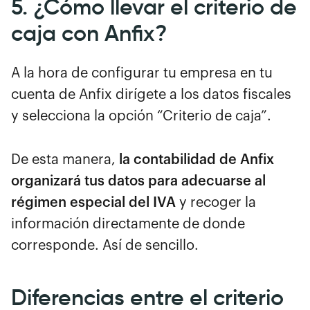
5. ¿Cómo llevar el criterio de
caja con Anfix?
A la hora de configurar tu empresa en tu
cuenta de Anfix dirígete a los datos fiscales
y selecciona la opción “Criterio de caja”.
De esta manera,
la contabilidad de Anfix
organizará tus datos para adecuarse al
régimen especial del IVA
y recoger la
información directamente de donde
corresponde. Así de sencillo.
Diferencias entre el criterio