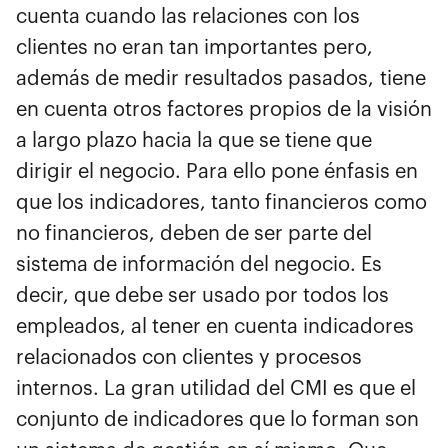
cuenta cuando las relaciones con los
clientes no eran tan importantes pero,
además de medir resultados pasados, tiene
en cuenta otros factores propios de la visión
a largo plazo hacia la que se tiene que
dirigir el negocio. Para ello pone énfasis en
que los indicadores, tanto financieros como
no financieros, deben de ser parte del
sistema de información del negocio. Es
decir, que debe ser usado por todos los
empleados, al tener en cuenta indicadores
relacionados con clientes y procesos
internos. La gran utilidad del CMI es que el
conjunto de indicadores que lo forman son