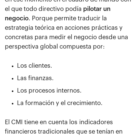
el que todo directivo podía
pilotar un
negocio
. Porque permite traducir la
estrategia teórica en acciones prácticas y
concretas para medir el negocio desde una
perspectiva global compuesta por:
Los clientes.
Las finanzas.
Los procesos internos.
La formación y el crecimiento.
El CMI tiene en cuenta los indicadores
financieros tradicionales que se tenían en