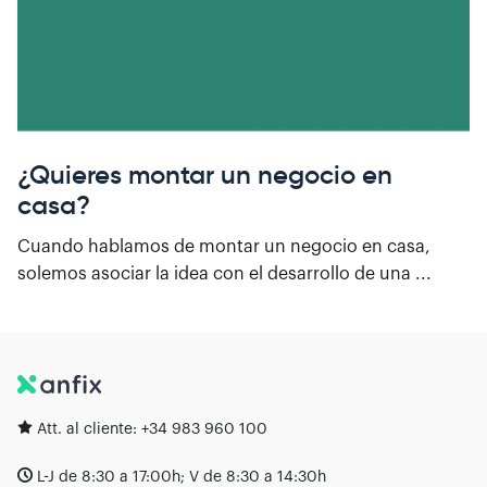
¿Quieres montar un negocio en
casa?
Cuando hablamos de montar un negocio en casa,
solemos asociar la idea con el desarrollo de una ...
Att. al cliente:
+34 983 960 100
L-J de 8:30 a 17:00h; V de 8:30 a 14:30h