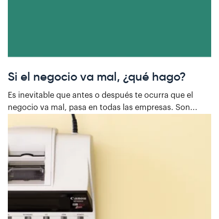
Si el negocio va mal, ¿qué hago?
Es inevitable que antes o después te ocurra que el
negocio va mal, pasa en todas las empresas. Son...