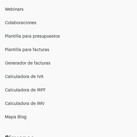
Webinars
Colaboraciones
Plantilla para presupuestos
Plantilla para facturas
Generador de facturas
Calculadora de IVA
Calculadora de IRPF
Calculadora de IMV
Mapa Blog