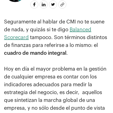
Seguramente al hablar de CMI no te suene
de nada, y quizás si te digo
Balanced
Scorecard
tampoco. Son términos distintos
de finanzas para referirse a lo mismo: el
cuadro de mando integral
.
Hoy en día el mayor problema en la gestión
de cualquier empresa es contar con los
indicadores adecuados para medir la
estrategia del negocio, es decir, aquellos
que sintetizan la marcha global de una
empresa, y no sólo desde el punto de vista