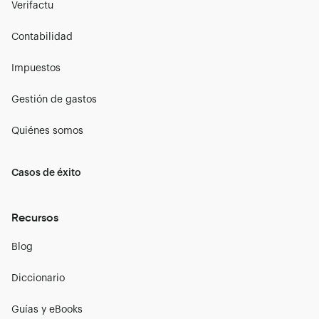
Verifactu
Contabilidad
Impuestos
Gestión de gastos
Quiénes somos
Casos de éxito
Recursos
Blog
Diccionario
Guías y eBooks