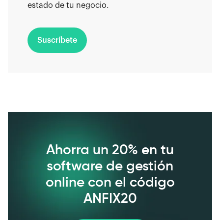
estado de tu negocio.
Suscríbete
Ahorra un 20% en tu
software de gestión
online con el código
ANFIX20