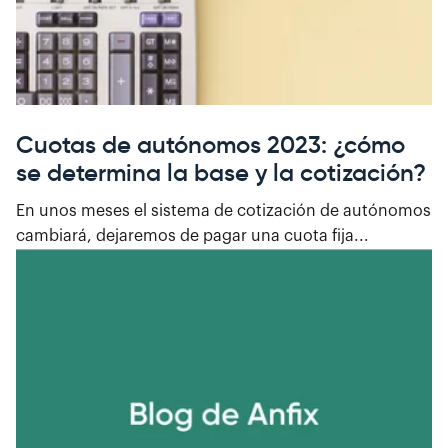
Cuotas de autónomos 2023: ¿cómo
se determina la base y la cotización?
En unos meses el sistema de cotización de autónomos
cambiará, dejaremos de pagar una cuota fija...