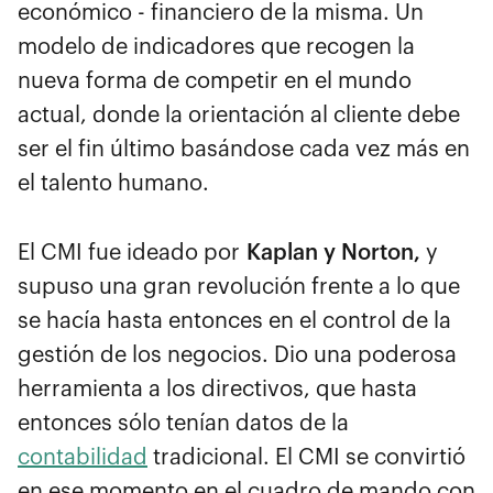
económico - financiero de la misma. Un
modelo de indicadores que recogen la
nueva forma de competir en el mundo
actual, donde la orientación al cliente debe
ser el fin último basándose cada vez más en
el talento humano.
El CMI fue ideado por
Kaplan y Norton,
y
supuso una gran revolución frente a lo que
se hacía hasta entonces en el control de la
gestión de los negocios. Dio una poderosa
herramienta a los directivos, que hasta
entonces sólo tenían datos de la
contabilidad
tradicional. El CMI se convirtió
en ese momento en el cuadro de mando con