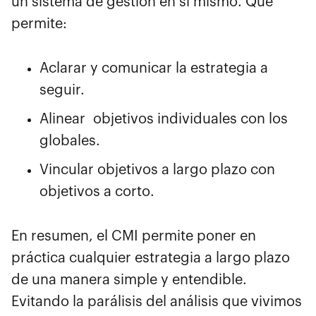
un sistema de gestión en sí mismo. Que
permite:
Aclarar y comunicar la estrategia a
seguir.
Alinear objetivos individuales con los
globales.
Vincular objetivos a largo plazo con
objetivos a corto.
En resumen, el CMI permite poner en
práctica cualquier estrategia a largo plazo
de una manera simple y entendible.
Evitando la parálisis del análisis que vivimos