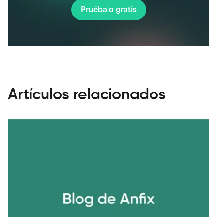
Pruébalo gratis
Artículos relacionados