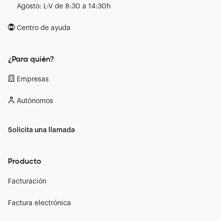
Agosto: L-V de 8:30 a 14:30h
Centro de ayuda
¿Para quién?
Empresas
Autónomos
Solicita una llamada
Producto
Facturación
Factura electrónica