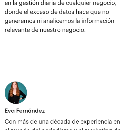
en la gestión diaria de cualquier negocio,
donde el exceso de datos hace que no
generemos ni analicemos la información
relevante de nuestro negocio.
Eva Fernández
Con más de una década de experiencia en