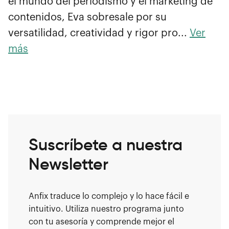
el mundo del periodismo y el marketing de
contenidos, Eva sobresale por su
versatilidad, creatividad y rigor pro...
Ver
más
Suscríbete a nuestra
Newsletter
Anfix traduce lo complejo y lo hace fácil e
intuitivo. Utiliza nuestro programa junto
con tu asesoría y comprende mejor el