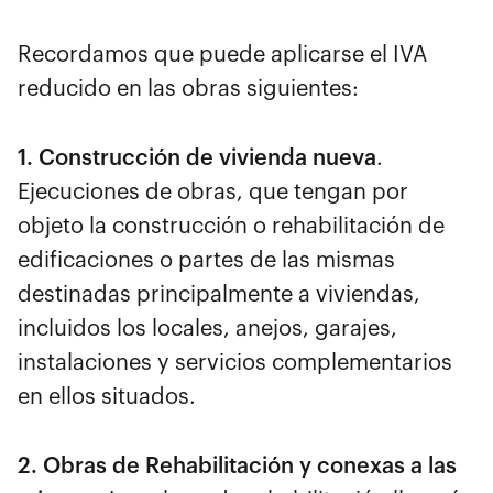
Recordamos que puede aplicarse el IVA
reducido en las obras siguientes:
1. Construcción de vivienda nueva
.
Ejecuciones de obras, que tengan por
objeto la construcción o rehabilitación de
edificaciones o partes de las mismas
destinadas principalmente a viviendas,
incluidos los locales, anejos, garajes,
instalaciones y servicios complementarios
en ellos situados.
2. Obras de Rehabilitación y conexas a las