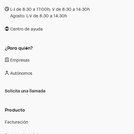
L-J de 8:30 a 17:00h; V de 8:30 a 14:30h
Agosto: L-V de 8:30 a 14:30h
Centro de ayuda
¿Para quién?
Empresas
Autónomos
Solicita una llamada
Producto
Facturación