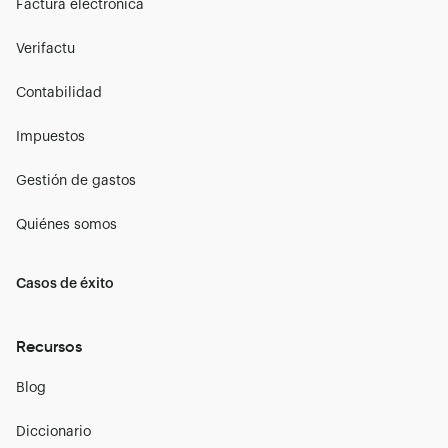
Factura electrónica
Verifactu
Contabilidad
Impuestos
Gestión de gastos
Quiénes somos
Casos de éxito
Recursos
Blog
Diccionario