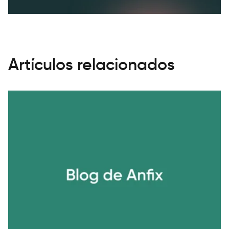
Artículos relacionados