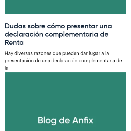
Dudas sobre cómo presentar una
declaración complementaria de
Renta
Hay diversas razones que pueden dar lugar a la
presentación de una declaración complementaria de
la