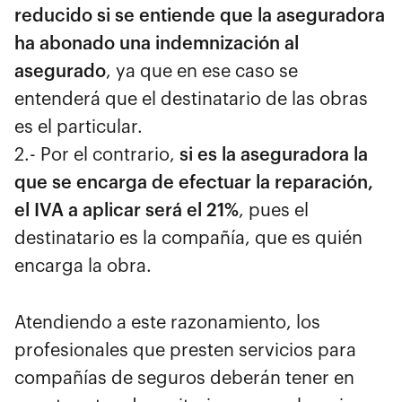
reducido si se entiende que la aseguradora
ha abonado una indemnización al
asegurado
, ya que en ese caso se
entenderá que el destinatario de las obras
es el particular.
2.- Por el contrario,
si es la aseguradora la
que se encarga de efectuar la reparación,
el IVA a aplicar será el 21%
, pues el
destinatario es la compañía, que es quién
encarga la obra.
Atendiendo a este razonamiento, los
profesionales que presten servicios para
compañías de seguros deberán tener en