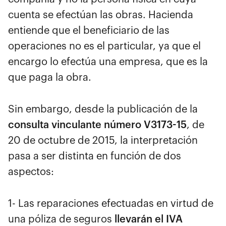
cuenta se efectúan las obras. Hacienda
entiende que el beneficiario de las
operaciones no es el particular, ya que el
encargo lo efectúa una empresa, que es la
que paga la obra.
Sin embargo, desde la publicación de la
consulta vinculante número V3173-15
, de
20 de octubre de 2015, la interpretación
pasa a ser distinta en función de dos
aspectos:
1- Las reparaciones efectuadas en virtud de
una póliza de seguros
llevarán el IVA