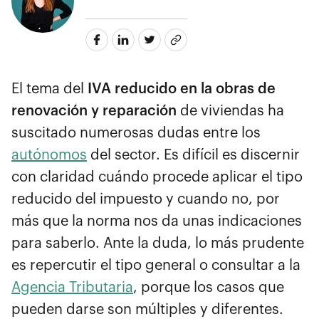
El tema del
IVA reducido en la obras de
renovación y reparación
de viviendas ha
suscitado numerosas dudas entre los
autónomos
del sector. Es difícil es discernir
con claridad cuándo procede aplicar el tipo
reducido del impuesto y cuando no, por
más que la norma nos da unas indicaciones
para saberlo. Ante la duda, lo más prudente
es repercutir el tipo general o consultar a la
Agencia Tributaria
, porque los casos que
pueden darse son múltiples y diferentes.