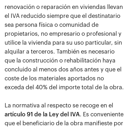
renovación o reparación en viviendas llevan
el IVA reducido siempre que el destinatario
sea persona física o comunidad de
propietarios, no empresario o profesional y
utilice la vivienda para su uso particular, sin
alquilar a terceros. También es necesario
que la construcción o rehabilitación haya
concluido al menos dos años antes y que el
coste de los materiales aportados no
exceda del 40% del importe total de la obra.
La normativa al respecto se recoge en el
artículo 91 de la Ley del IVA
. Es conveniente
que el beneficiario de la obra manifieste por