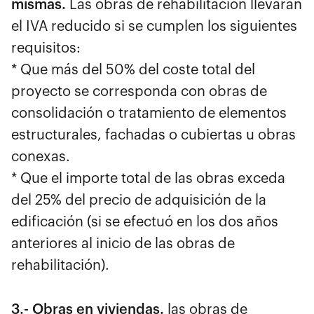
mismas.
Las obras de rehabilitación llevarán
el IVA reducido si se cumplen los siguientes
requisitos:
* Que más del 50% del coste total del
proyecto se corresponda con obras de
consolidación o tratamiento de elementos
estructurales, fachadas o cubiertas u obras
conexas.
* Que el importe total de las obras exceda
del 25% del precio de adquisición de la
edificación (si se efectuó en los dos años
anteriores al inicio de las obras de
rehabilitación).
3.- Obras en viviendas.
las obras de