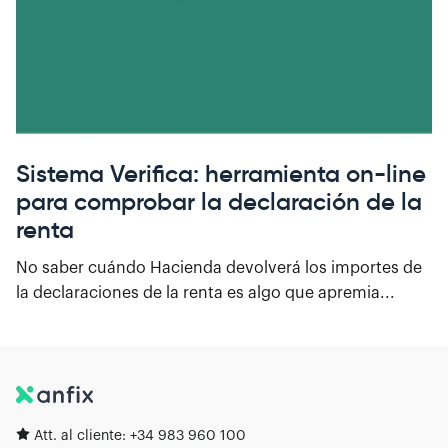
Sistema Verifica: herramienta on-line
para comprobar la declaración de la
renta
No saber cuándo Hacienda devolverá los importes de
la declaraciones de la renta es algo que apremia...
Att. al cliente:
+34 983 960 100