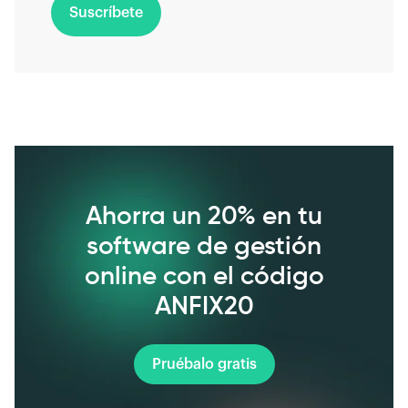
Suscríbete
Ahorra un 20% en tu
software de gestión
online con el código
ANFIX20
Pruébalo gratis