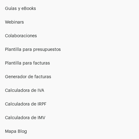
Guías y eBooks
Webinars
Colaboraciones
Plantilla para presupuestos
Plantilla para facturas
Generador de facturas
Calculadora de IVA
Calculadora de IRPF
Calculadora de IMV
Mapa Blog