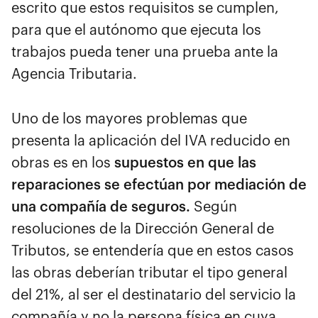
escrito que estos requisitos se cumplen,
para que el autónomo que ejecuta los
trabajos pueda tener una prueba ante la
Agencia Tributaria.
Uno de los mayores problemas que
presenta la aplicación del IVA reducido en
obras es en los
supuestos en que las
reparaciones se efectúan por mediación de
una compañía de seguros.
Según
resoluciones de la Dirección General de
Tributos, se entendería que en estos casos
las obras deberían tributar el tipo general
del 21%, al ser el destinatario del servicio la
compañía y no la persona física en cuya