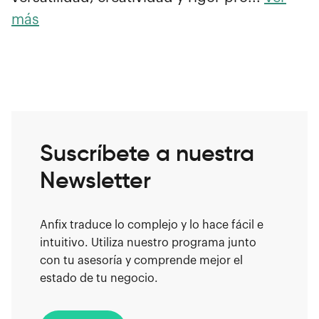
más
Suscríbete a nuestra
Newsletter
Anfix traduce lo complejo y lo hace fácil e
intuitivo. Utiliza nuestro programa junto
con tu asesoría y comprende mejor el
estado de tu negocio.