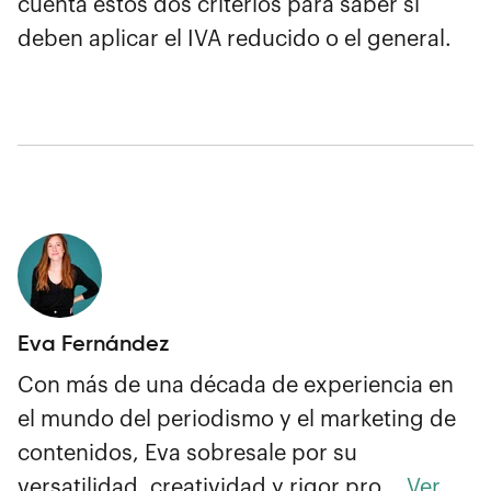
cuenta estos dos criterios para saber si
deben aplicar el IVA reducido o el general.
Eva Fernández
Con más de una década de experiencia en
el mundo del periodismo y el marketing de
contenidos, Eva sobresale por su
versatilidad, creatividad y rigor pro...
Ver