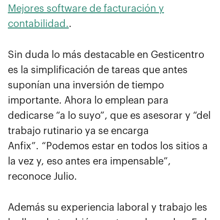
Mejores software de facturación y
contabilidad.
.
Sin duda lo más destacable en Gesticentro
es la simplificación de tareas que antes
suponían una inversión de tiempo
importante. Ahora lo emplean para
dedicarse “a lo suyo”, que es asesorar y “del
trabajo rutinario ya se encarga
Anfix”. “Podemos estar en todos los sitios a
la vez y, eso antes era impensable”,
reconoce Julio.
Además su experiencia laboral y trabajo les