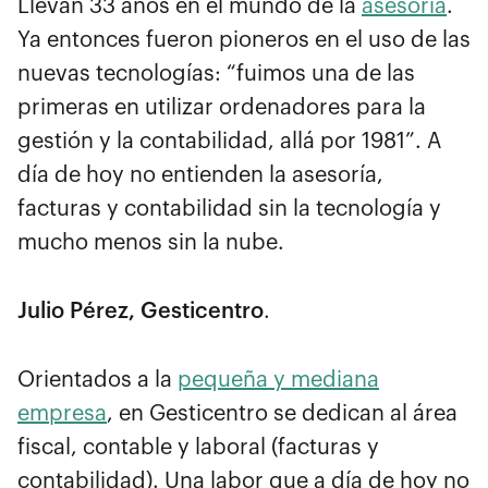
Llevan 33 años en el mundo de la
asesoría
.
Ya entonces fueron pioneros en el uso de las
nuevas tecnologías: “fuimos una de las
primeras en utilizar ordenadores para la
gestión y la contabilidad, allá por 1981”. A
día de hoy no entienden la asesoría,
facturas y contabilidad sin la tecnología y
mucho menos sin la nube.
Julio Pérez, Gesticentro
.
Orientados a la
pequeña y mediana
empresa
, en Gesticentro se dedican al área
fiscal, contable y laboral (facturas y
contabilidad). Una labor que a día de hoy no