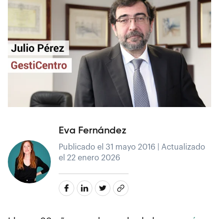
Eva Fernández
Publicado el 31 mayo 2016 | Actualizado
el 22 enero 2026