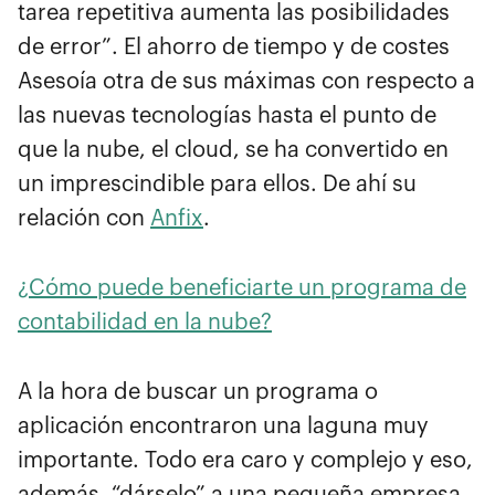
tarea repetitiva aumenta las posibilidades
de error”. El ahorro de tiempo y de costes
Asesoía otra de sus máximas con respecto a
las nuevas tecnologías hasta el punto de
que la nube, el cloud, se ha convertido en
un imprescindible para ellos. De ahí su
relación con
Anfix
.
¿Cómo puede beneficiarte un programa de
contabilidad en la nube?
A la hora de buscar un programa o
aplicación encontraron una laguna muy
importante. Todo era caro y complejo y eso,
además, “dárselo” a una pequeña empresa