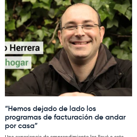
“Hemos dejado de lado los
programas de facturación de andar
por casa”