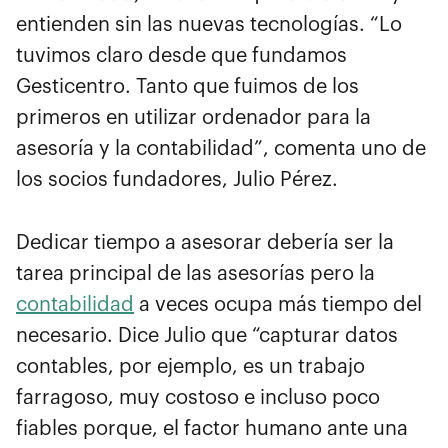
entienden sin las nuevas tecnologías. “Lo
tuvimos claro desde que fundamos
Gesticentro. Tanto que fuimos de los
primeros en utilizar ordenador para la
asesoría y la contabilidad”, comenta uno de
los socios fundadores, Julio Pérez.
Dedicar tiempo a asesorar debería ser la
tarea principal de las asesorías pero la
contabilidad
a veces ocupa más tiempo del
necesario. Dice Julio que “capturar datos
contables, por ejemplo, es un trabajo
farragoso, muy costoso e incluso poco
fiables porque, el factor humano ante una