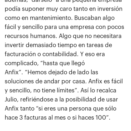
podía suponer muy caro tanto en inversión
como en mantenimiento. Buscaban algo
fácil y sencillo para una empresa con pocos
recursos humanos. Algo que no necesitara
invertir demasiado tiempo en tareas de
facturación o contabilidad. Y eso era
complicado, “hasta que llegó
Anfix”. “Hemos dejado de lado las
soluciones de andar por casa. Anfix es fácil
y sencillo, no tiene límites”. Así lo recalca
Julio, refiriéndose a la posibilidad de usar
Anfix tanto “si eres una persona que sólo
hace 3 facturas al mes o si haces 100”.