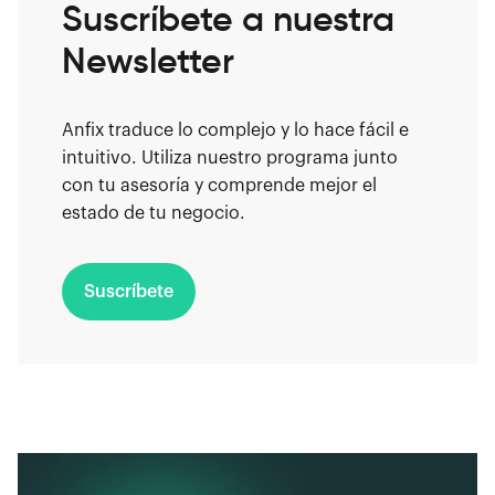
Suscríbete a nuestra
Newsletter
Anfix traduce lo complejo y lo hace fácil e
intuitivo. Utiliza nuestro programa junto
con tu asesoría y comprende mejor el
estado de tu negocio.
Suscríbete