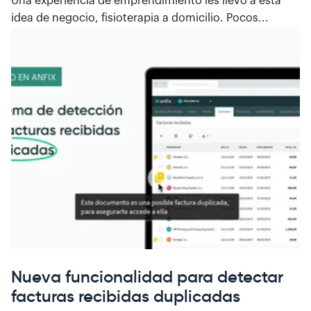
Una experiencia de emprendimiento les llevó a esta
idea de negocio, fisioterapia a domicilio. Pocos...
Nueva funcionalidad para detectar
facturas recibidas duplicadas