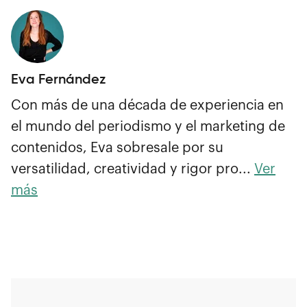
Eva Fernández
Con más de una década de experiencia en
el mundo del periodismo y el marketing de
contenidos, Eva sobresale por su
versatilidad, creatividad y rigor pro...
Ver
más