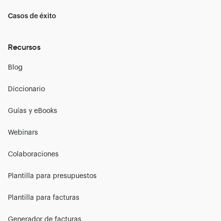
Casos de éxito
Recursos
Blog
Diccionario
Guías y eBooks
Webinars
Colaboraciones
Plantilla para presupuestos
Plantilla para facturas
Generador de facturas