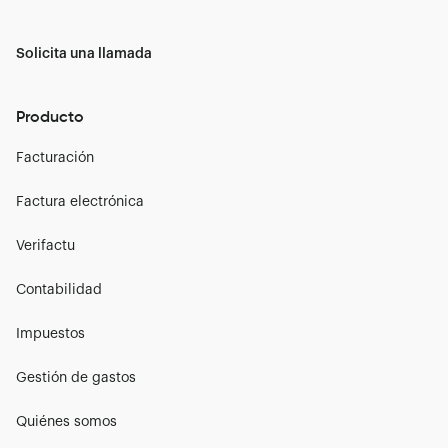
Solicita una llamada
Producto
Facturación
Factura electrónica
Verifactu
Contabilidad
Impuestos
Gestión de gastos
Quiénes somos