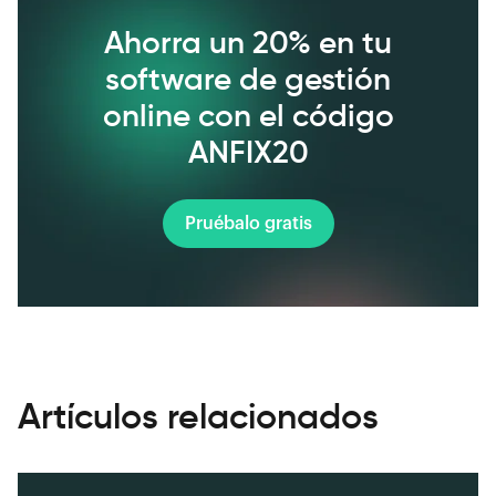
Ahorra un 20% en tu
software de gestión
online con el código
ANFIX20
Pruébalo gratis
Artículos relacionados