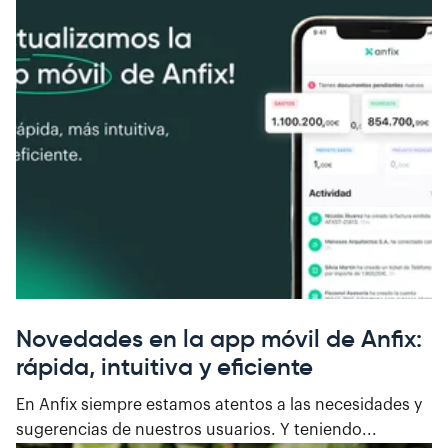
Novedades en la app móvil de Anfix:
rápida, intuitiva y eficiente
En Anfix siempre estamos atentos a las necesidades y
sugerencias de nuestros usuarios. Y teniendo...