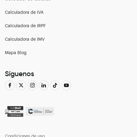
Calculadora de IVA
Calculadora de IRPF
Calculadora de IMV
Mapa Blog
Síguenos
Condiciones de uso