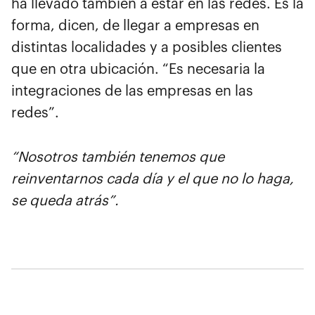
ha llevado también a estar en las redes. Es la
forma, dicen, de llegar a empresas en
distintas localidades y a posibles clientes
que en otra ubicación. “Es necesaria la
integraciones de las empresas en las
redes”.
“Nosotros también tenemos que
reinventarnos cada día y el que no lo haga,
se queda atrás”.