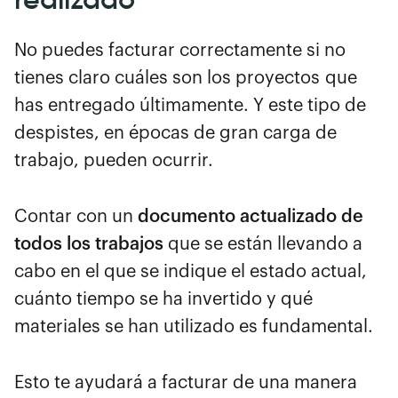
No puedes facturar correctamente si no
tienes claro cuáles son los proyectos que
has entregado últimamente. Y este tipo de
despistes, en épocas de gran carga de
trabajo, pueden ocurrir.
Contar con un
documento actualizado de
todos los trabajos
que se están llevando a
cabo en el que se indique el estado actual,
cuánto tiempo se ha invertido y qué
materiales se han utilizado es fundamental.
Esto te ayudará a facturar de una manera