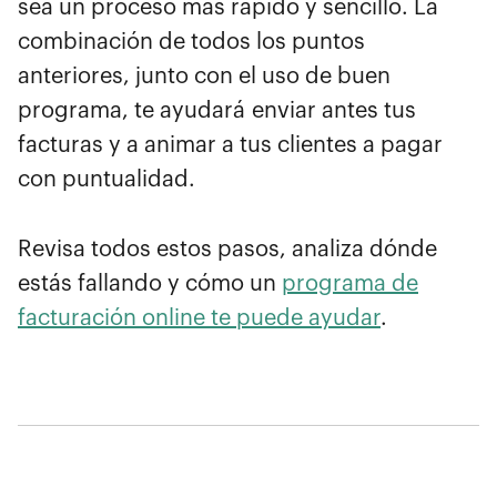
sea un proceso más rápido y sencillo. La
combinación de todos los puntos
anteriores, junto con el uso de buen
programa, te ayudará enviar antes tus
facturas y a animar a tus clientes a pagar
con puntualidad.
Revisa todos estos pasos, analiza dónde
estás fallando y cómo un
programa de
facturación online te puede ayudar
.