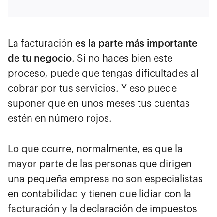
La facturación
es la parte más importante
de tu negocio
. Si no haces bien este
proceso, puede que tengas dificultades al
cobrar por tus servicios. Y eso puede
suponer que en unos meses tus cuentas
estén en número rojos.
Lo que ocurre, normalmente, es que la
mayor parte de las personas que dirigen
una pequeña empresa no son especialistas
en contabilidad y tienen que lidiar con la
facturación y la declaración de impuestos