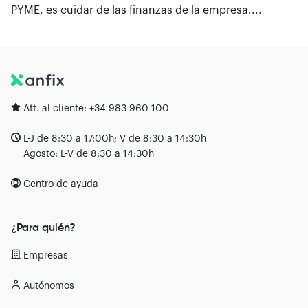
PYME, es cuidar de las finanzas de la empresa....
Att. al cliente:
+34 983 960 100
L-J de 8:30 a 17:00h; V de 8:30 a 14:30h
Agosto: L-V de 8:30 a 14:30h
Centro de ayuda
¿Para quién?
Empresas
Autónomos