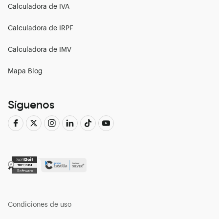
Calculadora de IVA
Calculadora de IRPF
Calculadora de IMV
Mapa Blog
Síguenos
Condiciones de uso