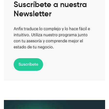
Suscríbete a nuestra
Newsletter
Anfix traduce lo complejo y lo hace fácil e
intuitivo. Utiliza nuestro programa junto
con tu asesoría y comprende mejor el
estado de tu negocio.
Suscríbete