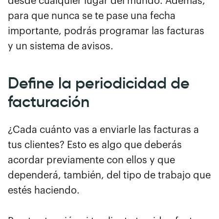
desde cualquier lugar del mundo. Además,
para que nunca se te pase una fecha
importante, podrás programar las facturas
y un sistema de avisos.
Define la periodicidad de
facturación
¿Cada cuánto vas a enviarle las facturas a
tus clientes? Esto es algo que deberás
acordar previamente con ellos y que
dependerá, también, del tipo de trabajo que
estés haciendo.