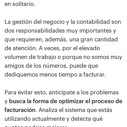
en solitario.
La gestión del negocio y la contabilidad son
dos responsabilidades muy importantes y
que requieren, además, una gran cantidad
de atención. A veces, por el elevado
volumen de trabajo o porque no somos muy
amigos de los números, puede que
dediquemos menos tiempo a facturar.
Para evitar esto, anticípate a los problemas
y
busca la forma de optimizar el proceso de
facturación
. Analiza el sistema que estás
utilizando actualmente y detecta qué