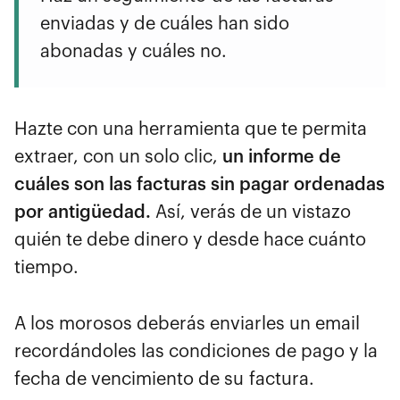
enviadas y de cuáles han sido
abonadas y cuáles no.
Hazte con una herramienta que te permita
extraer, con un solo clic,
un informe de
cuáles son las facturas sin pagar ordenadas
por antigüedad.
Así, verás de un vistazo
quién te debe dinero y desde hace cuánto
tiempo.
A los morosos deberás enviarles un email
recordándoles las condiciones de pago y la
fecha de vencimiento de su factura.