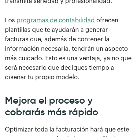
transmita seriedad y profesionalidad.
Los
programas de contabilidad
ofrecen
plantillas que te ayudarán a generar
facturas que, además de contener la
información necesaria, tendrán un aspecto
más cuidado. Esto es una ventaja, ya no que
será necesario que dediques tiempo a
diseñar tu propio modelo.
Mejora el proceso y
cobrarás más rápido
Optimizar toda la facturación hará que este