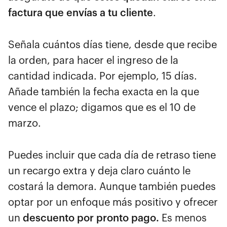
factura que envías a tu cliente
.
Señala cuántos días tiene, desde que recibe
la orden, para hacer el ingreso de la
cantidad indicada. Por ejemplo, 15 días.
Añade también la fecha exacta en la que
vence el plazo; digamos que es el 10 de
marzo.
Puedes incluir que cada día de retraso tiene
un recargo extra y deja claro cuánto le
costará la demora. Aunque también puedes
optar por un enfoque más positivo y ofrecer
un
descuento por pronto pago.
Es menos