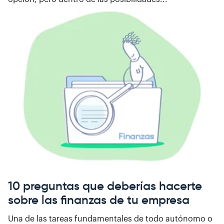
10 preguntas que deberías hacerte
sobre las finanzas de tu empresa
Una de las tareas fundamentales de todo autónomo o