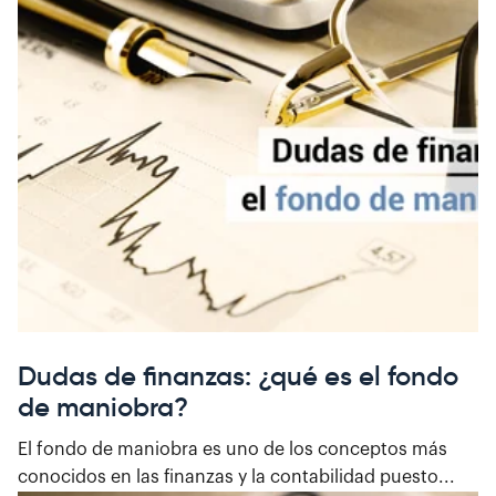
Dudas de finanzas: ¿qué es el fondo
de maniobra?
El fondo de maniobra es uno de los conceptos más
conocidos en las finanzas y la contabilidad puesto...