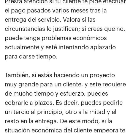
Presta atención si tu cliente te pide efectuar
el pago pasados varios meses tras la
entrega del servicio. Valora si las
circunstancias lo justifican; si crees que no,
puede tenga problemas económicos
actualmente y esté intentando aplazarlo
para darse tiempo.
También, si estás haciendo un proyecto
muy grande para un cliente, y este requiere
de mucho tiempo y esfuerzo, puedes
cobrarle a plazos. Es decir, puedes pedirle
un tercio al principio, otro a la mitad y el
resto en la entrega. De este modo, si la
situación económica del cliente empeora te