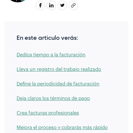
En este articulo verás:
Dedica tiempo a la facturación
Lleva un registro del trabajo realizado
Define la periodicidad de facturación
Deja claros los términos de pago
Crea facturas profesionales
Mejora el proceso y cobrarás más rápido