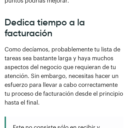
puntos podrías mejorar.
Dedica tiempo a la
facturación
Como decíamos, probablemente tu lista de
tareas sea bastante larga y haya muchos
aspectos del negocio que requieran de tu
atención. Sin embargo, necesitas hacer un
esfuerzo para llevar a cabo correctamente
tu proceso de facturación desde el principio
hasta el final.
Este no consiste sólo en recibir y