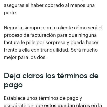
aseguras el haber cobrado al menos una
parte.
Negocia siempre con tu cliente cómo será el
proceso de facturación para que ninguna
factura le pille por sorpresa y pueda hacer
frente a ella con tranquilidad. Será mucho
mejor para los dos.
Deja claros los términos de
pago
Establece unos términos de pago y
asegúrate de que
estos quedan claros en la