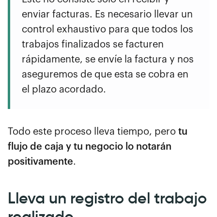
enviar facturas. Es necesario llevar un
control exhaustivo para que todos los
trabajos finalizados se facturen
rápidamente, se envíe la factura y nos
aseguremos de que esta se cobra en
el plazo acordado.
Todo este proceso lleva tiempo, pero
tu
flujo de caja y tu negocio lo notarán
positivamente
.
Lleva un registro del trabajo
realizado