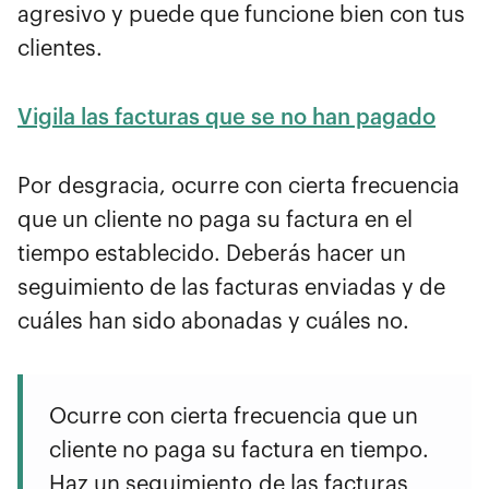
agresivo y puede que funcione bien con tus
clientes.
Vigila las facturas que se no han pagado
Por desgracia, ocurre con cierta frecuencia
que un cliente no paga su factura en el
tiempo establecido. Deberás hacer un
seguimiento de las facturas enviadas y de
cuáles han sido abonadas y cuáles no.
Ocurre con cierta frecuencia que un
cliente no paga su factura en tiempo.
Haz un seguimiento de las facturas