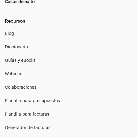
Casos de éxito
Recursos
Blog
Diccionario
Guías y eBooks
Webinars
Colaboraciones
Plantilla para presupuestos
Plantilla para facturas
Generador de facturas