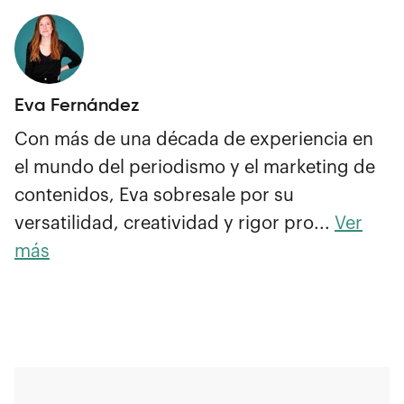
Eva Fernández
Con más de una década de experiencia en
el mundo del periodismo y el marketing de
contenidos, Eva sobresale por su
versatilidad, creatividad y rigor pro...
Ver
más