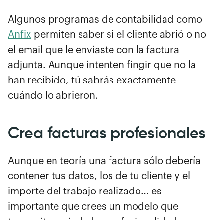
Algunos programas de contabilidad como
Anfix
permiten saber si el cliente abrió o no
el email que le enviaste con la factura
adjunta. Aunque intenten fingir que no la
han recibido, tú sabrás exactamente
cuándo lo abrieron.
Crea facturas profesionales
Aunque en teoría una factura sólo debería
contener tus datos, los de tu cliente y el
importe del trabajo realizado… es
importante que crees un modelo que