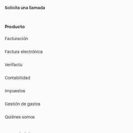
Solicita una llamada
Producto
Facturación
Factura electrónica
Verifactu
Contabilidad
Impuestos
Gestión de gastos
Quiénes somos