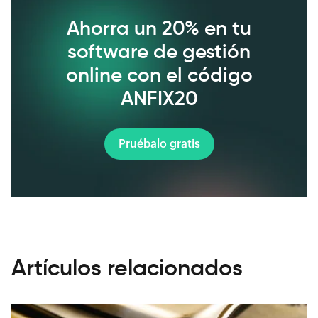
Ahorra un 20% en tu
software de gestión
online con el código
ANFIX20
Pruébalo gratis
Artículos relacionados