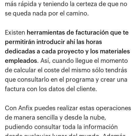
más rápida y teniendo la certeza de que no
se queda nada por el camino.
Existen
herramientas de facturación que te
permitirán introducir ahí las horas
dedicadas a cada proyecto y los materiales
empleados
. Así, cuando llegue el momento
de calcular el coste del mismo sólo tendrás
que consultarlo en el programa y crear una
factura con los datos del cliente.
Con Anfix puedes realizar estas operaciones
de manera sencilla y desde la nube,
pudiendo consultar toda la información