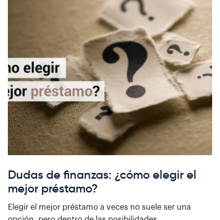
Dudas de finanzas: ¿cómo elegir el
mejor préstamo?
Elegir el mejor préstamo a veces no suele ser una
opción, pero dentro de las posibilidades...