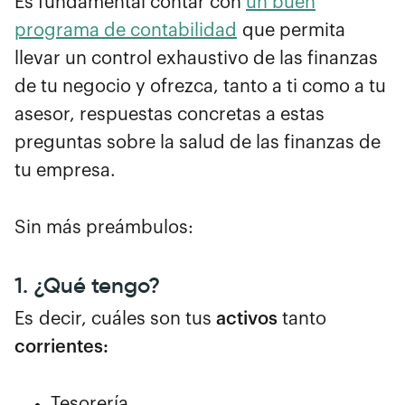
Es fundamental contar con
un buen
programa de contabilidad
que permita
llevar un control exhaustivo de las finanzas
de tu negocio y ofrezca, tanto a ti como a tu
asesor, respuestas concretas a estas
preguntas sobre la salud de las finanzas de
tu empresa.
Sin más preámbulos:
1. ¿Qué tengo?
Es decir, cuáles son tus
activos
tanto
corrientes:
Tesorería