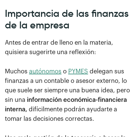
Importancia de las finanzas
de la empresa
Antes de entrar de lleno en la materia,
quisiera sugerirte una reflexión:
Muchos
autónomos
o
PYMES
delegan sus
finanzas a un contable o asesor externo, lo
que suele ser siempre una buena idea, pero
sin una
información económica-financiera
interna,
difícilmente podrán ayudarte a
tomar las decisiones correctas.