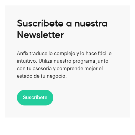
Suscríbete a nuestra
Newsletter
Anfix traduce lo complejo y lo hace fácil e
intuitivo. Utiliza nuestro programa junto
con tu asesoría y comprende mejor el
estado de tu negocio.
Suscríbete