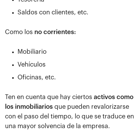
Saldos con clientes, etc.
Como los
no corrientes:
Mobiliario
Vehículos
Oficinas, etc.
Ten en cuenta que hay ciertos
activos como
los inmobiliarios
que pueden revalorizarse
con el paso del tiempo, lo que se traduce en
una mayor solvencia de la empresa.