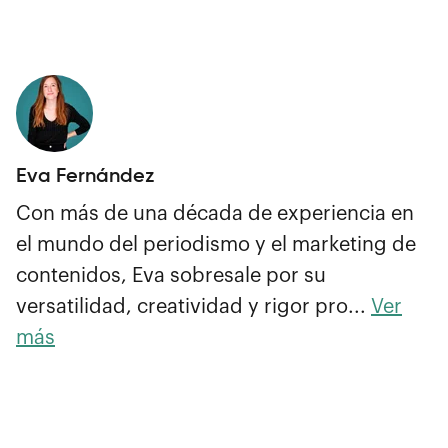
Eva Fernández
Con más de una década de experiencia en
el mundo del periodismo y el marketing de
contenidos, Eva sobresale por su
versatilidad, creatividad y rigor pro...
Ver
más