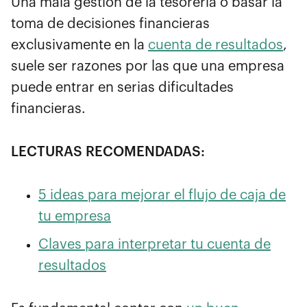
Una mala gestión de la tesorería o basar la
toma de decisiones financieras
exclusivamente en la
cuenta de resultados
,
suele ser razones por las que una empresa
puede entrar en serias dificultades
financieras.
LECTURAS RECOMENDADAS:
5 ideas para mejorar el flujo de caja de
tu empresa
Claves para interpretar tu cuenta de
resultados