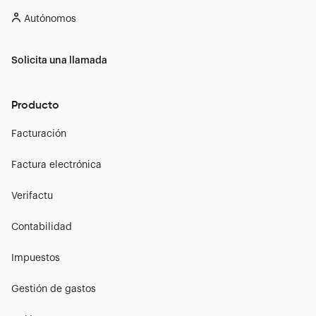
Autónomos
Solicita una llamada
Producto
Facturación
Factura electrónica
Verifactu
Contabilidad
Impuestos
Gestión de gastos