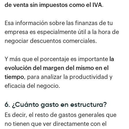
de venta sin impuestos como el IVA
.
Esa información sobre las finanzas de tu
empresa es especialmente útil a la hora de
negociar descuentos comerciales.
Y más que el porcentaje es importante
la
evolución del margen del mismo en el
tiempo
, para analizar la productividad y
eficacia del negocio.
6. ¿Cuánto gasto en estructura?
Es decir, el resto de gastos generales que
no tienen que ver directamente con el