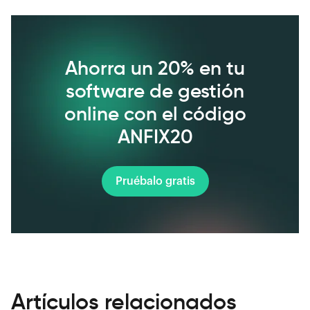
Ahorra un 20% en tu
software de gestión
online con el código
ANFIX20
Pruébalo gratis
Artículos relacionados