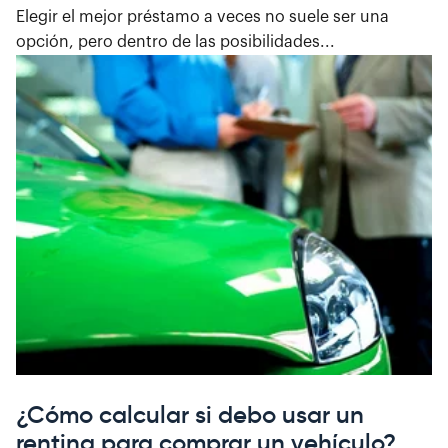
Elegir el mejor préstamo a veces no suele ser una
opción, pero dentro de las posibilidades...
¿Cómo calcular si debo usar un
renting para comprar un vehículo?