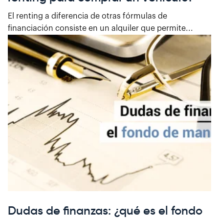
El renting a diferencia de otras fórmulas de
financiación consiste en un alquiler que permite...
Dudas de finanzas: ¿qué es el fondo