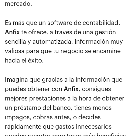
mercado.
Es más que un software de contabilidad.
Anfix
te ofrece, a través de una gestión
sencilla y automatizada, información muy
valiosa para que tu negocio se encamine
hacia el éxito.
Imagina que gracias a la información que
puedes obtener con
Anfix
, consigues
mejores prestaciones a la hora de obtener
un préstamo del banco, tienes menos
impagos, cobras antes, o decides
rápidamente que gastos innecesarios