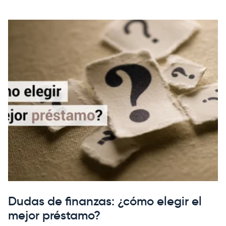
Dudas de finanzas: ¿cómo elegir el
mejor préstamo?