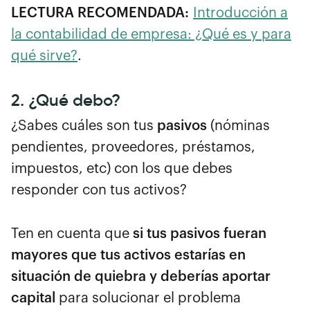
LECTURA RECOMENDADA:
Introducción a
la contabilidad de empresa: ¿Qué es y para
qué sirve?
.
2. ¿Qué debo?
¿Sabes cuáles son tus
pasivos
(nóminas
pendientes, proveedores, préstamos,
impuestos, etc) con los que debes
responder con tus activos?
Ten en cuenta que
si tus pasivos fueran
mayores que tus activos estarías en
situación de quiebra y deberías aportar
capital
para solucionar el problema