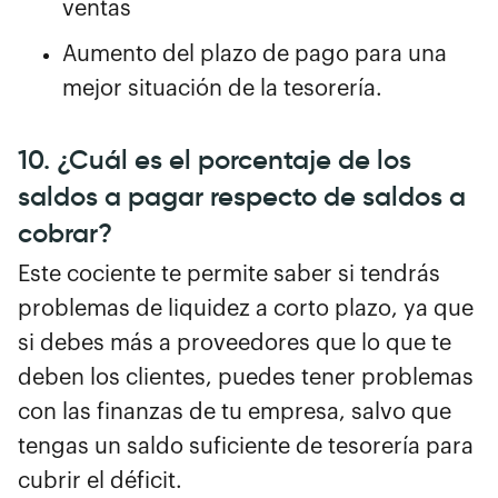
ventas
Aumento del plazo de pago para una
mejor situación de la tesorería.
10. ¿Cuál es el porcentaje de los
saldos a pagar respecto de saldos a
cobrar?
Este cociente te permite saber si tendrás
problemas de liquidez a corto plazo, ya que
si debes más a proveedores que lo que te
deben los clientes, puedes tener problemas
con las finanzas de tu empresa, salvo que
tengas un saldo suficiente de tesorería para
cubrir el déficit.