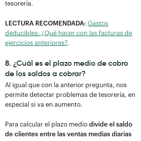
tesorería.
LECTURA RECOMENDADA:
Gastos
deducibles: ¿Qué hacer con las facturas de
ejercicios anteriores?
.
8. ¿Cuál es el plazo medio de cobro
de los saldos a cobrar?
Al igual que con la anterior pregunta, nos
permite detectar problemas de tesorería, en
especial si va en aumento.
Para calcular el plazo medio
divide el saldo
de clientes entre las ventas medias diarias