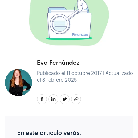
Eva Fernández
Publicado el 11 octubre 2017 | Actualizado
el 3 febrero 2025
En este articulo verás: