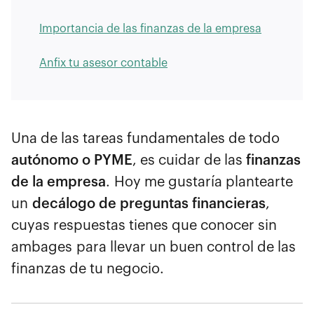
Importancia de las finanzas de la empresa
Anfix tu asesor contable
Una de las tareas fundamentales de todo
autónomo o PYME
, es cuidar de las
finanzas
de la empresa
. Hoy me gustaría plantearte
un
decálogo de preguntas financieras
,
cuyas respuestas tienes que conocer sin
ambages
para llevar un buen control de las
finanzas de tu negocio.