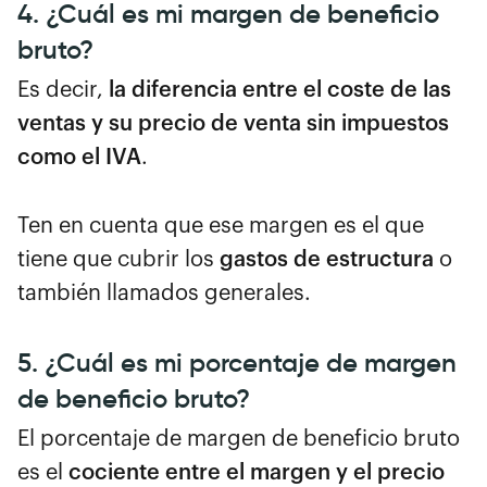
4. ¿Cuál es mi margen de beneficio
bruto?
Es decir,
la diferencia entre el coste de las
ventas y su precio de venta sin impuestos
como el IVA
.
Ten en cuenta que ese margen es el que
tiene que cubrir los
gastos de estructura
o
también llamados generales.
5. ¿Cuál es mi porcentaje de margen
de beneficio bruto?
El porcentaje de margen de beneficio bruto
es el
cociente entre el margen y el precio