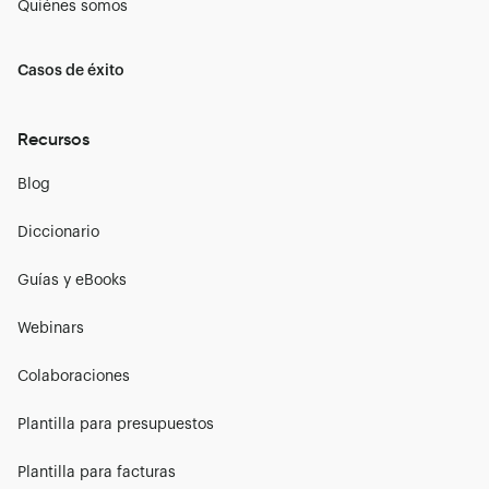
Quiénes somos
Casos de éxito
Recursos
Blog
Diccionario
Guías y eBooks
Webinars
Colaboraciones
Plantilla para presupuestos
Plantilla para facturas