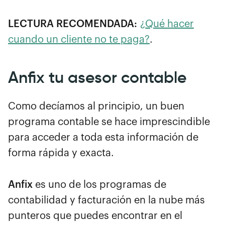
LECTURA RECOMENDADA:
¿Qué hacer
cuando un cliente no te paga?
.
Anfix tu asesor contable
Como decíamos al principio, un buen
programa contable se hace imprescindible
para acceder a toda esta información de
forma rápida y exacta.
Anfix
es uno de los programas de
contabilidad y facturación en la nube más
punteros que puedes encontrar en el