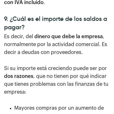
con IVA incluido
.
9. ¿Cuál es el importe de los saldos a
pagar?
Es decir, del
dinero que debe la empresa
,
normalmente por la actividad comercial. Es
decir a deudas con proveedores.
Si su importe está creciendo puede ser por
dos razones
, que no tienen por qué indicar
que tienes problemas con las finanzas de tu
empresa:
Mayores compras por un aumento de