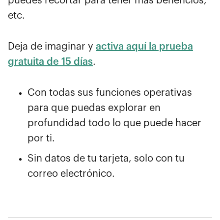
puedes recortar para tener más beneficios,
etc.
Deja de imaginar y
activa aquí la prueba
gratuita de 15 días
.
Con todas sus funciones operativas
para que puedas explorar en
profundidad todo lo que puede hacer
por ti.
Sin datos de tu tarjeta, solo con tu
correo electrónico.