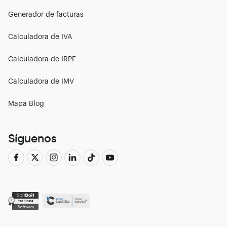
Generador de facturas
Calculadora de IVA
Calculadora de IRPF
Calculadora de IMV
Mapa Blog
Síguenos