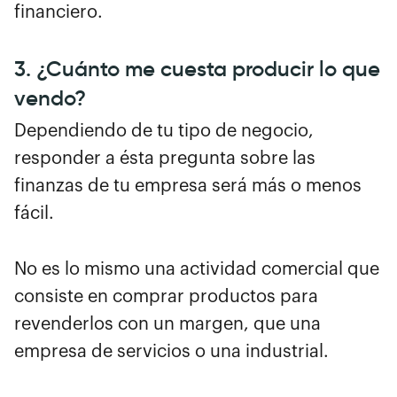
financiero.
3. ¿Cuánto me cuesta producir lo que
vendo?
Dependiendo de tu tipo de negocio,
responder a ésta pregunta sobre las
finanzas de tu empresa será más o menos
fácil.
No es lo mismo una actividad comercial que
consiste en comprar productos para
revenderlos con un margen, que una
empresa de servicios o una industrial.