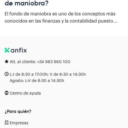
de maniobra?
El fondo de maniobra es uno de los conceptos más
conocidos en las finanzas y la contabilidad puesto...
Att. al cliente:
+34 983 960 100
L-J de 8:30 a 17:00h; V de 8:30 a 14:30h
Agosto: L-V de 8:30 a 14:30h
Centro de ayuda
¿Para quién?
Empresas