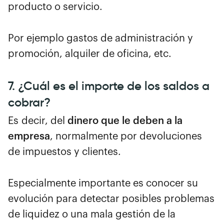
producto o servicio.
Por ejemplo gastos de administración y
promoción, alquiler de oficina, etc.
7. ¿Cuál es el importe de los saldos a
cobrar?
Es decir, del
dinero que le deben a la
empresa
, normalmente por devoluciones
de impuestos y clientes.
Especialmente importante es conocer su
evolución para detectar posibles problemas
de liquidez o una mala gestión de la