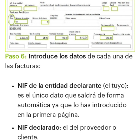
Paso 6:
Introduce los datos
de cada una de
las facturas:
NIF de la entidad declarante
(el tuyo):
es el único dato que saldrá de forma
automática ya que lo has introducido
en la primera página.
NIF declarado
: el del proveedor o
cliente.