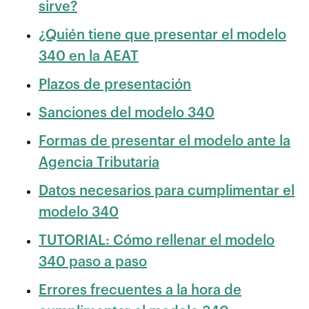
sirve?
¿Quién tiene que presentar el modelo
340 en la AEAT
Plazos de presentación
Sanciones del modelo 340
Formas de presentar el modelo ante la
Agencia Tributaria
Datos necesarios para cumplimentar el
modelo 340
TUTORIAL: Cómo rellenar el modelo
340 paso a paso
Errores frecuentes a la hora de