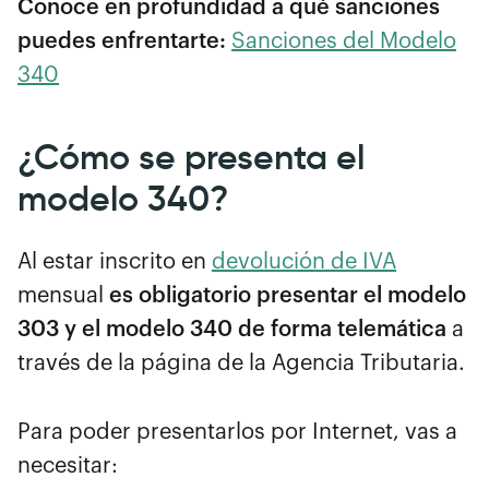
Conoce en profundidad a qué sanciones
puedes enfrentarte:
Sanciones del Modelo
340
¿Cómo se presenta el
modelo 340?
Al estar inscrito en
devolución de IVA
mensual
es obligatorio presentar el modelo
303 y el modelo 340 de forma telemática
a
través de la página de la Agencia Tributaria
.
Para poder presentarlos por Internet, vas a
necesitar: