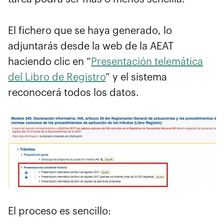
El fichero que se haya generado, lo
adjuntarás desde la web de la AEAT
haciendo clic en “
Presentación telemática
del Libro de Registro
” y el sistema
reconocerá todos los datos.
El proceso es sencillo: