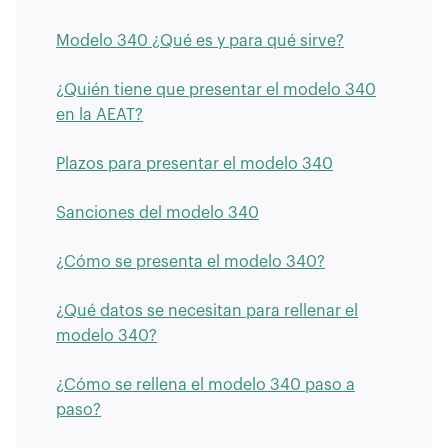
Modelo 340 ¿Qué es y para qué sirve?
¿Quién tiene que presentar el modelo 340
en la AEAT?
Plazos para presentar el modelo 340
Sanciones del modelo 340
¿Cómo se presenta el modelo 340?
¿Qué datos se necesitan para rellenar el
modelo 340?
¿Cómo se rellena el modelo 340 paso a
paso?