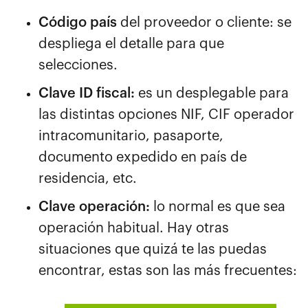
Código país
del proveedor o cliente: se
despliega el detalle para que
selecciones.
Clave ID fiscal:
es un desplegable para
las distintas opciones NIF, CIF operador
intracomunitario, pasaporte,
documento expedido en país de
residencia, etc.
Clave operación:
lo normal es que sea
operación habitual. Hay otras
situaciones que quizá te las puedas
encontrar, estas son las más frecuentes: