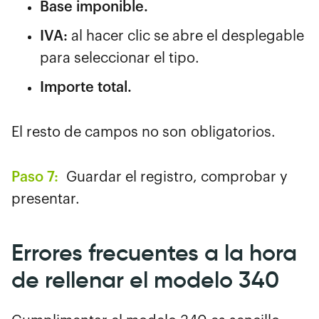
Base imponible.
IVA:
al hacer clic se abre el desplegable
para seleccionar el tipo.
Importe total.
El resto de campos no son obligatorios.
Paso 7:
Guardar el registro, comprobar y
presentar.
Errores frecuentes a la hora
de rellenar el modelo 340