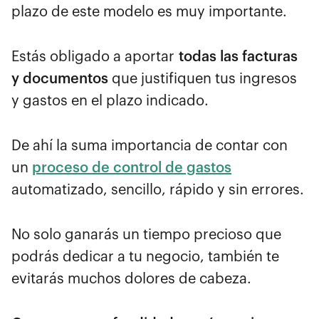
plazo de este modelo es muy importante.
Estás obligado a aportar
todas las facturas
y documentos
que justifiquen tus ingresos
y gastos en el plazo indicado.
De ahí la suma importancia de contar con
un
proceso de control de gastos
automatizado, sencillo, rápido y sin errores.
No solo ganarás un tiempo precioso que
podrás dedicar a tu negocio, también te
evitarás muchos dolores de cabeza.