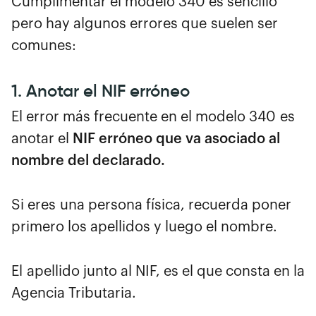
Cumplimentar el modelo 340 es sencillo
pero hay algunos errores que suelen ser
comunes:
1. Anotar el NIF erróneo
El error más frecuente en el modelo 340 es
anotar el
NIF erróneo que va asociado al
nombre del declarado.
Si eres una persona física, recuerda poner
primero los apellidos y luego el nombre.
El apellido junto al NIF, es el que consta en la
Agencia Tributaria.