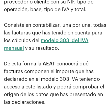
proveedor o cliente con su NIF, tipo de
operación, base, tipo de IVA y total.
Consiste en contabilizar, una por una, todas
las factura
s que has tenido en cuenta para
los cálculos del
modelo 303 del IVA
mensual
y su resultado.
De esta forma la
AEAT
conocerá qué
facturas componen el importe que has
declarado en el modelo 303 IVA teniendo
acceso a este listado y podrá comprobar el
origen de los datos que has presentado en
las declaraciones.