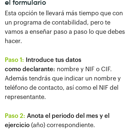
el formulario
Esta opción te llevará más tiempo que con
un programa de contabilidad, pero te
vamos a enseñar paso a paso lo que debes
hacer.
Paso 1:
Introduce tus datos
como declarante:
nombre y NIF o CIF.
Además tendrás que indicar un nombre y
teléfono de contacto, así como el NIF del
representante.
Paso 2:
Anota el periodo del mes y el
ejercicio
(año) correspondiente.