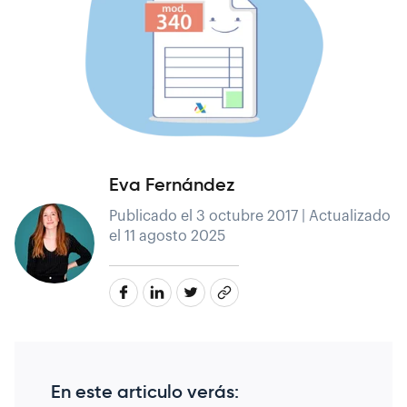
Eva Fernández
Publicado el 3 octubre 2017 | Actualizado
el 11 agosto 2025
En este articulo verás: