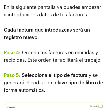
En la siguiente pantalla ya puedes empezar
a introducir los datos de tus facturas.
Cada factura que introduzcas será un
registro nuevo.
Paso 4:
Ordena tus facturas en emitidas y
recibidas. Este orden te facilitará el trabajo.
Paso 5:
Selecciona el tipo de factura
y s
e
generará el código de
clave tipo de libro
de
forma automática.