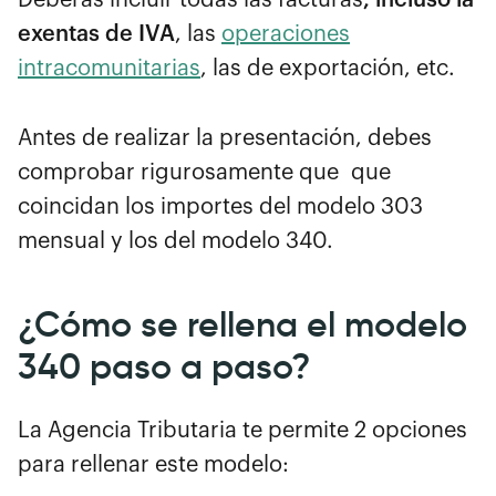
exentas de IVA
, las
operaciones
intracomunitarias
, las de exportación, etc.
Antes de realizar la presentación, debes
comprobar rigurosamente que que
coincidan los importes del modelo 303
mensual y los del modelo 340.
¿Cómo se rellena el modelo
340 paso a paso?
La Agencia Tributaria te permite 2 opciones
para rellenar este modelo: