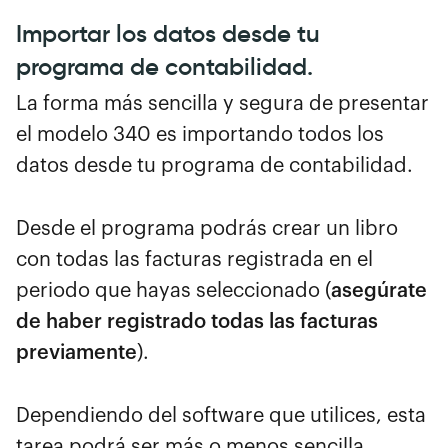
Importar los datos desde tu
programa de contabilidad.
La forma más sencilla y segura de presentar
el modelo 340 es importando todos los
datos desde tu programa de contabilidad.
Desde el programa podrás crear un libro
con todas las facturas registrada en el
periodo que hayas seleccionado (
asegúrate
de haber registrado todas las facturas
previamente
).
Dependiendo del software que utilices, esta
tarea podrá ser más o menos sencilla.