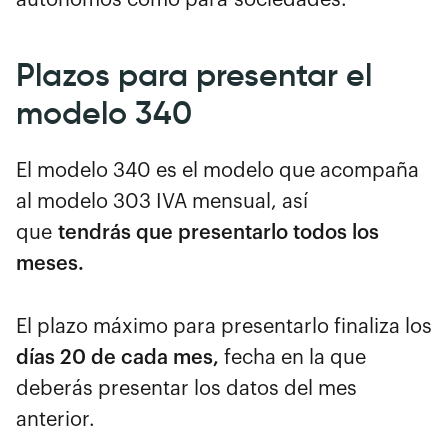
Plazos para presentar el
modelo 340
El modelo 340 es el modelo que acompaña
al modelo 303 IVA mensual, así
que
tendrás que presentarlo todos los
meses.
El plazo máximo para presentarlo finaliza los
días 20 de cada mes,
fecha en la que
deberás presentar los datos del mes
anterior.