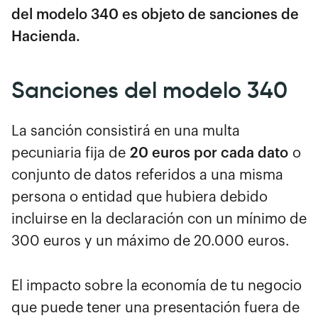
del modelo 340 es objeto de sanciones de
Hacienda.
Sanciones del modelo 340
La sanción consistirá en una multa
pecuniaria fija de
20 euros por cada dato
o
conjunto de datos referidos a una misma
persona o entidad que hubiera debido
incluirse en la declaración con un mínimo de
300 euros y un máximo de 20.000 euros.
El impacto sobre la economía de tu negocio
que puede tener una presentación fuera de