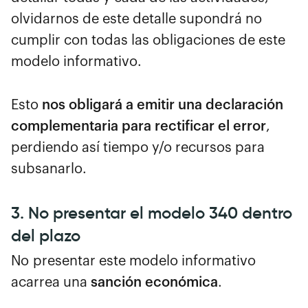
olvidarnos de este detalle supondrá no
cumplir con todas las obligaciones de este
modelo informativo.
Esto
nos obligará a emitir una declaración
complementaria para rectificar el error
,
perdiendo así tiempo y/o recursos para
subsanarlo.
3. No presentar el modelo 340 dentro
del plazo
No presentar este modelo informativo
acarrea una
sanción económica
.