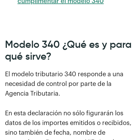
cumplimentar el modelo 340
Modelo 340 ¿Qué es y para
qué sirve?
El modelo tributario 340 responde a una
necesidad de control por parte de la
Agencia Tributaria.
En esta declaración no sólo figurarán los
datos de los importes emitidos o recibidos,
sino también de fecha, nombre de