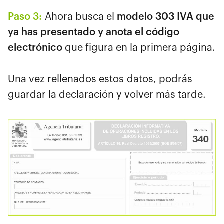
Paso 3:
Ahora busca el
modelo 303 IVA que
ya has presentado y
anota el código
electrónico
que figura en la primera página.
Una vez rellenados estos datos, podrás
guardar la declaración y volver más tarde.