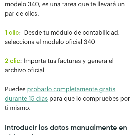
modelo 340, es una tarea que te llevará un
par de clics.
1 clic
: Desde tu módulo de contabilidad,
selecciona el modelo oficial 340
2 clic
: Importa tus facturas y genera el
archivo oficial
Puedes
probarlo completamente gratis
durante 15 días
para que lo compruebes por
ti mismo.
Introducir los datos manualmente en