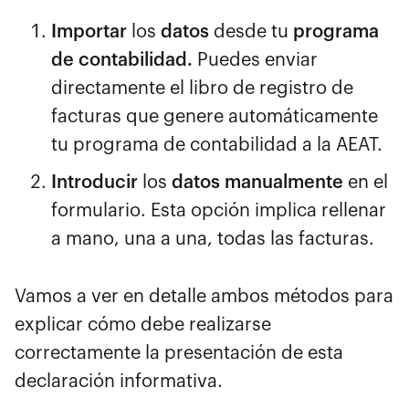
Importar
los
datos
desde tu
programa
de contabilidad.
Puedes enviar
directamente el libro de registro de
facturas que genere automáticamente
tu programa de contabilidad a la AEAT.
Introducir
los
datos
manualmente
en el
formulario. Esta opción implica rellenar
a mano, una a una, todas las facturas.
Vamos a ver en detalle ambos métodos para
explicar cómo debe realizarse
correctamente la presentación de esta
declaración informativa.