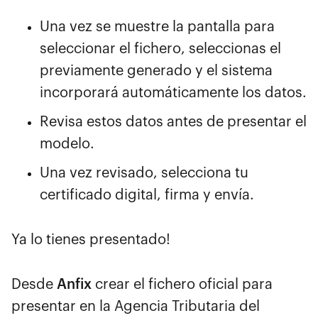
Una vez se muestre la pantalla para
seleccionar el fichero, seleccionas el
previamente generado y el sistema
incorporará automáticamente los datos.
Revisa estos datos antes de presentar el
modelo.
Una vez revisado, selecciona tu
certificado digital, firma y envía.
Ya lo tienes presentado!
Desde
Anfix
crear el fichero oficial para
presentar en la Agencia Tributaria del