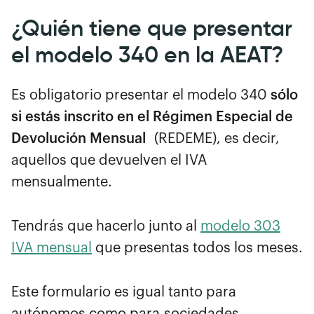
¿Quién tiene que presentar
el modelo 340 en la AEAT?
Es obligatorio presentar el modelo 340
sólo
si estás inscrito en el Régimen Especial de
Devolución Mensual
(REDEME), es decir,
aquellos que devuelven el IVA
mensualmente.
Tendrás que hacerlo junto al
modelo 303
IVA mensual
que presentas todos los meses.
Este formulario es igual tanto para
autónomos como para sociedades.