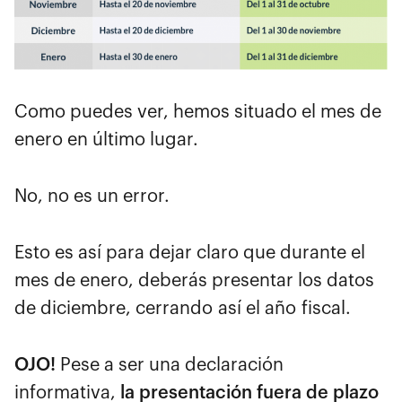
Como puedes ver, hemos situado el mes de
enero en último lugar.
No, no es un error.
Esto es así para dejar claro que durante el
mes de enero, deberás presentar los datos
de diciembre, cerrando así el año fiscal.
OJO!
Pese a ser una declaración
informativa,
la presentación fuera de plazo