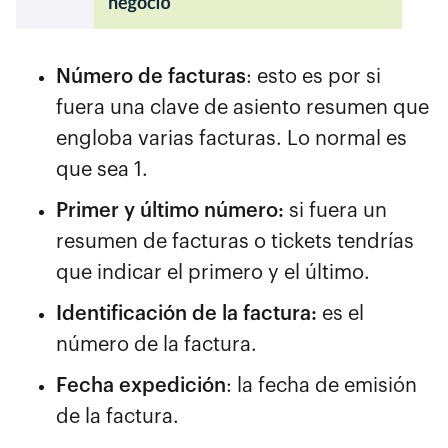
Número de facturas
: esto es por si
fuera una clave de asiento resumen que
engloba varias facturas. Lo normal es
que sea 1.
Primer y último número:
si fuera un
resumen de facturas o tickets tendrías
que indicar el primero y el último.
Identificación de la factura:
es el
número de la factura.
Fecha expedición
: la fecha de emisión
de la factura.