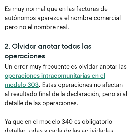
Es muy normal que en las facturas de
autónomos aparezca el nombre comercial
pero no el nombre real.
2. Olvidar anotar todas las
operaciones
Un error muy frecuente es olvidar anotar las
operaciones intracomunitarias en el
modelo 303
.
Estas operaciones no afectan
al resultado final de la declaración, pero si al
detalle de las operaciones.
Ya que en el modelo 340 es obligatorio
detallar todas y cada de las actividades,