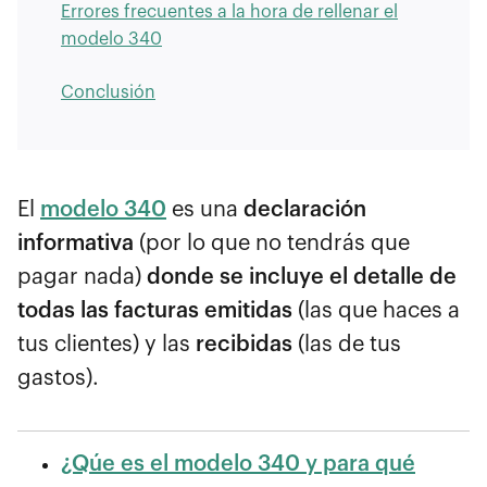
Errores frecuentes a la hora de rellenar el
modelo 340
Conclusión
El
modelo 340
es una
declaración
informativa
(por lo que no tendrás que
pagar nada)
donde se incluye el detalle de
todas las facturas emitidas
(las que haces a
tus clientes) y las
recibidas
(las de tus
gastos).
¿Qúe es el modelo 340 y para qué