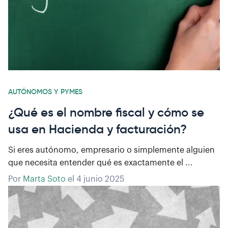
AUTÓNOMOS Y PYMES
¿Qué es el nombre fiscal y cómo se
usa en Hacienda y facturación?
Si eres autónomo, empresario o simplemente alguien
que necesita entender qué es exactamente el ...
Por
Marta Soto
el
4 junio 2025