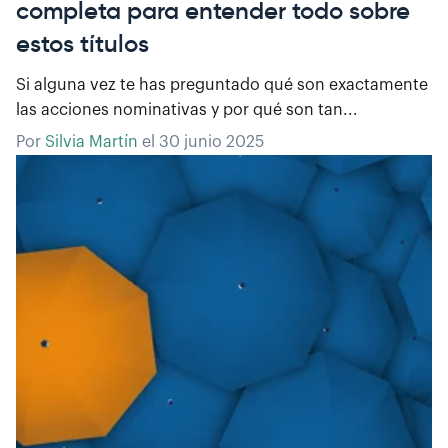
completa para entender todo sobre
estos títulos
Si alguna vez te has preguntado qué son exactamente
las acciones nominativas y por qué son tan...
Por
Silvia Martín
el
30 junio 2025