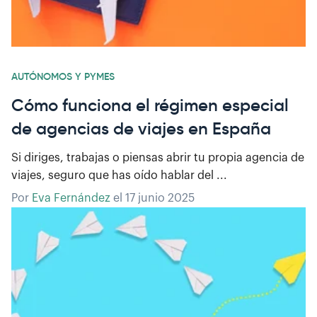
AUTÓNOMOS Y PYMES
Cómo funciona el régimen especial
de agencias de viajes en España
Si diriges, trabajas o piensas abrir tu propia agencia de
viajes, seguro que has oído hablar del ...
Por
Eva Fernández
el
17 junio 2025