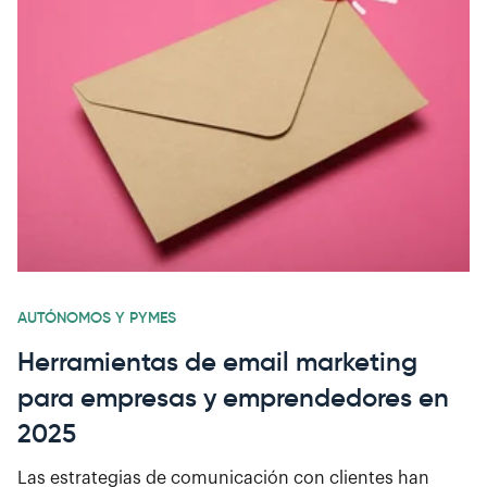
AUTÓNOMOS Y PYMES
Herramientas de email marketing
para empresas y emprendedores en
2025
Las estrategias de comunicación con clientes han