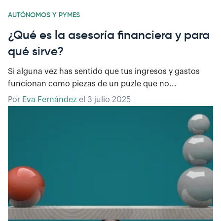
AUTÓNOMOS Y PYMES
¿Qué es la asesoría financiera y para
qué sirve?
Si alguna vez has sentido que tus ingresos y gastos
funcionan como piezas de un puzle que no...
Por
Eva Fernández
el
3 julio 2025