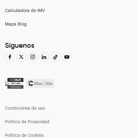
Calculadora de IMV
Mapa Blog
Síguenos
Condiciones de uso
Política de Privacidad
Política de Cookies