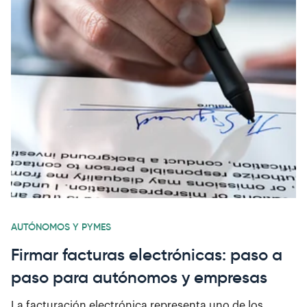
AUTÓNOMOS Y PYMES
Firmar facturas electrónicas: paso a
paso para autónomos y empresas
La facturación electrónica representa uno de los