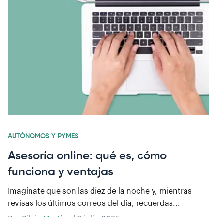
AUTÓNOMOS Y PYMES
Asesoría online: qué es, cómo
funciona y ventajas
Imagínate que son las diez de la noche y, mientras
revisas los últimos correos del día, recuerdas...