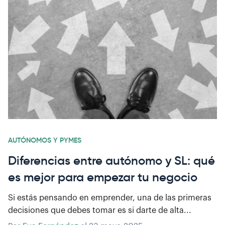
AUTÓNOMOS Y PYMES
Diferencias entre autónomo y SL: qué
es mejor para empezar tu negocio
Si estás pensando en emprender, una de las primeras
decisiones que debes tomar es si darte de alta...