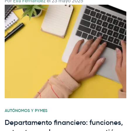
Por
Eva Fernández
el
23 mayo 2025
AUTÓNOMOS Y PYMES
Departamento financiero: funciones,