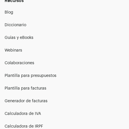
Recursos
Blog
Diccionario
Guías y eBooks
Webinars
Colaboraciones
Plantilla para presupuestos
Plantilla para facturas
Generador de facturas
Calculadora de IVA
Calculadora de IRPF