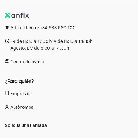
Att. al cliente:
+34 983 960 100
L-J de 8:30 a 17:00h; V de 8:30 a 14:30h
Agosto: L-V de 8:30 a 14:30h
Centro de ayuda
¿Para quién?
Empresas
Autónomos
Solicita una llamada