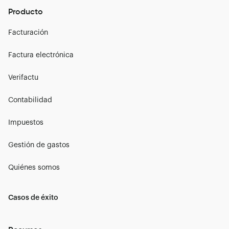
Producto
Facturación
Factura electrónica
Verifactu
Contabilidad
Impuestos
Gestión de gastos
Quiénes somos
Casos de éxito