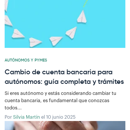
AUTÓNOMOS Y PYMES
Cambio de cuenta bancaria para
autónomos: guía completa y trámites
Si eres autónomo y estás considerando cambiar tu
cuenta bancaria, es fundamental que conozcas
todos...
Por
Silvia Martín
el
10 junio 2025