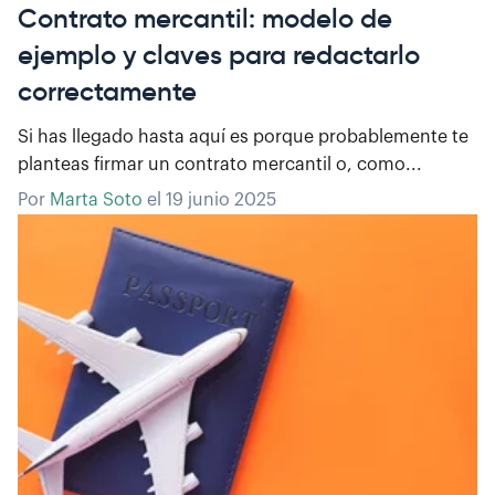
Contrato mercantil: modelo de
ejemplo y claves para redactarlo
correctamente
Si has llegado hasta aquí es porque probablemente te
planteas firmar un contrato mercantil o, como...
Por
Marta Soto
el
19 junio 2025