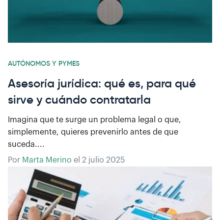
AUTÓNOMOS Y PYMES
Asesoría jurídica: qué es, para qué
sirve y cuándo contratarla
Imagina que te surge un problema legal o que,
simplemente, quieres prevenirlo antes de que
suceda....
Por
Marta Merino
el
2 julio 2025