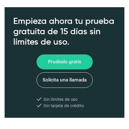
Empieza ahora tu prueba
gratuita de 15 días sin
límites de uso.
Pruébalo gratis
Solicita una llamada
Sin límites de uso
Sin tarjeta de crédito