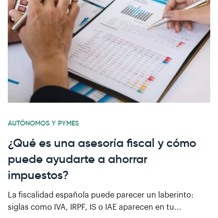
AUTÓNOMOS Y PYMES
¿Qué es una asesoría fiscal y cómo
puede ayudarte a ahorrar
impuestos?
La fiscalidad española puede parecer un laberinto:
siglas como IVA, IRPF, IS o IAE aparecen en tu...