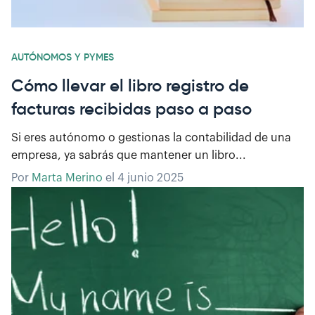
AUTÓNOMOS Y PYMES
Cómo llevar el libro registro de
facturas recibidas paso a paso
Si eres autónomo o gestionas la contabilidad de una
empresa, ya sabrás que mantener un libro...
Por
Marta Merino
el
4 junio 2025