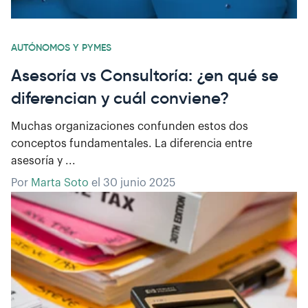
AUTÓNOMOS Y PYMES
Asesoría vs Consultoría: ¿en qué se
diferencian y cuál conviene?
Muchas organizaciones confunden estos dos
conceptos fundamentales. La diferencia entre
asesoría y ...
Por
Marta Soto
el
30 junio 2025