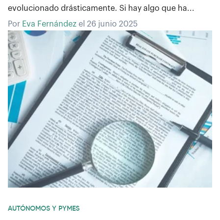
evolucionado drásticamente. Si hay algo que ha...
Por
Eva Fernández
el
26 junio 2025
AUTÓNOMOS Y PYMES