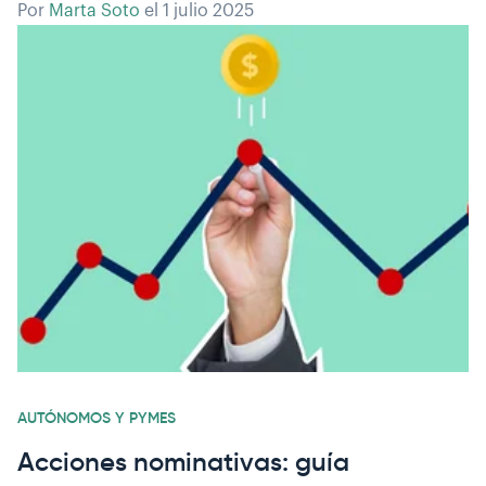
Por
Marta Soto
el
1 julio 2025
AUTÓNOMOS Y PYMES
Acciones nominativas: guía