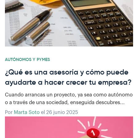
AUTÓNOMOS Y PYMES
¿Qué es una asesoría y cómo puede
ayudarte a hacer crecer tu empresa?
Cuando arrancas un proyecto, ya sea como autónomo
o a través de una sociedad, enseguida descubres...
Por
Marta Soto
el
26 junio 2025