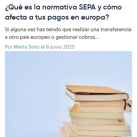
¿Qué es la normativa SEPA y cómo
afecta a tus pagos en europa?
Si alguna vez has tenido que realizar una transferencia
a otro país europeo o gestionar cobros...
Por
Marta Soto
el
9 junio 2025