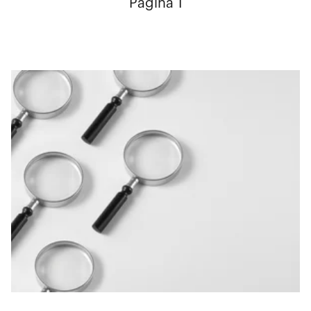
Página 1