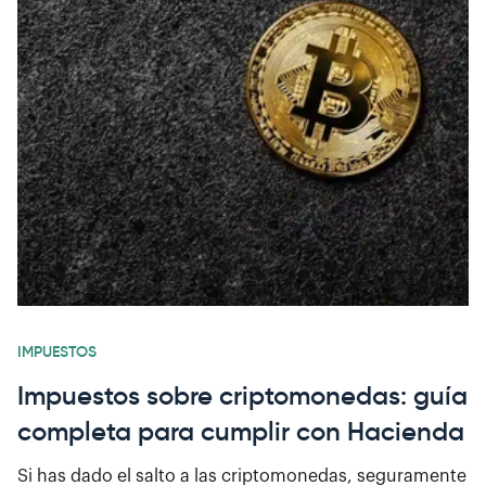
IMPUESTOS
Impuestos sobre criptomonedas: guía
completa para cumplir con Hacienda
Si has dado el salto a las criptomonedas, seguramente