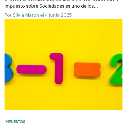
Impuesto sobre Sociedades es uno de los...
Por
Silvia Martín
el
4 junio 2025
IMPUESTOS