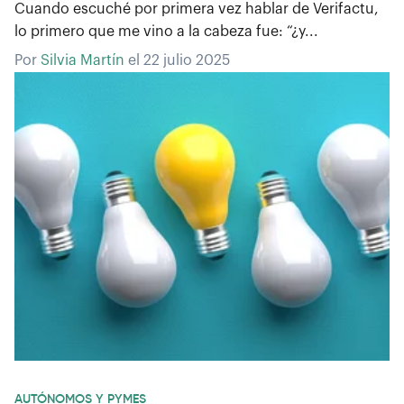
Cuando escuché por primera vez hablar de Verifactu,
lo primero que me vino a la cabeza fue: “¿y...
Por
Silvia Martín
el
22 julio 2025
AUTÓNOMOS Y PYMES