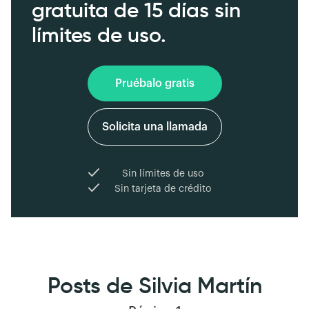
gratuita de 15 días sin
límites de uso.
Pruébalo gratis
Solicita una llamada
Sin límites de uso
Sin tarjeta de crédito
Posts de Silvia Martín