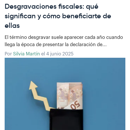
Desgravaciones fiscales: qué
significan y cómo beneficiarte de
ellas
El término desgravar suele aparecer cada año cuando
llega la época de presentar la declaración de...
Por
Silvia Martín
el
4 junio 2025