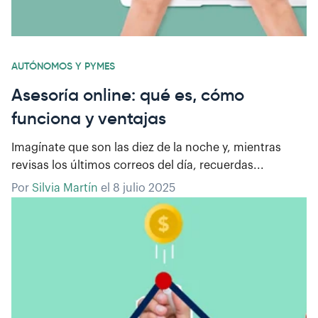
AUTÓNOMOS Y PYMES
Asesoría online: qué es, cómo
funciona y ventajas
Imagínate que son las diez de la noche y, mientras
revisas los últimos correos del día, recuerdas...
Por
Silvia Martín
el
8 julio 2025