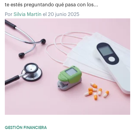
te estés preguntando qué pasa con los...
Por
Silvia Martín
el
20 junio 2025
GESTIÓN FINANCIERA