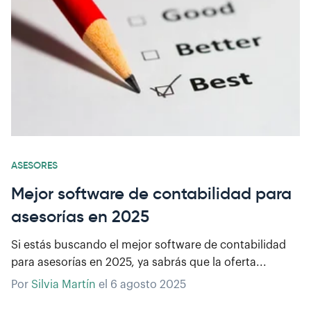
ASESORES
Mejor software de contabilidad para
asesorías en 2025
Si estás buscando el mejor software de contabilidad
para asesorías en 2025, ya sabrás que la oferta...
Por
Silvia Martín
el
6 agosto 2025