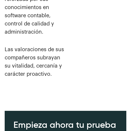
conocimientos en
software contable,
control de calidad y
administración.
Las valoraciones de sus
compañeros subrayan
su vitalidad, cercanía y
carácter proactivo.
Empieza ahora tu prueba