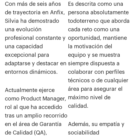
Con más de seis años
Es descrita como una
de trayectoria en Anfix,
persona absolutamente
Silvia ha demostrado
todoterreno que aborda
una evolución
cada reto como una
profesional constante y
oportunidad, mantiene
una capacidad
la motivación del
excepcional para
equipo y se muestra
adaptarse y destacar en
siempre dispuesta a
entornos dinámicos.
colaborar con perfiles
técnicos o de cualquier
área para asegurar el
Actualmente ejerce
máximo nivel de
como Product Manager,
calidad.
rol al que ha accedido
tras un amplio recorrido
en el área de Garantía
Además, su empatía y
de Calidad (QA),
sociabilidad