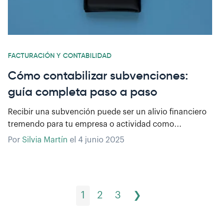
FACTURACIÓN Y CONTABILIDAD
Cómo contabilizar subvenciones:
guía completa paso a paso
Recibir una subvención puede ser un alivio financiero
tremendo para tu empresa o actividad como...
Por
Silvia Martín
el
4 junio 2025
1
2
3
❯