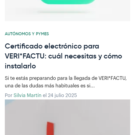
AUTÓNOMOS Y PYMES
Certificado electrónico para
VERI*FACTU: cuál necesitas y cómo
instalarlo
Si te estás preparando para la llegada de VERI*FACTU,
una de las dudas más habituales es si...
Por
Silvia Martín
el
24 julio 2025