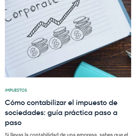
IMPUESTOS
Cómo contabilizar el impuesto de
sociedades: guía práctica paso a
paso
Si llevas la contabilidad de una empresa, sabes que el