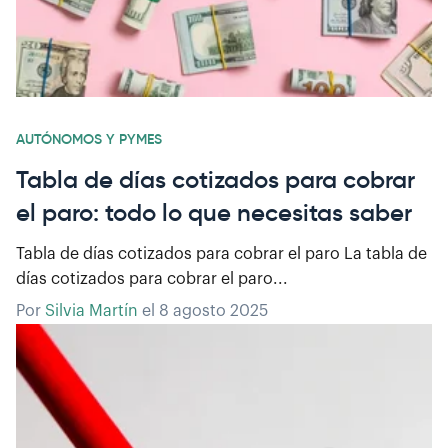
AUTÓNOMOS Y PYMES
Tabla de días cotizados para cobrar
el paro: todo lo que necesitas saber
Tabla de días cotizados para cobrar el paro La tabla de
días cotizados para cobrar el paro...
Por
Silvia Martín
el
8 agosto 2025