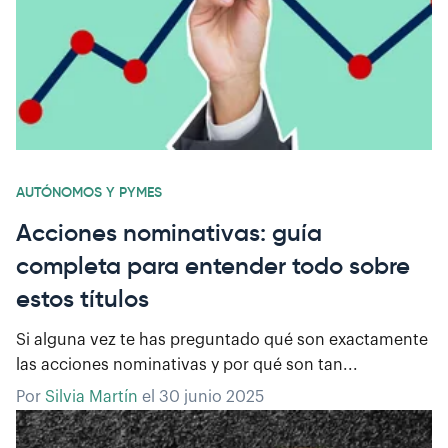
AUTÓNOMOS Y PYMES
Acciones nominativas: guía
completa para entender todo sobre
estos títulos
Si alguna vez te has preguntado qué son exactamente
las acciones nominativas y por qué son tan...
Por
Silvia Martín
el
30 junio 2025