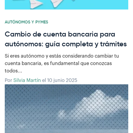
AUTÓNOMOS Y PYMES
Cambio de cuenta bancaria para
autónomos: guía completa y trámites
Si eres autónomo y estás considerando cambiar tu
cuenta bancaria, es fundamental que conozcas
todos...
Por
Silvia Martín
el
10 junio 2025