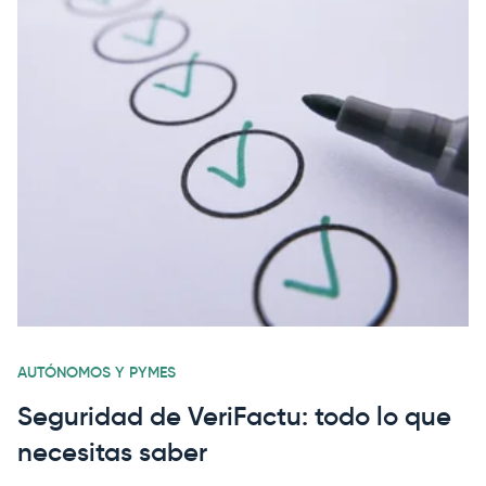
AUTÓNOMOS Y PYMES
Seguridad de VeriFactu: todo lo que
necesitas saber