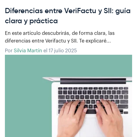
Diferencias entre VeriFactu y SII: guía
clara y práctica
En este artículo descubrirás, de forma clara, las
diferencias entre Verifactu y SII. Te explicaré...
Por
Silvia Martín
el
17 julio 2025