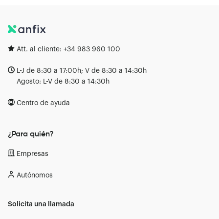
Att. al cliente:
+34 983 960 100
L-J de 8:30 a 17:00h; V de 8:30 a 14:30h
Agosto: L-V de 8:30 a 14:30h
Centro de ayuda
¿Para quién?
Empresas
Autónomos
Solicita una llamada