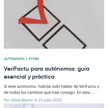
AUTÓNOMOS Y PYMES
VeriFactu para autónomos: guía
esencial y práctica
Si eres autónomo, habrás oído hablar de VeriFactu y
de todos los cambios que trae consigo. En esta ...
Por
Silvia Martín
el
23 julio 2025