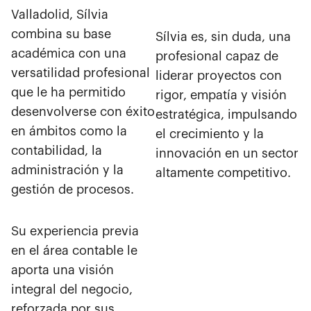
Valladolid, Sílvia
combina su base
Sílvia es, sin duda, una
académica con una
profesional capaz de
versatilidad profesional
liderar proyectos con
que le ha permitido
rigor, empatía y visión
desenvolverse con éxito
estratégica, impulsando
en ámbitos como la
el crecimiento y la
contabilidad, la
innovación en un sector
administración y la
altamente competitivo.
gestión de procesos.
Su experiencia previa
en el área contable le
aporta una visión
integral del negocio,
reforzada por sus