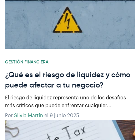
GESTIÓN FINANCIERA
¿Qué es el riesgo de liquidez y cómo
puede afectar a tu negocio?
El riesgo de liquidez representa uno de los desafíos
más críticos que puede enfrentar cualquier...
Por
Silvia Martín
el
9 junio 2025