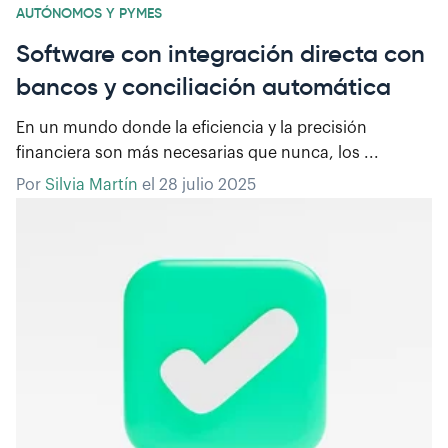
AUTÓNOMOS Y PYMES
Software con integración directa con
bancos y conciliación automática
En un mundo donde la eficiencia y la precisión
financiera son más necesarias que nunca, los ...
Por
Silvia Martín
el
28 julio 2025