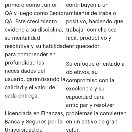
primero como Junior
contribuyen a un
QA y luego como Senior
ambiente de trabajo
QA. Este crecimiento
positivo, haciendo que
evidencia su disciplina,
trabajar con ella sea
su mentalidad
fácil, productivo y
resolutiva y su habilidad
enriquecedor.
para comprender en
profundidad las
Su enfoque orientado a
necesidades del
objetivos, su
usuario, garantizando la
compromiso con la
calidad y el valor de
excelencia y su
cada entrega.
capacidad para
anticipar y resolver
Licenciada en Finanzas,
problemas la convierten
Banca y Seguros por la
en un activo de gran
Universidad de
valor.