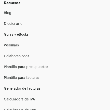
Recursos
Blog
Diccionario
Guías y eBooks
Webinars
Colaboraciones
Plantilla para presupuestos
Plantilla para facturas
Generador de facturas
Calculadora de IVA