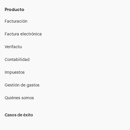
Producto
Facturación
Factura electrónica
Verifactu
Contabilidad
Impuestos
Gestión de gastos
Quiénes somos
Casos de éxito