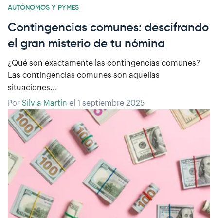
AUTÓNOMOS Y PYMES
Contingencias comunes: descifrando
el gran misterio de tu nómina
¿Qué son exactamente las contingencias comunes?
Las contingencias comunes son aquellas
situaciones...
Por
Silvia Martín
el
1 septiembre 2025