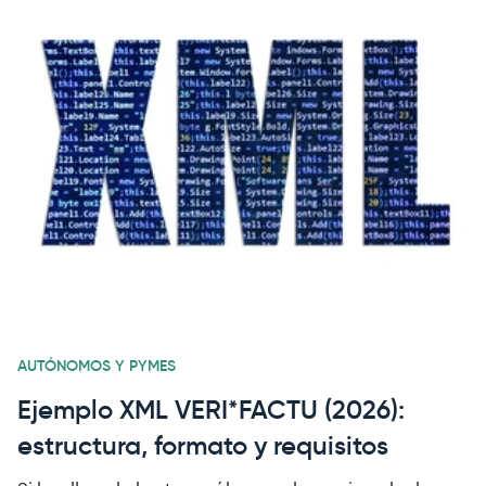
AUTÓNOMOS Y PYMES
Ejemplo XML VERI*FACTU (2026):
estructura, formato y requisitos