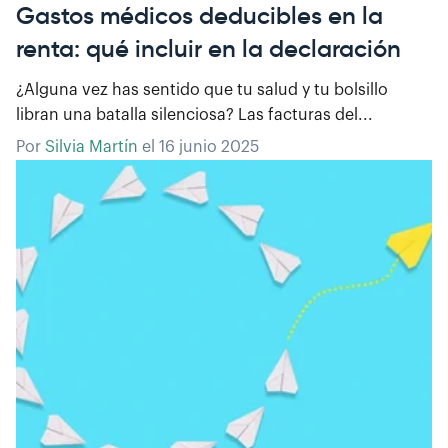
Gastos médicos deducibles en la
renta: qué incluir en la declaración
¿Alguna vez has sentido que tu salud y tu bolsillo
libran una batalla silenciosa? Las facturas del...
Por
Silvia Martín
el
16 junio 2025