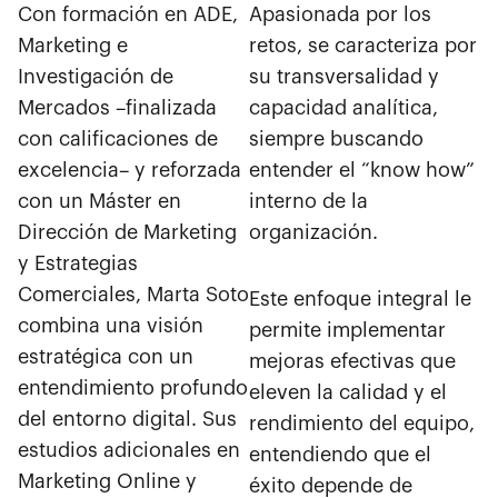
Con formación en ADE,
Apasionada por los
Marketing e
retos, se caracteriza por
Investigación de
su transversalidad y
Mercados –finalizada
capacidad analítica,
con calificaciones de
siempre buscando
excelencia– y reforzada
entender el “know how”
con un Máster en
interno de la
Dirección de Marketing
organización.
y Estrategias
Comerciales, Marta Soto
Este enfoque integral le
combina una visión
permite implementar
estratégica con un
mejoras efectivas que
entendimiento profundo
eleven la calidad y el
del entorno digital. Sus
rendimiento del equipo,
estudios adicionales en
entendiendo que el
Marketing Online y
éxito depende de