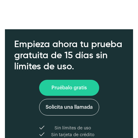
Empieza ahora tu prueba
gratuita de 15 días sin
límites de uso.
Pruébalo gratis
Solicita una llamada
Sin límites de uso
Sin tarjeta de crédito