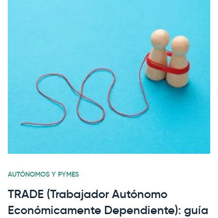
AUTÓNOMOS Y PYMES
TRADE (Trabajador Autónomo
Económicamente Dependiente): guía