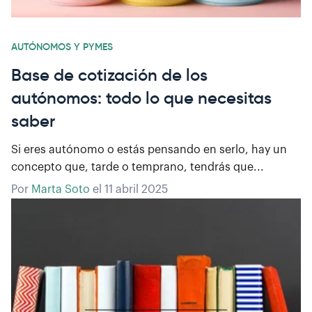
AUTÓNOMOS Y PYMES
Base de cotización de los
autónomos: todo lo que necesitas
saber
Si eres autónomo o estás pensando en serlo, hay un
concepto que, tarde o temprano, tendrás que...
Por
Marta Soto
el
11 abril 2025