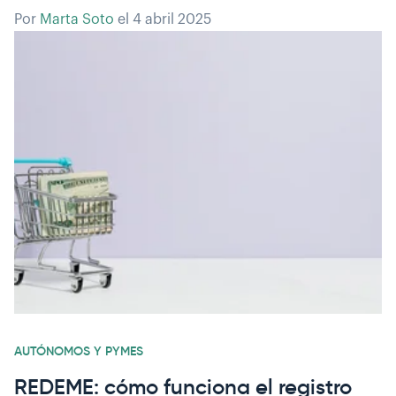
Por
Marta Soto
el
4 abril 2025
AUTÓNOMOS Y PYMES
REDEME: cómo funciona el registro