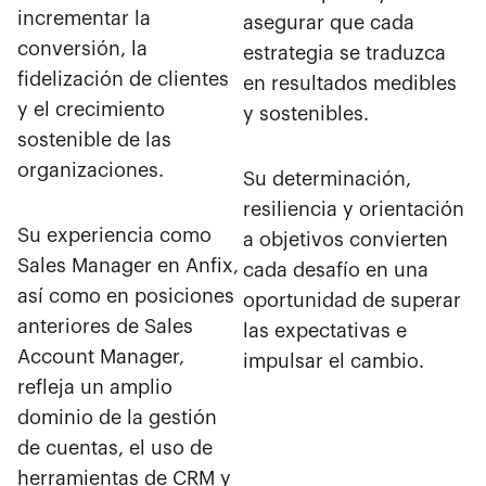
incrementar la
asegurar que cada
conversión, la
estrategia se traduzca
fidelización de clientes
en resultados medibles
y el crecimiento
y sostenibles.
sostenible de las
organizaciones.
Su determinación,
resiliencia y orientación
Su experiencia como
a objetivos convierten
Sales Manager en Anfix,
cada desafío en una
así como en posiciones
oportunidad de superar
anteriores de Sales
las expectativas e
Account Manager,
impulsar el cambio.
refleja un amplio
dominio de la gestión
de cuentas, el uso de
herramientas de CRM y