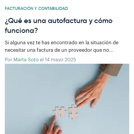
FACTURACIÓN Y CONTABILIDAD
¿Qué es una autofactura y cómo
funciona?
Si alguna vez te has encontrado en la situación de
necesitar una factura de un proveedor que no...
Por
Marta Soto
el
14 mayo 2025