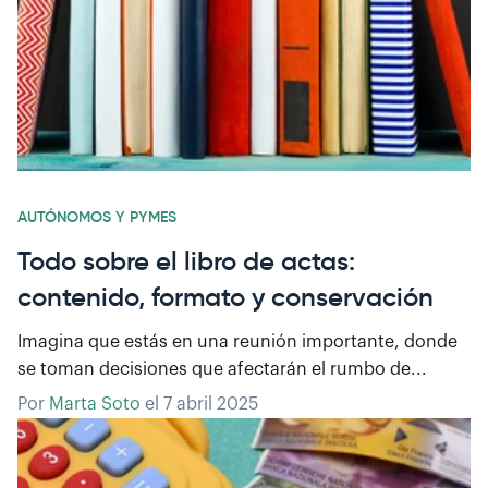
AUTÓNOMOS Y PYMES
Todo sobre el libro de actas:
contenido, formato y conservación
Imagina que estás en una reunión importante, donde
se toman decisiones que afectarán el rumbo de...
Por
Marta Soto
el
7 abril 2025