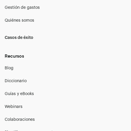
Gestión de gastos
Quiénes somos
Casos de éxito
Recursos
Blog
Diccionario
Guías y eBooks
Webinars
Colaboraciones