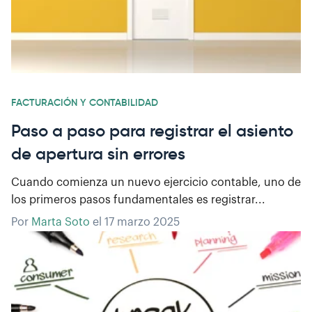
FACTURACIÓN Y CONTABILIDAD
Paso a paso para registrar el asiento
de apertura sin errores
Cuando comienza un nuevo ejercicio contable, uno de
los primeros pasos fundamentales es registrar...
Por
Marta Soto
el
17 marzo 2025