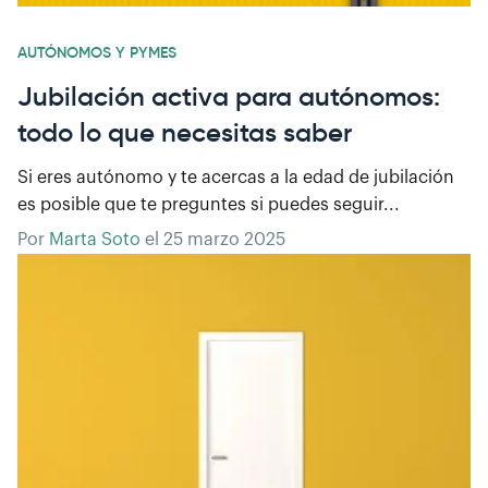
AUTÓNOMOS Y PYMES
Jubilación activa para autónomos:
todo lo que necesitas saber
Si eres autónomo y te acercas a la edad de jubilación
es posible que te preguntes si puedes seguir...
Por
Marta Soto
el
25 marzo 2025