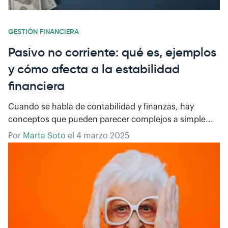
GESTIÓN FINANCIERA
Pasivo no corriente: qué es, ejemplos
y cómo afecta a la estabilidad
financiera
Cuando se habla de contabilidad y finanzas, hay
conceptos que pueden parecer complejos a simple...
Por
Marta Soto
el
4 marzo 2025