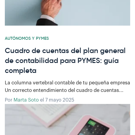
AUTÓNOMOS Y PYMES
Cuadro de cuentas del plan general
de contabilidad para PYMES: guía
completa
La columna vertebral contable de tu pequeña empresa
Un correcto entendimiento del cuadro de cuentas...
Por
Marta Soto
el
7 mayo 2025