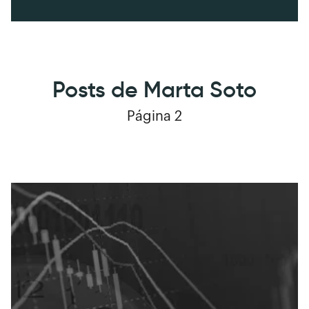
Posts de Marta Soto
Página 2