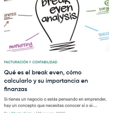
FACTURACIÓN Y CONTABILIDAD
Qué es el break even, cómo
calcularlo y su importancia en
finanzas
Si tienes un negocio o estás pensando en emprender,
hay un concepto que necesitas conocer sí o sí:...