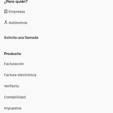
¿Para quién?
Empresas
Autónomos
Solicita una llamada
Producto
Facturación
Factura electrónica
Verifactu
Contabilidad
Impuestos