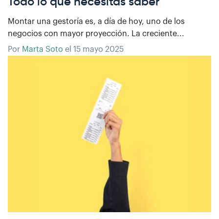
Todo lo que necesitas saber
Montar una gestoría es, a día de hoy, uno de los
negocios con mayor proyección. La creciente...
Por
Marta Soto
el
15 mayo 2025