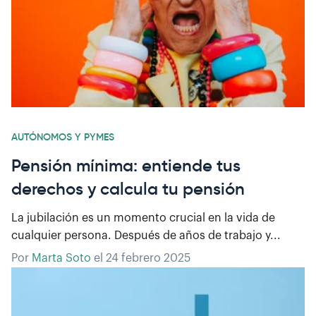
AUTÓNOMOS Y PYMES
Pensión mínima: entiende tus
derechos y calcula tu pensión
La jubilación es un momento crucial en la vida de
cualquier persona. Después de años de trabajo y...
Por
Marta Soto
el
24 febrero 2025