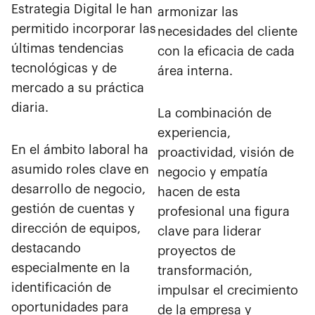
Estrategia Digital le han
armonizar las
permitido incorporar las
necesidades del cliente
últimas tendencias
con la eficacia de cada
tecnológicas y de
área interna.
mercado a su práctica
diaria.
La combinación de
experiencia,
En el ámbito laboral ha
proactividad, visión de
asumido roles clave en
negocio y empatía
desarrollo de negocio,
hacen de esta
gestión de cuentas y
profesional una figura
dirección de equipos,
clave para liderar
destacando
proyectos de
especialmente en la
transformación,
identificación de
impulsar el crecimiento
oportunidades para
de la empresa y