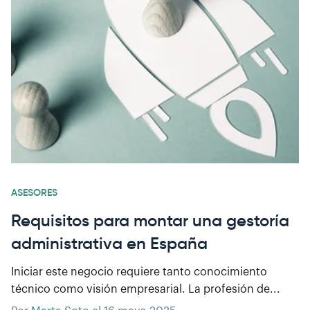
ASESORES
Requisitos para montar una gestoría
administrativa en España
Iniciar este negocio requiere tanto conocimiento
técnico como visión empresarial. La profesión de...