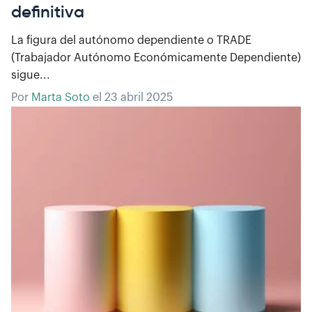
definitiva
La figura del autónomo dependiente o TRADE
(Trabajador Autónomo Económicamente Dependiente)
sigue...
Por
Marta Soto
el
23 abril 2025