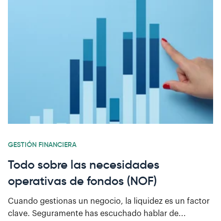
GESTIÓN FINANCIERA
Todo sobre las necesidades
operativas de fondos (NOF)
Cuando gestionas un negocio, la liquidez es un factor
clave. Seguramente has escuchado hablar de...