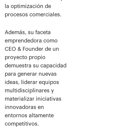
la optimización de
procesos comerciales.
Además, su faceta
emprendedora como
CEO & Founder de un
proyecto propio
demuestra su capacidad
para generar nuevas
ideas, liderar equipos
multidisciplinares y
materializar iniciativas
innovadoras en
entornos altamente
competitivos.