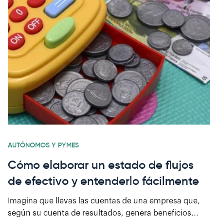
AUTÓNOMOS Y PYMES
Cómo elaborar un estado de flujos
de efectivo y entenderlo fácilmente
Imagina que llevas las cuentas de una empresa que,
según su cuenta de resultados, genera beneficios...