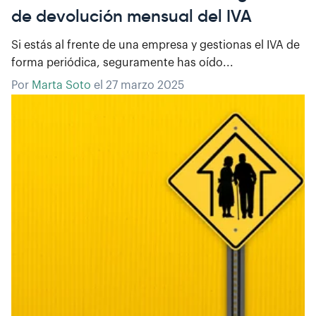
de devolución mensual del IVA
Si estás al frente de una empresa y gestionas el IVA de
forma periódica, seguramente has oído...
Por
Marta Soto
el
27 marzo 2025