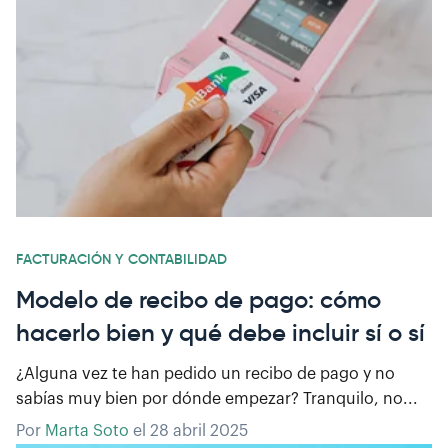
FACTURACIÓN Y CONTABILIDAD
Modelo de recibo de pago: cómo
hacerlo bien y qué debe incluir sí o sí
¿Alguna vez te han pedido un recibo de pago y no
sabías muy bien por dónde empezar? Tranquilo, no...
Por
Marta Soto
el
28 abril 2025