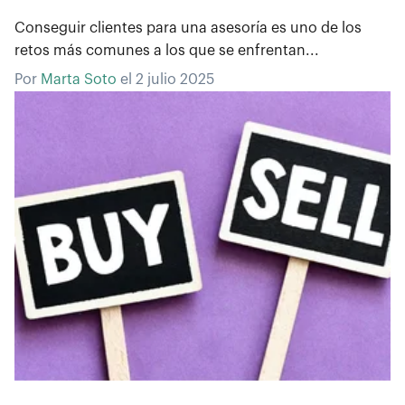
Conseguir clientes para una asesoría es uno de los
retos más comunes a los que se enfrentan...
Por
Marta Soto
el
2 julio 2025