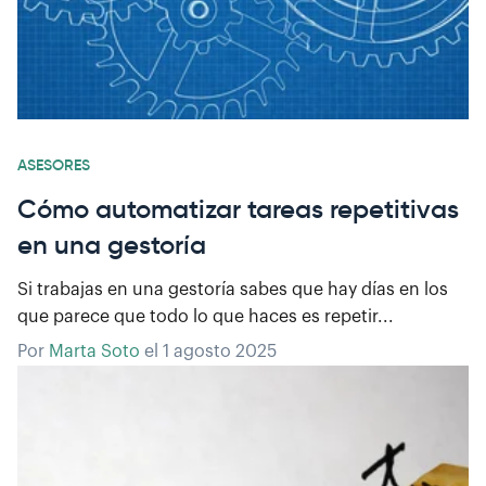
ASESORES
Cómo automatizar tareas repetitivas
en una gestoría
Si trabajas en una gestoría sabes que hay días en los
que parece que todo lo que haces es repetir...
Por
Marta Soto
el
1 agosto 2025