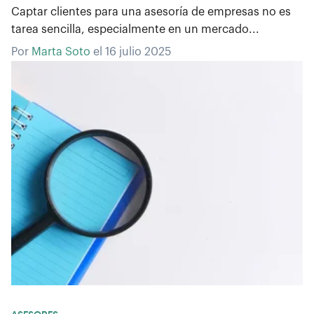
Captar clientes para una asesoría de empresas no es
tarea sencilla, especialmente en un mercado...
Por
Marta Soto
el
16 julio 2025