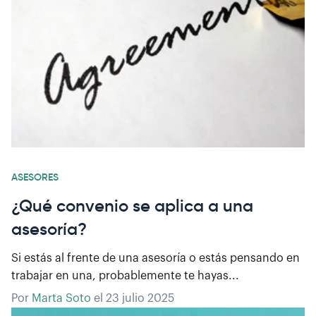
ASESORES
¿Qué convenio se aplica a una
asesoría?
Si estás al frente de una asesoría o estás pensando en
trabajar en una, probablemente te hayas...
Por
Marta Soto
el
23 julio 2025