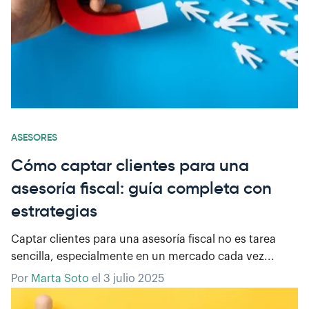
ASESORES
Cómo captar clientes para una
asesoría fiscal: guía completa con
estrategias
Captar clientes para una asesoría fiscal no es tarea
sencilla, especialmente en un mercado cada vez...
Por
Marta Soto
el
3 julio 2025