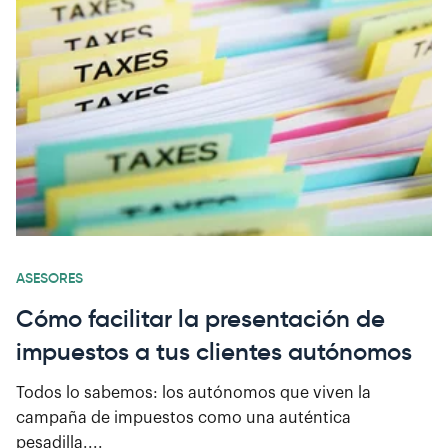
ASESORES
Cómo facilitar la presentación de
impuestos a tus clientes autónomos
Todos lo sabemos: los autónomos que viven la
campaña de impuestos como una auténtica
pesadilla....