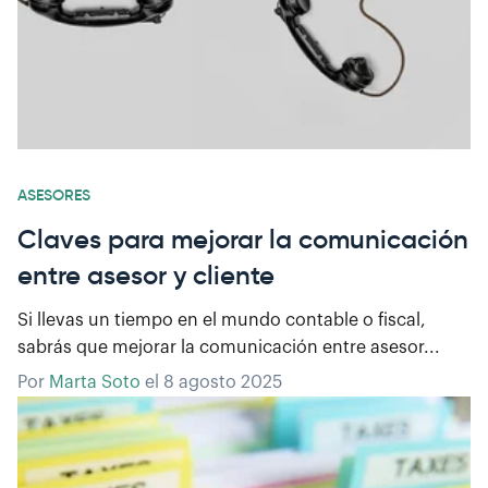
ASESORES
Claves para mejorar la comunicación
entre asesor y cliente
Si llevas un tiempo en el mundo contable o fiscal,
sabrás que mejorar la comunicación entre asesor...
Por
Marta Soto
el
8 agosto 2025