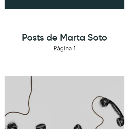
Posts de Marta Soto
Página 1