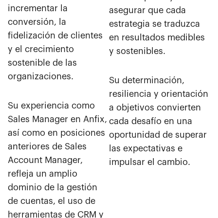
incrementar la
asegurar que cada
conversión, la
estrategia se traduzca
fidelización de clientes
en resultados medibles
y el crecimiento
y sostenibles.
sostenible de las
organizaciones.
Su determinación,
resiliencia y orientación
Su experiencia como
a objetivos convierten
Sales Manager en Anfix,
cada desafío en una
así como en posiciones
oportunidad de superar
anteriores de Sales
las expectativas e
Account Manager,
impulsar el cambio.
refleja un amplio
dominio de la gestión
de cuentas, el uso de
herramientas de CRM y