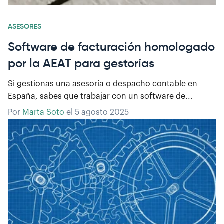
ASESORES
Software de facturación homologado
por la AEAT para gestorías
Si gestionas una asesoría o despacho contable en
España, sabes que trabajar con un software de...
Por
Marta Soto
el
5 agosto 2025