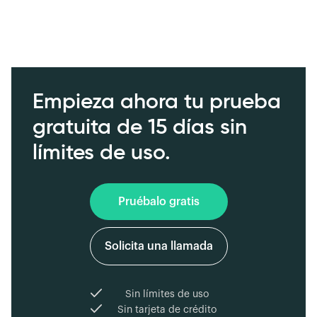
Empieza ahora tu prueba
gratuita de 15 días sin
límites de uso.
Pruébalo gratis
Solicita una llamada
Sin límites de uso
Sin tarjeta de crédito