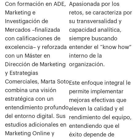
Con formación en ADE,
Apasionada por los
Marketing e
retos, se caracteriza por
Investigación de
su transversalidad y
Mercados –finalizada
capacidad analítica,
con calificaciones de
siempre buscando
excelencia– y reforzada
entender el “know how”
con un Máster en
interno de la
Dirección de Marketing
organización.
y Estrategias
Comerciales, Marta Soto
Este enfoque integral le
combina una visión
permite implementar
estratégica con un
mejoras efectivas que
entendimiento profundo
eleven la calidad y el
del entorno digital. Sus
rendimiento del equipo,
estudios adicionales en
entendiendo que el
Marketing Online y
éxito depende de