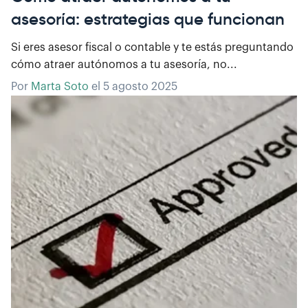
asesoría: estrategias que funcionan
Si eres asesor fiscal o contable y te estás preguntando
cómo atraer autónomos a tu asesoría, no...
Por
Marta Soto
el
5 agosto 2025