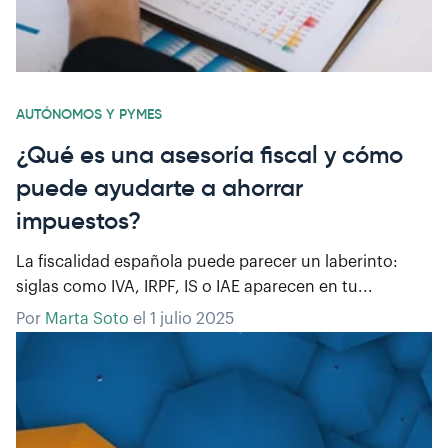
AUTÓNOMOS Y PYMES
¿Qué es una asesoría fiscal y cómo
puede ayudarte a ahorrar
impuestos?
La fiscalidad española puede parecer un laberinto:
siglas como IVA, IRPF, IS o IAE aparecen en tu...
Por
Marta Soto
el
1 julio 2025