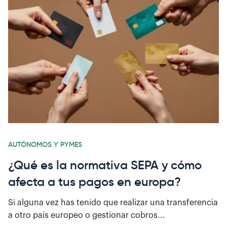
AUTÓNOMOS Y PYMES
¿Qué es la normativa SEPA y cómo
afecta a tus pagos en europa?
Si alguna vez has tenido que realizar una transferencia
a otro país europeo o gestionar cobros...