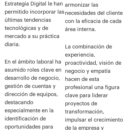
Estrategia Digital le han
armonizar las
permitido incorporar las
necesidades del cliente
últimas tendencias
con la eficacia de cada
tecnológicas y de
área interna.
mercado a su práctica
diaria.
La combinación de
experiencia,
En el ámbito laboral ha
proactividad, visión de
asumido roles clave en
negocio y empatía
desarrollo de negocio,
hacen de esta
gestión de cuentas y
profesional una figura
dirección de equipos,
clave para liderar
destacando
proyectos de
especialmente en la
transformación,
identificación de
impulsar el crecimiento
oportunidades para
de la empresa y