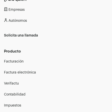
Empresas
Autónomos
Solicita una llamada
Producto
Facturación
Factura electrónica
Verifactu
Contabilidad
Impuestos