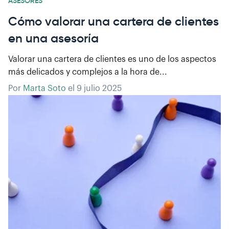
ASESORES
Cómo valorar una cartera de clientes
en una asesoría
Valorar una cartera de clientes es uno de los aspectos
más delicados y complejos a la hora de...
Por
Marta Soto
el
9 julio 2025