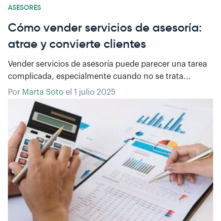
ASESORES
Cómo vender servicios de asesoría:
atrae y convierte clientes
Vender servicios de asesoría puede parecer una tarea
complicada, especialmente cuando no se trata...
Por
Marta Soto
el
1 julio 2025