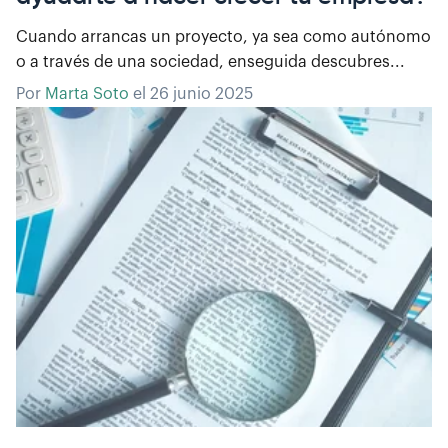
Cuando arrancas un proyecto, ya sea como autónomo
o a través de una sociedad, enseguida descubres...
Por
Marta Soto
el
26 junio 2025