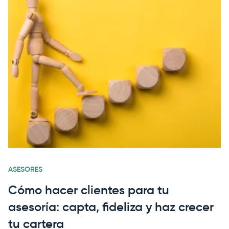
ASESORES
Cómo hacer clientes para tu
asesoría: capta, fideliza y haz crecer
tu cartera