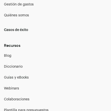
Gestión de gastos
Quiénes somos
Casos de éxito
Recursos
Blog
Diccionario
Guías y eBooks
Webinars
Colaboraciones
Plantilla para presupuestos