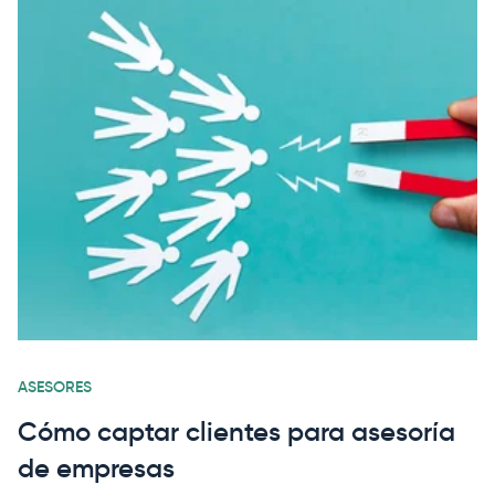
ASESORES
Cómo captar clientes para asesoría
de empresas