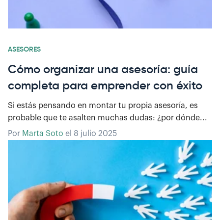
ASESORES
Cómo organizar una asesoría: guía
completa para emprender con éxito
Si estás pensando en montar tu propia asesoría, es
probable que te asalten muchas dudas: ¿por dónde...
Por
Marta Soto
el
8 julio 2025