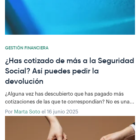
GESTIÓN FINANCIERA
¿Has cotizado de más a la Seguridad
Social? Así puedes pedir la
devolución
¿Alguna vez has descubierto que has pagado más
cotizaciones de las que te correspondían? No es una...
Por
Marta Soto
el
16 junio 2025