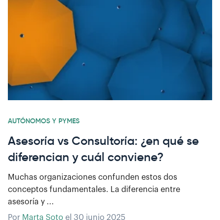
AUTÓNOMOS Y PYMES
Asesoría vs Consultoría: ¿en qué se
diferencian y cuál conviene?
Muchas organizaciones confunden estos dos
conceptos fundamentales. La diferencia entre
asesoría y ...
Por
Marta Soto
el
30 junio 2025