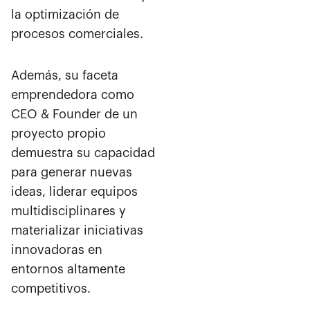
la optimización de
procesos comerciales.
Además, su faceta
emprendedora como
CEO & Founder de un
proyecto propio
demuestra su capacidad
para generar nuevas
ideas, liderar equipos
multidisciplinares y
materializar iniciativas
innovadoras en
entornos altamente
competitivos.