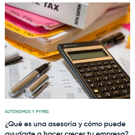
AUTÓNOMOS Y PYMES
¿Qué es una asesoría y cómo puede
ayudarte a hacer crecer tu empresa?